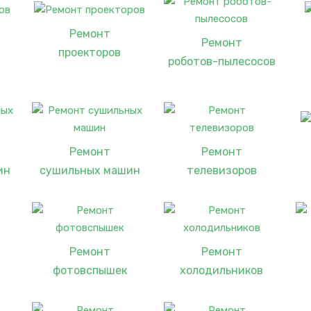
Ремонт
Ремонт
проекторов
роботов-пылесосов
Ремонт
Ремонт
ин
сушильных машин
телевизоров
Ремонт
Ремонт
фотовспышек
холодильников