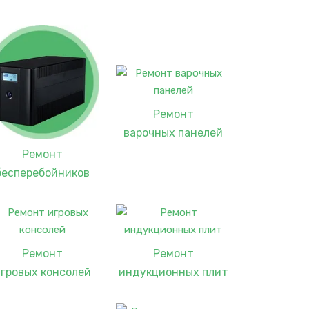
Ремонт
варочных панелей
Ремонт
бесперебойников
Ремонт
Ремонт
гровых консолей
индукционных плит