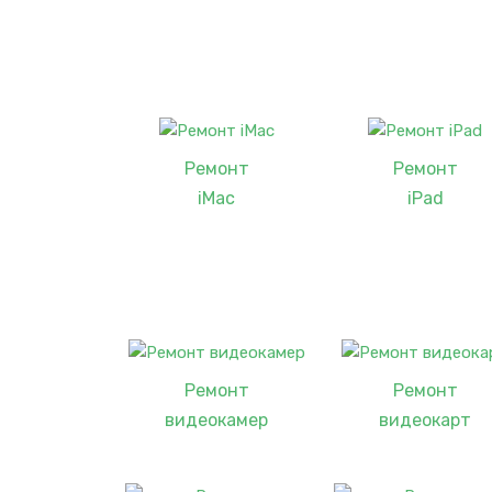
Ремонт
Ремонт
iMac
iPad
Ремонт
Ремонт
видеокамер
видеокарт