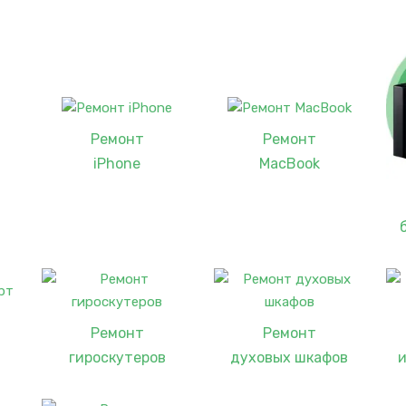
Ремонт
Ремонт
iPhone
MacBook
Ремонт
Ремонт
гироскутеров
духовых шкафов
и