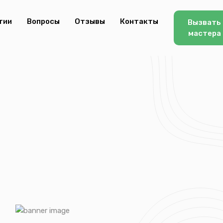
тии
Вопросы
Отзывы
Контакты
Вызвать
мастера