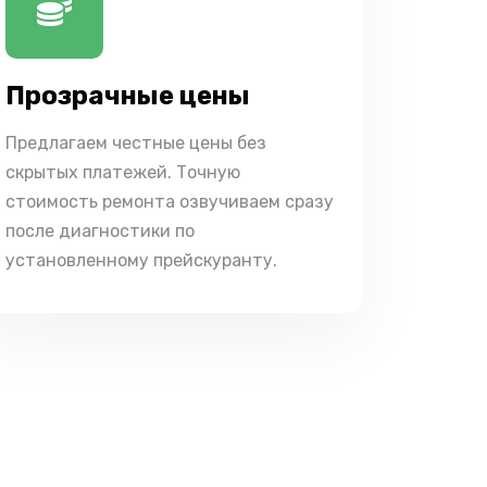
Прозрачные цены
Предлагаем честные цены без
скрытых платежей. Точную
стоимость ремонта озвучиваем сразу
после диагностики по
установленному прейскуранту.