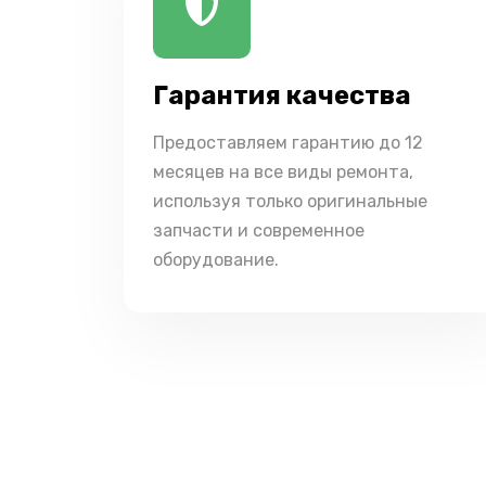
Гарантия качества
Предоставляем гарантию до 12
месяцев на все виды ремонта,
используя только оригинальные
запчасти и современное
оборудование.