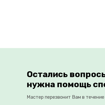
Остались вопрос
нужна помощь сп
Мастер перезвонит Вам в течение 