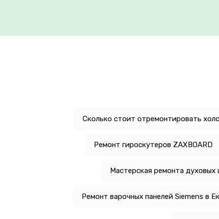
Сколько стоит отремонтировать холо
Ремонт гироскутеров ZAXBOARD
Мастерская ремонта духовых 
Ремонт варочных панелей Siemens в Е