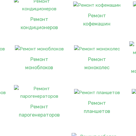
Ремонт
Ремонт
кофемашин
кондиционеров
Ремонт
Ремонт
моноблоков
моноколес
м
Ремонт
Ремонт
планшетов
парогенераторов