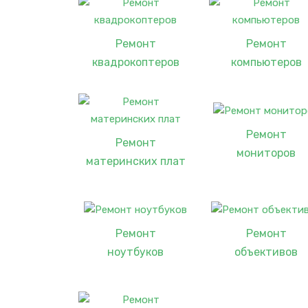
Ремонт
Ремонт
квадрокоптеров
компьютеров
Ремонт
Ремонт
мониторов
материнских плат
Ремонт
Ремонт
ноутбуков
объективов