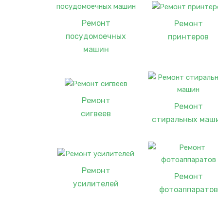
Ремонт
Ремонт
посудомоечных
принтеров
машин
Ремонт
Ремонт
сигвеев
стиральных маш
Ремонт
Ремонт
усилителей
фотоаппаратов