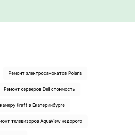
Ремонт электросамокатов Polaris
Ремонт серверов Dell стоимость
камеру Kraft в Екатеринбурге
монт телевизоров AquaView недорого