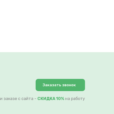
Заказать звонок
и заказе с сайта -
СКИДКА 10%
на работу