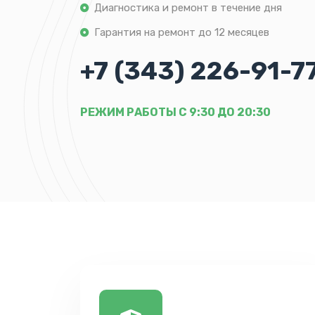
Диагностика и ремонт в течение дня
Гарантия на ремонт до 12 месяцев
+7 (343) 226-91-7
РЕЖИМ РАБОТЫ С 9:30 ДО 20:30