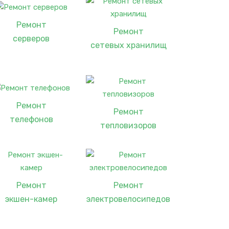
Ремонт
Ремонт
серверов
сетевых хранилищ
Ремонт
Ремонт
телефонов
тепловизоров
Ремонт
Ремонт
экшен-камер
электровелосипедов