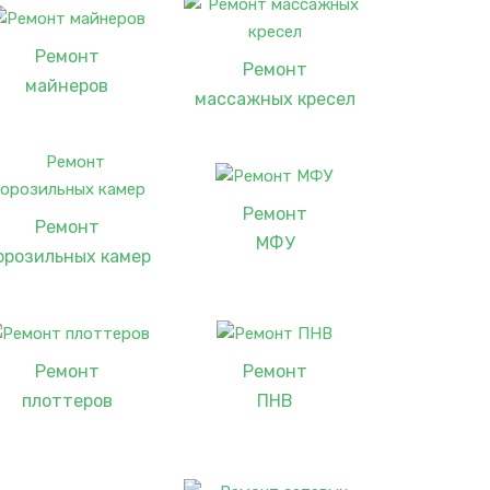
Ремонт
Ремонт
майнеров
массажных кресел
Ремонт
Ремонт
МФУ
орозильных камер
Ремонт
Ремонт
плоттеров
ПНВ