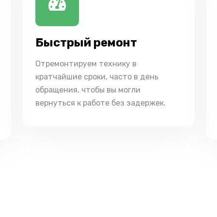
Быстрый ремонт
Отремонтируем технику в
кратчайшие сроки, часто в день
обращения, чтобы вы могли
вернуться к работе без задержек.