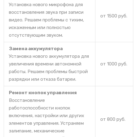
Установка нового микрофона для
восстановления звука при записи
от 1500 руб.
видео. Решаем проблемы с тихим,
искаженным или полностью
отсутствующим звуком.
Замена аккумулятора
Установка нового аккумулятора для
увеличения времени автономной
от 1000 руб.
работы. Решаем проблемы быстрой
разрядки или отказа батареи.
Ремонт кнопок управления
Восстановление
работоспособности кнопок
включения, настройки или других
от 800 руб.
элементов управления. Устраняем
залипание, механические