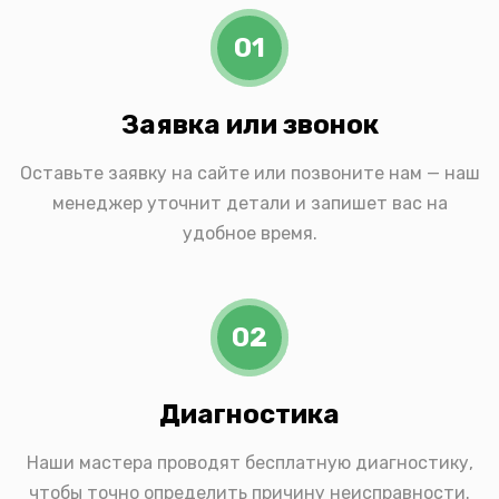
01
Заявка или звонок
Оставьте заявку на сайте или позвоните нам — наш
менеджер уточнит детали и запишет вас на
удобное время.
02
Диагностика
Наши мастера проводят бесплатную диагностику,
чтобы точно определить причину неисправности.