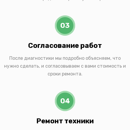
03
Согласование работ
После диагностики мы подробно объясняем, что
нужно сделать, и согласовываем с вами стоимость и
сроки ремонта.
04
Ремонт техники