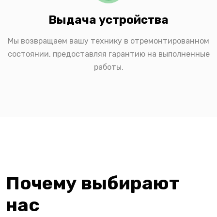
Выдача устройства
Мы возвращаем вашу технику в отремонтированном
состоянии, предоставляя гарантию на выполненные
работы.
Почему выбирают
нас