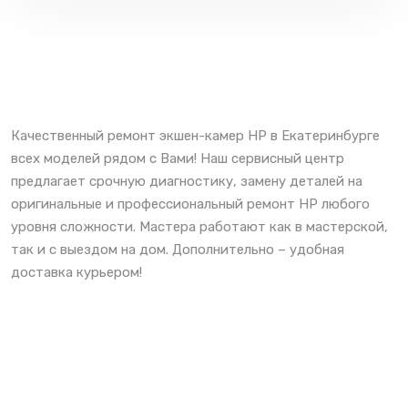
Качественный ремонт экшен-камер HP в Екатеринбурге
всех моделей рядом с Вами! Наш сервисный центр
предлагает срочную диагностику, замену деталей на
оригинальные и профессиональный ремонт HP любого
уровня сложности. Мастера работают как в мастерской,
так и с выездом на дом. Дополнительно – удобная
доставка курьером!