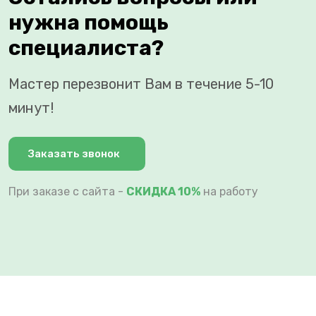
нужна помощь
специалиста?
Мастер перезвонит Вам в течение 5-10
минут!
Заказать звонок
При заказе с сайта -
СКИДКА 10%
на работу