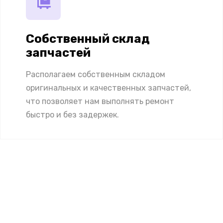
Собственный склад
запчастей
Располагаем собственным складом
оригинальных и качественных запчастей,
что позволяет нам выполнять ремонт
быстро и без задержек.