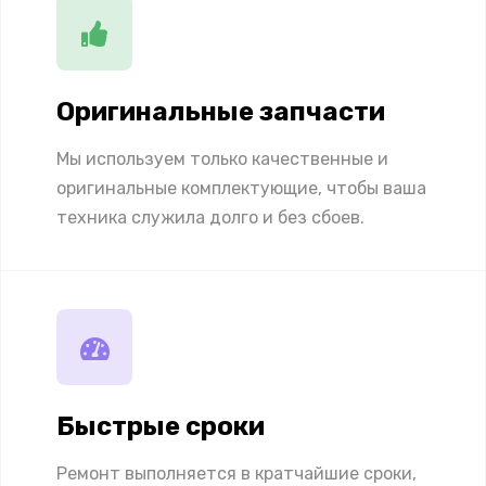
Оригинальные запчасти
Мы используем только качественные и
оригинальные комплектующие, чтобы ваша
техника служила долго и без сбоев.
Быстрые сроки
Ремонт выполняется в кратчайшие сроки,