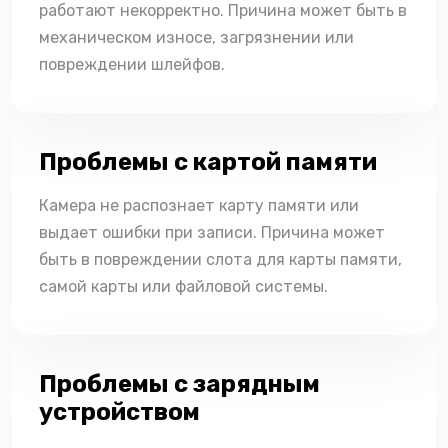
работают некорректно. Причина может быть в
механическом износе, загрязнении или
повреждении шлейфов.
Проблемы с картой памяти
Камера не распознает карту памяти или
выдает ошибки при записи. Причина может
быть в повреждении слота для карты памяти,
самой карты или файловой системы.
Проблемы с зарядным
устройством