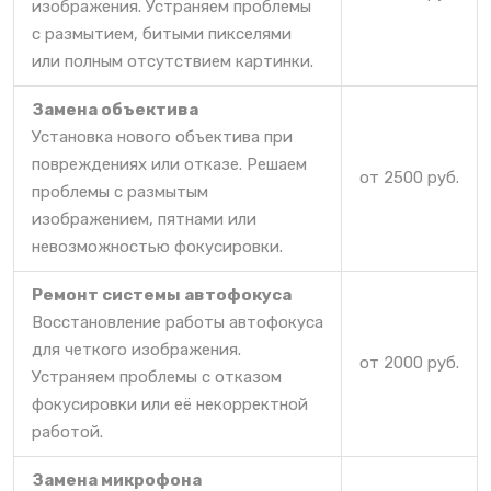
изображения. Устраняем проблемы
с размытием, битыми пикселями
или полным отсутствием картинки.
Замена объектива
Установка нового объектива при
повреждениях или отказе. Решаем
от 2500 руб.
проблемы с размытым
изображением, пятнами или
невозможностью фокусировки.
Ремонт системы автофокуса
Восстановление работы автофокуса
для четкого изображения.
от 2000 руб.
Устраняем проблемы с отказом
фокусировки или её некорректной
работой.
Замена микрофона