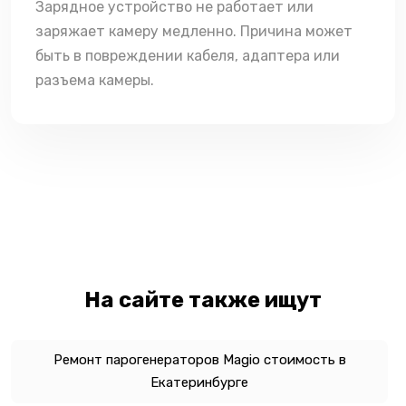
Зарядное устройство не работает или
заряжает камеру медленно. Причина может
быть в повреждении кабеля, адаптера или
разъема камеры.
На сайте также ищут
Ремонт парогенераторов Magio стоимость в
Екатеринбурге