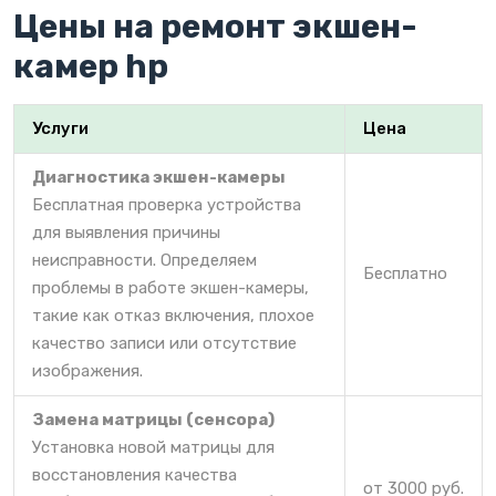
Цены на ремонт экшен-
камер hp
Услуги
Цена
Диагностика экшен-камеры
Бесплатная проверка устройства
для выявления причины
неисправности. Определяем
Бесплатно
проблемы в работе экшен-камеры,
такие как отказ включения, плохое
качество записи или отсутствие
изображения.
Замена матрицы (сенсора)
Установка новой матрицы для
восстановления качества
от 3000 руб.