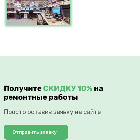
Получите
СКИДКУ 10%
на
ремонтные работы
Просто оставив заявку на сайте
Отправить заявку