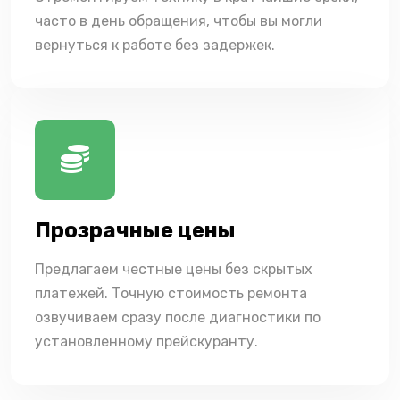
часто в день обращения, чтобы вы могли
вернуться к работе без задержек.
Прозрачные цены
Предлагаем честные цены без скрытых
платежей. Точную стоимость ремонта
озвучиваем сразу после диагностики по
установленному прейскуранту.