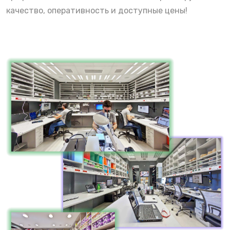
качество, оперативность и доступные цены!