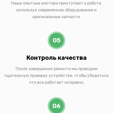
Наши опытные мастера приступают к работе,
используя современное оборудование и
оригинальные запчасти.
05
Контроль качества
После завершения ремонта мы проводим
тщательную проверку устройства, чтобы убедиться,
что все работает исправно.
06