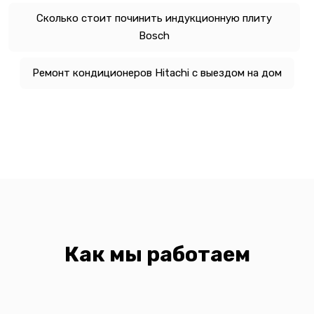
Сколько стоит починить индукционную плиту
Bosch
Ремонт кондиционеров Hitachi с выездом на дом
Как мы работаем