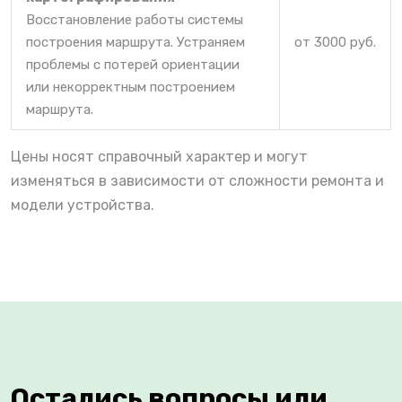
Восстановление работы системы
построения маршрута. Устраняем
от 3000 руб.
проблемы с потерей ориентации
или некорректным построением
маршрута.
Цены носят справочный характер и могут
изменяться в зависимости от сложности ремонта и
модели устройства.
Остались вопросы или