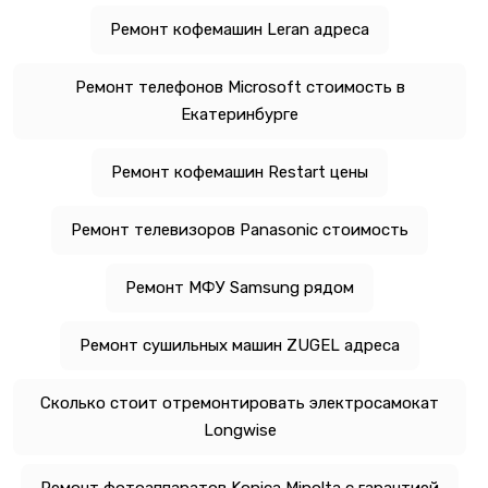
Ремонт кофемашин Leran адреса
Ремонт телефонов Microsoft стоимость в
Екатеринбурге
Ремонт кофемашин Restart цены
Ремонт телевизоров Panasonic стоимость
Ремонт МФУ Samsung рядом
Ремонт сушильных машин ZUGEL адреса
Сколько стоит отремонтировать электросамокат
Longwise