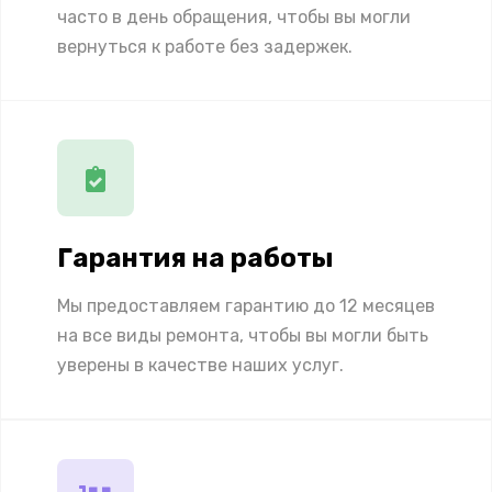
часто в день обращения, чтобы вы могли
вернуться к работе без задержек.
Гарантия на работы
Мы предоставляем гарантию до 12 месяцев
на все виды ремонта, чтобы вы могли быть
уверены в качестве наших услуг.