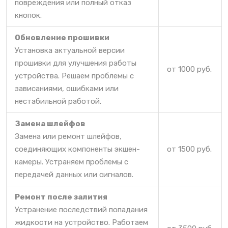
повреждения или полный отказ
кнопок.
Обновление прошивки
Установка актуальной версии
прошивки для улучшения работы
от 1000 руб.
устройства. Решаем проблемы с
зависаниями, ошибками или
нестабильной работой.
Замена шлейфов
Замена или ремонт шлейфов,
соединяющих компоненты экшен-
от 1500 руб.
камеры. Устраняем проблемы с
передачей данных или сигналов.
Ремонт после залития
Устранение последствий попадания
жидкости на устройство. Работаем