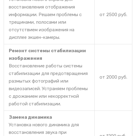
восстановления отображения
информации. Решаем проблемы с
от 2500 руб.
трещинами, полосами или
отсутствием изображения на
дисплее экшен-камеры.
Ремонт системы стабилизации
изображения
Восстановление работы системы
стабилизации для предотвращения
от 2000 руб.
размытых фотографий или
видеозаписей. Устраняем проблемы
с дрожанием или некорректной
работой стабилизации.
Замена динамика
Установка нового динамика для
восстановления звука при