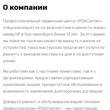
О компании
Профессиональный сервисный центр «PDACenter»
специализируется на диагностике и ремонте экшен-
камер HP в Екатеринбурге более 13 лет. За это время
мы помогли тысячам клиентов вернуть к жизни их
устройства. Наша мастерская предлагает услуги по
ремонту с выездом мастера на дом и по доступным
ценам.
Мы работаем как с частными клиентами, так и с
организациями, предоставляя корпоративным
заказчикам скидки, приоритетное обслуживание и
возможность заключения долгосрочных договоров.
Доверьте ремонт и обслуживание вашей техники
профессионалам «PDACenter» – мы гарантируем