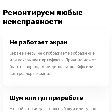
Ремонтируем любые
неисправности
Не работает экран
Экран камеры не отображает изображение
или показывает артефакты. Причина может
быть в повреждении дисплея, шлейфа или
контроллера экрана.
Шум или гул при работе
Устройство издает сильный шум или гул во