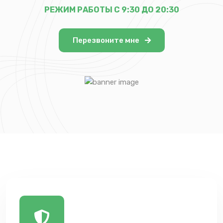
РЕЖИМ РАБОТЫ С 9:30 ДО 20:30
Перезвоните мне