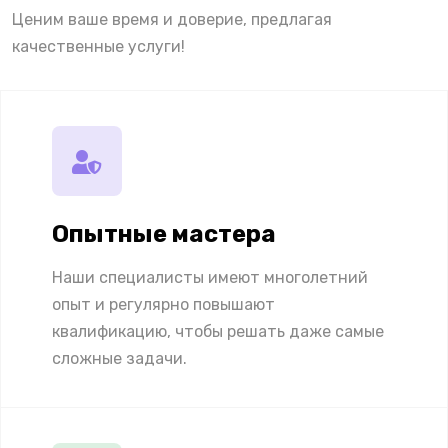
Ценим ваше время и доверие, предлагая
качественные услуги!
Опытные мастера
Наши специалисты имеют многолетний
опыт и регулярно повышают
квалификацию, чтобы решать даже самые
сложные задачи.