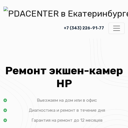
+7 (343) 226-91-77
Ремонт экшен-камер
HP
Выезжаем на дом или в офис
Диагностика и ремонт в течение дня
Гарантия на ремонт до 12 месяцев