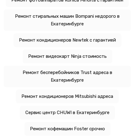
Ремонт фотоаппаратов Konica Minolta с гарантией
Ремонт стиральных машин Bompani недорого в
Екатеринбурге
Ремонт кондиционеров Newtek с гарантией
Ремонт видеокарт Ninja стоимость
Ремонт бесперебойников Trust адреса в
Екатеринбурге
Ремонт кондиционеров Mitsubishi адреса
Сервис центр CHUWI в Екатеринбурге
Ремонт кофемашин Foster срочно