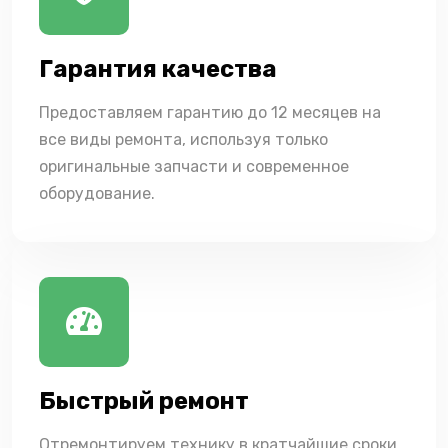
Гарантия качества
Предоставляем гарантию до 12 месяцев на
все виды ремонта, используя только
оригинальные запчасти и современное
оборудование.
Быстрый ремонт
Отремонтируем технику в кратчайшие сроки,