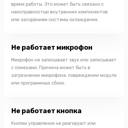
время работы. Это может быть связано с
неисправностью внутренних компонентов
или засорением системы охлаждения.
Не работает микрофон
Микрофон не записывает звук или записывает
с помехами. Причина может быть в
загрязнении микрофона, повреждении модуля
или программных сбоях.
Не работает кнопка
Кнопки управления не реагируют или