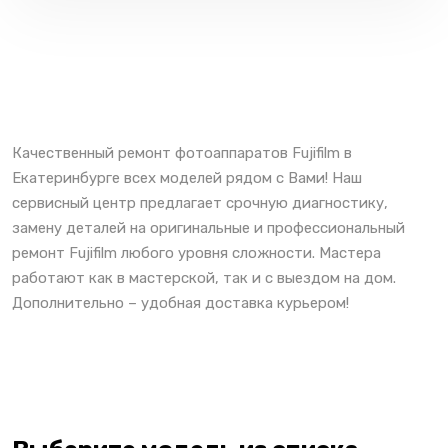
Качественный ремонт фотоаппаратов Fujifilm в
Екатеринбурге всех моделей рядом с Вами! Наш
сервисный центр предлагает срочную диагностику,
замену деталей на оригинальные и профессиональный
ремонт Fujifilm любого уровня сложности. Мастера
работают как в мастерской, так и с выездом на дом.
Дополнительно – удобная доставка курьером!