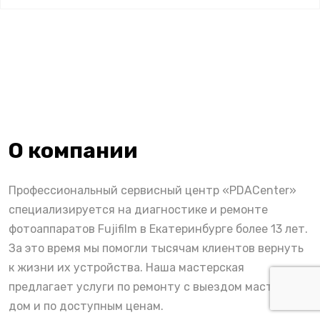
О компании
Профессиональный сервисный центр «PDACenter»
специализируется на диагностике и ремонте
фотоаппаратов Fujifilm в Екатеринбурге более 13 лет.
За это время мы помогли тысячам клиентов вернуть
к жизни их устройства. Наша мастерская
предлагает услуги по ремонту с выездом мастера на
дом и по доступным ценам.