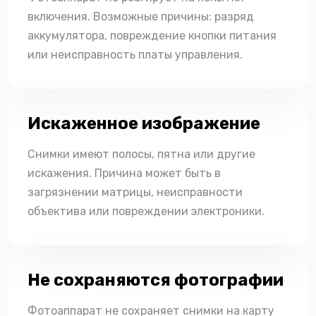
включения. Возможные причины: разряд
аккумулятора, повреждение кнопки питания
или неисправность платы управления.
Искаженное изображение
Снимки имеют полосы, пятна или другие
искажения. Причина может быть в
загрязнении матрицы, неисправности
объектива или повреждении электроники.
Не сохраняются фотографии
Фотоаппарат не сохраняет снимки на карту