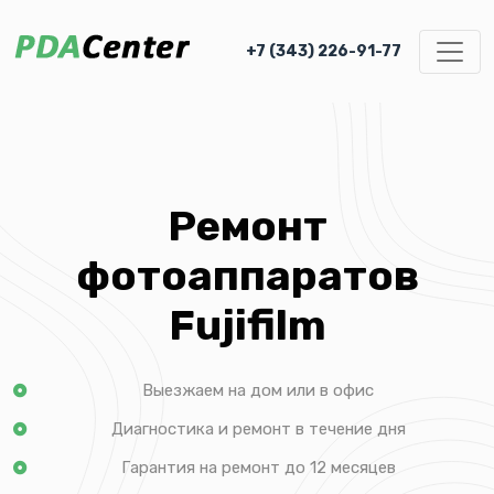
+7 (343) 226-91-77
Ремонт
фотоаппаратов
Fujifilm
Выезжаем на дом или в офис
Диагностика и ремонт в течение дня
Гарантия на ремонт до 12 месяцев