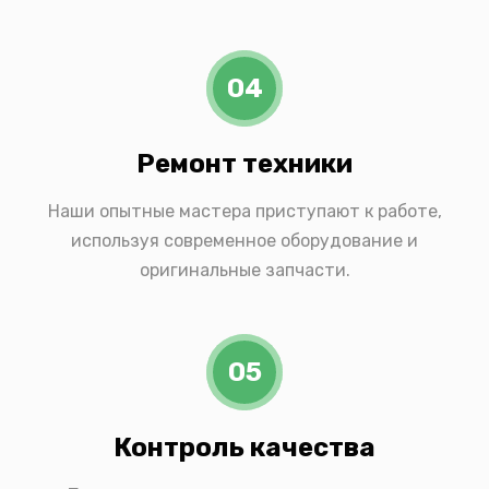
04
Ремонт техники
Наши опытные мастера приступают к работе,
используя современное оборудование и
оригинальные запчасти.
05
Контроль качества