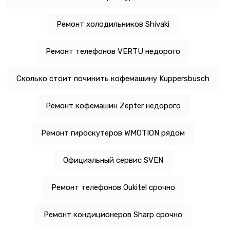
Ремонт холодильников Shivaki
Ремонт телефонов VERTU недорого
Сколько стоит починить кофемашину Kuppersbusch
Ремонт кофемашин Zepter недорого
Ремонт гироскутеров WMOTION рядом
Официальный сервис SVEN
Ремонт телефонов Oukitel срочно
Ремонт кондиционеров Sharp срочно