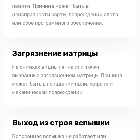
памяти. Причина может быть в
неисправности карты, повреждении слота
или сбое программного обеспечения.
Загрязнение матрицы
На снимках видны пятна или точки,
вызванные загрязнением матрицы. Причина
может быть в попадании пыли, жира или
механическом повреждении.
Выход из строя вспышки
Встроенная вспышка не работает или