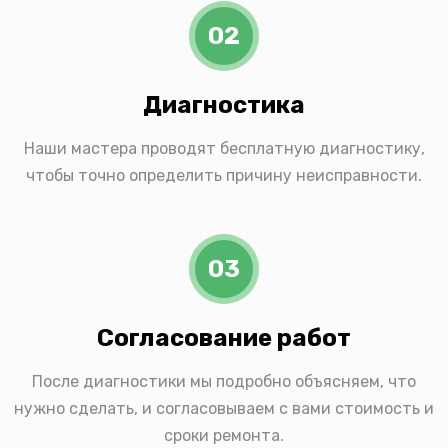
02
Диагностика
Наши мастера проводят бесплатную диагностику,
чтобы точно определить причину неисправности.
03
Согласование работ
После диагностики мы подробно объясняем, что
нужно сделать, и согласовываем с вами стоимость и
сроки ремонта.