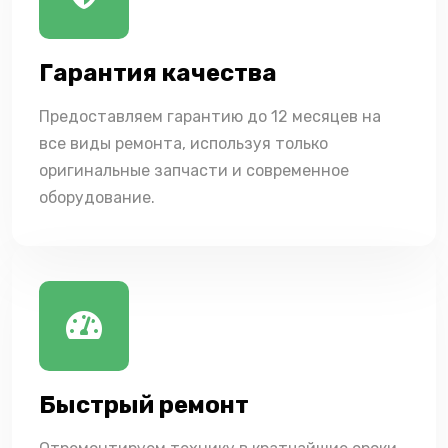
Гарантия качества
Предоставляем гарантию до 12 месяцев на
все виды ремонта, используя только
оригинальные запчасти и современное
оборудование.
Быстрый ремонт