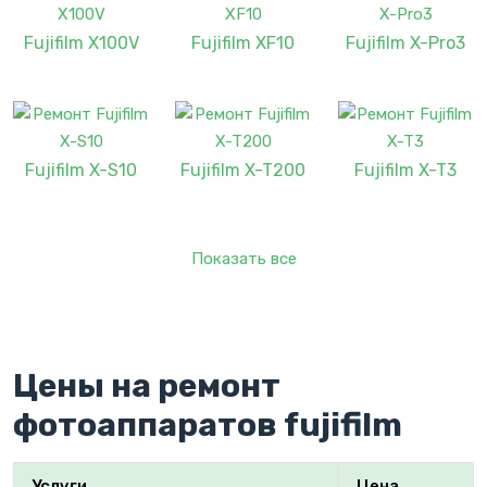
Fujifilm X100V
Fujifilm XF10
Fujifilm X-Pro3
Fujifilm X-S10
Fujifilm X-T200
Fujifilm X-T3
Показать все
Цены на ремонт
фотоаппаратов fujifilm
Услуги
Цена