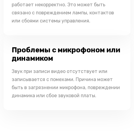
работает некорректно. Это может быть
связано с повреждением лампы, контактов
или сбоями системы управления.
Проблемы с микрофоном или
динамиком
Звук при записи видео отсутствует или
записывается с помехами. Причина может
быть в загрязнении микрофона, повреждении
динамика или сбое звуковой платы.