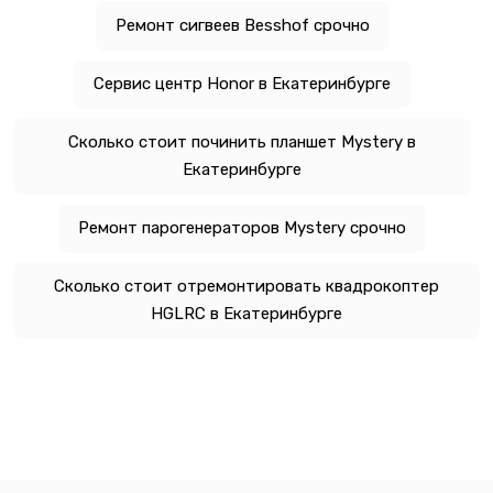
Ремонт сигвеев Besshof срочно
Сервис центр Honor в Екатеринбурге
Сколько стоит починить планшет Mystery в
Екатеринбурге
Ремонт парогенераторов Mystery срочно
Сколько стоит отремонтировать квадрокоптер
HGLRC в Екатеринбурге