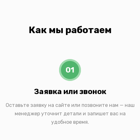
Как мы работаем
01
Заявка или звонок
Оставьте заявку на сайте или позвоните нам — наш
менеджер уточнит детали и запишет вас на
удобное время.