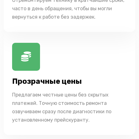
Отремонтируем технику в кратчайшие сроки,
часто в день обращения, чтобы вы могли
вернуться к работе без задержек.
Прозрачные цены
Предлагаем честные цены без скрытых
платежей. Точную стоимость ремонта
озвучиваем сразу после диагностики по
установленному прейскуранту.