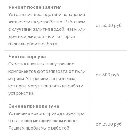
Ремонт после залития
Устранение последствий попадания
жидкости на устройство. Работаем
от 3500 руб.
с случаями залития водой, чаем или
другими жидкостями, которые
вызвали сбои в работе.
Чистка корпуса
Очистка внешних и внутренних
компонентов фотоаппарата от пыли
от 500 руб.
и грязи. Устраняем загрязнения,
которые могут повлиять на работу
устройства.
Замена привода зума
Установка нового привода зума при
отказе или механическом износе.
от 2500 руб.
Решаем проблемы с работой