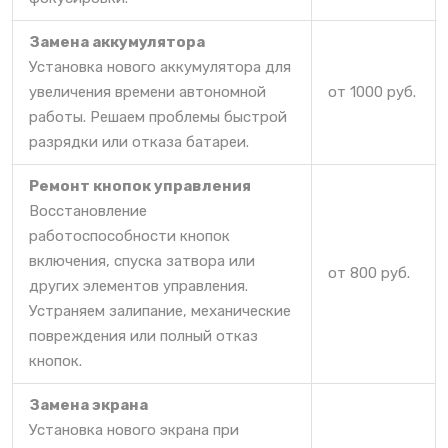
Замена аккумулятора
Установка нового аккумулятора для
увеличения времени автономной
от 1000 руб.
работы. Решаем проблемы быстрой
разрядки или отказа батареи.
Ремонт кнопок управления
Восстановление
работоспособности кнопок
включения, спуска затвора или
от 800 руб.
других элементов управления.
Устраняем залипание, механические
повреждения или полный отказ
кнопок.
Замена экрана
Установка нового экрана при