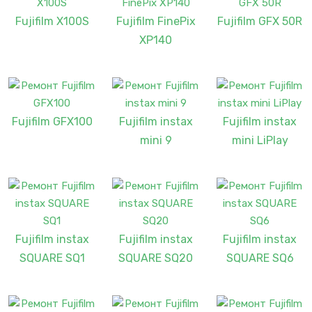
Fujifilm X100S
Fujifilm FinePix
Fujifilm GFX 50R
XP140
Fujifilm GFX100
Fujifilm instax
Fujifilm instax
mini 9
mini LiPlay
Fujifilm instax
Fujifilm instax
Fujifilm instax
SQUARE SQ1
SQUARE SQ20
SQUARE SQ6