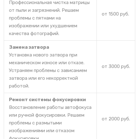
Профессиональная чистка матрицы
от пыли и загрязнений. Решаем
от 1500 руб.
проблемы с пятнами на
изображении или ухудшением
качества фотографий.
Замена затвора
Установка нового затвора при
механическом износе или отказе.
от 3000 руб.
Устраняем проблемы с зависанием
затвора или его некорректной
работой.
Ремонт системы фокусировки
Восстановление работы автофокуса
или ручной фокусировки. Решаем
от 2000 руб.
проблемы с размытыми
изображениями или отказом
фокусировки.