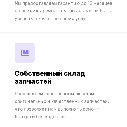
Мы предоставляем гарантию до 12 месяцев
на все виды ремонта, чтобы вы могли быть
уверены в качестве наших услуг.
Собственный склад
запчастей
Располагаем собственным складом
оригинальных и качественных запчастей,
что позволяет нам выполнять ремонт
быстро и без задержек.