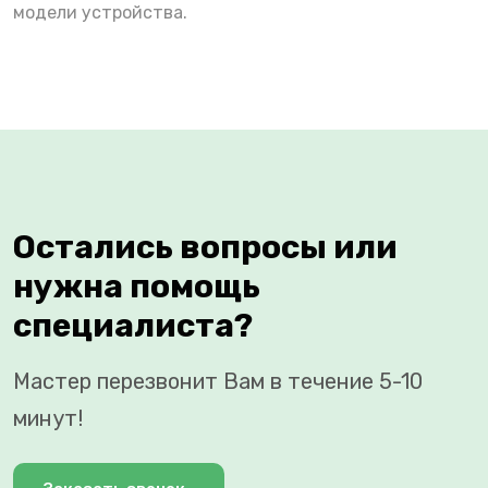
модели устройства.
Остались вопросы или
нужна помощь
специалиста?
Мастер перезвонит Вам в течение 5-10
минут!