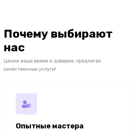
Почему выбирают
нас
Ценим ваше время и доверие, предлагая
качественные услуги!
Опытные мастера