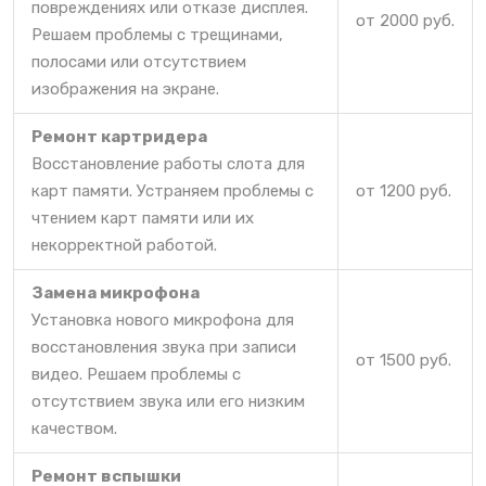
повреждениях или отказе дисплея.
от 2000 руб.
Решаем проблемы с трещинами,
полосами или отсутствием
изображения на экране.
Ремонт картридера
Восстановление работы слота для
карт памяти. Устраняем проблемы с
от 1200 руб.
чтением карт памяти или их
некорректной работой.
Замена микрофона
Установка нового микрофона для
восстановления звука при записи
от 1500 руб.
видео. Решаем проблемы с
отсутствием звука или его низким
качеством.
Ремонт вспышки