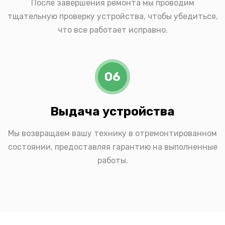
После завершения ремонта мы проводим
тщательную проверку устройства, чтобы убедиться,
что все работает исправно.
06
Выдача устройства
Мы возвращаем вашу технику в отремонтированном
состоянии, предоставляя гарантию на выполненные
работы.