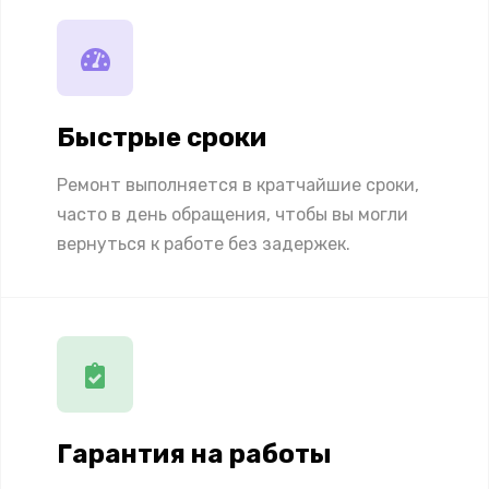
Быстрые сроки
Ремонт выполняется в кратчайшие сроки,
часто в день обращения, чтобы вы могли
вернуться к работе без задержек.
Гарантия на работы