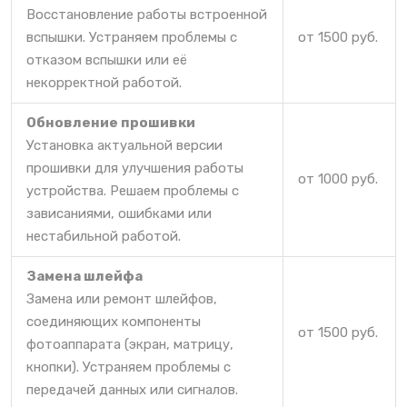
Восстановление работы встроенной
вспышки. Устраняем проблемы с
от 1500 руб.
отказом вспышки или её
некорректной работой.
Обновление прошивки
Установка актуальной версии
прошивки для улучшения работы
от 1000 руб.
устройства. Решаем проблемы с
зависаниями, ошибками или
нестабильной работой.
Замена шлейфа
Замена или ремонт шлейфов,
соединяющих компоненты
от 1500 руб.
фотоаппарата (экран, матрицу,
кнопки). Устраняем проблемы с
передачей данных или сигналов.