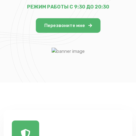
РЕЖИМ РАБОТЫ С 9:30 ДО 20:30
Перезвоните мне