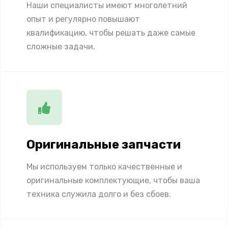
Наши специалисты имеют многолетний
опыт и регулярно повышают
квалификацию, чтобы решать даже самые
сложные задачи.
Оригинальные запчасти
Мы используем только качественные и
оригинальные комплектующие, чтобы ваша
техника служила долго и без сбоев.