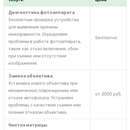
Диагностика фотоаппарата
Бесплатная проверка устройства
для выявления причины
неисправности. Определяем
Бесплатно
проблемы в работе фотоаппарата,
такие как отказ включения, сбои
при съемке или отсутствие
изображения.
Замена объектива
Установка нового объектива при
механических повреждениях или
от 2500 руб.
отказе автофокуса. Устраняем
проблемы с качеством съемки или
полным отказом объектива.
Чистка матрицы