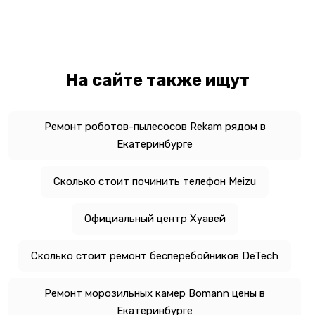
На сайте также ищут
Ремонт роботов-пылесосов Rekam рядом в
Екатеринбурге
Сколько стоит починить телефон Meizu
Официальный центр Хуавей
Сколько стоит ремонт бесперебойников DeTech
Ремонт морозильных камер Bomann цены в
Екатеринбурге