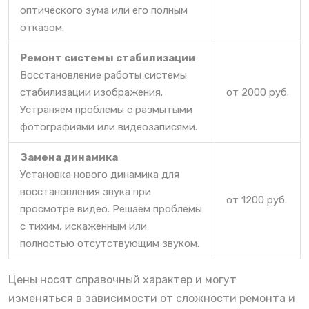
оптического зума или его полным
отказом.
Ремонт системы стабилизации
Восстановление работы системы
стабилизации изображения.
от 2000 руб.
Устраняем проблемы с размытыми
фотографиями или видеозаписями.
Замена динамика
Установка нового динамика для
восстановления звука при
от 1200 руб.
просмотре видео. Решаем проблемы
с тихим, искаженным или
полностью отсутствующим звуком.
Цены носят справочный характер и могут
изменяться в зависимости от сложности ремонта и