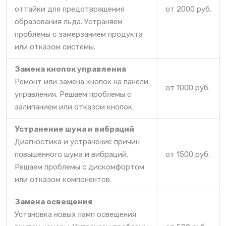
оттайки для предотвращения
от 2000 руб.
образования льда. Устраняем
проблемы с замерзанием продукта
или отказом системы.
Замена кнопок управления
Ремонт или замена кнопок на панели
от 1000 руб.
управления. Решаем проблемы с
залипанием или отказом кнопок.
Устранение шума и вибраций
Диагностика и устранение причин
повышенного шума и вибраций.
от 1500 руб.
Решаем проблемы с дискомфортом
или отказом компонентов.
Замена освещения
Установка новых ламп освещения