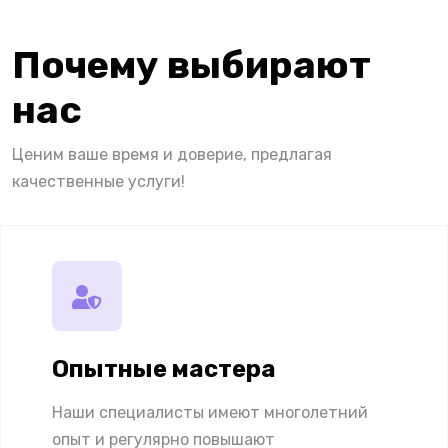
Почему выбирают
нас
Ценим ваше время и доверие, предлагая
качественные услуги!
Опытные мастера
Наши специалисты имеют многолетний
опыт и регулярно повышают