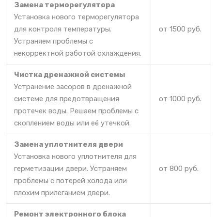
Замена терморегулятора
Установка нового терморегулятора
для контроля температуры.
от 1500 руб.
Устраняем проблемы с
некорректной работой охлаждения.
Чистка дренажной системы
Устранение засоров в дренажной
системе для предотвращения
от 1000 руб.
протечек воды. Решаем проблемы с
скоплением воды или её утечкой.
Замена уплотнителя двери
Установка нового уплотнителя для
герметизации двери. Устраняем
от 800 руб.
проблемы с потерей холода или
плохим прилеганием двери.
Ремонт электронного блока