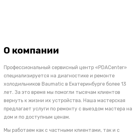
О компании
Профессиональный сервисный центр «PDACenter»
специализируется на диагностике и ремонте
холодильников Baumatic в Екатеринбурге более 13
лет. За это время мы помогли тысячам клиентов
вернуть к жизни их устройства. Наша мастерская
предлагает услуги по ремонту с выездом мастера на
дом и по доступным ценам.
Мы работаем как с частными клиентами, так и с