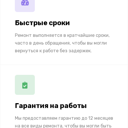
Быстрые сроки
Ремонт выполняется в кратчайшие сроки,
часто в день обращения, чтобы вы могли
вернуться к работе без задержек.
Гарантия на работы
Мы предоставляем гарантию до 12 месяцев
на все виды ремонта, чтобы вы могли быть