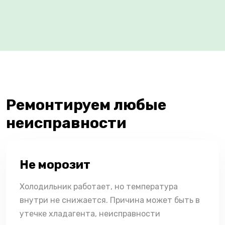
Ремонтируем любые
неисправности
Не морозит
Холодильник работает, но температура
внутри не снижается. Причина может быть в
утечке хладагента, неисправности