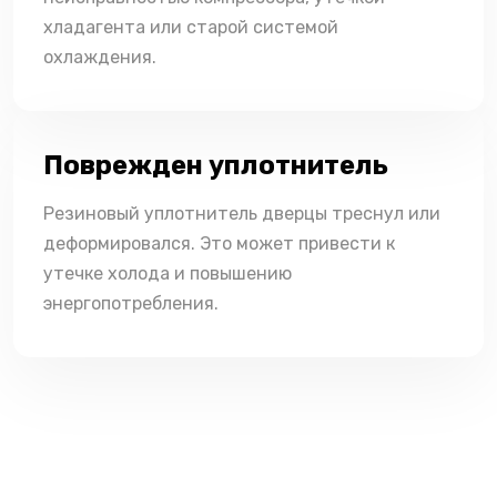
хладагента или старой системой
охлаждения.
Поврежден уплотнитель
Резиновый уплотнитель дверцы треснул или
деформировался. Это может привести к
утечке холода и повышению
энергопотребления.