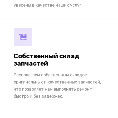
уверены в качестве наших услуг.
Собственный склад
запчастей
Располагаем собственным складом
оригинальных и качественных запчастей,
что позволяет нам выполнять ремонт
быстро и без задержек.