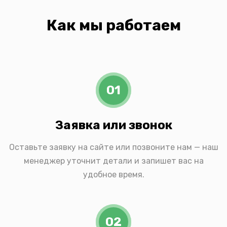
Как мы работаем
01
Заявка или звонок
Оставьте заявку на сайте или позвоните нам — наш
менеджер уточнит детали и запишет вас на
удобное время.
02