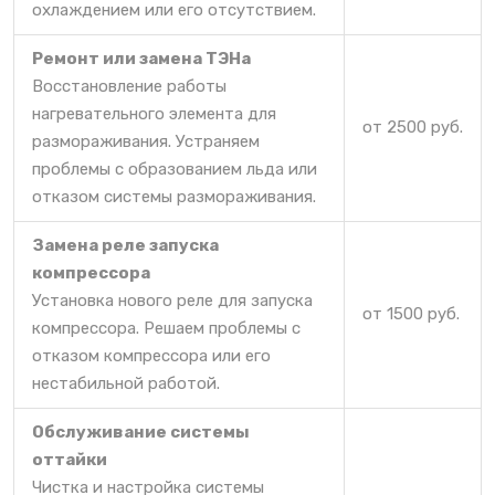
охлаждением или его отсутствием.
Ремонт или замена ТЭНа
Восстановление работы
нагревательного элемента для
от 2500 руб.
размораживания. Устраняем
проблемы с образованием льда или
отказом системы размораживания.
Замена реле запуска
компрессора
Установка нового реле для запуска
от 1500 руб.
компрессора. Решаем проблемы с
отказом компрессора или его
нестабильной работой.
Обслуживание системы
оттайки
Чистка и настройка системы