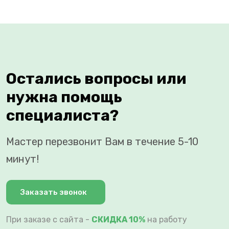
Остались вопросы или
нужна помощь
специалиста?
Мастер перезвонит Вам в течение 5-10
минут!
Заказать звонок
При заказе с сайта -
СКИДКА 10%
на работу