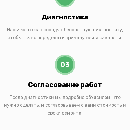
Диагностика
Наши мастера проводят бесплатную диагностику,
чтобы точно определить причину неисправности.
03
Согласование работ
После диагностики мы подробно объясняем, что
нужно сделать, и согласовываем с вами стоимость и
сроки ремонта.