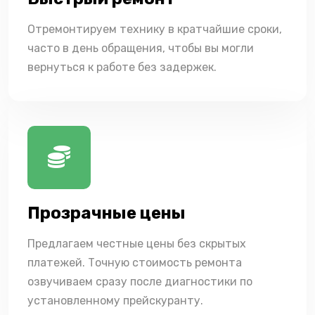
Отремонтируем технику в кратчайшие сроки,
часто в день обращения, чтобы вы могли
вернуться к работе без задержек.
Прозрачные цены
Предлагаем честные цены без скрытых
платежей. Точную стоимость ремонта
озвучиваем сразу после диагностики по
установленному прейскуранту.