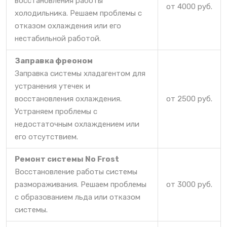
восстановления работы
от 4000 руб.
холодильника. Решаем проблемы с
отказом охлаждения или его
нестабильной работой.
Заправка фреоном
Заправка системы хладагентом для
устранения утечек и
восстановления охлаждения.
от 2500 руб.
Устраняем проблемы с
недостаточным охлаждением или
его отсутствием.
Ремонт системы No Frost
Восстановление работы системы
размораживания. Решаем проблемы
от 3000 руб.
с образованием льда или отказом
системы.