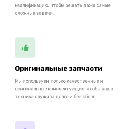
квалификацию, чтобы решать даже самые
сложные задачи.
Оригинальные запчасти
Мы используем только качественные и
оригинальные комплектующие, чтобы ваша
техника служила долго и без сбоев.