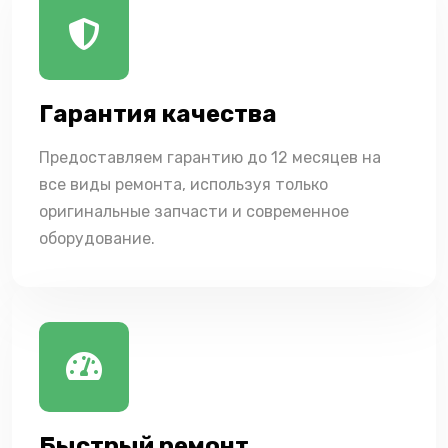
Гарантия качества
Предоставляем гарантию до 12 месяцев на
все виды ремонта, используя только
оригинальные запчасти и современное
оборудование.
Быстрый ремонт