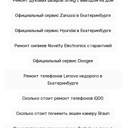
Ремонт духовых шкафов Smeg с выездом на дом
Официальный сервис Zanussi в Екатеринбурге
Официальный сервис Hyundai в Екатеринбурге
Ремонт сигвеев Novelty Electronics с гарантией
Официальный сервис Doogee
Ремонт телефонов Lenovo недорого в
Екатеринбурге
Сколько стоит ремонт телефонов iQOO
Сколько стоит починить экшен камеру Braun