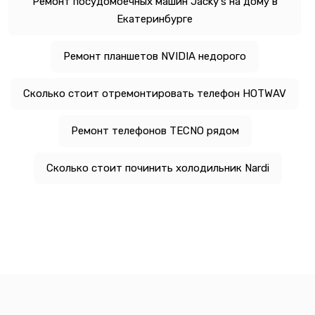
Ремонт посудомоечных машин Jacky's на дому в
Екатеринбурге
Ремонт планшетов NVIDIA недорого
Сколько стоит отремонтировать телефон HOTWAV
Ремонт телефонов TECNO рядом
Сколько стоит починить холодильник Nardi