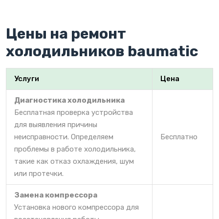
Цены на ремонт
холодильников baumatic
Услуги
Цена
Диагностика холодильника
Бесплатная проверка устройства
для выявления причины
неисправности. Определяем
Бесплатно
проблемы в работе холодильника,
такие как отказ охлаждения, шум
или протечки.
Замена компрессора
Установка нового компрессора для