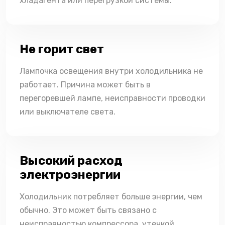
хладагента или перегрузкой системы.
Не горит свет
Лампочка освещения внутри холодильника не
работает. Причина может быть в
перегоревшей лампе, неисправности проводки
или выключателе света.
Высокий расход
электроэнергии
Холодильник потребляет больше энергии, чем
обычно. Это может быть связано с
неисправностью компрессора, утечкой