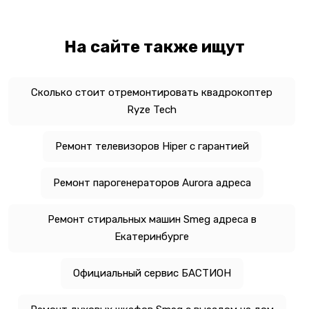
На сайте также ищут
Сколько стоит отремонтировать квадрокоптер
Ryze Tech
Ремонт телевизоров Hiper с гарантией
Ремонт парогенераторов Aurora адреса
Ремонт стиральных машин Smeg адреса в
Екатеринбурге
Официальный сервис БАСТИОН