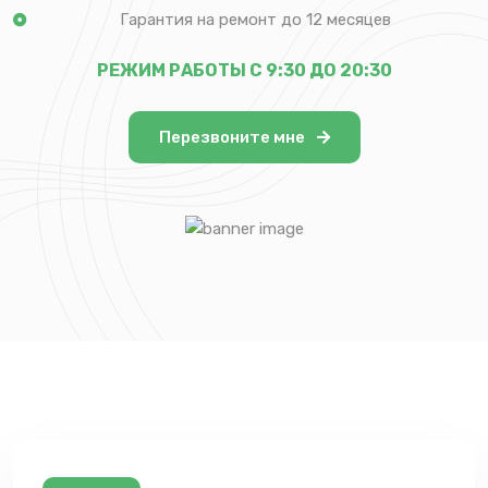
Гарантия на ремонт до 12 месяцев
РЕЖИМ РАБОТЫ С 9:30 ДО 20:30
Перезвоните мне