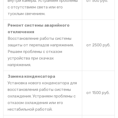
внутри камеры. Устраняем проблемы
от 500 руб.
с отсутствием света или его
тусклым свечением.
Ремонт системы аварийного
отключения
Восстановление работы системы
защиты от перепадов напряжения.
от 2500 руб.
Решаем проблемы с отказом
устройства при скачках
напряжения.
Замена конденсатора
Установка нового конденсатора для
восстановления работы системы
от 1500 руб.
охлаждения. Устраняем проблемы с
отказом охлаждения или его
нестабильной работой.