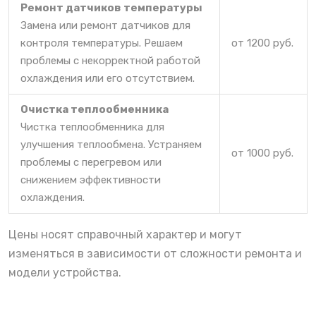
Ремонт датчиков температуры
Замена или ремонт датчиков для
контроля температуры. Решаем
от 1200 руб.
проблемы с некорректной работой
охлаждения или его отсутствием.
Очистка теплообменника
Чистка теплообменника для
улучшения теплообмена. Устраняем
от 1000 руб.
проблемы с перегревом или
снижением эффективности
охлаждения.
Цены носят справочный характер и могут
изменяться в зависимости от сложности ремонта и
модели устройства.