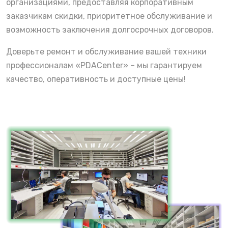
организациями, предоставляя корпоративным
заказчикам скидки, приоритетное обслуживание и
возможность заключения долгосрочных договоров.
Доверьте ремонт и обслуживание вашей техники
профессионалам «PDACenter» – мы гарантируем
качество, оперативность и доступные цены!