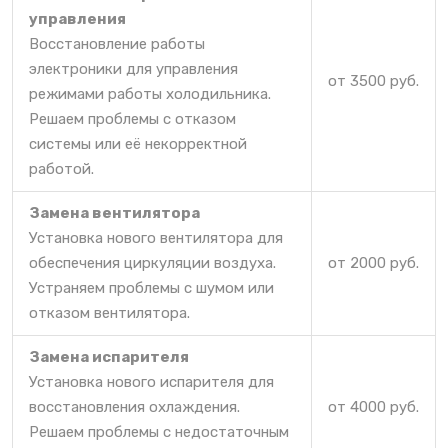
управления
Восстановление работы
электроники для управления
от 3500 руб.
режимами работы холодильника.
Решаем проблемы с отказом
системы или её некорректной
работой.
Замена вентилятора
Установка нового вентилятора для
обеспечения циркуляции воздуха.
от 2000 руб.
Устраняем проблемы с шумом или
отказом вентилятора.
Замена испарителя
Установка нового испарителя для
восстановления охлаждения.
от 4000 руб.
Решаем проблемы с недостаточным