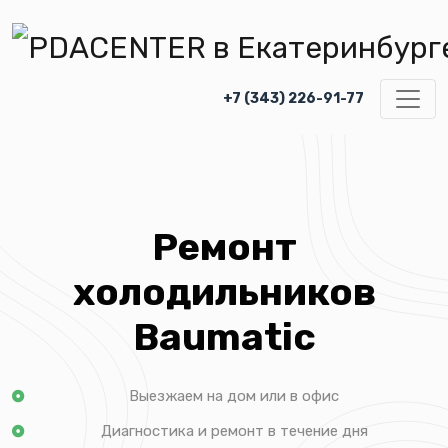
+7 (343) 226-91-77
Ремонт
холодильников
Baumatic
Выезжаем на дом или в офис
Диагностика и ремонт в течение дня