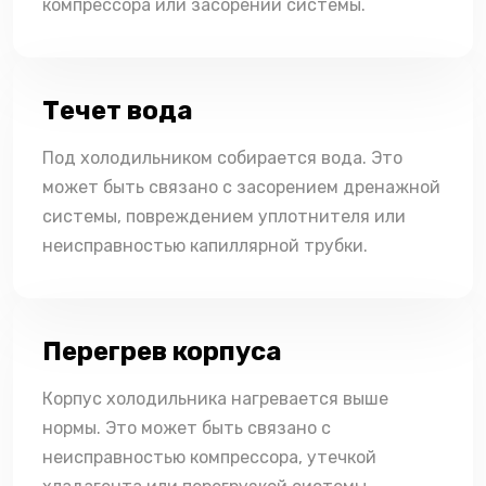
компрессора или засорении системы.
Течет вода
Под холодильником собирается вода. Это
может быть связано с засорением дренажной
системы, повреждением уплотнителя или
неисправностью капиллярной трубки.
Перегрев корпуса
Корпус холодильника нагревается выше
нормы. Это может быть связано с
неисправностью компрессора, утечкой