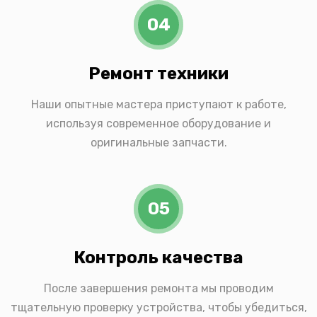
04
Ремонт техники
Наши опытные мастера приступают к работе,
используя современное оборудование и
оригинальные запчасти.
05
Контроль качества
После завершения ремонта мы проводим
тщательную проверку устройства, чтобы убедиться,