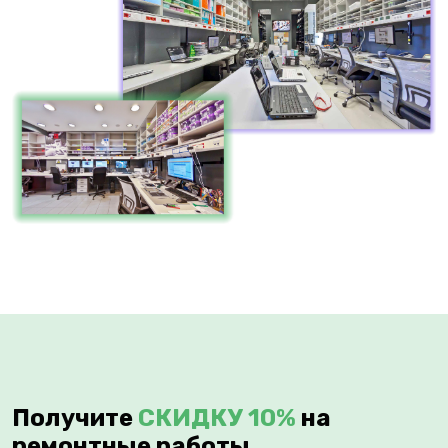
Получите
СКИДКУ 10%
на
ремонтные работы