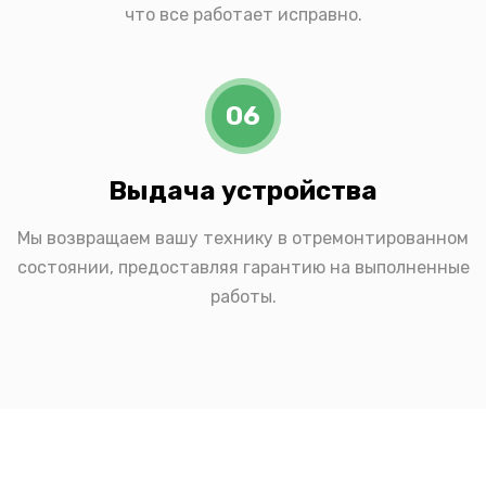
что все работает исправно.
06
Выдача устройства
Мы возвращаем вашу технику в отремонтированном
состоянии, предоставляя гарантию на выполненные
работы.