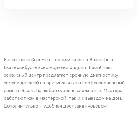
Качественный ремонт холодильников Baumatic в
Екатеринбурге всех моделей рядом с Вами! Наш
сервисный центр предлагает срочную диагностику,
замену деталей на оригинальные и профессиональный
ремонт Baumatic любого уровня сложности. Мастера
работают как в мастерской, так и с выездом на дом.
Дополнительно – удобная доставка курьером!