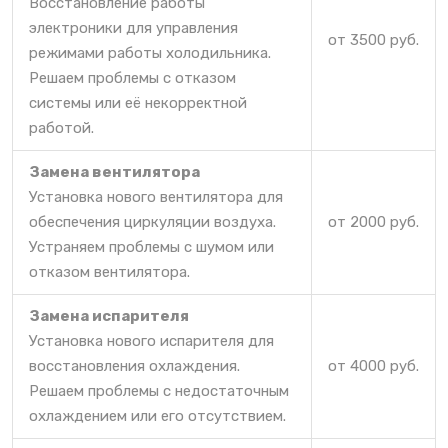
Восстановление работы
электроники для управления
от 3500 руб.
режимами работы холодильника.
Решаем проблемы с отказом
системы или её некорректной
работой.
Замена вентилятора
Установка нового вентилятора для
обеспечения циркуляции воздуха.
от 2000 руб.
Устраняем проблемы с шумом или
отказом вентилятора.
Замена испарителя
Установка нового испарителя для
восстановления охлаждения.
от 4000 руб.
Решаем проблемы с недостаточным
охлаждением или его отсутствием.