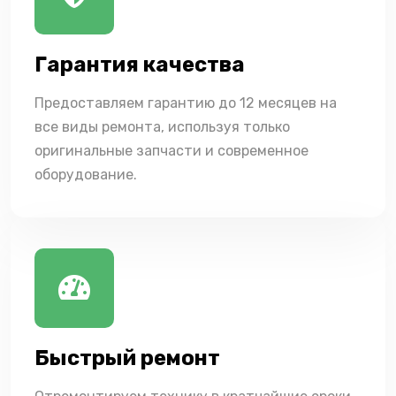
Гарантия качества
Предоставляем гарантию до 12 месяцев на
все виды ремонта, используя только
оригинальные запчасти и современное
оборудование.
Быстрый ремонт