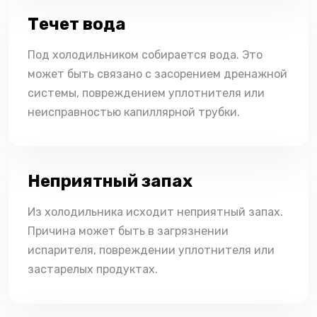
Течет вода
Под холодильником собирается вода. Это
может быть связано с засорением дренажной
системы, повреждением уплотнителя или
неисправностью капиллярной трубки.
Неприятный запах
Из холодильника исходит неприятный запах.
Причина может быть в загрязнении
испарителя, повреждении уплотнителя или
застарелых продуктах.