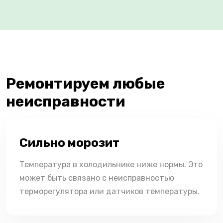
Ремонтируем любые
неисправности
Сильно морозит
Температура в холодильнике ниже нормы. Это
может быть связано с неисправностью
терморегулятора или датчиков температуры.