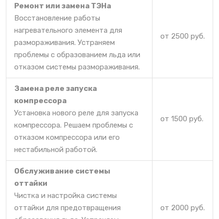
Ремонт или замена ТЭНа
Восстановление работы
нагревательного элемента для
от 2500 руб.
размораживания. Устраняем
проблемы с образованием льда или
отказом системы размораживания.
Замена реле запуска
компрессора
Установка нового реле для запуска
от 1500 руб.
компрессора. Решаем проблемы с
отказом компрессора или его
нестабильной работой.
Обслуживание системы
оттайки
Чистка и настройка системы
оттайки для предотвращения
от 2000 руб.