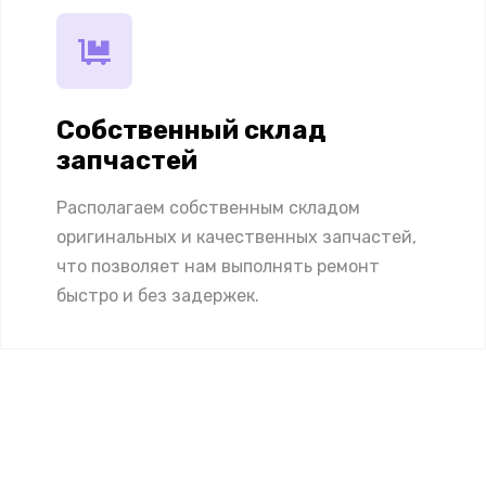
Собственный склад
запчастей
Располагаем собственным складом
оригинальных и качественных запчастей,
что позволяет нам выполнять ремонт
быстро и без задержек.