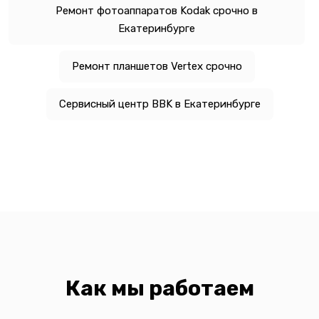
Ремонт фотоаппаратов Kodak срочно в
Екатеринбурге
Ремонт планшетов Vertex срочно
Сервисный центр BBK в Екатеринбурге
Как мы работаем