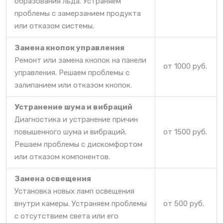
образования льда. Устраняем
проблемы с замерзанием продукта
или отказом системы.
Замена кнопок управления
Ремонт или замена кнопок на панели
от 1000 руб.
управления. Решаем проблемы с
залипанием или отказом кнопок.
Устранение шума и вибраций
Диагностика и устранение причин
повышенного шума и вибраций.
от 1500 руб.
Решаем проблемы с дискомфортом
или отказом компонентов.
Замена освещения
Установка новых ламп освещения
внутри камеры. Устраняем проблемы
от 500 руб.
с отсутствием света или его