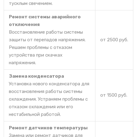
тусклым свечением.
Ремонт системы аварийного
отключения
Восстановление работы системы
защиты от перепадов напряжения.
от 2500 руб.
Решаем проблемы с отказом
устройства при скачках
напряжения.
Замена конденсатора
Установка нового конденсатора для
восстановления работы системы
от 1500 руб.
охлаждения. Устраняем проблемы с
отказом охлаждения или его
нестабильной работой.
Ремонт датчиков температуры
Замена или ремонт датчиков для