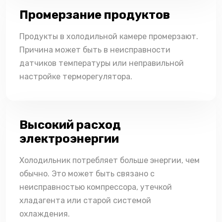
Промерзание продуктов
Продукты в холодильной камере промерзают.
Причина может быть в неисправности
датчиков температуры или неправильной
настройке терморегулятора.
Высокий расход
электроэнергии
Холодильник потребляет больше энергии, чем
обычно. Это может быть связано с
неисправностью компрессора, утечкой
хладагента или старой системой
охлаждения.