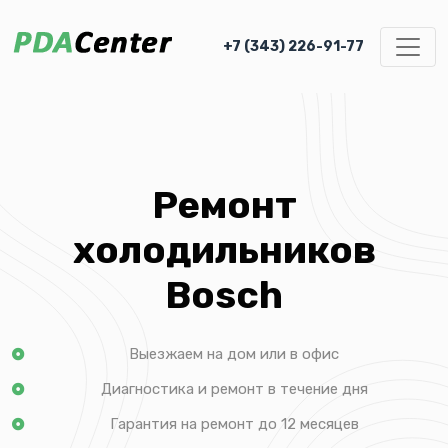
+7 (343) 226-91-77
Ремонт
холодильников
Bosch
Выезжаем на дом или в офис
Диагностика и ремонт в течение дня
Гарантия на ремонт до 12 месяцев