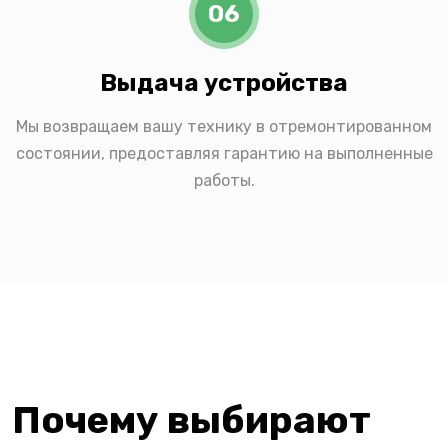
06
Выдача устройства
Мы возвращаем вашу технику в отремонтированном
состоянии, предоставляя гарантию на выполненные
работы.
Почему выбирают