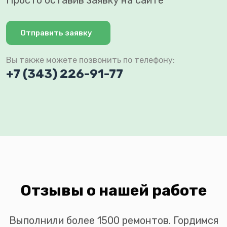
Просто оставив заявку на сайте
Отправить заявку
Вы также можете позвонить по телефону:
+7 (343) 226-91-77
Отзывы о нашей работе
Выполнили более 1500 ремонтов. Гордимся