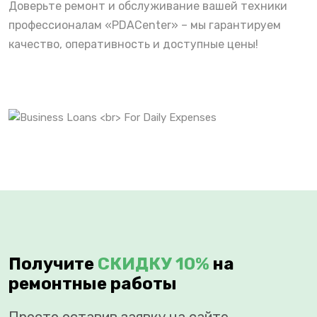
Доверьте ремонт и обслуживание вашей техники
профессионалам «PDACenter» – мы гарантируем
качество, оперативность и доступные цены!
Получите
СКИДКУ 10%
на
ремонтные работы