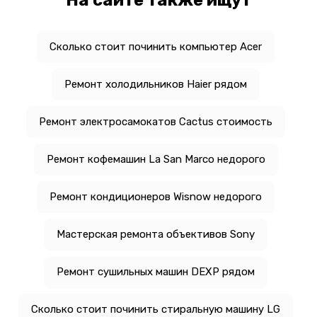
Сколько стоит починить компьютер Acer
Ремонт холодильников Haier рядом
Ремонт электросамокатов Cactus стоимость
Ремонт кофемашин La San Marco недорого
Ремонт кондиционеров Wisnow недорого
Мастерская ремонта объективов Sony
Ремонт сушильных машин DEXP рядом
Сколько стоит починить стиральную машину LG