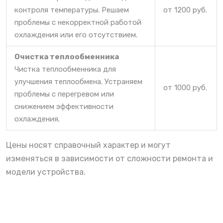
контроля температуры. Решаем
от 1200 руб.
проблемы с некорректной работой
охлаждения или его отсутствием.
Очистка теплообменника
Чистка теплообменника для
улучшения теплообмена. Устраняем
от 1000 руб.
проблемы с перегревом или
снижением эффективности
охлаждения.
Цены носят справочный характер и могут
изменяться в зависимости от сложности ремонта и
модели устройства.