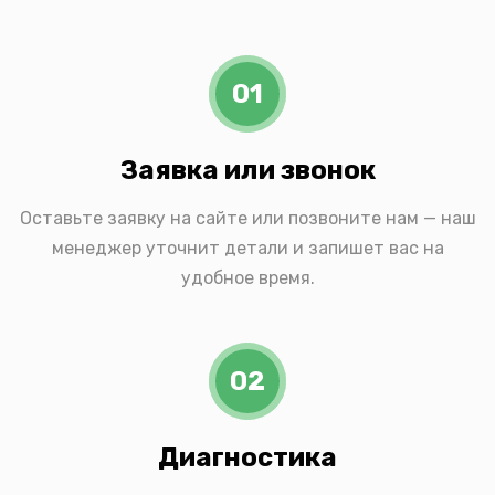
01
Заявка или звонок
Оставьте заявку на сайте или позвоните нам — наш
менеджер уточнит детали и запишет вас на
удобное время.
02
Диагностика