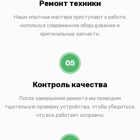
Ремонт техники
Наши опытные мастера приступают к работе,
используя современное оборудование и
оригинальные запчасти.
05
Контроль качества
После завершения ремонта мы проводим
тщательную проверку устройства, чтобы убедиться,
что все работает исправно.