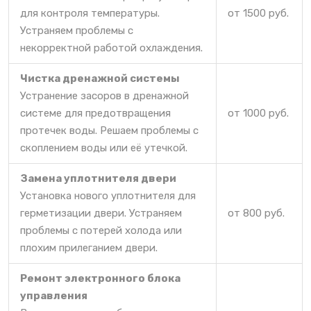
для контроля температуры.
от 1500 руб.
Устраняем проблемы с
некорректной работой охлаждения.
Чистка дренажной системы
Устранение засоров в дренажной
системе для предотвращения
от 1000 руб.
протечек воды. Решаем проблемы с
скоплением воды или её утечкой.
Замена уплотнителя двери
Установка нового уплотнителя для
герметизации двери. Устраняем
от 800 руб.
проблемы с потерей холода или
плохим прилеганием двери.
Ремонт электронного блока
управления