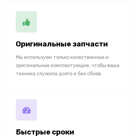
Оригинальные запчасти
Мы используем только качественные и
оригинальные комплектующие, чтобы ваша
техника служила долго и без сбоев.
Быстрые сроки