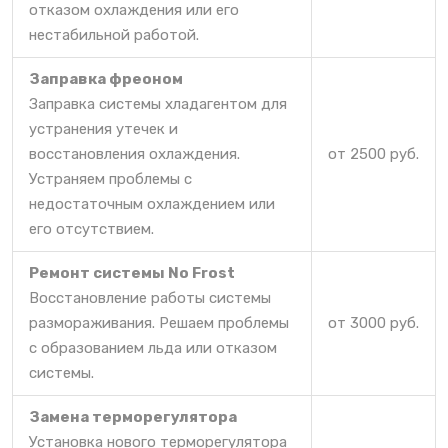
отказом охлаждения или его
нестабильной работой.
Заправка фреоном
Заправка системы хладагентом для
устранения утечек и
восстановления охлаждения.
от 2500 руб.
Устраняем проблемы с
недостаточным охлаждением или
его отсутствием.
Ремонт системы No Frost
Восстановление работы системы
размораживания. Решаем проблемы
от 3000 руб.
с образованием льда или отказом
системы.
Замена терморегулятора
Установка нового терморегулятора