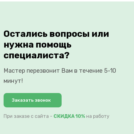
Остались вопросы или
нужна помощь
специалиста?
Мастер перезвонит Вам в течение 5-10
минут!
Заказать звонок
При заказе с сайта -
СКИДКА 10%
на работу