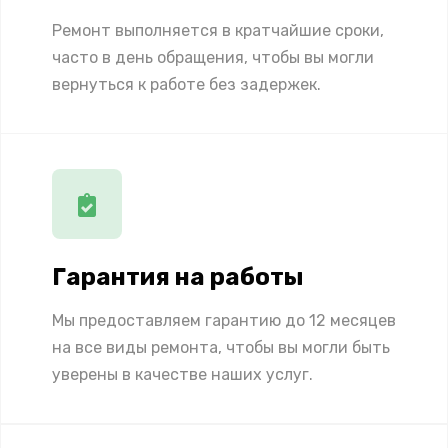
Ремонт выполняется в кратчайшие сроки,
часто в день обращения, чтобы вы могли
вернуться к работе без задержек.
Гарантия на работы
Мы предоставляем гарантию до 12 месяцев
на все виды ремонта, чтобы вы могли быть
уверены в качестве наших услуг.