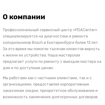
О компании
Профессиональный сервисный центр «PDACenter»
специализируется на диагностике и ремонте
холодильников Bosch в Екатеринбурге более 13 лет.
За это время мы помогли тысячам клиентов вернуть
к жизни их устройства. Наша мастерская
предлагает услуги по ремонту с выездом мастера на
дом и по доступным ценам.
Мы работаем как с частными клиентами, так и с
организациями, предоставляя корпоративным
заказчикам скидки, приоритетное обслуживание и
возможность заключения долгосрочных договоров.