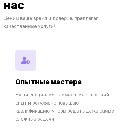
нас
Ценим ваше время и доверие, предлагая
качественные услуги!
Опытные мастера
Наши специалисты имеют многолетний
опыт и регулярно повышают
квалификацию, чтобы решать даже самые
сложные задачи.