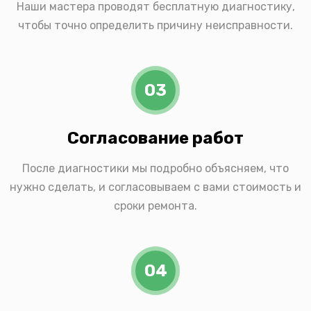
Наши мастера проводят бесплатную диагностику,
чтобы точно определить причину неисправности.
03
Согласование работ
После диагностики мы подробно объясняем, что
нужно сделать, и согласовываем с вами стоимость и
сроки ремонта.
04