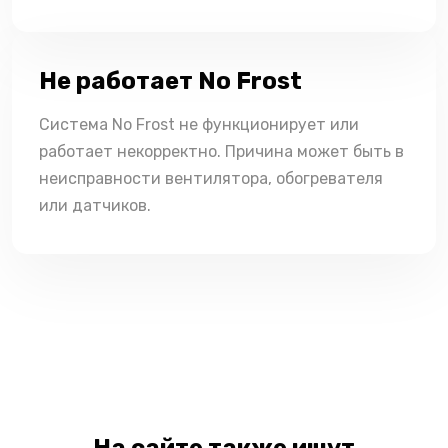
Не работает No Frost
Система No Frost не функционирует или
работает некорректно. Причина может быть в
неисправности вентилятора, обогревателя
или датчиков.
На сайте также ищут