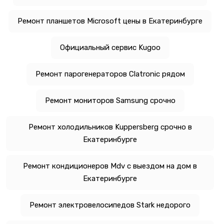
Ремонт планшетов Microsoft цены в Екатеринбурге
Официальный сервис Kugoo
Ремонт парогенераторов Clatronic рядом
Ремонт мониторов Samsung срочно
Ремонт холодильников Kuppersberg срочно в
Екатеринбурге
Ремонт кондиционеров Mdv с выездом на дом в
Екатеринбурге
Ремонт электровелосипедов Stark недорого