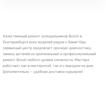
Качественный ремонт холодильников Bosch в
Екатеринбурге всех моделей рядом с Вами! Наш
сервисный центр предлагает срочную диагностику,
замену деталей на оригинальные и профессиональный
ремонт Bosch любого уровня сложности. Мастера
работают как в мастерской, так и с выездом на дом.
Дополнительно – удобная доставка курьером!