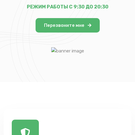
РЕЖИМ РАБОТЫ С 9:30 ДО 20:30
Перезвоните мне