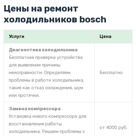
Цены на ремонт
холодильников bosch
Услуги
Цена
Диагностика холодильника
Бесплатная проверка устройства
для выявления причины
неисправности. Определяем
Бесплатно
проблемы в работе холодильника,
такие как отказ охлаждения, шум
или протечки.
Замена компрессора
Установка нового компрессора для
восстановления работы
от 4000 руб.
холодильника. Решаем проблемы с