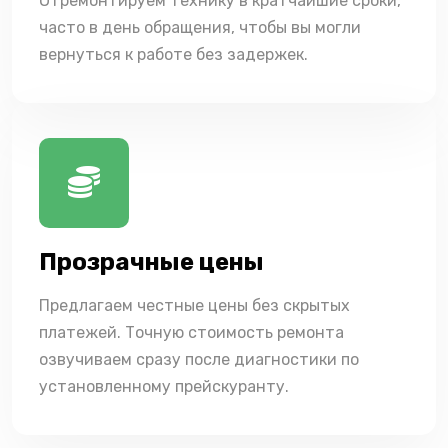
Отремонтируем технику в кратчайшие сроки,
часто в день обращения, чтобы вы могли
вернуться к работе без задержек.
Прозрачные цены
Предлагаем честные цены без скрытых
платежей. Точную стоимость ремонта
озвучиваем сразу после диагностики по
установленному прейскуранту.