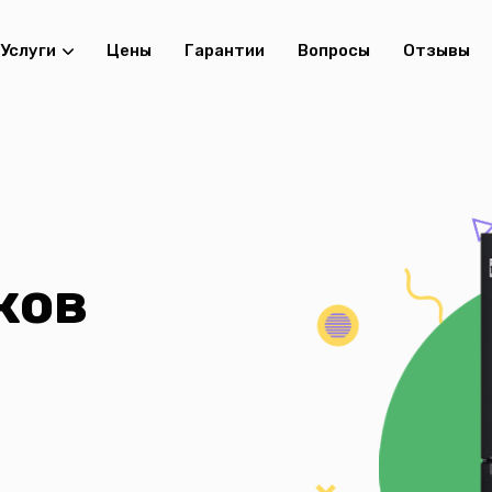
Услуги
Цены
Гарантии
Вопросы
Отзывы
ков