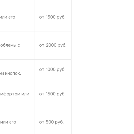
или его
от 1500 руб.
роблемы с
от 2000 руб.
от 1000 руб.
м кнопок.
комфортом или
от 1500 руб.
или его
от 500 руб.