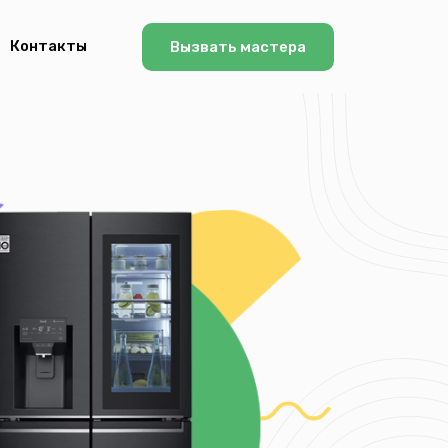
Контакты
Вызвать мастера