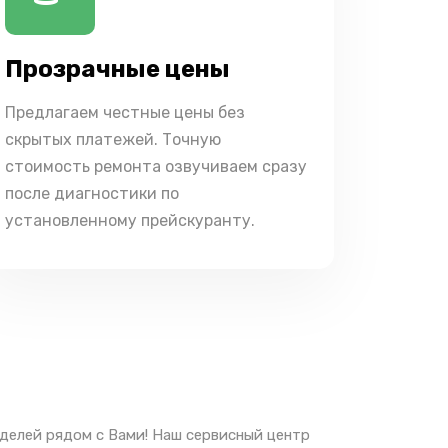
Прозрачные цены
Предлагаем честные цены без
скрытых платежей. Точную
стоимость ремонта озвучиваем сразу
после диагностики по
установленному прейскуранту.
делей рядом с Вами! Наш сервисный центр