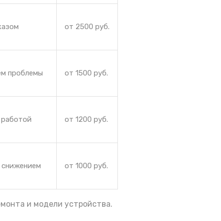
казом
от 2500 руб.
ем проблемы
от 1500 руб.
 работой
от 1200 руб.
и снижением
от 1000 руб.
емонта и модели устройства.