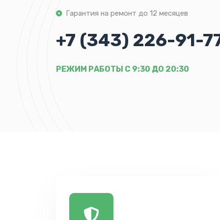
Гарантия на ремонт до 12 месяцев
+7 (343) 226-91-7
РЕЖИМ РАБОТЫ С 9:30 ДО 20:30