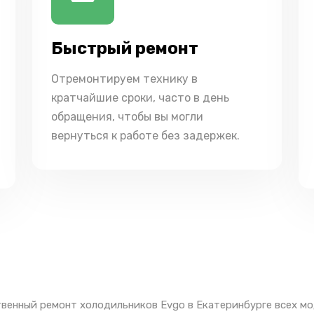
Быстрый ремонт
Отремонтируем технику в
кратчайшие сроки, часто в день
обращения, чтобы вы могли
вернуться к работе без задержек.
венный ремонт холодильников Evgo в Екатеринбурге всех мо