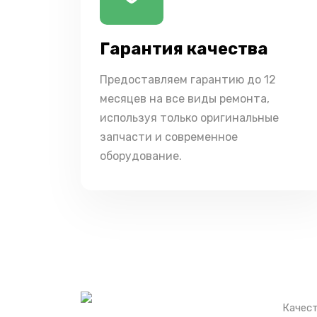
Гарантия качества
Предоставляем гарантию до 12
месяцев на все виды ремонта,
используя только оригинальные
запчасти и современное
оборудование.
Качест