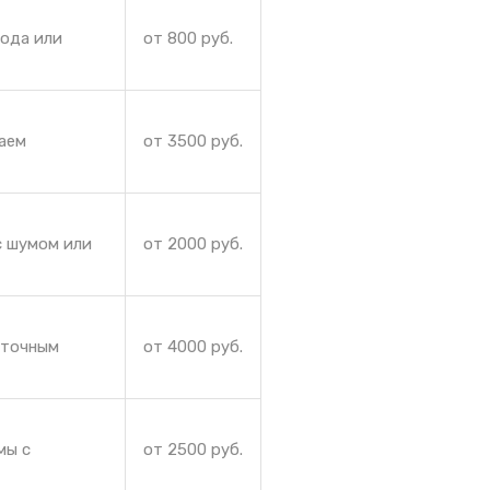
лода или
от 800 руб.
аем
от 3500 руб.
с шумом или
от 2000 руб.
аточным
от 4000 руб.
мы с
от 2500 руб.