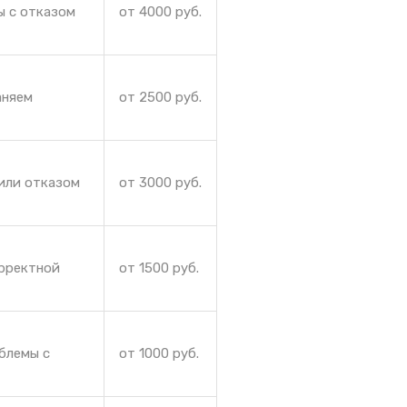
ы с отказом
от 4000 руб.
аняем
от 2500 руб.
или отказом
от 3000 руб.
орректной
от 1500 руб.
блемы с
от 1000 руб.