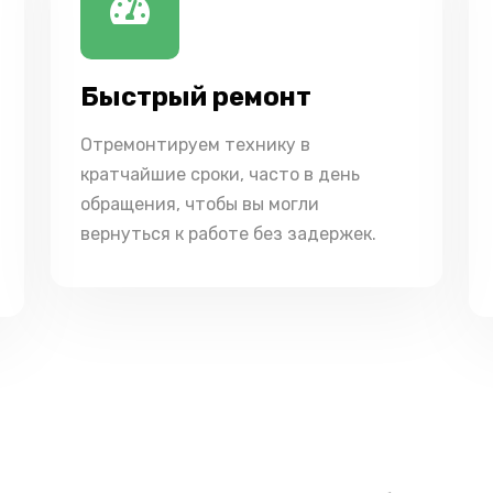
Быстрый ремонт
Отремонтируем технику в
кратчайшие сроки, часто в день
обращения, чтобы вы могли
вернуться к работе без задержек.