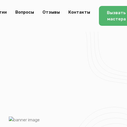
тии
Вопросы
Отзывы
Контакты
Вызвать
мастера