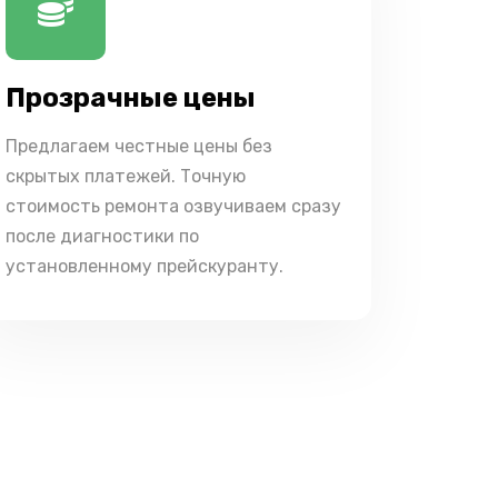
Прозрачные цены
Предлагаем честные цены без
скрытых платежей. Точную
стоимость ремонта озвучиваем сразу
после диагностики по
установленному прейскуранту.