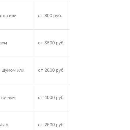
лода или
от 800 руб.
аем
от 3500 руб.
с шумом или
от 2000 руб.
аточным
от 4000 руб.
мы с
от 2500 руб.