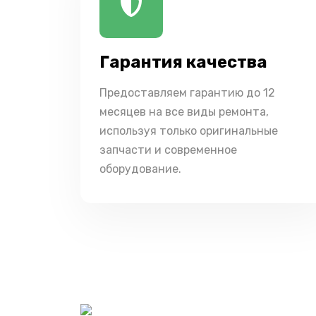
Гарантия качества
Предоставляем гарантию до 12
месяцев на все виды ремонта,
используя только оригинальные
запчасти и современное
оборудование.