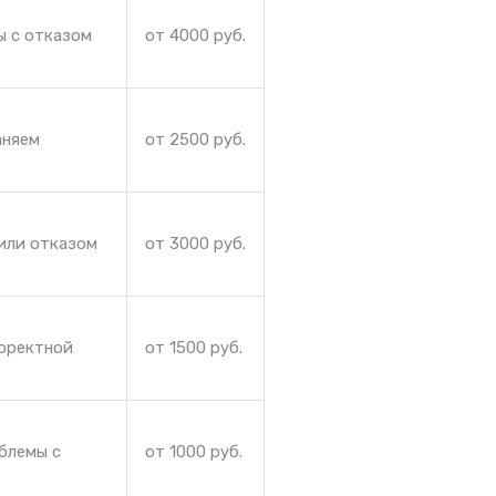
ы с отказом
от 4000 руб.
аняем
от 2500 руб.
или отказом
от 3000 руб.
орректной
от 1500 руб.
блемы с
от 1000 руб.