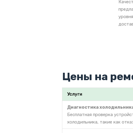
Качест
предла
уровня
достав
Цены на рем
Услуги
Диагностика холодильник
Бесплатная проверка устройс
холодильника, такие как отка