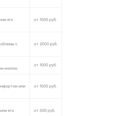
или его
от 1500 руб.
роблемы с
от 2000 руб.
от 1000 руб.
м кнопок.
комфортом или
от 1500 руб.
или его
от 500 руб.