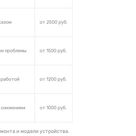
казом
от 2500 руб.
ем проблемы
от 1500 руб.
 работой
от 1200 руб.
и снижением
от 1000 руб.
емонта и модели устройства.