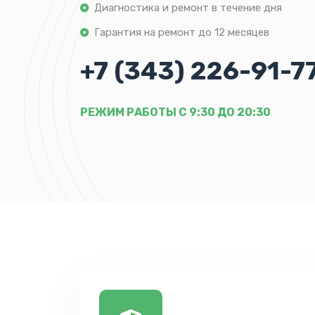
Диагностика и ремонт в течение дня
Гарантия на ремонт до 12 месяцев
+7 (343) 226-91-7
РЕЖИМ РАБОТЫ С 9:30 ДО 20:30