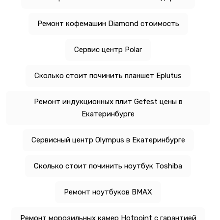
Ремонт кофемашин Diamond стоимость
Сервис центр Polar
Сколько стоит починить планшет Eplutus
Ремонт индукционных плит Gefest цены в
Екатеринбурге
Сервисный центр Olympus в Екатеринбурге
Сколько стоит починить ноутбук Toshiba
Ремонт ноутбуков BMAX
Ремонт морозильных камер Hotpoint с гарантией