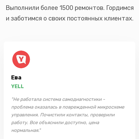
Выполнили более 1500 ремонтов. Гордимся
и заботимся о своих постоянных клиентах.
Ева
YELL
"Не работала система самодиагностики -
проблема оказалась в поврежденной микросхеме
управления. Почистили контакты, проверили
работу. Все объяснили доступно, цена
нормальная."