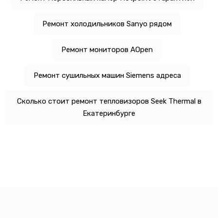
Ремонт холодильников Sanyo рядом
Ремонт мониторов AOpen
Ремонт сушильных машин Siemens адреса
Сколько стоит ремонт тепловизоров Seek Thermal в
Екатеринбурге