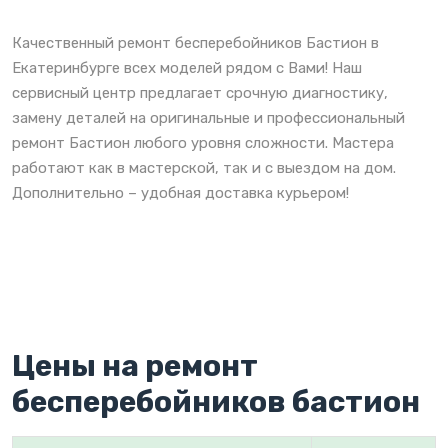
Качественный ремонт бесперебойников Бастион в
Екатеринбурге всех моделей рядом с Вами! Наш
сервисный центр предлагает срочную диагностику,
замену деталей на оригинальные и профессиональный
ремонт Бастион любого уровня сложности. Мастера
работают как в мастерской, так и с выездом на дом.
Дополнительно – удобная доставка курьером!
Цены на ремонт
бесперебойников бастион