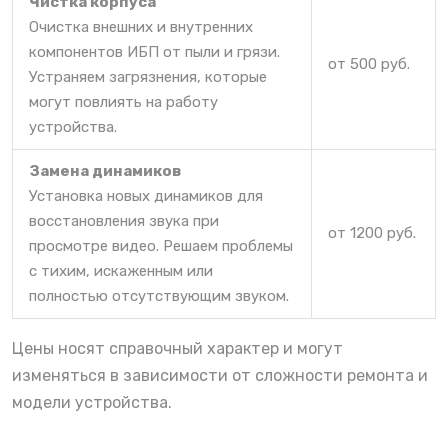
Чистка корпуса
Очистка внешних и внутренних
компонентов ИБП от пыли и грязи.
от 500 руб.
Устраняем загрязнения, которые
могут повлиять на работу
устройства.
Замена динамиков
Установка новых динамиков для
восстановления звука при
от 1200 руб.
просмотре видео. Решаем проблемы
с тихим, искаженным или
полностью отсутствующим звуком.
Цены носят справочный характер и могут
изменяться в зависимости от сложности ремонта и
модели устройства.