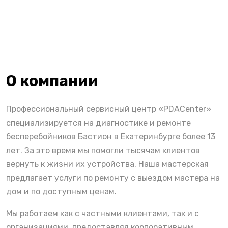
О компании
Профессиональный сервисный центр «PDACenter»
специализируется на диагностике и ремонте
бесперебойников Бастион в Екатеринбурге более 13
лет. За это время мы помогли тысячам клиентов
вернуть к жизни их устройства. Наша мастерская
предлагает услуги по ремонту с выездом мастера на
дом и по доступным ценам.
Мы работаем как с частными клиентами, так и с
организациями, предоставляя корпоративным