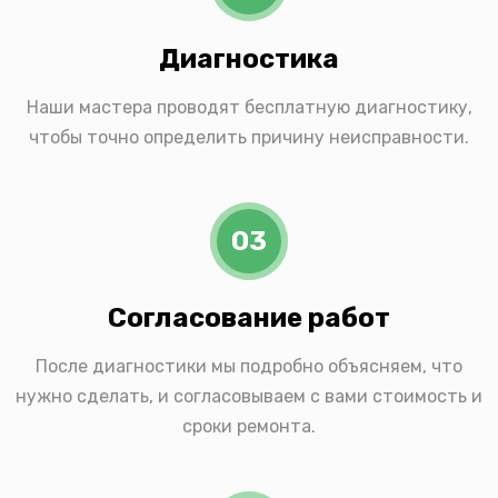
Диагностика
Наши мастера проводят бесплатную диагностику,
чтобы точно определить причину неисправности.
03
Согласование работ
После диагностики мы подробно объясняем, что
нужно сделать, и согласовываем с вами стоимость и
сроки ремонта.