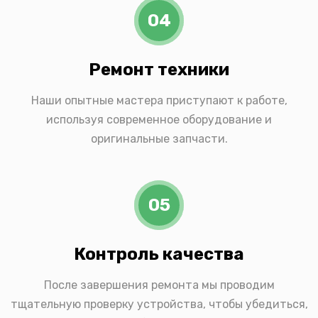
04
Ремонт техники
Наши опытные мастера приступают к работе,
используя современное оборудование и
оригинальные запчасти.
05
Контроль качества
После завершения ремонта мы проводим
тщательную проверку устройства, чтобы убедиться,