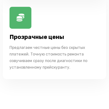
Прозрачные цены
Предлагаем честные цены без скрытых
платежей. Точную стоимость ремонта
озвучиваем сразу после диагностики по
установленному прейскуранту.