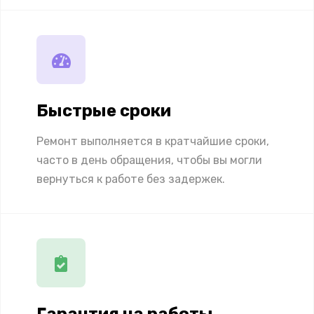
Быстрые сроки
Ремонт выполняется в кратчайшие сроки,
часто в день обращения, чтобы вы могли
вернуться к работе без задержек.
Гарантия на работы