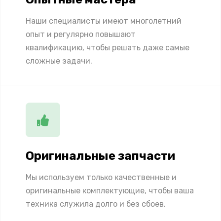
Наши специалисты имеют многолетний
опыт и регулярно повышают
квалификацию, чтобы решать даже самые
сложные задачи.
Оригинальные запчасти
Мы используем только качественные и
оригинальные комплектующие, чтобы ваша
техника служила долго и без сбоев.