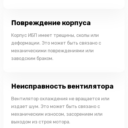
Повреждение корпуса
Корпус ИБП имеет трещины, сколы или
деформации. Это может быть связано с
механическими повреждениями или
заводским браком.
Неисправность вентилятора
Вентилятор охлаждения не вращается или
издает шум. Это может быть связано с
механическим износом, засорением или
выходом из строя мотора.