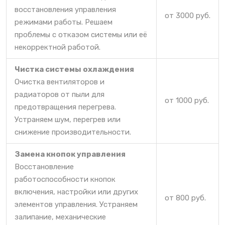
восстановления управления
от 3000 руб.
режимами работы. Решаем
проблемы с отказом системы или её
некорректной работой.
Чистка системы охлаждения
Очистка вентиляторов и
радиаторов от пыли для
от 1000 руб.
предотвращения перегрева.
Устраняем шум, перегрев или
снижение производительности.
Замена кнопок управления
Восстановление
работоспособности кнопок
включения, настройки или других
от 800 руб.
элементов управления. Устраняем
залипание, механические