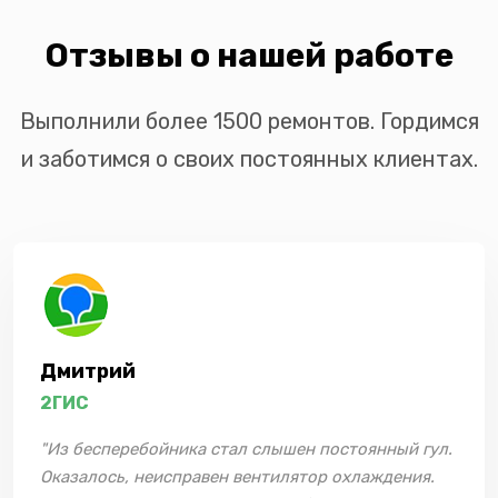
Отзывы о нашей работе
Выполнили более 1500 ремонтов. Гордимся
и заботимся о своих постоянных клиентах.
Дмитрий
2ГИС
"Из бесперебойника стал слышен постоянный гул.
Оказалось, неисправен вентилятор охлаждения.