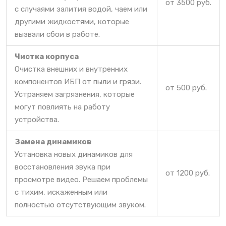
от 3500 руб.
с случаями залития водой, чаем или
другими жидкостями, которые
вызвали сбои в работе.
Чистка корпуса
Очистка внешних и внутренних
компонентов ИБП от пыли и грязи.
от 500 руб.
Устраняем загрязнения, которые
могут повлиять на работу
устройства.
Замена динамиков
Установка новых динамиков для
восстановления звука при
от 1200 руб.
просмотре видео. Решаем проблемы
с тихим, искаженным или
полностью отсутствующим звуком.