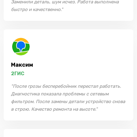
Заменили деталь, шум исчез. Работа выполнена
быстро и качественно."
Максим
2ГИС
"После грозы бесперебойник перестал работать.
Диагностика показала проблемы с сетевым
фильтром. После замены детали устройство снова
в строю. Качество ремонта на высоте."