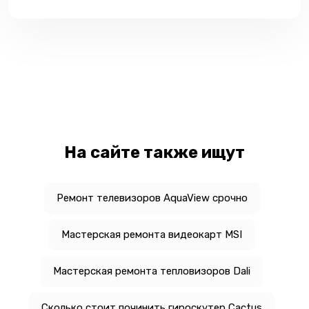
На сайте также ищут
Ремонт телевизоров AquaView срочно
Мастерская ремонта видеокарт MSI
Мастерская ремонта тепловизоров Dali
Сколько стоит починить гироскутер Cactus