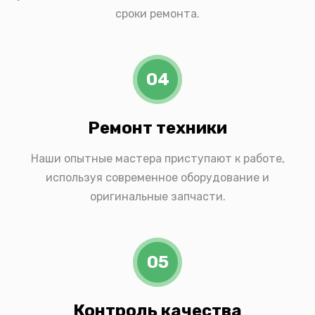
сроки ремонта.
04
Ремонт техники
Наши опытные мастера приступают к работе,
используя современное оборудование и
оригинальные запчасти.
05
Контроль качества