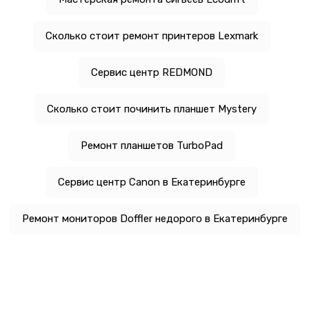
Сколько стоит ремонт принтеров Lexmark
Сервис центр REDMOND
Сколько стоит починить планшет Mystery
Ремонт планшетов TurboPad
Сервис центр Canon в Екатеринбурге
Ремонт мониторов Doffler недорого в Екатеринбурге