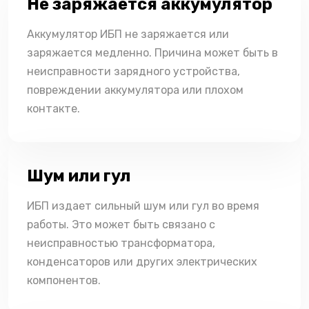
Не заряжается аккумулятор
Аккумулятор ИБП не заряжается или
заряжается медленно. Причина может быть в
неисправности зарядного устройства,
повреждении аккумулятора или плохом
контакте.
Шум или гул
ИБП издает сильный шум или гул во время
работы. Это может быть связано с
неисправностью трансформатора,
конденсаторов или других электрических
компонентов.