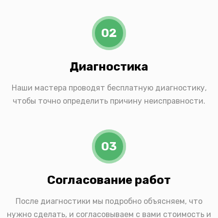
02
Диагностика
Наши мастера проводят бесплатную диагностику,
чтобы точно определить причину неисправности.
03
Согласование работ
После диагностики мы подробно объясняем, что
нужно сделать, и согласовываем с вами стоимость и