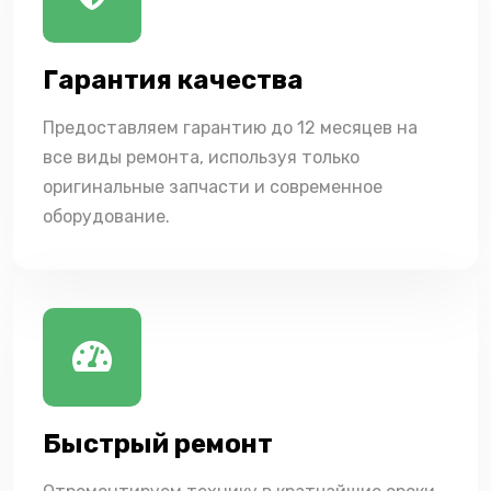
Гарантия качества
Предоставляем гарантию до 12 месяцев на
все виды ремонта, используя только
оригинальные запчасти и современное
оборудование.
Быстрый ремонт