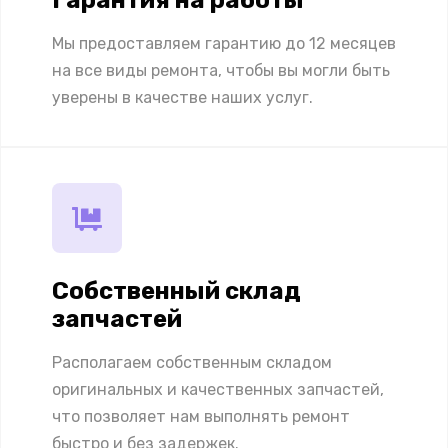
Мы предоставляем гарантию до 12 месяцев
на все виды ремонта, чтобы вы могли быть
уверены в качестве наших услуг.
Собственный склад
запчастей
Располагаем собственным складом
оригинальных и качественных запчастей,
что позволяет нам выполнять ремонт
быстро и без задержек.