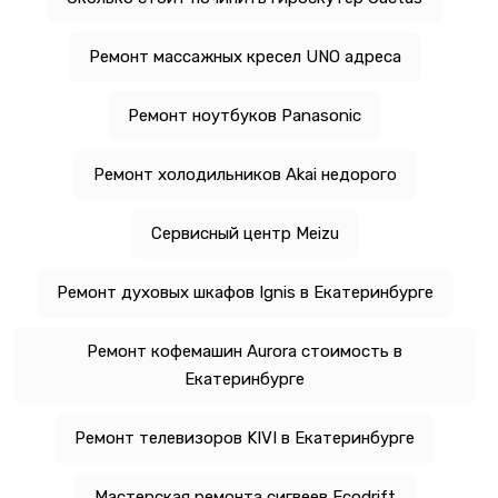
Ремонт массажных кресел UNO адреса
Ремонт ноутбуков Panasonic
Ремонт холодильников Akai недорого
Сервисный центр Meizu
Ремонт духовых шкафов Ignis в Екатеринбурге
Ремонт кофемашин Aurora стоимость в
Екатеринбурге
Ремонт телевизоров KIVI в Екатеринбурге
Мастерская ремонта сигвеев Ecodrift