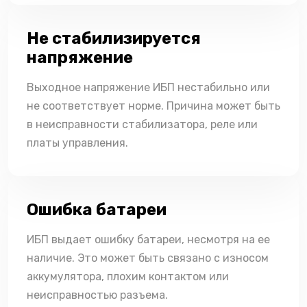
Не стабилизируется
напряжение
Выходное напряжение ИБП нестабильно или
не соответствует норме. Причина может быть
в неисправности стабилизатора, реле или
платы управления.
Ошибка батареи
ИБП выдает ошибку батареи, несмотря на ее
наличие. Это может быть связано с износом
аккумулятора, плохим контактом или
неисправностью разъема.