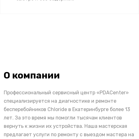
О компании
Профессиональный сервисный центр «PDACenter»
специализируется на диагностике и ремонте
бесперебойников Chloride в Екатеринбурге более 13
лет. За это время мы помогли тысячам клиентов
вернуть к жизни их устройства. Наша мастерская
предлагает услуги по ремонту с выездом мастера на