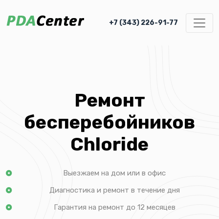
+7 (343) 226-91-77
Ремонт
бесперебойников
Chloride
Выезжаем на дом или в офис
Диагностика и ремонт в течение дня
Гарантия на ремонт до 12 месяцев