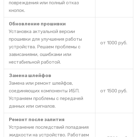
повреждения или полный отказ
кнопок.
Обновление прошивки
Установка актуальной версии
прошивки для улучшения работы
от 1000 руб.
устройства. Решаем проблемы с
зависаниями, ошибками или
нестабильной работой.
Замена шлейфов
Замена или ремонт шлейфов,
соединяющих компоненты ИБП.
от 1500 руб.
Устраняем проблемы с передачей
данных или сигналов.
Ремонт после залития
Устранение последствий попадания
жидкости на устройство. Работаем