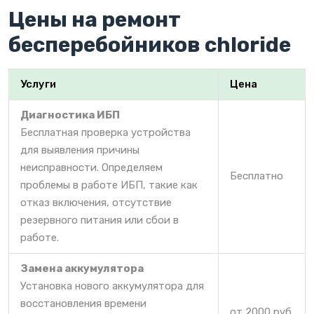
Цены на ремонт
бесперебойников chloride
Услуги
Цена
Диагностика ИБП
Бесплатная проверка устройства
для выявления причины
неисправности. Определяем
Бесплатно
проблемы в работе ИБП, такие как
отказ включения, отсутствие
резервного питания или сбои в
работе.
Замена аккумулятора
Установка нового аккумулятора для
восстановления времени
от 2000 руб.