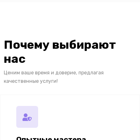
Почему выбирают
нас
Ценим ваше время и доверие, предлагая
качественные услуги!
Опытные мастера