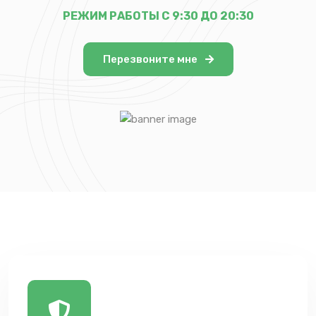
РЕЖИМ РАБОТЫ С 9:30 ДО 20:30
Перезвоните мне