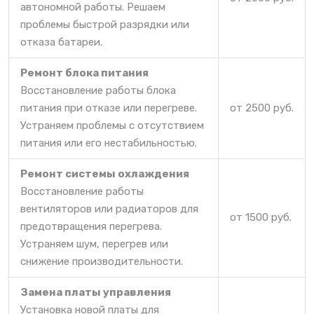
автономной работы. Решаем
проблемы быстрой разрядки или
отказа батареи.
Ремонт блока питания
Восстановление работы блока
питания при отказе или перегреве.
от 2500 руб.
Устраняем проблемы с отсутствием
питания или его нестабильностью.
Ремонт системы охлаждения
Восстановление работы
вентиляторов или радиаторов для
от 1500 руб.
предотвращения перегрева.
Устраняем шум, перегрев или
снижение производительности.
Замена платы управления
Установка новой платы для