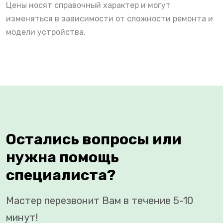
Цены носят справочный характер и могут
изменяться в зависимости от сложности ремонта и
модели устройства.
Остались вопросы или
нужна помощь
специалиста?
Мастер перезвонит Вам в течение 5-10
минут!