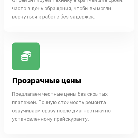
Отремонтируем технику в кратчайшие сроки,
часто в день обращения, чтобы вы могли
вернуться к работе без задержек.
Прозрачные цены
Предлагаем честные цены без скрытых
платежей. Точную стоимость ремонта
озвучиваем сразу после диагностики по
установленному прейскуранту.