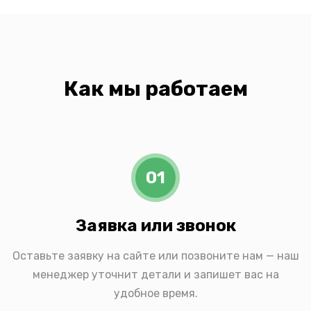
Как мы работаем
01
Заявка или звонок
Оставьте заявку на сайте или позвоните нам — наш
менеджер уточнит детали и запишет вас на
удобное время.