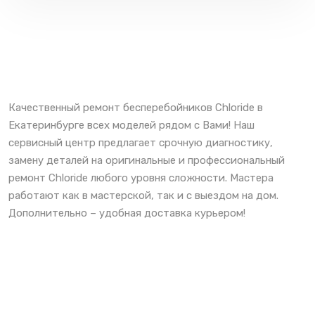
Качественный ремонт бесперебойников Chloride в
Екатеринбурге всех моделей рядом с Вами! Наш
сервисный центр предлагает срочную диагностику,
замену деталей на оригинальные и профессиональный
ремонт Chloride любого уровня сложности. Мастера
работают как в мастерской, так и с выездом на дом.
Дополнительно – удобная доставка курьером!