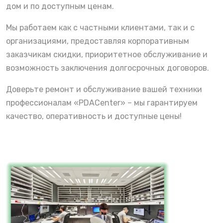
дом и по доступным ценам.
Мы работаем как с частными клиентами, так и с
организациями, предоставляя корпоративным
заказчикам скидки, приоритетное обслуживание и
возможность заключения долгосрочных договоров.
Доверьте ремонт и обслуживание вашей техники
профессионалам «PDACenter» – мы гарантируем
качество, оперативность и доступные цены!