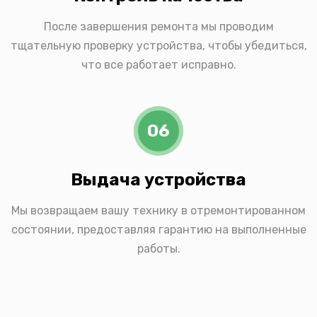
После завершения ремонта мы проводим
тщательную проверку устройства, чтобы убедиться,
что все работает исправно.
06
Выдача устройства
Мы возвращаем вашу технику в отремонтированном
состоянии, предоставляя гарантию на выполненные
работы.