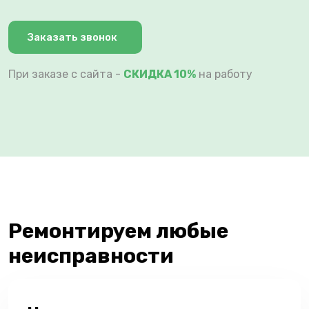
Заказать звонок
При заказе с сайта -
СКИДКА 10%
на работу
Ремонтируем любые
неисправности