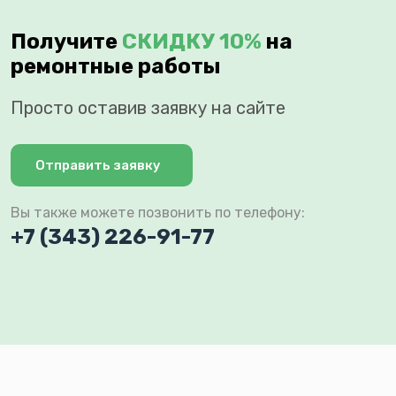
Получите
СКИДКУ 10%
на
ремонтные работы
Просто оставив заявку на сайте
Отправить заявку
Вы также можете позвонить по телефону:
+7 (343) 226-91-77