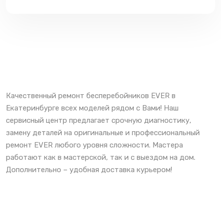
Качественный ремонт бесперебойников EVER в
Екатеринбурге всех моделей рядом с Вами! Наш
сервисный центр предлагает срочную диагностику,
замену деталей на оригинальные и профессиональный
ремонт EVER любого уровня сложности. Мастера
работают как в мастерской, так и с выездом на дом.
Дополнительно – удобная доставка курьером!