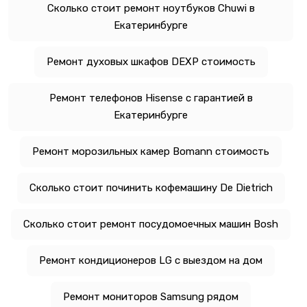
Сколько стоит ремонт ноутбуков Chuwi в
Екатеринбурге
Ремонт духовых шкафов DEXP стоимость
Ремонт телефонов Hisense с гарантией в
Екатеринбурге
Ремонт морозильных камер Bomann стоимость
Сколько стоит починить кофемашину De Dietrich
Сколько стоит ремонт посудомоечных машин Bosh
Ремонт кондиционеров LG с выездом на дом
Ремонт мониторов Samsung рядом