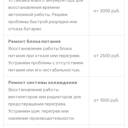
Установка нового аккумулятора для
восстановления времени
от 2000 руб.
автономной работы. Решаем
проблемы быстрой разрядки или
отказа батареи.
Ремонт блока питания
Восстановление работы блока
питания при отказе или перегреве.
от 2500 руб.
Устраняем проблемы с отсутствием
питания или его нестабильностью.
Ремонт системы охлаждения
Восстановление работы
вентиляторов или радиаторов для
от 1500 руб.
предотвращения перегрева.
Устраняем шум, перегрев или
снижение производительности.