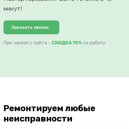
минут!
Заказать звонок
При заказе с сайта -
СКИДКА 10%
на работу
Ремонтируем любые
неисправности