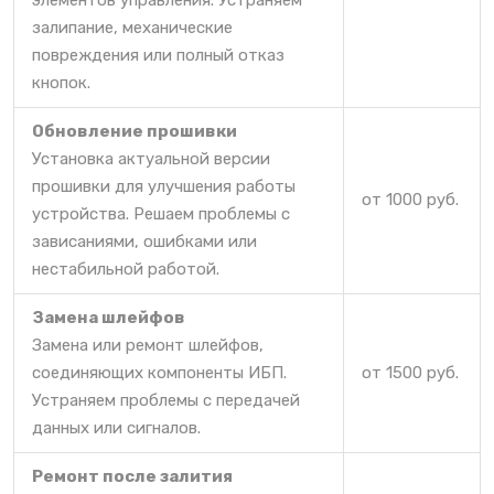
элементов управления. Устраняем
залипание, механические
повреждения или полный отказ
кнопок.
Обновление прошивки
Установка актуальной версии
прошивки для улучшения работы
от 1000 руб.
устройства. Решаем проблемы с
зависаниями, ошибками или
нестабильной работой.
Замена шлейфов
Замена или ремонт шлейфов,
соединяющих компоненты ИБП.
от 1500 руб.
Устраняем проблемы с передачей
данных или сигналов.
Ремонт после залития