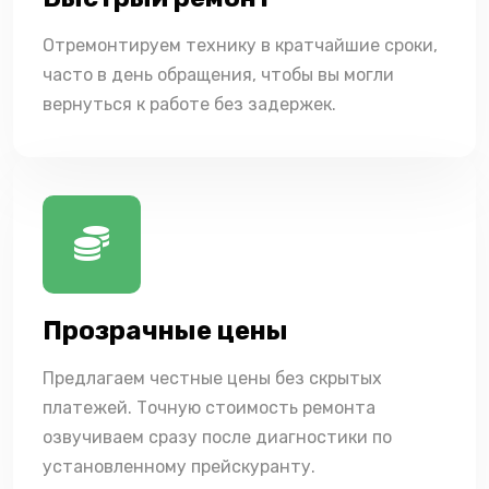
Отремонтируем технику в кратчайшие сроки,
часто в день обращения, чтобы вы могли
вернуться к работе без задержек.
Прозрачные цены
Предлагаем честные цены без скрытых
платежей. Точную стоимость ремонта
озвучиваем сразу после диагностики по
установленному прейскуранту.