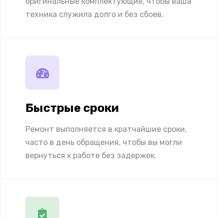
оригинальные комплектующие, чтобы ваша
техника служила долго и без сбоев.
Быстрые сроки
Ремонт выполняется в кратчайшие сроки,
часто в день обращения, чтобы вы могли
вернуться к работе без задержек.