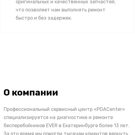
оригинальных и качественных запчастей,
что позволяет нам выполнять ремонт
быстро и без задержек.
О компании
Профессиональный сервисный центр «PDACenter»
специализируется на диагностике и ремонте
бесперебойников EVER в Екатеринбурге более 13 лет.
За это время мы помогли тысячам клиентов вернуть