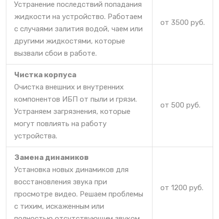
Устранение последствий попадания
жидкости на устройство. Работаем
от 3500 руб.
с случаями залития водой, чаем или
другими жидкостями, которые
вызвали сбои в работе.
Чистка корпуса
Очистка внешних и внутренних
компонентов ИБП от пыли и грязи.
от 500 руб.
Устраняем загрязнения, которые
могут повлиять на работу
устройства.
Замена динамиков
Установка новых динамиков для
восстановления звука при
от 1200 руб.
просмотре видео. Решаем проблемы
с тихим, искаженным или
полностью отсутствующим звуком.