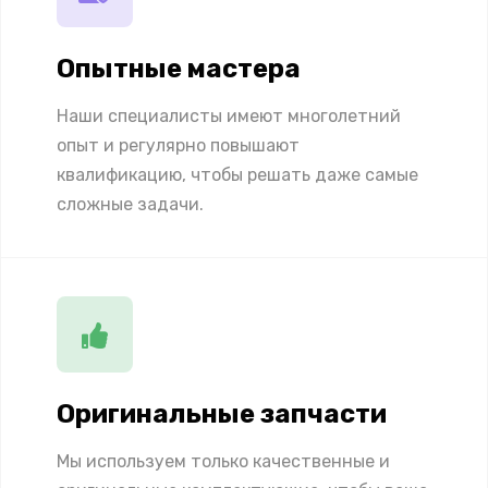
Опытные мастера
Наши специалисты имеют многолетний
опыт и регулярно повышают
квалификацию, чтобы решать даже самые
сложные задачи.
Оригинальные запчасти
Мы используем только качественные и