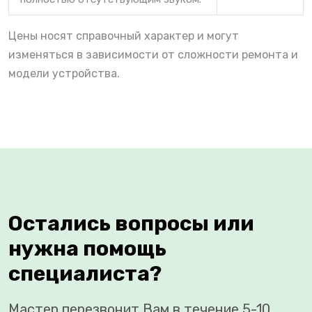
Цены носят справочный характер и могут
изменяться в зависимости от сложности ремонта и
модели устройства.
Остались вопросы или
нужна помощь
специалиста?
Мастер перезвонит Вам в течение 5-10