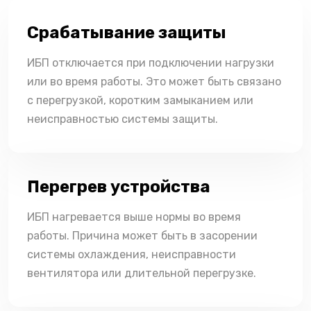
Срабатывание защиты
ИБП отключается при подключении нагрузки
или во время работы. Это может быть связано
с перегрузкой, коротким замыканием или
неисправностью системы защиты.
Перегрев устройства
ИБП нагревается выше нормы во время
работы. Причина может быть в засорении
системы охлаждения, неисправности
вентилятора или длительной перегрузке.