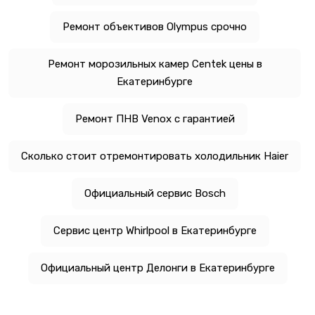
Ремонт объективов Olympus срочно
Ремонт морозильных камер Centek цены в
Екатеринбурге
Ремонт ПНВ Venox с гарантией
Сколько стоит отремонтировать холодильник Haier
Официальный сервис Bosch
Сервис центр Whirlpool в Екатеринбурге
Официальный центр Делонги в Екатеринбурге