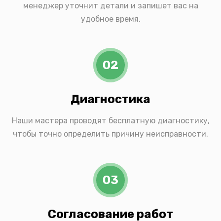
менеджер уточнит детали и запишет вас на
удобное время.
02
Диагностика
Наши мастера проводят бесплатную диагностику,
чтобы точно определить причину неисправности.
03
Согласование работ