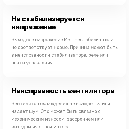
Не стабилизируется
напряжение
Выходное напряжение ИБП нестабильно или
не соответствует норме. Причина может быть
в неисправности стабилизатора, реле или
платы управления.
Неисправность вентилятора
Вентилятор охлаждения не вращается или
издает шум. Это может быть связано с
механическим износом, засорением или
выходом из строя мотора.