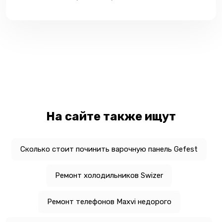
На сайте также ищут
Сколько стоит починить варочную панель Gefest
Ремонт холодильников Swizer
Ремонт телефонов Maxvi недорого