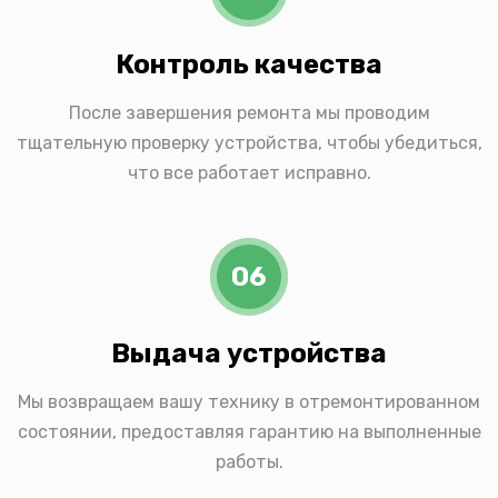
Контроль качества
После завершения ремонта мы проводим
тщательную проверку устройства, чтобы убедиться,
что все работает исправно.
06
Выдача устройства
Мы возвращаем вашу технику в отремонтированном
состоянии, предоставляя гарантию на выполненные
работы.