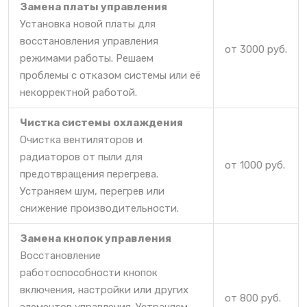
Замена платы управления
Установка новой платы для
восстановления управления
от 3000 руб.
режимами работы. Решаем
проблемы с отказом системы или её
некорректной работой.
Чистка системы охлаждения
Очистка вентиляторов и
радиаторов от пыли для
от 1000 руб.
предотвращения перегрева.
Устраняем шум, перегрев или
снижение производительности.
Замена кнопок управления
Восстановление
работоспособности кнопок
включения, настройки или других
от 800 руб.