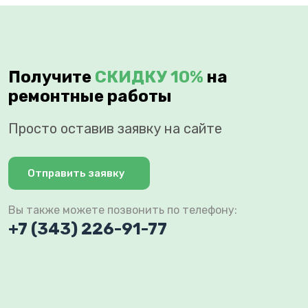
Получите
СКИДКУ 10%
на
ремонтные работы
Просто оставив заявку на сайте
Отправить заявку
Вы также можете позвонить по телефону:
+7 (343) 226-91-77