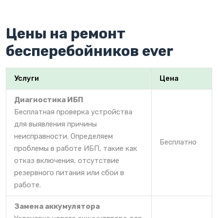
Цены на ремонт
бесперебойников ever
Услуги
Цена
Диагностика ИБП
Бесплатная проверка устройства
для выявления причины
неисправности. Определяем
Бесплатно
проблемы в работе ИБП, такие как
отказ включения, отсутствие
резервного питания или сбои в
работе.
Замена аккумулятора