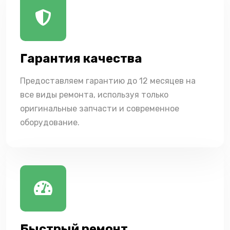
Гарантия качества
Предоставляем гарантию до 12 месяцев на
все виды ремонта, используя только
оригинальные запчасти и современное
оборудование.
Быстрый ремонт