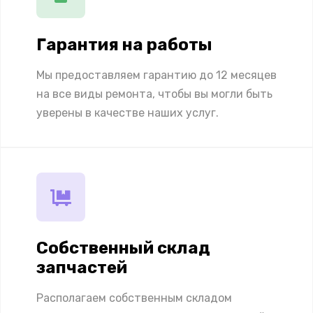
Гарантия на работы
Мы предоставляем гарантию до 12 месяцев
на все виды ремонта, чтобы вы могли быть
уверены в качестве наших услуг.
Собственный склад
запчастей
Располагаем собственным складом