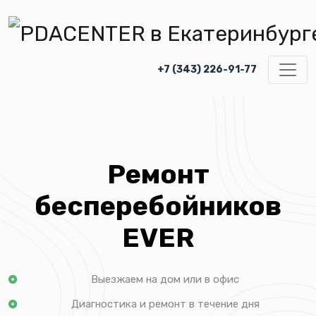
+7 (343) 226-91-77
Ремонт
бесперебойников
EVER
Выезжаем на дом или в офис
Диагностика и ремонт в течение дня