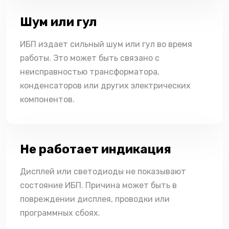
Шум или гул
ИБП издает сильный шум или гул во время
работы. Это может быть связано с
неисправностью трансформатора,
конденсаторов или других электрических
компонентов.
Не работает индикация
Дисплей или светодиоды не показывают
состояние ИБП. Причина может быть в
повреждении дисплея, проводки или
программных сбоях.