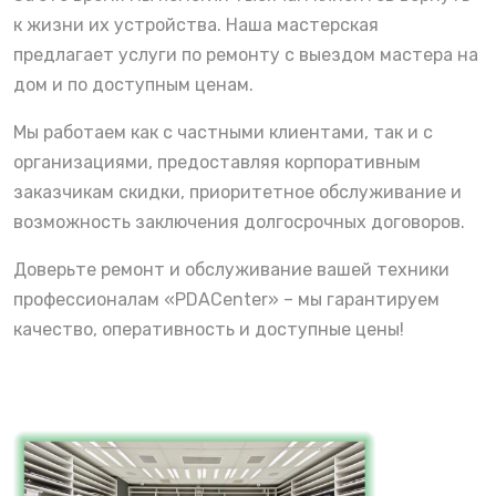
к жизни их устройства. Наша мастерская
предлагает услуги по ремонту с выездом мастера на
дом и по доступным ценам.
Мы работаем как с частными клиентами, так и с
организациями, предоставляя корпоративным
заказчикам скидки, приоритетное обслуживание и
возможность заключения долгосрочных договоров.
Доверьте ремонт и обслуживание вашей техники
профессионалам «PDACenter» – мы гарантируем
качество, оперативность и доступные цены!