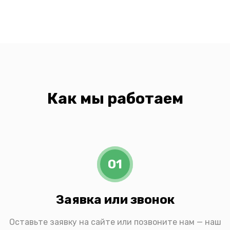
Как мы работаем
01
Заявка или звонок
Оставьте заявку на сайте или позвоните нам — наш