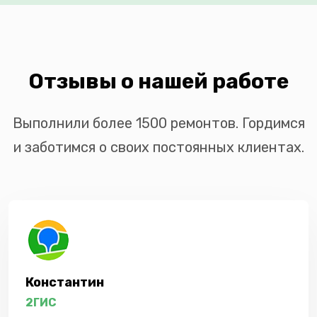
Отзывы о нашей работе
Выполнили более 1500 ремонтов. Гордимся
и заботимся о своих постоянных клиентах.
Константин
2ГИС