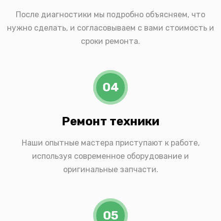
После диагностики мы подробно объясняем, что
нужно сделать, и согласовываем с вами стоимость и
сроки ремонта.
04
Ремонт техники
Наши опытные мастера приступают к работе,
используя современное оборудование и
оригинальные запчасти.
05