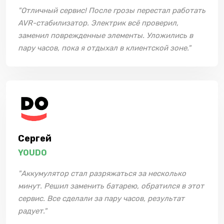
"Отличный сервис! После грозы перестал работать
AVR-стабилизатор. Электрик всё проверил,
заменил поврежденные элементы. Уложились в
пару часов, пока я отдыхал в клиентской зоне."
Сергей
YOUDO
"Аккумулятор стал разряжаться за несколько
минут. Решил заменить батарею, обратился в этот
сервис. Все сделали за пару часов, результат
радует."