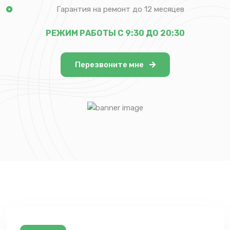
Гарантия на ремонт до 12 месяцев
РЕЖИМ РАБОТЫ С 9:30 ДО 20:30
Перезвоните мне