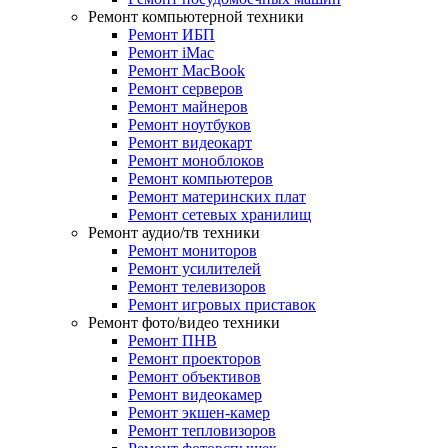
Ремонт компьютерной техники
Ремонт ИБП
Ремонт iMac
Ремонт MacBook
Ремонт серверов
Ремонт майнеров
Ремонт ноутбуков
Ремонт видеокарт
Ремонт моноблоков
Ремонт компьютеров
Ремонт материнских плат
Ремонт сетевых хранилищ
Ремонт аудио/тв техники
Ремонт мониторов
Ремонт усилителей
Ремонт телевизоров
Ремонт игровых приставок
Ремонт фото/видео техники
Ремонт ПНВ
Ремонт проекторов
Ремонт объективов
Ремонт видеокамер
Ремонт экшен-камер
Ремонт тепловизоров