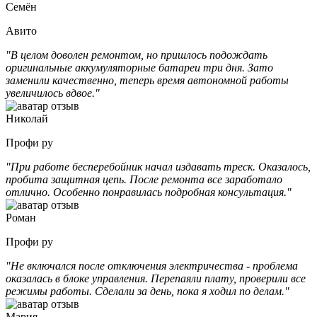
Семён
Авито
"В целом доволен ремонтом, но пришлось подождать
оригинальные аккумуляторные батареи три дня. Зато
заменили качественно, теперь время автономной работы
увеличилось вдвое."
Николай
Профи ру
"При работе бесперебойник начал издавать треск. Оказалось,
пробита защитная цепь. После ремонта все заработало
отлично. Особенно понравилась подробная консультация."
Роман
Профи ру
"Не включался после отключения электричества - проблема
оказалась в блоке управления. Перепаяли плату, проверили все
режимы работы. Сделали за день, пока я ходил по делам."
Мария