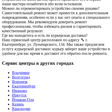
наши мастера позаботятся обо всем остальном.
Можно ли отремонтировать устройство своими руками?
Самостоятельный ремонт может привести к дополнительным
повреждениям, особенно если у вас нет опыта и специального
оборудования. Мы рекомендуем доверить ремонт
профессионалам, чтобы избежать рисков и гарантировать
качественный результат.
Где вы находитесь и есть ли курьерская доставка?
Наш сервисный центр расположен по адресу 🔧 г.
Екатеринбург, ул. Луначарского, 134. Мы также предлагаем
услугу курьерской доставки: курьер заберет ваше устройство в
удобное для вас время и доставит его обратно после ремонта.
Сервис центры в других городах
Владимир
Волгоград
Воронеж
Екатеринбург
Иваново
Иркутск
Йошкар-Ола
Казань
Краснодар