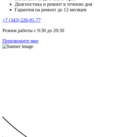
Диагностика и ремонт в течение дня
Гарантия на ремонт до 12 месяцев
+7 (343) 226-91-77
Режим работы с 9:30 до 20:30
Перезвоните мне