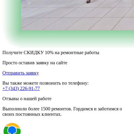
Получите
СКИДКУ 10%
на ремонтные работы
Просто оставив заявку на сайте
Отправить заявку
Вы также можете позвонить по телефону:
+7 (343) 226-91-77
Отзывы о нашей работе
Выполнили более 1500 ремонтов. Гордимся и заботимся о
своих постоянных клиентах.