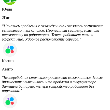
Юлия
2Гис
"Начались проблемы с охлаждением - оказалось загрязнение
вентиляционных каналов. Прочистили систему, заменили
термопасту на радиаторах. Теперь работает тихо и
эффективно. Удобное расположение сервиса."
Ксения
Авито
"Бесперебойник стал самопроизвольно выключаться. После
диагностики выяснилось, что проблема в аккумуляторе.
Заменили батарею, теперь устройство работает без
нареканий."