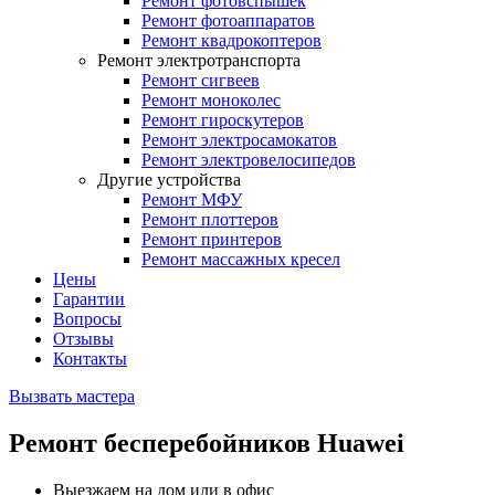
Ремонт фотовспышек
Ремонт фотоаппаратов
Ремонт квадрокоптеров
Ремонт электротранспорта
Ремонт сигвеев
Ремонт моноколес
Ремонт гироскутеров
Ремонт электросамокатов
Ремонт электровелосипедов
Другие устройства
Ремонт МФУ
Ремонт плоттеров
Ремонт принтеров
Ремонт массажных кресел
Цены
Гарантии
Вопросы
Отзывы
Контакты
Вызвать мастера
Ремонт бесперебойников Huawei
Выезжаем на дом или в офис