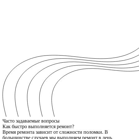
Часто задаваемые вопросы
Как быстро выполняется ремонт?
Время ремонта зависит от сложности поломки. В
большинстве случаев мы выполняем ремонт в день