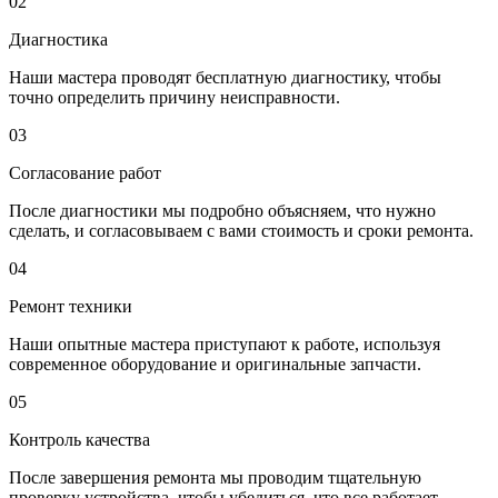
02
Диагностика
Наши мастера проводят бесплатную диагностику, чтобы
точно определить причину неисправности.
03
Согласование работ
После диагностики мы подробно объясняем, что нужно
сделать, и согласовываем с вами стоимость и сроки ремонта.
04
Ремонт техники
Наши опытные мастера приступают к работе, используя
современное оборудование и оригинальные запчасти.
05
Контроль качества
После завершения ремонта мы проводим тщательную
проверку устройства, чтобы убедиться, что все работает