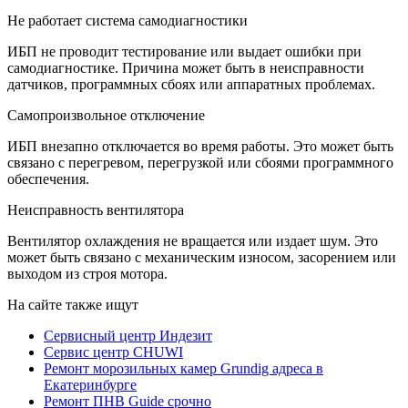
Не работает система самодиагностики
ИБП не проводит тестирование или выдает ошибки при
самодиагностике. Причина может быть в неисправности
датчиков, программных сбоях или аппаратных проблемах.
Самопроизвольное отключение
ИБП внезапно отключается во время работы. Это может быть
связано с перегревом, перегрузкой или сбоями программного
обеспечения.
Неисправность вентилятора
Вентилятор охлаждения не вращается или издает шум. Это
может быть связано с механическим износом, засорением или
выходом из строя мотора.
На сайте также ищут
Сервисный центр Индезит
Сервис центр CHUWI
Ремонт морозильных камер Grundig адреса в
Екатеринбурге
Ремонт ПНВ Guide срочно