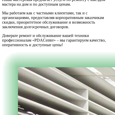
мастера на дом и по доступным ценам.
Мы работаем как с частными клиентами, так и с
организациями, предоставляя корпоративным заказчикам
скидки, приоритетное обслуживание и возможность
заключения долгосрочных договоров.
Доверьте ремонт и обслуживание вашей техники
профессионалам «PDACenter» – мы гарантируем качество,
оперативность и доступные цены!