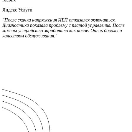
Яндекс Услуги
"После скачка напряжения ИБП отказался включаться.
Диагностика показала проблему с платой управления. После
замены устройство заработало как новое. Очень довольна
качеством обслуживания."