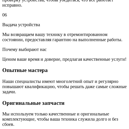
исправно.
06
Выдача устройства
Мы возвращаем вашу технику в отремонтированном
состоянии, предоставляя гарантию на выполненные работы.
Почему выбирают нас
Ценим ваше время и доверие, предлагая качественные услуги!
Опытные мастера
Наши специалисты имеют многолетний опыт и регулярно
повышают квалификацию, чтобы решать даже самые сложные
задачи.
Оригинальные запчасти
Мы используем только качественные и оригинальные
комплектующие, чтобы ваша техника служила долго и без
сбоев.