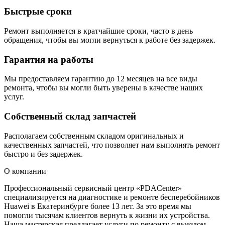
Быстрые сроки
Ремонт выполняется в кратчайшие сроки, часто в день
обращения, чтобы вы могли вернуться к работе без задержек.
Гарантия на работы
Мы предоставляем гарантию до 12 месяцев на все виды
ремонта, чтобы вы могли быть уверены в качестве наших
услуг.
Собственный склад запчастей
Располагаем собственным складом оригинальных и
качественных запчастей, что позволяет нам выполнять ремонт
быстро и без задержек.
О компании
Профессиональный сервисный центр «PDACenter»
специализируется на диагностике и ремонте бесперебойников
Huawei в Екатеринбурге более 13 лет. За это время мы
помогли тысячам клиентов вернуть к жизни их устройства.
Наша мастерская предлагает услуги по ремонту с выездом