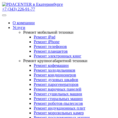
+7 (343) 226-91-77
О компании
Услуги
Ремонт мобильной техники
Ремонт iPad
Ремонт iPhone
Ремонт телефонов
Ремонт планшетов
Ремонт электронных книг
Ремонт крупногабаритной техники
Ремонт кофемашин
Ремонт холодильников
Ремонт кондиционеров
Ремонт духовых шкафов
Ремонт парогенераторов
Ремонт варочных панелей
Ремонт сушильных машин
Ремонт стиральных машин
Ремонт роботов-пылесосов
Ремонт индукционных плит
Ремонт морозильных камер
Ремонт посудомоечных машин