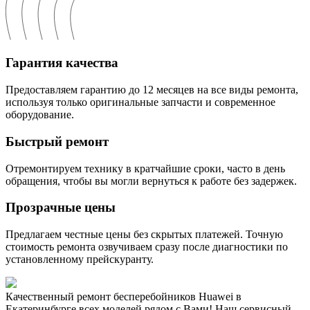
Гарантия качества
Предоставляем гарантию до 12 месяцев на все виды ремонта,
используя только оригинальные запчасти и современное
оборудование.
Быстрый ремонт
Отремонтируем технику в кратчайшие сроки, часто в день
обращения, чтобы вы могли вернуться к работе без задержек.
Прозрачные цены
Предлагаем честные цены без скрытых платежей. Точную
стоимость ремонта озвучиваем сразу после диагностики по
установленному прейскуранту.
Качественный ремонт бесперебойников Huawei в
Екатеринбурге всех моделей рядом с Вами! Наш сервисный