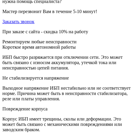
нужна помощь специалиста?
Мастер перезвонит Вам в течение 5-10 минут!
Заказать звонок
При заказе с сайта -
скидка 10%
на работу
Ремонтируем любые неисправности
Короткое время автономной работы
ИБП быстро разряжается при отключении сети. Это может
быть связано с износом аккумулятора, утечкой тока или
неисправностью цепей питания.
Не стабилизируется напряжение
Выходное напряжение ИБП нестабильно или не соответствует
норме. Причина может быть в неисправности стабилизатора,
реле или платы управления.
Повреждение корпуса
Корпус ИБП имеет трещины, сколы или деформации. Это
может быть связано с механическими повреждениями или
заводским браком.