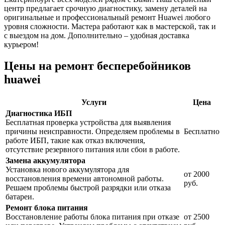
центр предлагает срочную диагностику, замену деталей на
оригинальные и профессиональный ремонт Huawei любого
уровня сложности. Мастера работают как в мастерской, так и
с выездом на дом. Дополнительно – удобная доставка
курьером!
Цены на ремонт бесперебойников
huawei
Услуги
Цена
Диагностика ИБП
Бесплатная проверка устройства для выявления
причины неисправности. Определяем проблемы в
Бесплатно
работе ИБП, такие как отказ включения,
отсутствие резервного питания или сбои в работе.
Замена аккумулятора
Установка нового аккумулятора для
от 2000
восстановления времени автономной работы.
руб.
Решаем проблемы быстрой разрядки или отказа
батареи.
Ремонт блока питания
Восстановление работы блока питания при отказе
от 2500