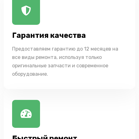
Гарантия качества
Предоставляем гарантию до 12 месяцев на
все виды ремонта, используя только
оригинальные запчасти и современное
оборудование.
Быстрый ремонт