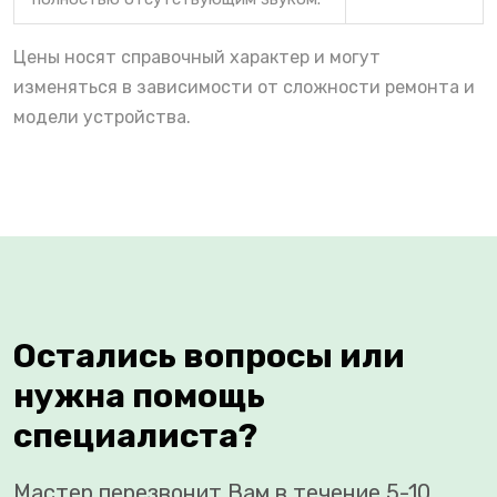
Цены носят справочный характер и могут
изменяться в зависимости от сложности ремонта и
модели устройства.
Остались вопросы или
нужна помощь
специалиста?
Мастер перезвонит Вам в течение 5-10