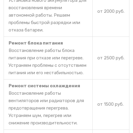
Установка нового аккумулятора для
восстановления времени
от 2000 руб.
автономной работы. Решаем
проблемы быстрой разрядки или
отказа батареи.
Ремонт блока питания
Восстановление работы блока
питания при отказе или перегреве.
от 2500 руб.
Устраняем проблемы с отсутствием
питания или его нестабильностью.
Ремонт системы охлаждения
Восстановление работы
вентиляторов или радиаторов для
от 1500 руб.
предотвращения перегрева.
Устраняем шум, перегрев или
снижение производительности.