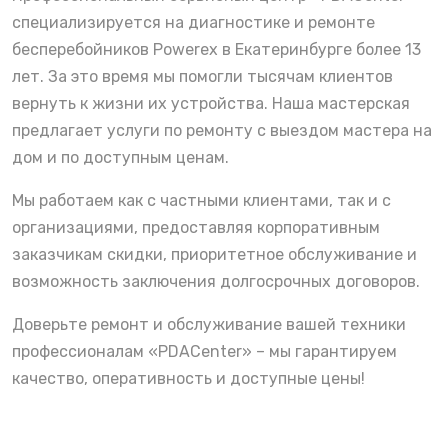
специализируется на диагностике и ремонте
бесперебойников Powerex в Екатеринбурге более 13
лет. За это время мы помогли тысячам клиентов
вернуть к жизни их устройства. Наша мастерская
предлагает услуги по ремонту с выездом мастера на
дом и по доступным ценам.
Мы работаем как с частными клиентами, так и с
организациями, предоставляя корпоративным
заказчикам скидки, приоритетное обслуживание и
возможность заключения долгосрочных договоров.
Доверьте ремонт и обслуживание вашей техники
профессионалам «PDACenter» – мы гарантируем
качество, оперативность и доступные цены!