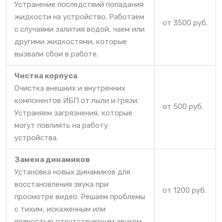
Устранение последствий попадания
жидкости на устройство. Работаем
от 3500 руб.
с случаями залития водой, чаем или
другими жидкостями, которые
вызвали сбои в работе.
Чистка корпуса
Очистка внешних и внутренних
компонентов ИБП от пыли и грязи.
от 500 руб.
Устраняем загрязнения, которые
могут повлиять на работу
устройства.
Замена динамиков
Установка новых динамиков для
восстановления звука при
от 1200 руб.
просмотре видео. Решаем проблемы
с тихим, искаженным или
полностью отсутствующим звуком.