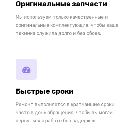
Оригинальные запчасти
Мы используем только качественные и
оригинальные комплектующие, чтобы ваша
техника служила долго и без сбоев.
Быстрые сроки
Ремонт выполняется в кратчайшие сроки,
часто в день обращения, чтобы вы могли
вернуться к работе без задержек.