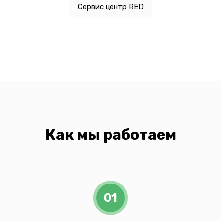
Сервис центр RED
Как мы работаем
01