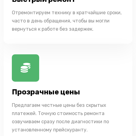
Отремонтируем технику в кратчайшие сроки,
часто в день обращения, чтобы вы могли
вернуться к работе без задержек.
Прозрачные цены
Предлагаем честные цены без скрытых
платежей. Точную стоимость ремонта
озвучиваем сразу после диагностики по
установленному прейскуранту.