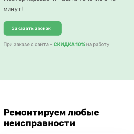
минут!
Заказать звонок
При заказе с сайта -
СКИДКА 10%
на работу
Ремонтируем любые
неисправности