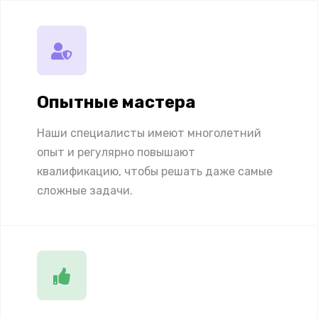
Опытные мастера
Наши специалисты имеют многолетний
опыт и регулярно повышают
квалификацию, чтобы решать даже самые
сложные задачи.