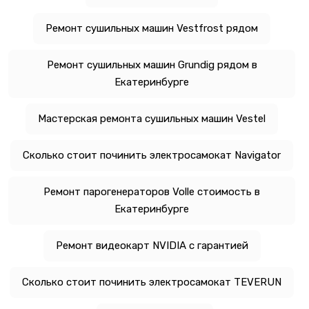
Ремонт сушильных машин Vestfrost рядом
Ремонт сушильных машин Grundig рядом в
Екатеринбурге
Мастерская ремонта сушильных машин Vestel
Сколько стоит починить электросамокат Navigator
Ремонт парогенераторов Volle стоимость в
Екатеринбурге
Ремонт видеокарт NVIDIA с гарантией
Сколько стоит починить электросамокат TEVERUN