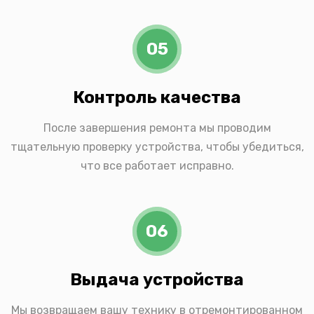
05
Контроль качества
После завершения ремонта мы проводим
тщательную проверку устройства, чтобы убедиться,
что все работает исправно.
06
Выдача устройства
Мы возвращаем вашу технику в отремонтированном