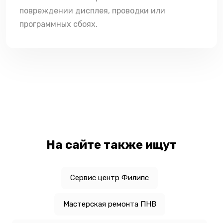
повреждении дисплея, проводки или
программных сбоях.
На сайте также ищут
Сервис центр Филипс
Мастерская ремонта ПНВ