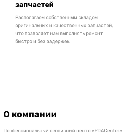
запчастей
Располагаем собственным складом
оригинальных и качественных запчастей,
что позволяет нам выполнять ремонт
быстро и без задержек.
О компании
Профессиональный сервисный центр «PDACenter»