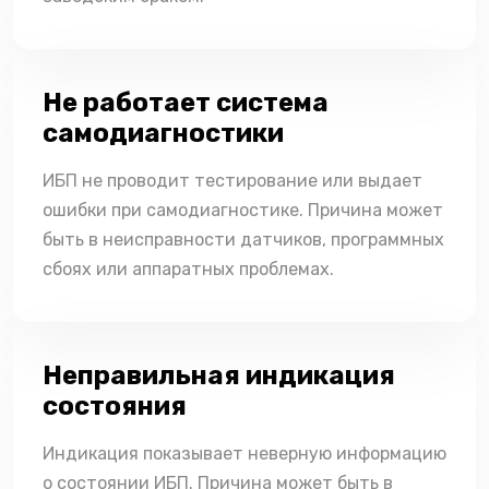
Не работает система
самодиагностики
ИБП не проводит тестирование или выдает
ошибки при самодиагностике. Причина может
быть в неисправности датчиков, программных
сбоях или аппаратных проблемах.
Неправильная индикация
состояния
Индикация показывает неверную информацию
о состоянии ИБП. Причина может быть в