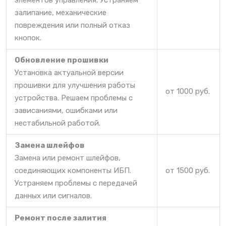
элементов управления. Устраняем
залипание, механические
повреждения или полный отказ
кнопок.
Обновление прошивки
Установка актуальной версии
прошивки для улучшения работы
от 1000 руб.
устройства. Решаем проблемы с
зависаниями, ошибками или
нестабильной работой.
Замена шлейфов
Замена или ремонт шлейфов,
соединяющих компоненты ИБП.
от 1500 руб.
Устраняем проблемы с передачей
данных или сигналов.
Ремонт после залития