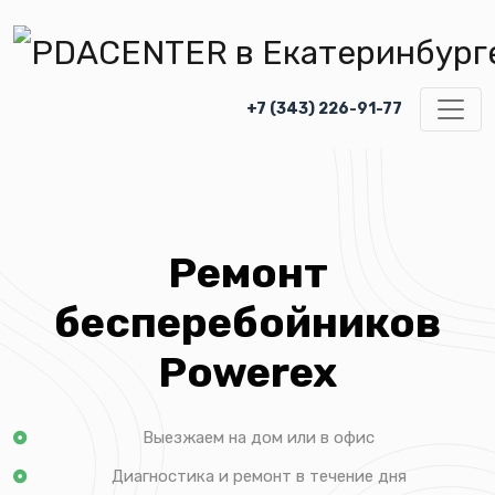
+7 (343) 226-91-77
Ремонт
бесперебойников
Powerex
Выезжаем на дом или в офис
Диагностика и ремонт в течение дня