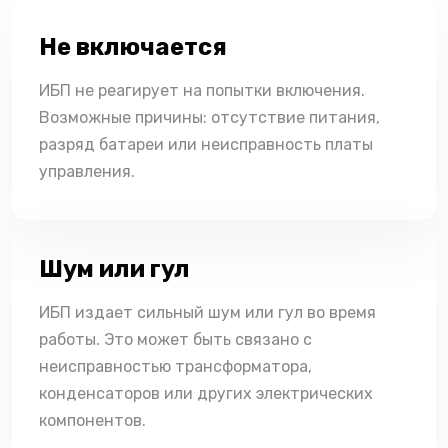
Не включается
ИБП не реагирует на попытки включения.
Возможные причины: отсутствие питания,
разряд батареи или неисправность платы
управления.
Шум или гул
ИБП издает сильный шум или гул во время
работы. Это может быть связано с
неисправностью трансформатора,
конденсаторов или других электрических
компонентов.