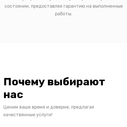
состоянии, предоставляя гарантию на выполненные
работы.
Почему выбирают
нас
Ценим ваше время и доверие, предлагая
качественные услуги!