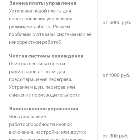
Замена платы управления
Установка новой платы для
восстановления управления
от 3000 руб.
режимами работы. Решаем
проблемы с отказом системы или её
некорректной работой.
Чистка системы охлаждения
Очистка вентиляторов и
радиаторов от пыли для
от 1000 руб.
предотвращения перегрева.
Устраняем шум, перегрев или
снижение производительности.
Замена кнопок управления
Восстановление
работоспособности кнопок
включения, настройки или других
от 800 руб.