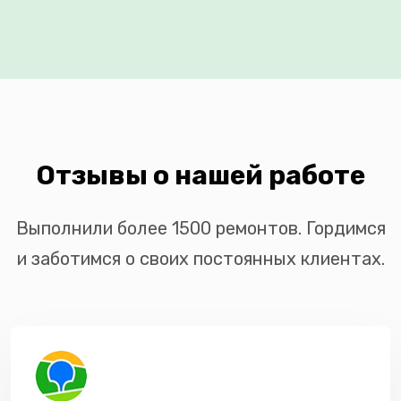
Отзывы о нашей работе
Выполнили более 1500 ремонтов. Гордимся
и заботимся о своих постоянных клиентах.