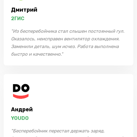
Дмитрий
2ГИС
"Из бесперебойника стал слышен постоянный гул.
Оказалось, неисправен вентилятор охлаждения.
Заменили деталь, шум исчез. Работа выполнена
быстро и качественно."
Андрей
YOUDO
"Бесперебойник перестал держать заряд.