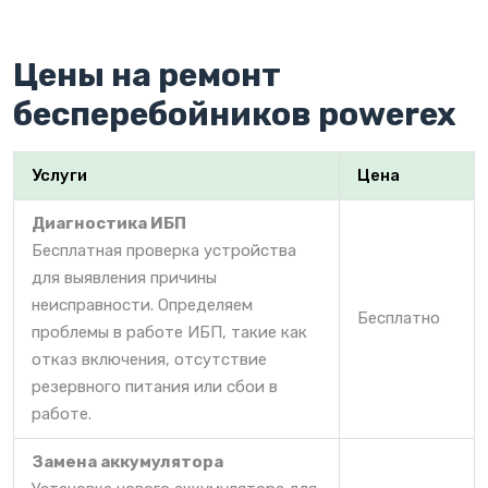
Цены на ремонт
бесперебойников powerex
Услуги
Цена
Диагностика ИБП
Бесплатная проверка устройства
для выявления причины
неисправности. Определяем
Бесплатно
проблемы в работе ИБП, такие как
отказ включения, отсутствие
резервного питания или сбои в
работе.
Замена аккумулятора