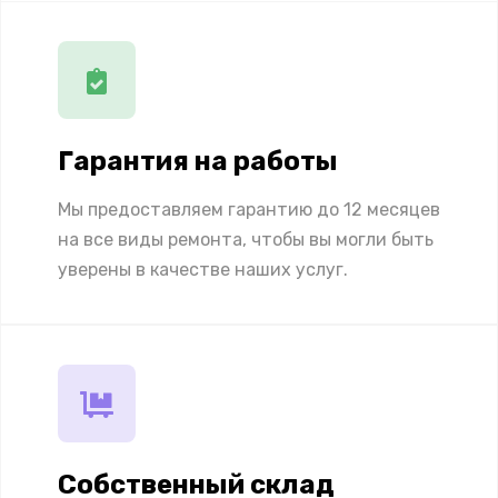
Гарантия на работы
Мы предоставляем гарантию до 12 месяцев
на все виды ремонта, чтобы вы могли быть
уверены в качестве наших услуг.
Собственный склад