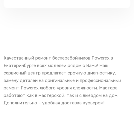
Качественный ремонт бесперебойников Powerex в
Екатеринбурге всех моделей рядом с Вами! Наш
сервисный центр предлагает срочную диагностику,
замену деталей на оригинальные и профессиональный
ремонт Powerex любого уровня сложности. Мастера
работают как в мастерской, так и с выездом на дом.
Дополнительно – удобная доставка курьером!