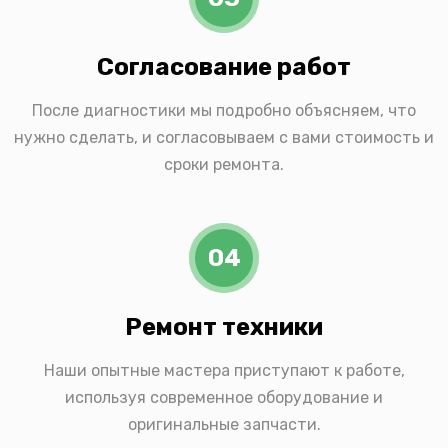
Согласование работ
После диагностики мы подробно объясняем, что
нужно сделать, и согласовываем с вами стоимость и
сроки ремонта.
04
Ремонт техники
Наши опытные мастера приступают к работе,
используя современное оборудование и
оригинальные запчасти.