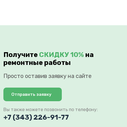
Получите
СКИДКУ 10%
на
ремонтные работы
Просто оставив заявку на сайте
Отправить заявку
Вы также можете позвонить по телефону:
+7 (343) 226-91-77