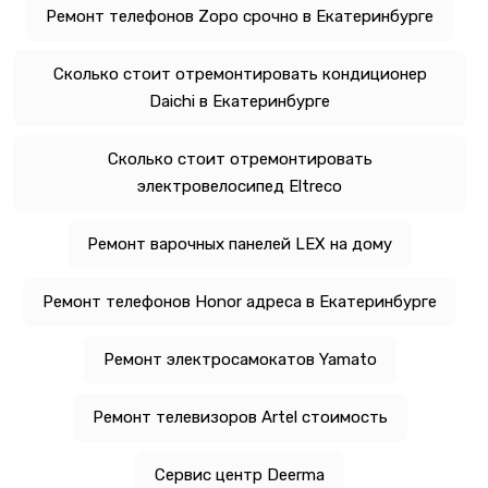
Ремонт телефонов Zopo срочно в Екатеринбурге
Сколько стоит отремонтировать кондиционер
Daichi в Екатеринбурге
Сколько стоит отремонтировать
электровелосипед Eltreco
Ремонт варочных панелей LEX на дому
Ремонт телефонов Honor адреса в Екатеринбурге
Ремонт электросамокатов Yamato
Ремонт телевизоров Artel стоимость
Сервис центр Deerma