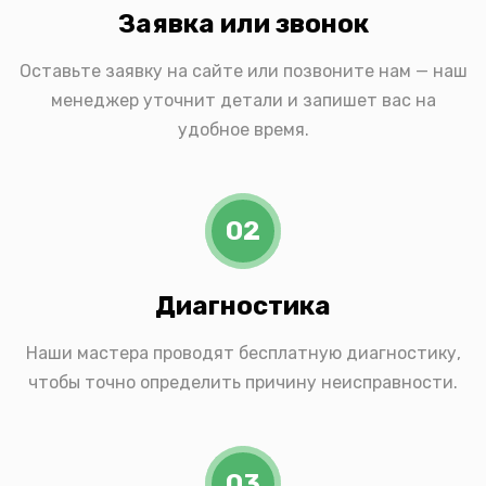
Заявка или звонок
Оставьте заявку на сайте или позвоните нам — наш
менеджер уточнит детали и запишет вас на
удобное время.
02
Диагностика
Наши мастера проводят бесплатную диагностику,
чтобы точно определить причину неисправности.
03