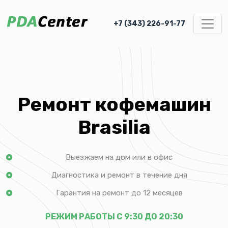
+7 (343) 226-91-77
Ремонт кофемашин
Brasilia
Выезжаем на дом или в офис
Диагностика и ремонт в течение дня
Гарантия на ремонт до 12 месяцев
РЕЖИМ РАБОТЫ С 9:30 ДО 20:30