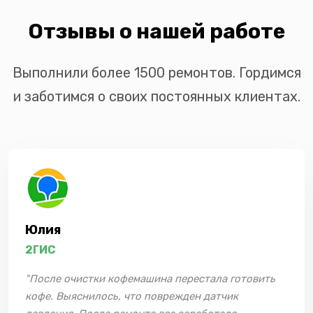
Отзывы о нашей работе
Выполнили более 1500 ремонтов. Гордимся
и заботимся о своих постоянных клиентах.
Юлия
2ГИС
"После очистки кофемашина перестала готовить
кофе. Выяснилось, что поврежден датчик