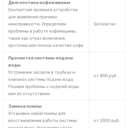
Диагностика кофемашины
Бесплатная проверка устройства
для выявления причины
неисправности. Определяем
Бесплатно
проблемы в работе кофемашины,
такие как отказ включения,
протечки или плохое качество кофе.
Прочистка системы подачи
воды
Устранение засоров в трубках и
от 800 руб.
клапанах системы подачи воды.
Решаем проблемы с подачей воды
или её отсутствием.
Замена помпы
Установка новой помпы для
восстановления работы системы
от 2000 руб.
подачи воды. Устраняем отказ