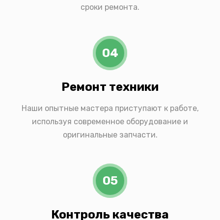
сроки ремонта.
04
Ремонт техники
Наши опытные мастера приступают к работе,
используя современное оборудование и
оригинальные запчасти.
05
Контроль качества