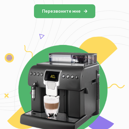
Перезвоните мне