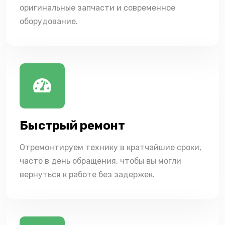
оригинальные запчасти и современное
оборудование.
Быстрый ремонт
Отремонтируем технику в кратчайшие сроки,
часто в день обращения, чтобы вы могли
вернуться к работе без задержек.