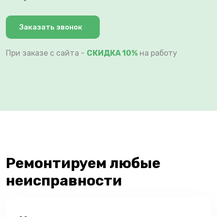
Заказать звонок
При заказе с сайта -
СКИДКА 10%
на работу
Ремонтируем любые
неисправности