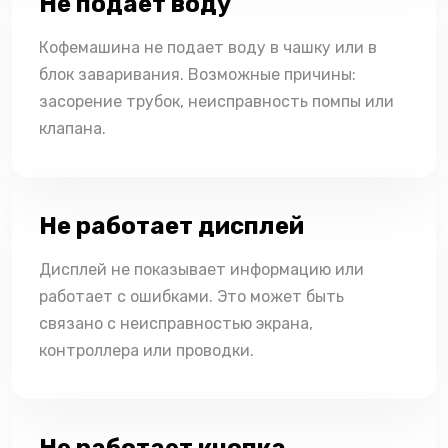
Не подает воду
Кофемашина не подает воду в чашку или в
блок заваривания. Возможные причины:
засорение трубок, неисправность помпы или
клапана.
Не работает дисплей
Дисплей не показывает информацию или
работает с ошибками. Это может быть
связано с неисправностью экрана,
контроллера или проводки.
Не работает кнопка