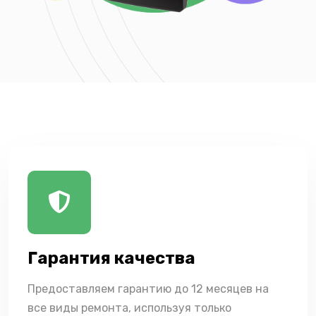
Гарантия качества
Предоставляем гарантию до 12 месяцев на
все виды ремонта, используя только