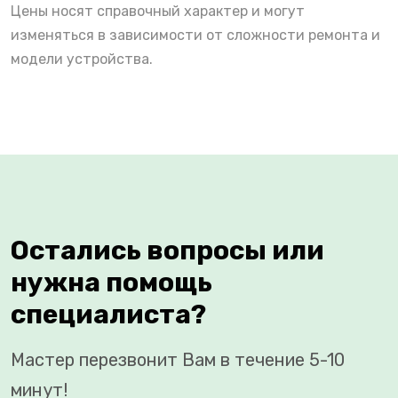
Цены носят справочный характер и могут
изменяться в зависимости от сложности ремонта и
модели устройства.
Остались вопросы или
нужна помощь
специалиста?
Мастер перезвонит Вам в течение 5-10
минут!