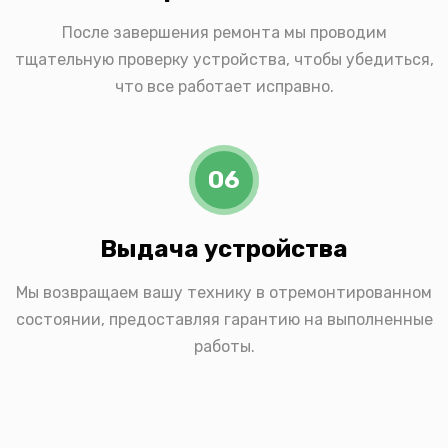
После завершения ремонта мы проводим
тщательную проверку устройства, чтобы убедиться,
что все работает исправно.
06
Выдача устройства
Мы возвращаем вашу технику в отремонтированном
состоянии, предоставляя гарантию на выполненные
работы.