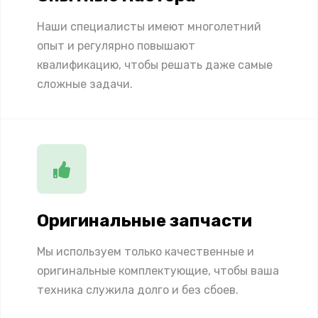
Наши специалисты имеют многолетний
опыт и регулярно повышают
квалификацию, чтобы решать даже самые
сложные задачи.
Оригинальные запчасти
Мы используем только качественные и
оригинальные комплектующие, чтобы ваша
техника служила долго и без сбоев.