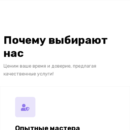
Почему выбирают
нас
Ценим ваше время и доверие, предлагая
качественные услуги!
Опытные мастера