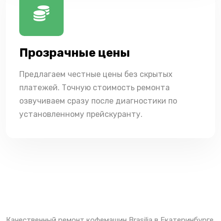
Прозрачные цены
Предлагаем честные цены без скрытых
платежей. Точную стоимость ремонта
озвучиваем сразу после диагностики по
установленному прейскуранту.
Качественный ремонт кофемашин Brasilia в Екатеринбурге