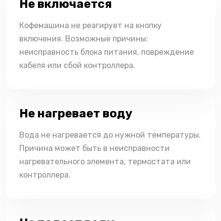
Не включается
Кофемашина не реагирует на кнопку
включения. Возможные причины:
неисправность блока питания, повреждение
кабеля или сбой контроллера.
Не нагревает воду
Вода не нагревается до нужной температуры.
Причина может быть в неисправности
нагревательного элемента, термостата или
контроллера.