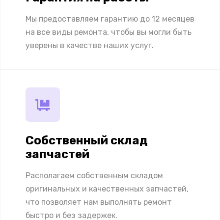
Мы предоставляем гарантию до 12 месяцев
на все виды ремонта, чтобы вы могли быть
уверены в качестве наших услуг.
Собственный склад
запчастей
Располагаем собственным складом
оригинальных и качественных запчастей,
что позволяет нам выполнять ремонт
быстро и без задержек.