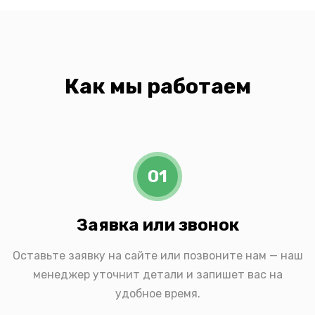
Как мы работаем
01
Заявка или звонок
Оставьте заявку на сайте или позвоните нам — наш
менеджер уточнит детали и запишет вас на
удобное время.