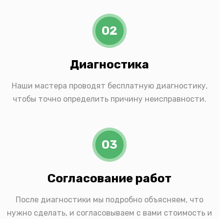
02
Диагностика
Наши мастера проводят бесплатную диагностику,
чтобы точно определить причину неисправности.
03
Согласование работ
После диагностики мы подробно объясняем, что
нужно сделать, и согласовываем с вами стоимость и