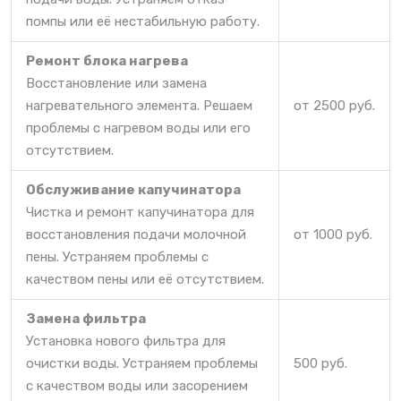
помпы или её нестабильную работу.
Ремонт блока нагрева
Восстановление или замена
нагревательного элемента. Решаем
от 2500 руб.
проблемы с нагревом воды или его
отсутствием.
Обслуживание капучинатора
Чистка и ремонт капучинатора для
восстановления подачи молочной
от 1000 руб.
пены. Устраняем проблемы с
качеством пены или её отсутствием.
Замена фильтра
Установка нового фильтра для
очистки воды. Устраняем проблемы
500 руб.
с качеством воды или засорением