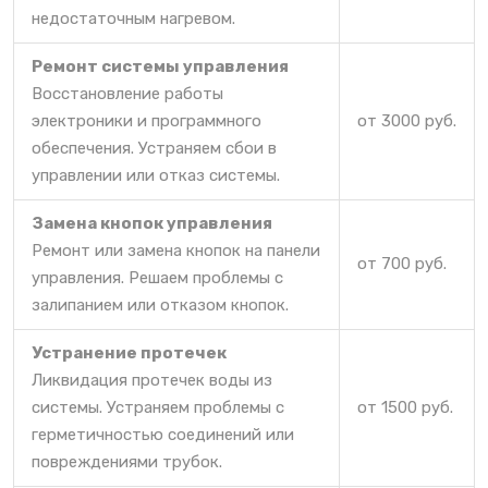
недостаточным нагревом.
Ремонт системы управления
Восстановление работы
электроники и программного
от 3000 руб.
обеспечения. Устраняем сбои в
управлении или отказ системы.
Замена кнопок управления
Ремонт или замена кнопок на панели
от 700 руб.
управления. Решаем проблемы с
залипанием или отказом кнопок.
Устранение протечек
Ликвидация протечек воды из
системы. Устраняем проблемы с
от 1500 руб.
герметичностью соединений или
повреждениями трубок.