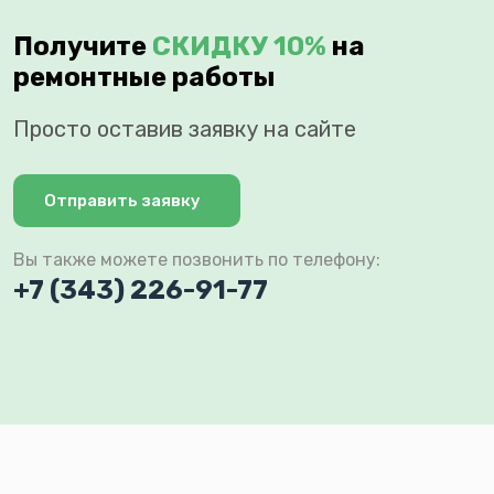
Получите
СКИДКУ 10%
на
ремонтные работы
Просто оставив заявку на сайте
Отправить заявку
Вы также можете позвонить по телефону:
+7 (343) 226-91-77