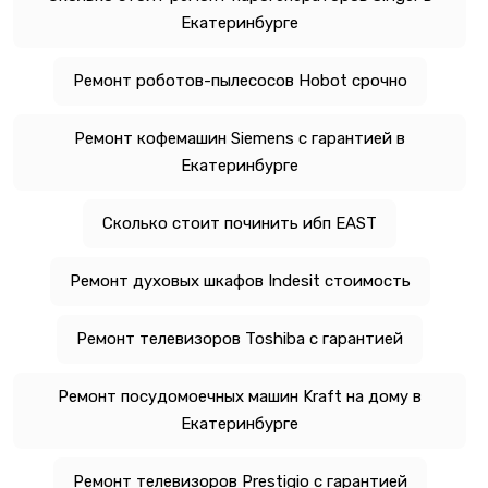
Екатеринбурге
Ремонт роботов-пылесосов Hobot срочно
Ремонт кофемашин Siemens с гарантией в
Екатеринбурге
Сколько стоит починить ибп EAST
Ремонт духовых шкафов Indesit стоимость
Ремонт телевизоров Toshiba с гарантией
Ремонт посудомоечных машин Kraft на дому в
Екатеринбурге
Ремонт телевизоров Prestigio с гарантией