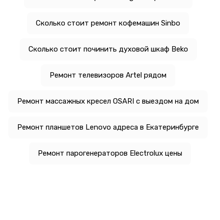
Сколько стоит ремонт кофемашин Sinbo
Сколько стоит починить духовой шкаф Beko
Ремонт телевизоров Artel рядом
Ремонт массажных кресел OSARI с выездом на дом
Ремонт планшетов Lenovo адреса в Екатеринбурге
Ремонт парогенераторов Electrolux цены