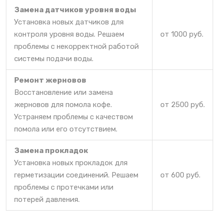
Замена датчиков уровня воды
Установка новых датчиков для
контроля уровня воды. Решаем
от 1000 руб.
проблемы с некорректной работой
системы подачи воды.
Ремонт жерновов
Восстановление или замена
жерновов для помола кофе.
от 2500 руб.
Устраняем проблемы с качеством
помола или его отсутствием.
Замена прокладок
Установка новых прокладок для
герметизации соединений. Решаем
от 600 руб.
проблемы с протечками или
потерей давления.