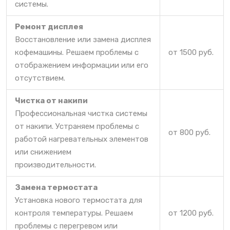
системы.
Ремонт дисплея
Восстановление или замена дисплея
кофемашины. Решаем проблемы с
от 1500 руб.
отображением информации или его
отсутствием.
Чистка от накипи
Профессиональная чистка системы
от накипи. Устраняем проблемы с
от 800 руб.
работой нагревательных элементов
или снижением
производительности.
Замена термостата
Установка нового термостата для
контроля температуры. Решаем
от 1200 руб.
проблемы с перегревом или