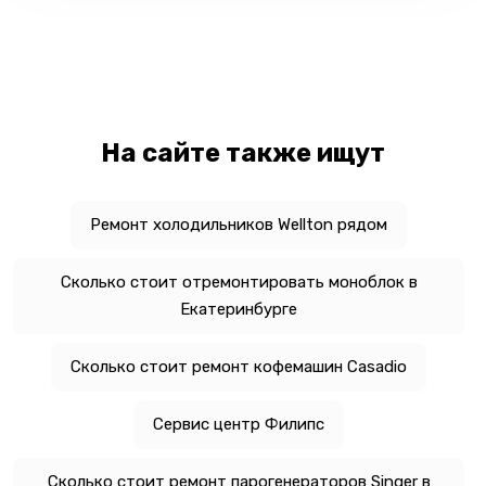
На сайте также ищут
Ремонт холодильников Wellton рядом
Сколько стоит отремонтировать моноблок в
Екатеринбурге
Сколько стоит ремонт кофемашин Casadio
Сервис центр Филипс
Сколько стоит ремонт парогенераторов Singer в