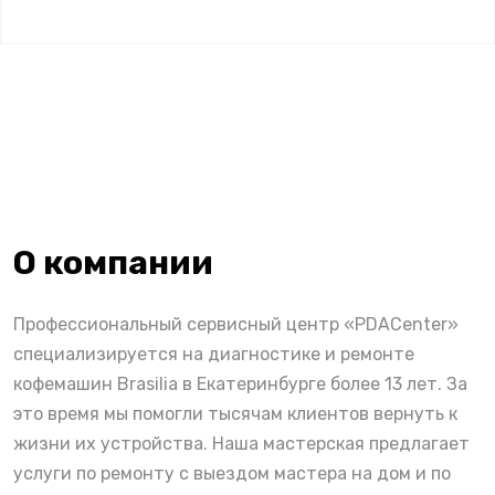
О компании
Профессиональный сервисный центр «PDACenter»
специализируется на диагностике и ремонте
кофемашин Brasilia в Екатеринбурге более 13 лет. За
это время мы помогли тысячам клиентов вернуть к
жизни их устройства. Наша мастерская предлагает
услуги по ремонту с выездом мастера на дом и по