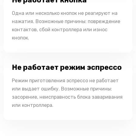
Одна или несколько кнопок не реагируют на
нажатия. Возможные причины: повреждение
контактов, сбой контроллера или износ
кнопок.
Не работает режим эспрессо
Режим приготовления эспрессо не работает
или выдает ошибку. Возможные причины:
засорение, неисправность блока заваривания
или контроллера.