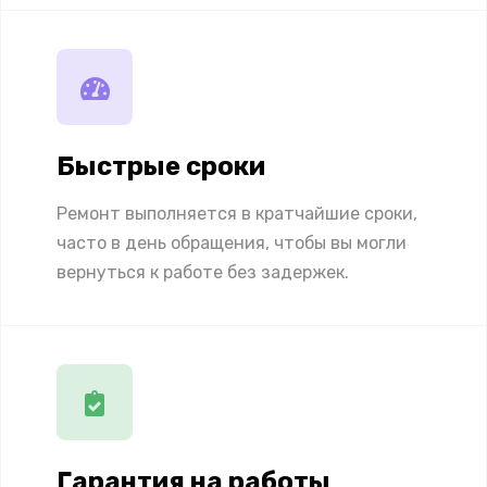
Быстрые сроки
Ремонт выполняется в кратчайшие сроки,
часто в день обращения, чтобы вы могли
вернуться к работе без задержек.
Гарантия на работы