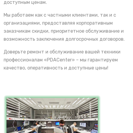
доступным ценам.
Мы работаем как с частными клиентами, так и с
организациями, предоставляя корпоративным
заказчикам скидки, приоритетное обслуживание и
возможность заключения долгосрочных договоров.
Доверьте ремонт и обслуживание вашей техники
профессионалам «PDACenter» – мы гарантируем
качество, оперативность и доступные цены!