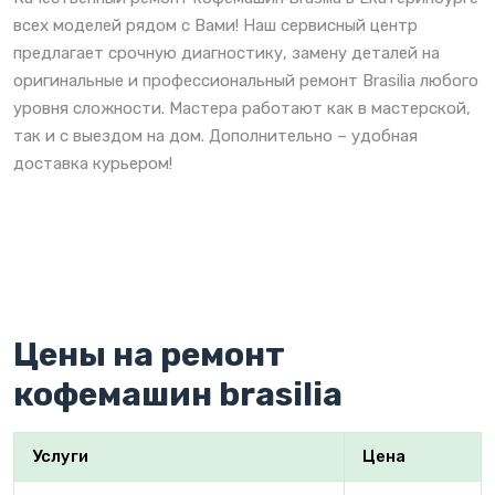
всех моделей рядом с Вами! Наш сервисный центр
предлагает срочную диагностику, замену деталей на
оригинальные и профессиональный ремонт Brasilia любого
уровня сложности. Мастера работают как в мастерской,
так и с выездом на дом. Дополнительно – удобная
доставка курьером!
Цены на ремонт
кофемашин brasilia
Услуги
Цена