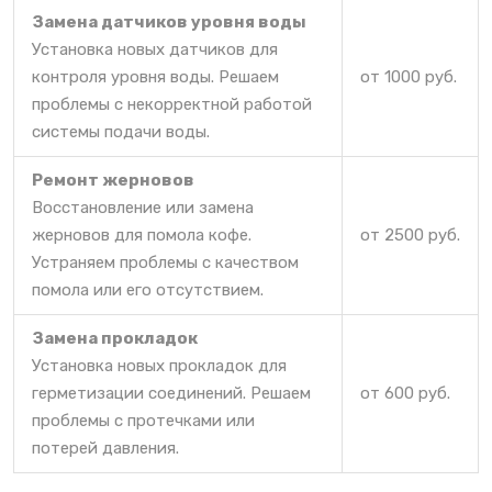
Замена датчиков уровня воды
Установка новых датчиков для
контроля уровня воды. Решаем
от 1000 руб.
проблемы с некорректной работой
системы подачи воды.
Ремонт жерновов
Восстановление или замена
жерновов для помола кофе.
от 2500 руб.
Устраняем проблемы с качеством
помола или его отсутствием.
Замена прокладок
Установка новых прокладок для
герметизации соединений. Решаем
от 600 руб.
проблемы с протечками или
потерей давления.