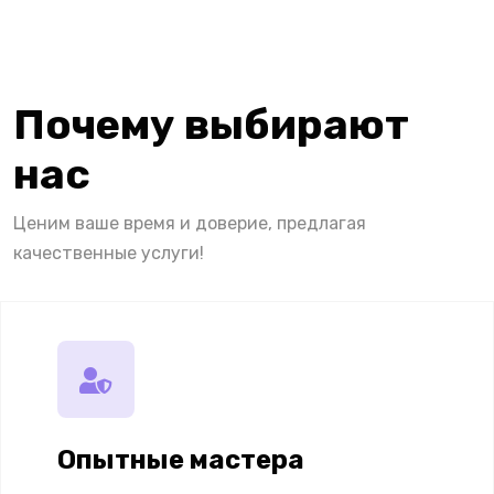
Почему выбирают
нас
Ценим ваше время и доверие, предлагая
качественные услуги!
Опытные мастера