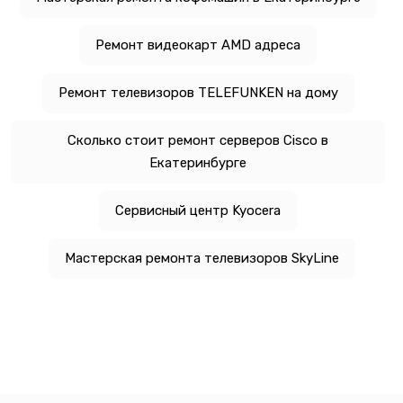
Ремонт видеокарт AMD адреса
Ремонт телевизоров TELEFUNKEN на дому
Сколько стоит ремонт серверов Cisco в
Екатеринбурге
Сервисный центр Kyocera
Мастерская ремонта телевизоров SkyLine