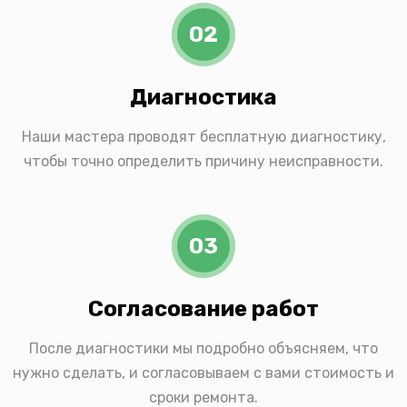
02
Диагностика
Наши мастера проводят бесплатную диагностику,
чтобы точно определить причину неисправности.
03
Согласование работ
После диагностики мы подробно объясняем, что
нужно сделать, и согласовываем с вами стоимость и
сроки ремонта.