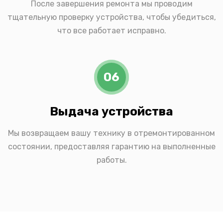
После завершения ремонта мы проводим
тщательную проверку устройства, чтобы убедиться,
что все работает исправно.
06
Выдача устройства
Мы возвращаем вашу технику в отремонтированном
состоянии, предоставляя гарантию на выполненные
работы.