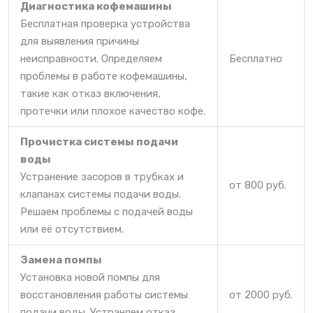
Диагностика кофемашины
Бесплатная проверка устройства
для выявления причины
неисправности. Определяем
Бесплатно
проблемы в работе кофемашины,
такие как отказ включения,
протечки или плохое качество кофе.
Прочистка системы подачи
воды
Устранение засоров в трубках и
от 800 руб.
клапанах системы подачи воды.
Решаем проблемы с подачей воды
или её отсутствием.
Замена помпы
Установка новой помпы для
восстановления работы системы
от 2000 руб.
подачи воды. Устраняем отказ