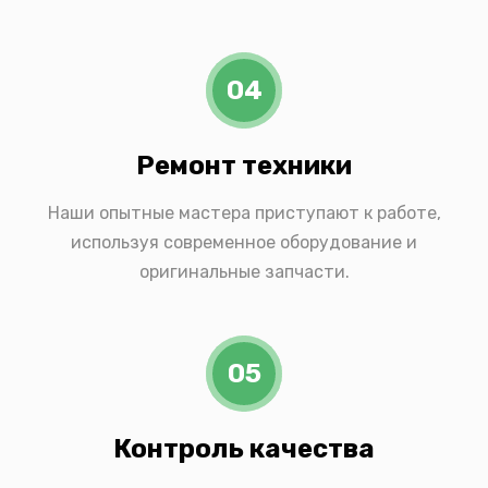
04
Ремонт техники
Наши опытные мастера приступают к работе,
используя современное оборудование и
оригинальные запчасти.
05
Контроль качества