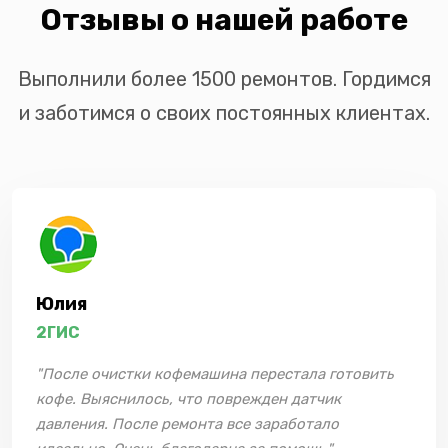
Отзывы о нашей работе
Выполнили более 1500 ремонтов. Гордимся
и заботимся о своих постоянных клиентах.
Юлия
2ГИС
"После очистки кофемашина перестала готовить
кофе. Выяснилось, что поврежден датчик
давления. После ремонта все заработало