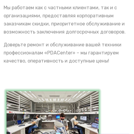
Мы работаем как с частными клиентами, так и с
организациями, предоставляя корпоративным
заказчикам скидки, приоритетное обслуживание и
возможность заключения долгосрочных договоров.
Доверьте ремонт и обслуживание вашей техники
профессионалам «PDACenter» – мы гарантируем
качество, оперативность и доступные цены!