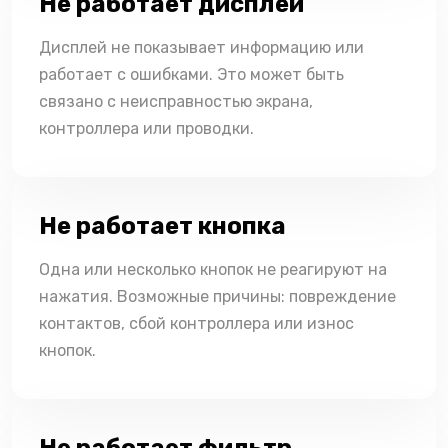
Не работает дисплей
Дисплей не показывает информацию или
работает с ошибками. Это может быть
связано с неисправностью экрана,
контроллера или проводки.
Не работает кнопка
Одна или несколько кнопок не реагируют на
нажатия. Возможные причины: повреждение
контактов, сбой контроллера или износ
кнопок.
Не работает фильтр