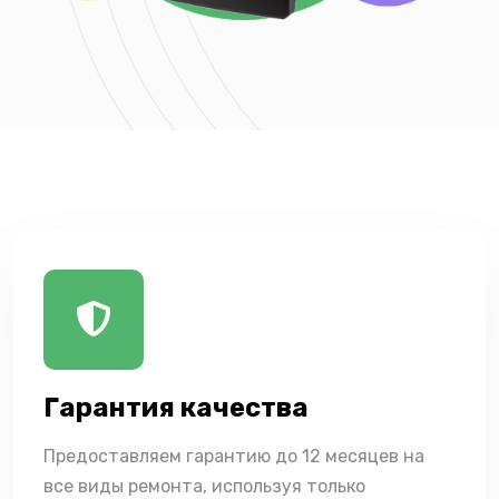
Гарантия качества
Предоставляем гарантию до 12 месяцев на
все виды ремонта, используя только