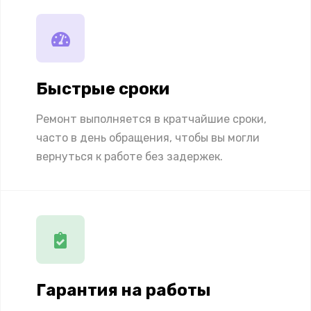
Быстрые сроки
Ремонт выполняется в кратчайшие сроки,
часто в день обращения, чтобы вы могли
вернуться к работе без задержек.
Гарантия на работы