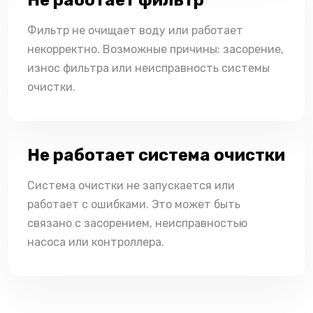
Фильтр не очищает воду или работает
некорректно. Возможные причины: засорение,
износ фильтра или неисправность системы
очистки.
Не работает система очистки
Система очистки не запускается или
работает с ошибками. Это может быть
связано с засорением, неисправностью
насоса или контроллера.