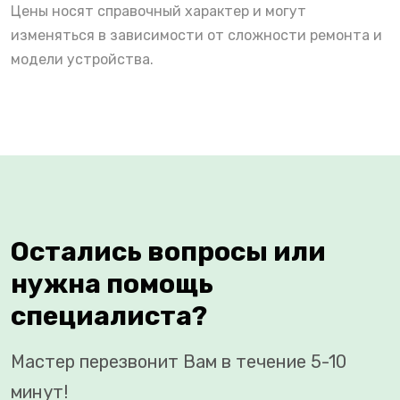
Цены носят справочный характер и могут
изменяться в зависимости от сложности ремонта и
модели устройства.
Остались вопросы или
нужна помощь
специалиста?
Мастер перезвонит Вам в течение 5-10
минут!