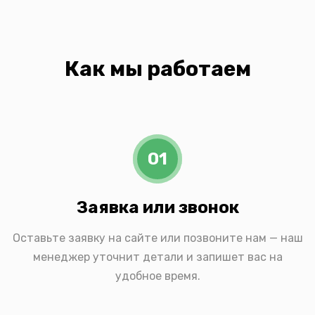
Как мы работаем
01
Заявка или звонок
Оставьте заявку на сайте или позвоните нам — наш
менеджер уточнит детали и запишет вас на
удобное время.