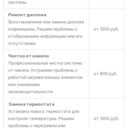
системы.
Ремонт дисплея
Восстановление или замена дисплея
кофемашины. Решаем проблемы с
от 1500 руб.
отображением информации или его
отсутствием.
Чистка от накипи
Профессиональная чистка системы
от накипи. Устраняем проблемы с
от 800 руб.
работой нагревательных элементов
или снижением
производительности.
Замена термостата
Установка нового термостата для
контроля температуры. Решаем
от 1200 руб.
проблемы с перегревом или