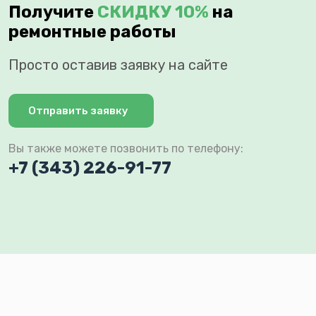
Получите
СКИДКУ 10%
на
ремонтные работы
Просто оставив заявку на сайте
Отправить заявку
Вы также можете позвонить по телефону:
+7 (343) 226-91-77