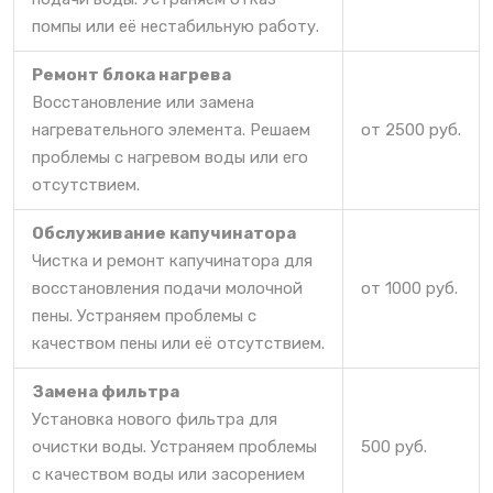
помпы или её нестабильную работу.
Ремонт блока нагрева
Восстановление или замена
нагревательного элемента. Решаем
от 2500 руб.
проблемы с нагревом воды или его
отсутствием.
Обслуживание капучинатора
Чистка и ремонт капучинатора для
восстановления подачи молочной
от 1000 руб.
пены. Устраняем проблемы с
качеством пены или её отсутствием.
Замена фильтра
Установка нового фильтра для
очистки воды. Устраняем проблемы
500 руб.
с качеством воды или засорением