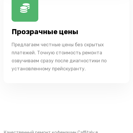
Прозрачные цены
Предлагаем честные цены без скрытых
платежей. Точную стоимость ремонта
озвучиваем сразу после диагностики по
установленному прейскуранту.
Качественный ремонт кофемашин Caffitaly в