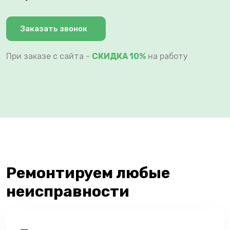
Заказать звонок
При заказе с сайта -
СКИДКА 10%
на работу
Ремонтируем любые
неисправности