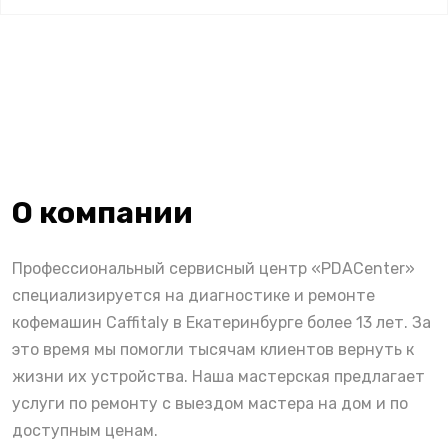
О компании
Профессиональный сервисный центр «PDACenter»
специализируется на диагностике и ремонте
кофемашин Caffitaly в Екатеринбурге более 13 лет. За
это время мы помогли тысячам клиентов вернуть к
жизни их устройства. Наша мастерская предлагает
услуги по ремонту с выездом мастера на дом и по
доступным ценам.