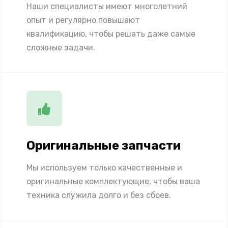
Наши специалисты имеют многолетний
опыт и регулярно повышают
квалификацию, чтобы решать даже самые
сложные задачи.
Оригинальные запчасти
Мы используем только качественные и
оригинальные комплектующие, чтобы ваша
техника служила долго и без сбоев.