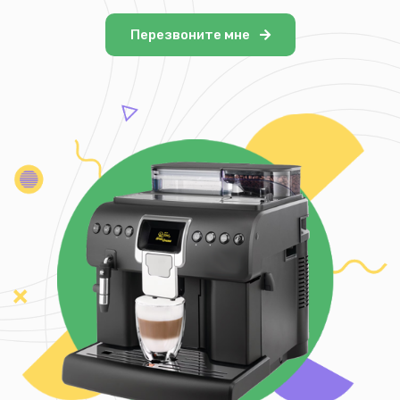
Перезвоните мне