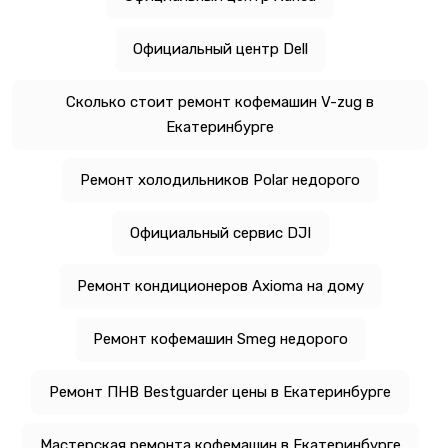
Официальный центр Dell
Сколько стоит ремонт кофемашин V-zug в
Екатеринбурге
Ремонт холодильников Polar недорого
Официальный сервис DJI
Ремонт кондиционеров Axioma на дому
Ремонт кофемашин Smeg недорого
Ремонт ПНВ Bestguarder цены в Екатеринбурге
Мастерская ремонта кофемашин в Екатеринбурге