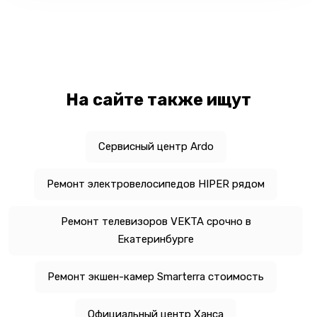
На сайте также ищут
Сервисный центр Ardo
Ремонт электровелосипедов HIPER рядом
Ремонт телевизоров VEKTA срочно в
Екатеринбурге
Ремонт экшен-камер Smarterra стоимость
Официальный центр Ханса