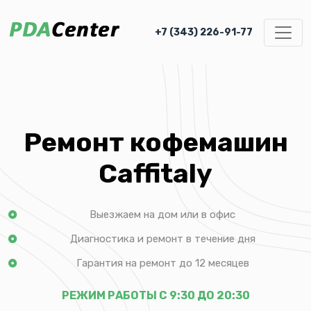
+7 (343) 226-91-77
Ремонт кофемашин
Caffitaly
Выезжаем на дом или в офис
Диагностика и ремонт в течение дня
Гарантия на ремонт до 12 месяцев
РЕЖИМ РАБОТЫ С 9:30 ДО 20:30