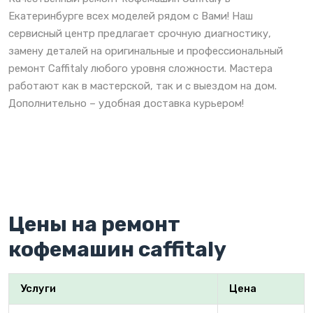
Екатеринбурге всех моделей рядом с Вами! Наш
сервисный центр предлагает срочную диагностику,
замену деталей на оригинальные и профессиональный
ремонт Caffitaly любого уровня сложности. Мастера
работают как в мастерской, так и с выездом на дом.
Дополнительно – удобная доставка курьером!
Цены на ремонт
кофемашин caffitaly
Услуги
Цена