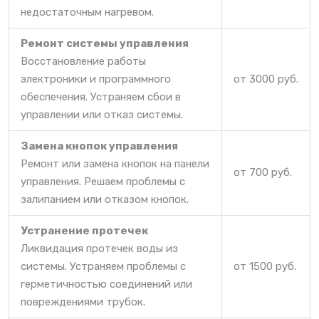
недостаточным нагревом.
Ремонт системы управления
Восстановление работы
электроники и программного
от 3000 руб.
обеспечения. Устраняем сбои в
управлении или отказ системы.
Замена кнопок управления
Ремонт или замена кнопок на панели
от 700 руб.
управления. Решаем проблемы с
залипанием или отказом кнопок.
Устранение протечек
Ликвидация протечек воды из
системы. Устраняем проблемы с
от 1500 руб.
герметичностью соединений или
повреждениями трубок.