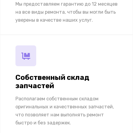
Мы предоставляем гарантию до 12 месяцев
на все виды ремонта, чтобы вы могли быть
уверены в качестве наших услуг.
Собственный склад
запчастей
Располагаем собственным складом
оригинальных и качественных запчастей,
что позволяет нам выполнять ремонт
быстро и без задержек.