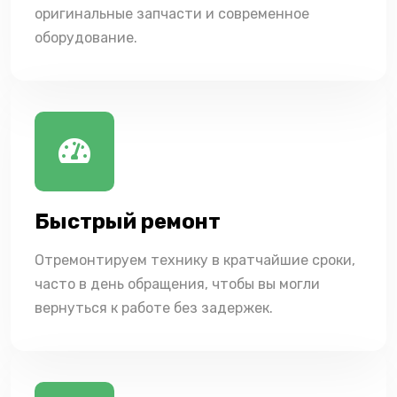
оригинальные запчасти и современное
оборудование.
Быстрый ремонт
Отремонтируем технику в кратчайшие сроки,
часто в день обращения, чтобы вы могли
вернуться к работе без задержек.