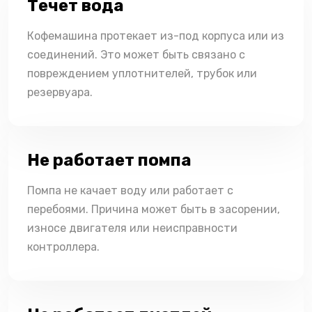
Течет вода
Кофемашина протекает из-под корпуса или из
соединений. Это может быть связано с
повреждением уплотнителей, трубок или
резервуара.
Не работает помпа
Помпа не качает воду или работает с
перебоями. Причина может быть в засорении,
износе двигателя или неисправности
контроллера.