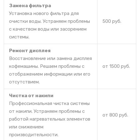
Замена фильтра
Установка нового фильтра для
очистки воды. Устраняем проблемы
500 руб.
с качеством воды или засорением
системы.
Ремонт дисплея
Восстановление или замена дисплея
кофемашины. Решаем проблемы с
от 1500 руб.
отображением информации или его
отсутствием.
Чистка от накипи
Профессиональная чистка системы
от накипи. Устраняем проблемы с
от 800 руб.
работой нагревательных элементов
или снижением
производительности.