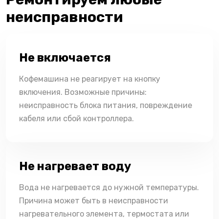
неисправности
Не включается
Кофемашина не реагирует на кнопку
включения. Возможные причины:
неисправность блока питания, повреждение
кабеля или сбой контроллера.
Не нагревает воду
Вода не нагревается до нужной температуры.
Причина может быть в неисправности
нагревательного элемента, термостата или