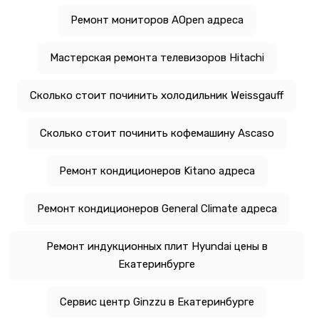
Ремонт мониторов AOpen адреса
Мастерская ремонта телевизоров Hitachi
Сколько стоит починить холодильник Weissgauff
Сколько стоит починить кофемашину Ascaso
Ремонт кондиционеров Kitano адреса
Ремонт кондиционеров General Climate адреса
Ремонт индукционных плит Hyundai цены в
Екатеринбурге
Сервис центр Ginzzu в Екатеринбурге