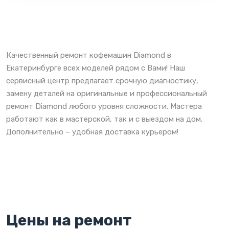
Качественный ремонт кофемашин Diamond в
Екатеринбурге всех моделей рядом с Вами! Наш
сервисный центр предлагает срочную диагностику,
замену деталей на оригинальные и профессиональный
ремонт Diamond любого уровня сложности. Мастера
работают как в мастерской, так и с выездом на дом.
Дополнительно – удобная доставка курьером!
Цены на ремонт