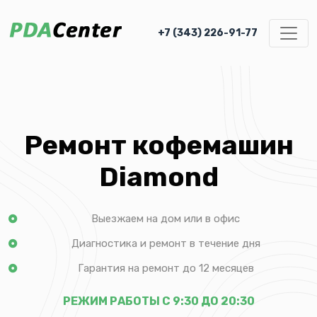
+7 (343) 226-91-77
Ремонт кофемашин
Diamond
Выезжаем на дом или в офис
Диагностика и ремонт в течение дня
Гарантия на ремонт до 12 месяцев
РЕЖИМ РАБОТЫ С 9:30 ДО 20:30