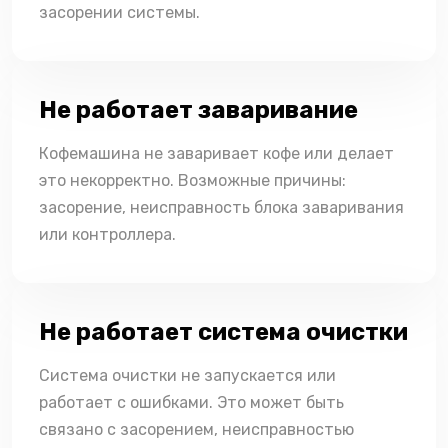
засорении системы.
Не работает заваривание
Кофемашина не заваривает кофе или делает
это некорректно. Возможные причины:
засорение, неисправность блока заваривания
или контроллера.
Не работает система очистки
Система очистки не запускается или
работает с ошибками. Это может быть
связано с засорением, неисправностью