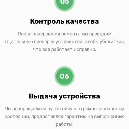
05
Контроль качества
После завершения ремонта мы проводим
тщательную проверку устройства, чтобы убедиться,
что все работает исправно.
06
Выдача устройства
Мы возвращаем вашу технику в отремонтированном
состоянии, предоставляя гарантию на выполненные
работы.