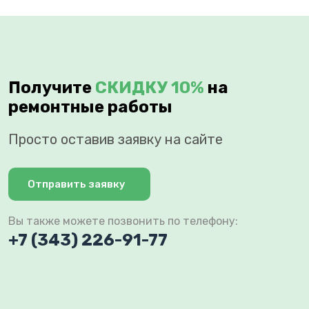
Получите
СКИДКУ 10%
на
ремонтные работы
Просто оставив заявку на сайте
Отправить заявку
Вы также можете позвонить по телефону:
+7 (343) 226-91-77