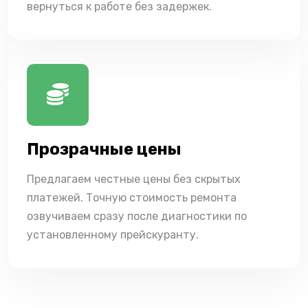
вернуться к работе без задержек.
Прозрачные цены
Предлагаем честные цены без скрытых
платежей. Точную стоимость ремонта
озвучиваем сразу после диагностики по
установленному прейскуранту.