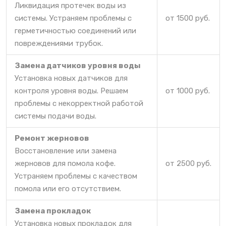
Ликвидация протечек воды из
системы. Устраняем проблемы с
от 1500 руб.
герметичностью соединений или
повреждениями трубок.
Замена датчиков уровня воды
Установка новых датчиков для
контроля уровня воды. Решаем
от 1000 руб.
проблемы с некорректной работой
системы подачи воды.
Ремонт жерновов
Восстановление или замена
жерновов для помола кофе.
от 2500 руб.
Устраняем проблемы с качеством
помола или его отсутствием.
Замена прокладок
Установка новых прокладок для