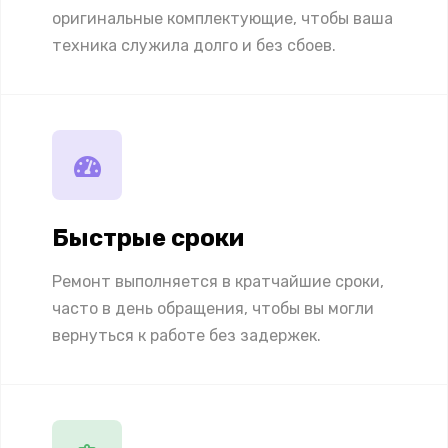
оригинальные комплектующие, чтобы ваша
техника служила долго и без сбоев.
Быстрые сроки
Ремонт выполняется в кратчайшие сроки,
часто в день обращения, чтобы вы могли
вернуться к работе без задержек.