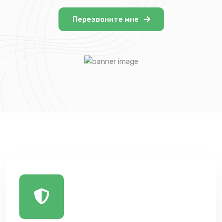
Перезвоните мне