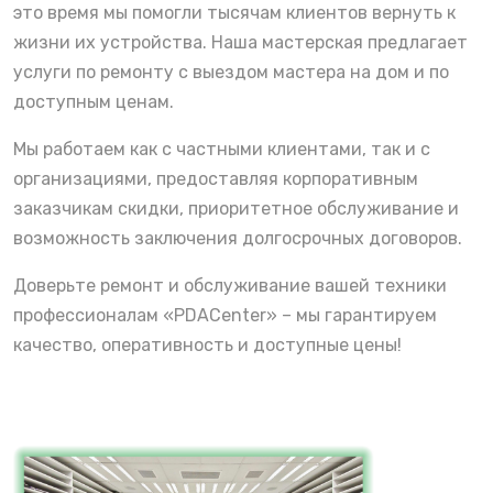
это время мы помогли тысячам клиентов вернуть к
жизни их устройства. Наша мастерская предлагает
услуги по ремонту с выездом мастера на дом и по
доступным ценам.
Мы работаем как с частными клиентами, так и с
организациями, предоставляя корпоративным
заказчикам скидки, приоритетное обслуживание и
возможность заключения долгосрочных договоров.
Доверьте ремонт и обслуживание вашей техники
профессионалам «PDACenter» – мы гарантируем
качество, оперативность и доступные цены!