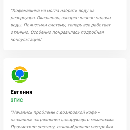
"Кофемашина не могла набрать воду из
резервуара. Оказалось, засорен клапан подачи
воды. Почистили систему, теперь все работает
отлично. Особенно понравилась подробная
консультация."
Евгения
2ГИС
"Начались проблемы с дозировкой кофе -
оказалось загрязнение дозирующего механизма.
Прочистили систему, откалибровали настройки.