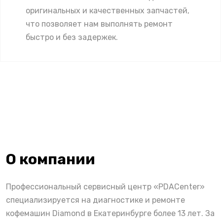
оригинальных и качественных запчастей,
что позволяет нам выполнять ремонт
быстро и без задержек.
О компании
Профессиональный сервисный центр «PDACenter»
специализируется на диагностике и ремонте
кофемашин Diamond в Екатеринбурге более 13 лет. За