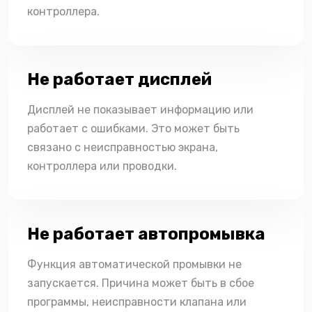
контроллера.
Не работает дисплей
Дисплей не показывает информацию или
работает с ошибками. Это может быть
связано с неисправностью экрана,
контроллера или проводки.
Не работает автопромывка
Функция автоматической промывки не
запускается. Причина может быть в сбое
программы, неисправности клапана или