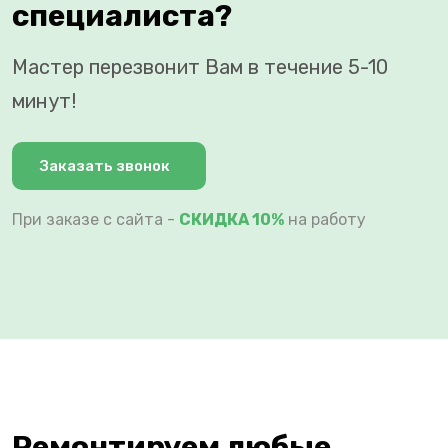
специалиста?
Мастер перезвонит Вам в течение 5-10
минут!
Заказать звонок
При заказе с сайта -
СКИДКА 10%
на работу
Ремонтируем любые