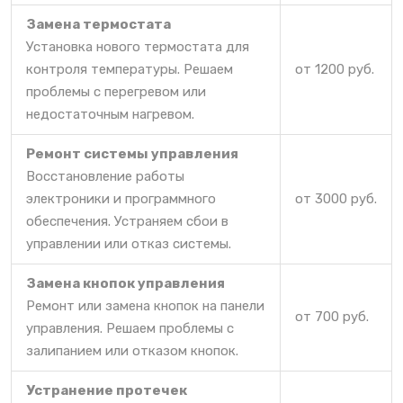
Замена термостата
Установка нового термостата для
контроля температуры. Решаем
от 1200 руб.
проблемы с перегревом или
недостаточным нагревом.
Ремонт системы управления
Восстановление работы
электроники и программного
от 3000 руб.
обеспечения. Устраняем сбои в
управлении или отказ системы.
Замена кнопок управления
Ремонт или замена кнопок на панели
от 700 руб.
управления. Решаем проблемы с
залипанием или отказом кнопок.
Устранение протечек