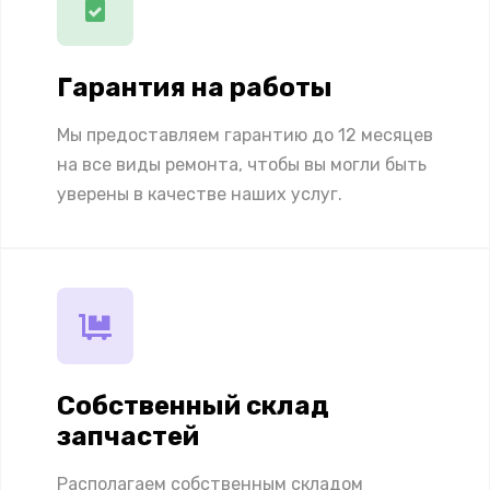
Гарантия на работы
Мы предоставляем гарантию до 12 месяцев
на все виды ремонта, чтобы вы могли быть
уверены в качестве наших услуг.
Собственный склад
запчастей
Располагаем собственным складом