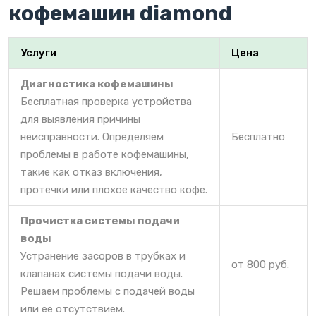
кофемашин diamond
Услуги
Цена
Диагностика кофемашины
Бесплатная проверка устройства
для выявления причины
неисправности. Определяем
Бесплатно
проблемы в работе кофемашины,
такие как отказ включения,
протечки или плохое качество кофе.
Прочистка системы подачи
воды
Устранение засоров в трубках и
от 800 руб.
клапанах системы подачи воды.
Решаем проблемы с подачей воды
или её отсутствием.