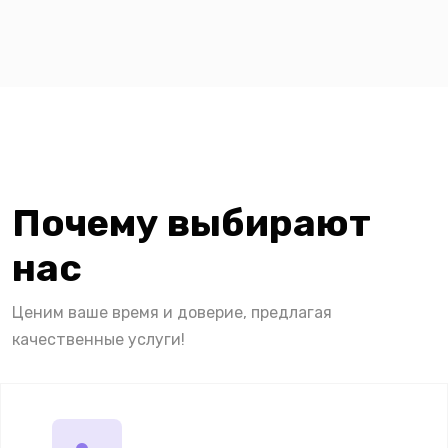
Почему выбирают
нас
Ценим ваше время и доверие, предлагая
качественные услуги!