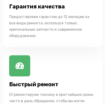
Гарантия качества
Предоставляем гарантию до 12 месяцев на
все виды ремонта, используя только
оригинальные запчасти и современное
оборудование.
Быстрый ремонт
Отремонтируем технику в кратчайшие сроки,
часто в день обращения, чтобы вы могли