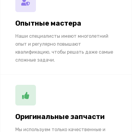
Опытные мастера
Наши специалисты имеют многолетний
опыт и регулярно повышают
квалификацию, чтобы решать даже самые
сложные задачи.
Оригинальные запчасти
Мы используем только качественные и