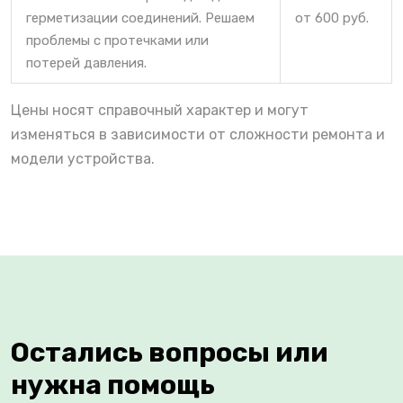
герметизации соединений. Решаем
от 600 руб.
проблемы с протечками или
потерей давления.
Цены носят справочный характер и могут
изменяться в зависимости от сложности ремонта и
модели устройства.
Остались вопросы или
нужна помощь