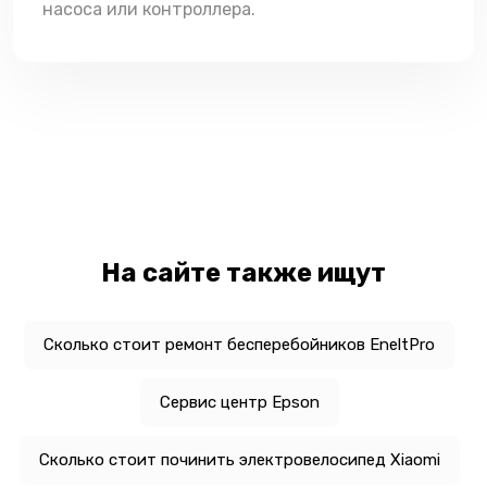
насоса или контроллера.
На сайте также ищут
Сколько стоит ремонт бесперебойников EneltPro
Сервис центр Epson
Сколько стоит починить электровелосипед Xiaomi