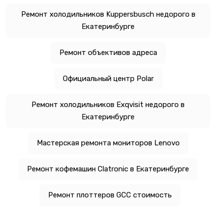
Ремонт холодильников Kuppersbusch недорого в
Екатеринбурге
Ремонт объективов адреса
Официальный центр Polar
Ремонт холодильников Exqvisit недорого в
Екатеринбурге
Мастерская ремонта мониторов Lenovo
Ремонт кофемашин Clatronic в Екатеринбурге
Ремонт плоттеров GCC стоимость