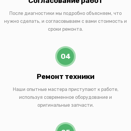
Согласование работ
После диагностики мы подробно объясняем, что
нужно сделать, и согласовываем с вами стоимость и
сроки ремонта.
04
Ремонт техники
Наши опытные мастера приступают к работе,
используя современное оборудование и
оригинальные запчасти.