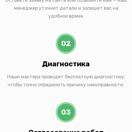
Оставьте заявку на сайте или позвоните нам — наш
менеджер уточнит детали и запишет вас на
удобное время.
02
Диагностика
Наши мастера проводят бесплатную диагностику,
чтобы точно определить причину неисправности.
03