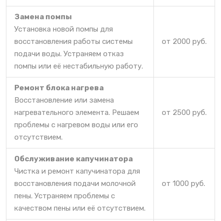
Замена помпы
Установка новой помпы для
восстановления работы системы
от 2000 руб.
подачи воды. Устраняем отказ
помпы или её нестабильную работу.
Ремонт блока нагрева
Восстановление или замена
нагревательного элемента. Решаем
от 2500 руб.
проблемы с нагревом воды или его
отсутствием.
Обслуживание капучинатора
Чистка и ремонт капучинатора для
восстановления подачи молочной
от 1000 руб.
пены. Устраняем проблемы с
качеством пены или её отсутствием.