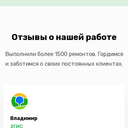
Отзывы о нашей работе
Выполнили более 1500 ремонтов. Гордимся
и заботимся о своих постоянных клиентах.
Владимир
2ГИС