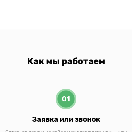
Как мы работаем
01
Заявка или звонок