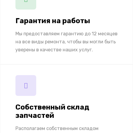
Гарантия на работы
Мы предоставляем гарантию до 12 месяцев
на все виды ремонта, чтобы вы могли быть
уверены в качестве наших услуг.
Собственный склад
запчастей
Располагаем собственным складом