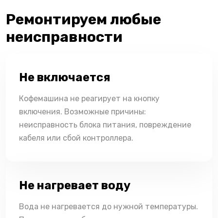
Ремонтируем любые
неисправности
Не включается
Кофемашина не реагирует на кнопку
включения. Возможные причины:
неисправность блока питания, повреждение
кабеля или сбой контроллера.
Не нагревает воду
Вода не нагревается до нужной температуры.