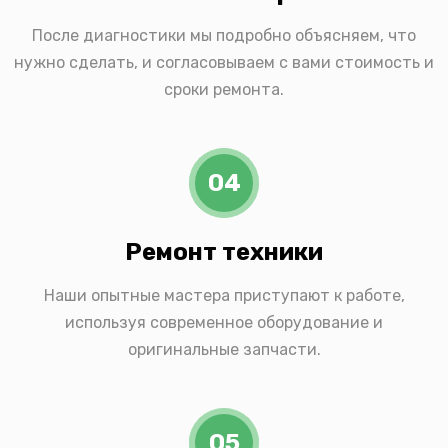
После диагностики мы подробно объясняем, что
нужно сделать, и согласовываем с вами стоимость и
сроки ремонта.
04
Ремонт техники
Наши опытные мастера приступают к работе,
используя современное оборудование и
оригинальные запчасти.
05