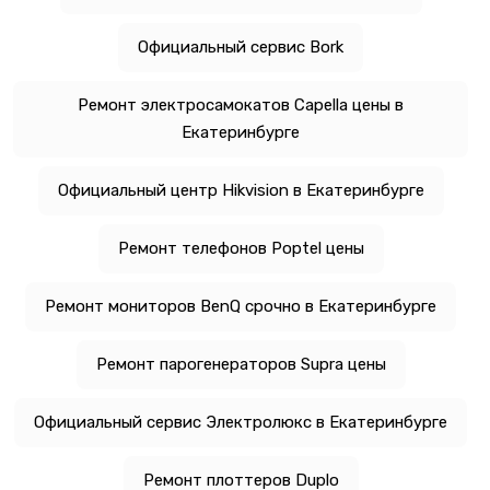
Официальный сервис Bork
Ремонт электросамокатов Capella цены в
Екатеринбурге
Официальный центр Hikvision в Екатеринбурге
Ремонт телефонов Poptel цены
Ремонт мониторов BenQ срочно в Екатеринбурге
Ремонт парогенераторов Supra цены
Официальный сервис Электролюкс в Екатеринбурге
Ремонт плоттеров Duplo