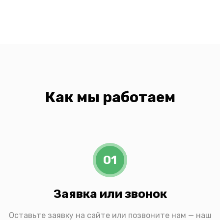
Как мы работаем
01
Заявка или звонок
Оставьте заявку на сайте или позвоните нам — наш