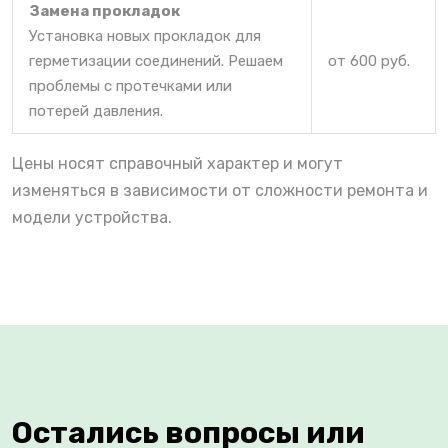
Замена прокладок
Установка новых прокладок для
герметизации соединений. Решаем
от 600 руб.
проблемы с протечками или
потерей давления.
Цены носят справочный характер и могут
изменяться в зависимости от сложности ремонта и
модели устройства.
Остались вопросы или