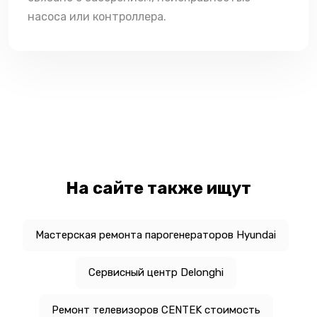
насоса или контроллера.
На сайте также ищут
Мастерская ремонта парогенераторов Hyundai
Сервисный центр Delonghi
Ремонт телевизоров CENTEK стоимость