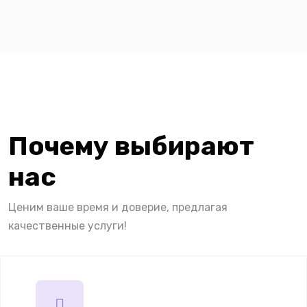
Почему выбирают
нас
Ценим ваше время и доверие, предлагая
качественные услуги!