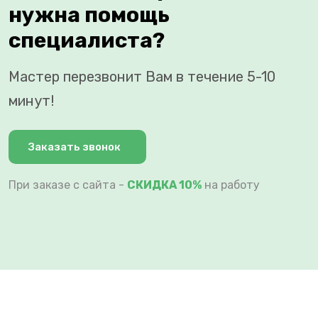
нужна помощь
специалиста?
Мастер перезвонит Вам в течение 5-10
минут!
Заказать звонок
При заказе с сайта -
СКИДКА 10%
на работу