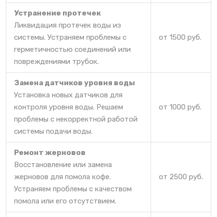
Устранение протечек
Ликвидация протечек воды из
системы. Устраняем проблемы с
от 1500 руб.
герметичностью соединений или
повреждениями трубок.
Замена датчиков уровня воды
Установка новых датчиков для
контроля уровня воды. Решаем
от 1000 руб.
проблемы с некорректной работой
системы подачи воды.
Ремонт жерновов
Восстановление или замена
жерновов для помола кофе.
от 2500 руб.
Устраняем проблемы с качеством
помола или его отсутствием.