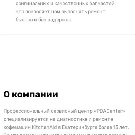
оригинальных и качественных запчастей,
что позволяет нам выполнять ремонт
быстро и без задержек.
О компании
Профессиональный сервисный центр «PDACenter»
специализируется на диагностике и ремонте
кофемашин KitchenAid в Екатеринбурге более 13 лет.