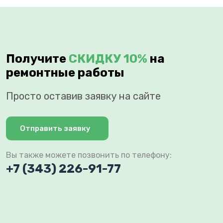
Получите
СКИДКУ 10%
на
ремонтные работы
Просто оставив заявку на сайте
Отправить заявку
Вы также можете позвонить по телефону:
+7 (343) 226-91-77