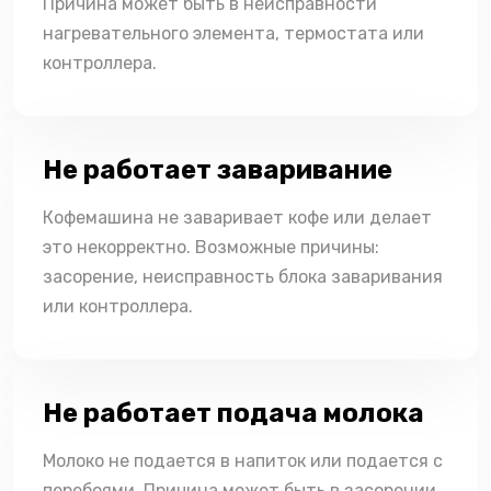
Причина может быть в неисправности
нагревательного элемента, термостата или
контроллера.
Не работает заваривание
Кофемашина не заваривает кофе или делает
это некорректно. Возможные причины:
засорение, неисправность блока заваривания
или контроллера.
Не работает подача молока
Молоко не подается в напиток или подается с
перебоями. Причина может быть в засорении