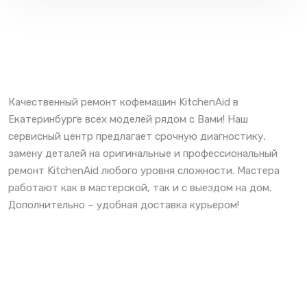
Качественный ремонт кофемашин KitchenAid в
Екатеринбурге всех моделей рядом с Вами! Наш
сервисный центр предлагает срочную диагностику,
замену деталей на оригинальные и профессиональный
ремонт KitchenAid любого уровня сложности. Мастера
работают как в мастерской, так и с выездом на дом.
Дополнительно – удобная доставка курьером!