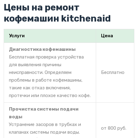
Цены на ремонт
кофемашин kitchenaid
Услуги
Цена
Диагностика кофемашины
Бесплатная проверка устройства
для выявления причины
неисправности. Определяем
Бесплатно
проблемы в работе кофемашины,
такие как отказ включения,
протечки или плохое качество кофе.
Прочистка системы подачи
воды
Устранение засоров в трубках и
от 800 руб.
клапанах системы подачи воды.