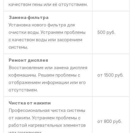
качеством пены или её отсутствием.
Замена фильтра
Установка нового фильтра для
очистки воды. Устраняем проблемы
500 руб.
с качеством воды или засорением
системы.
Ремонт дисплея
Восстановление или замена дисплея
кофемашины. Решаем проблемы с
от 1500 руб.
отображением информации или его
отсутствием.
Чистка от накипи
Профессиональная чистка системы
от накипи. Устраняем проблемы с
от 800 руб.
работой нагревательных элементов
или снижением