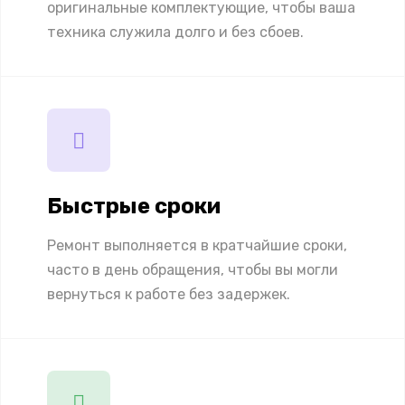
оригинальные комплектующие, чтобы ваша
техника служила долго и без сбоев.
Быстрые сроки
Ремонт выполняется в кратчайшие сроки,
часто в день обращения, чтобы вы могли
вернуться к работе без задержек.