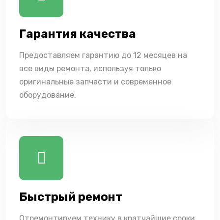
Гарантия качества
Предоставляем гарантию до 12 месяцев на
все виды ремонта, используя только
оригинальные запчасти и современное
оборудование.
Быстрый ремонт
Отремонтируем технику в кратчайшие сроки,