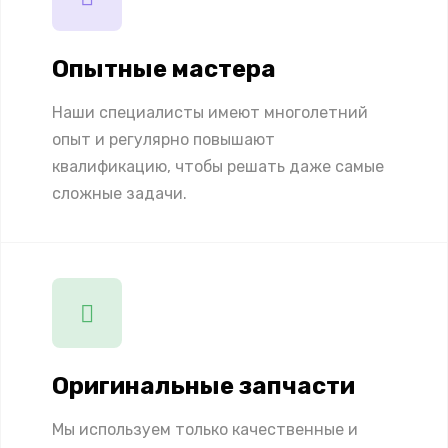
Опытные мастера
Наши специалисты имеют многолетний
опыт и регулярно повышают
квалификацию, чтобы решать даже самые
сложные задачи.
Оригинальные запчасти
Мы используем только качественные и