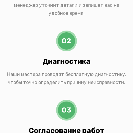
менеджер уточнит детали и запишет вас на
удобное время.
02
Диагностика
Наши мастера проводят бесплатную диагностику,
чтобы точно определить причину неисправности.
03
Согласование работ