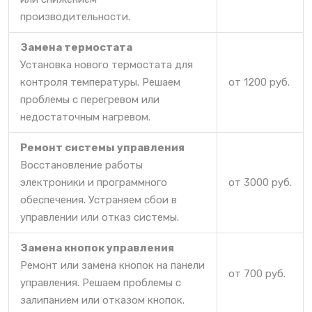
производительности.
Замена термостата
Установка нового термостата для
контроля температуры. Решаем
от 1200 руб.
проблемы с перегревом или
недостаточным нагревом.
Ремонт системы управления
Восстановление работы
электроники и программного
от 3000 руб.
обеспечения. Устраняем сбои в
управлении или отказ системы.
Замена кнопок управления
Ремонт или замена кнопок на панели
от 700 руб.
управления. Решаем проблемы с
залипанием или отказом кнопок.