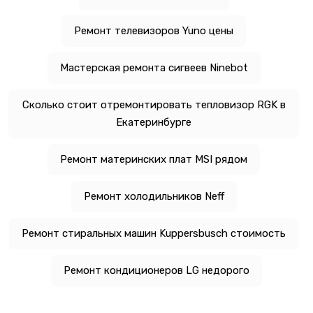
Ремонт телевизоров Yuno цены
Мастерская ремонта сигвеев Ninebot
Сколько стоит отремонтировать тепловизор RGK в
Екатеринбурге
Ремонт материнских плат MSI рядом
Ремонт холодильников Neff
Ремонт стиральных машин Kuppersbusch стоимость
Ремонт кондиционеров LG недорого