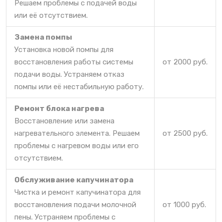
Решаем проблемы с подачей воды
или её отсутствием.
Замена помпы
Установка новой помпы для
восстановления работы системы
от 2000 руб.
подачи воды. Устраняем отказ
помпы или её нестабильную работу.
Ремонт блока нагрева
Восстановление или замена
нагревательного элемента. Решаем
от 2500 руб.
проблемы с нагревом воды или его
отсутствием.
Обслуживание капучинатора
Чистка и ремонт капучинатора для
восстановления подачи молочной
от 1000 руб.
пены. Устраняем проблемы с