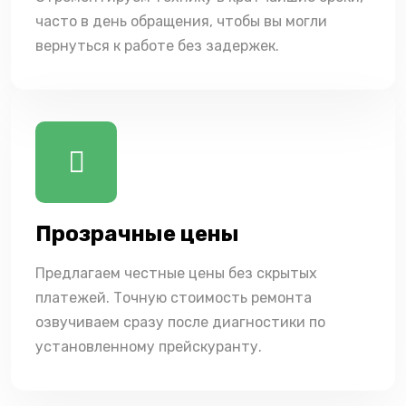
часто в день обращения, чтобы вы могли
вернуться к работе без задержек.
Прозрачные цены
Предлагаем честные цены без скрытых
платежей. Точную стоимость ремонта
озвучиваем сразу после диагностики по
установленному прейскуранту.