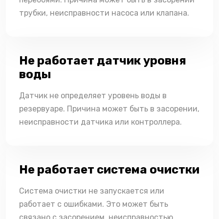
трубки, неисправности насоса или клапана.
Не работает датчик уровня
воды
Датчик не определяет уровень воды в
резервуаре. Причина может быть в засорении,
неисправности датчика или контроллера.
Не работает система очистки
Система очистки не запускается или
работает с ошибками. Это может быть
связано с засорением, неисправностью