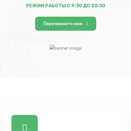
РЕЖИМ РАБОТЫ С 9:30 ДО 20:30
Перезвоните мне