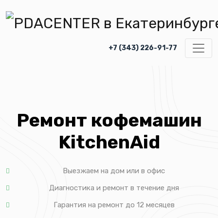
+7 (343) 226-91-77
Ремонт кофемашин
KitchenAid
Выезжаем на дом или в офис
Диагностика и ремонт в течение дня
Гарантия на ремонт до 12 месяцев