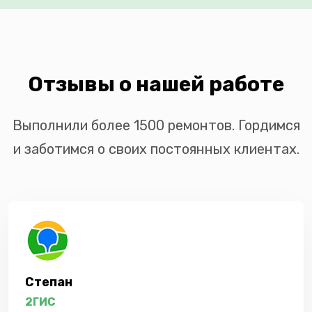
Отзывы о нашей работе
Выполнили более 1500 ремонтов. Гордимся
и заботимся о своих постоянных клиентах.
Степан
2ГИС