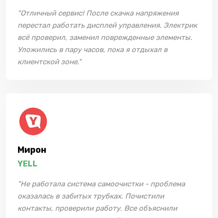
"Отличный сервис! После скачка напряжения
перестал работать дисплей управления. Электрик
всё проверил, заменил поврежденные элементы.
Уложились в пару часов, пока я отдыхал в
клиентской зоне."
Мирон
YELL
"Не работала система самоочистки - проблема
оказалась в забитых трубках. Почистили
контакты, проверили работу. Все объяснили