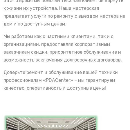
За это время мы помогли тысячам клиентов вернуть
к жизни их устройства. Наша мастерская
предлагает услуги по ремонту с выездом мастера на
дом и по доступным ценам.
Мы работаем как с частными клиентами, так и с
организациями, предоставляя корпоративным
заказчикам скидки, приоритетное обслуживание и
возможность заключения долгосрочных договоров.
Доверьте ремонт и обслуживание вашей техники
профессионалам «PDACenter» – мы гарантируем
качество, оперативность и доступные цены!