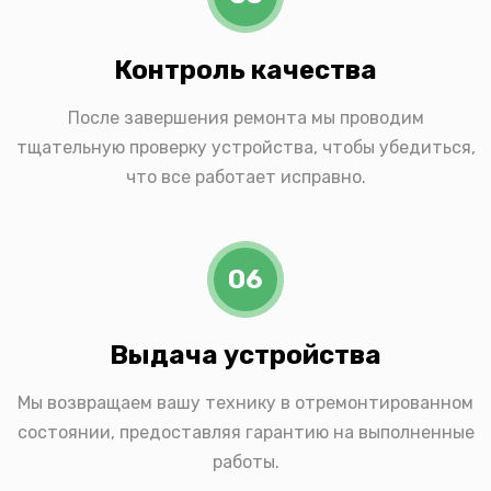
Контроль качества
После завершения ремонта мы проводим
тщательную проверку устройства, чтобы убедиться,
что все работает исправно.
06
Выдача устройства
Мы возвращаем вашу технику в отремонтированном
состоянии, предоставляя гарантию на выполненные
работы.