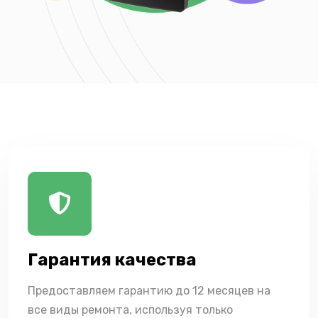
Гарантия качества
Предоставляем гарантию до 12 месяцев на
все виды ремонта, используя только