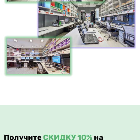
Получите
СКИДКУ 10%
на