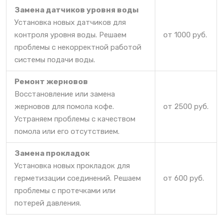
Замена датчиков уровня воды
Установка новых датчиков для
контроля уровня воды. Решаем
от 1000 руб.
проблемы с некорректной работой
системы подачи воды.
Ремонт жерновов
Восстановление или замена
жерновов для помола кофе.
от 2500 руб.
Устраняем проблемы с качеством
помола или его отсутствием.
Замена прокладок
Установка новых прокладок для
герметизации соединений. Решаем
от 600 руб.
проблемы с протечками или
потерей давления.