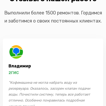
Выполнили более 1500 ремонтов. Гордимся
и заботимся о своих постоянных клиентах.
Владимир
2ГИС
"Кофемашина не могла набрать воду из
резервуара. Оказалось, засорен клапан подачи
воды. Почистили систему, теперь все работает
отлично. Особенно понравилась подробная