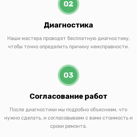
02
Диагностика
Наши мастера проводят бесплатную диагностику,
чтобы точно определить причину неисправности.
03
Согласование работ
После диагностики мы подробно объясняем, что
нужно сделать, и согласовываем с вами стоимость и
сроки ремонта.