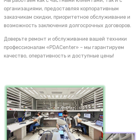
Мы работаем как с частными клиентами, так и с
организациями, предоставляя корпоративным
заказчикам скидки, приоритетное обслуживание и
возможность заключения долгосрочных договоров.
Доверьте ремонт и обслуживание вашей техники
профессионалам «PDACenter» – мы гарантируем
качество, оперативность и доступные цены!