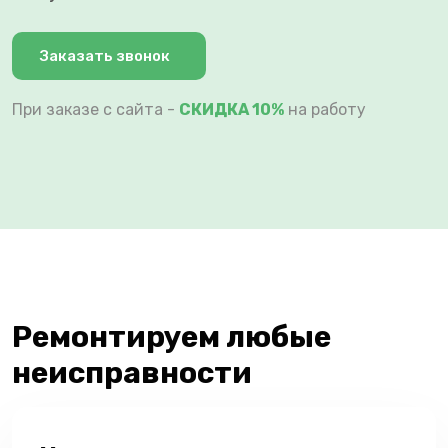
Заказать звонок
При заказе с сайта -
СКИДКА 10%
на работу
Ремонтируем любые
неисправности