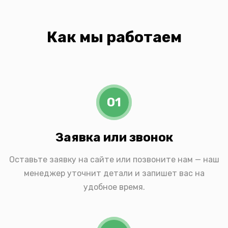
Как мы работаем
01
Заявка или звонок
Оставьте заявку на сайте или позвоните нам — наш
менеджер уточнит детали и запишет вас на
удобное время.