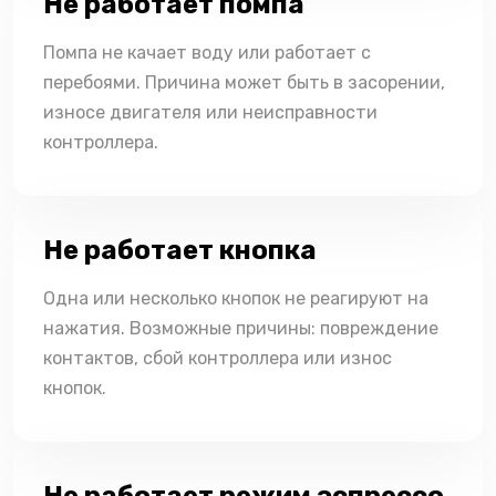
Не работает помпа
Помпа не качает воду или работает с
перебоями. Причина может быть в засорении,
износе двигателя или неисправности
контроллера.
Не работает кнопка
Одна или несколько кнопок не реагируют на
нажатия. Возможные причины: повреждение
контактов, сбой контроллера или износ
кнопок.
Не работает режим эспрессо