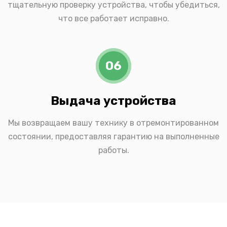
тщательную проверку устройства, чтобы убедиться,
что все работает исправно.
06
Выдача устройства
Мы возвращаем вашу технику в отремонтированном
состоянии, предоставляя гарантию на выполненные
работы.