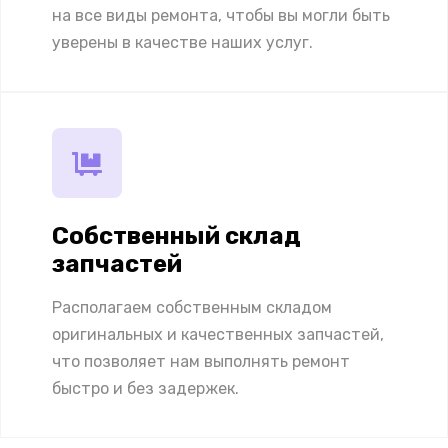
на все виды ремонта, чтобы вы могли быть
уверены в качестве наших услуг.
Собственный склад
запчастей
Располагаем собственным складом
оригинальных и качественных запчастей,
что позволяет нам выполнять ремонт
быстро и без задержек.