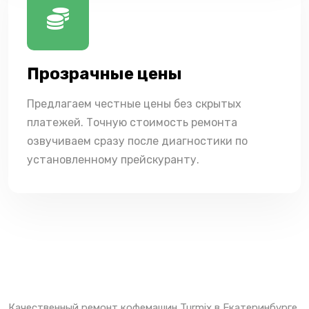
Прозрачные цены
Предлагаем честные цены без скрытых
платежей. Точную стоимость ремонта
озвучиваем сразу после диагностики по
установленному прейскуранту.
Качественный ремонт кофемашин Turmix в Екатеринбурге