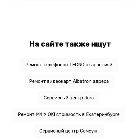
На сайте также ищут
Ремонт телефонов TECNO с гарантией
Ремонт видеокарт Albatron адреса
Сервисный центр Jura
Ремонт МФУ OKI стоимость в Екатеринбурге
Сервисный центр Самсунг