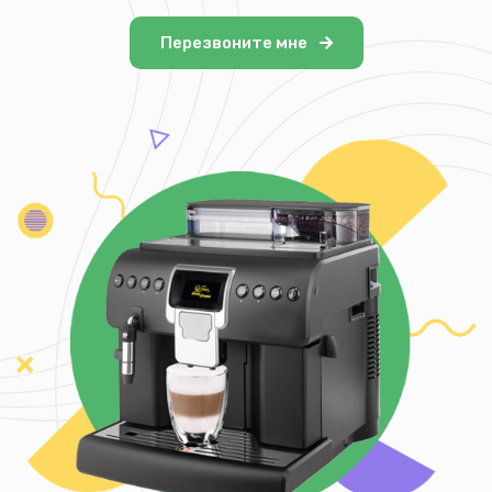
Перезвоните мне