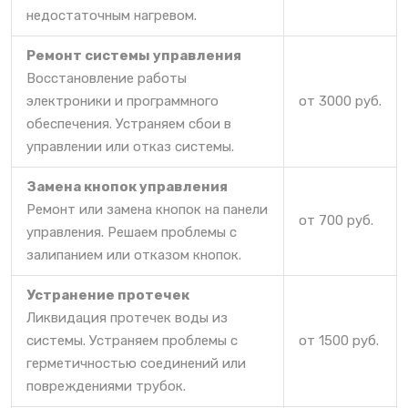
недостаточным нагревом.
Ремонт системы управления
Восстановление работы
электроники и программного
от 3000 руб.
обеспечения. Устраняем сбои в
управлении или отказ системы.
Замена кнопок управления
Ремонт или замена кнопок на панели
от 700 руб.
управления. Решаем проблемы с
залипанием или отказом кнопок.
Устранение протечек
Ликвидация протечек воды из
системы. Устраняем проблемы с
от 1500 руб.
герметичностью соединений или
повреждениями трубок.