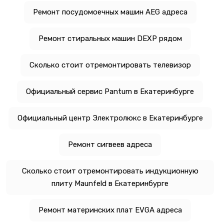
Ремонт посудомоечных машин AEG адреса
Ремонт стиральных машин DEXP рядом
Сколько стоит отремонтировать телевизор
Официальный сервис Pantum в Екатеринбурге
Официальный центр Электролюкс в Екатеринбурге
Ремонт сигвеев адреса
Сколько стоит отремонтировать индукционную
плиту Maunfeld в Екатеринбурге
Ремонт материнских плат EVGA адреса