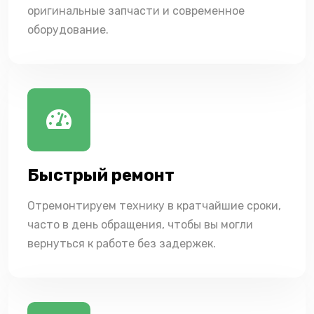
оригинальные запчасти и современное
оборудование.
Быстрый ремонт
Отремонтируем технику в кратчайшие сроки,
часто в день обращения, чтобы вы могли
вернуться к работе без задержек.