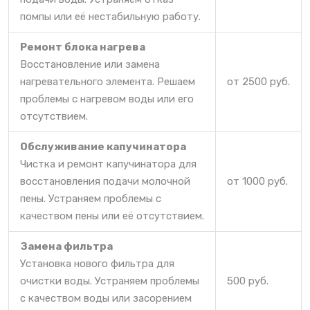
помпы или её нестабильную работу.
Ремонт блока нагрева
Восстановление или замена
нагревательного элемента. Решаем
от 2500 руб.
проблемы с нагревом воды или его
отсутствием.
Обслуживание капучинатора
Чистка и ремонт капучинатора для
восстановления подачи молочной
от 1000 руб.
пены. Устраняем проблемы с
качеством пены или её отсутствием.
Замена фильтра
Установка нового фильтра для
очистки воды. Устраняем проблемы
500 руб.
с качеством воды или засорением