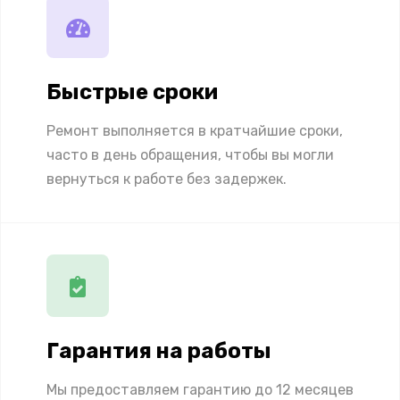
Быстрые сроки
Ремонт выполняется в кратчайшие сроки,
часто в день обращения, чтобы вы могли
вернуться к работе без задержек.
Гарантия на работы
Мы предоставляем гарантию до 12 месяцев