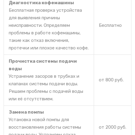
Диагностика кофемашины
Бесплатная проверка устройства
для выявления причины
неисправности. Определяем
Бесплатно
проблемы в работе кофемашины,
такие как отказ включения,
протечки или плохое качество кофе.
Прочистка системы подачи
воды
Устранение засоров в трубках и
от 800 руб.
клапанах системы подачи воды.
Решаем проблемы с подачей воды
или её отсутствием.
Замена помпы
Установка новой помпы для
восстановления работы системы
от 2000 руб.
подачи воды. Устраняем отказ