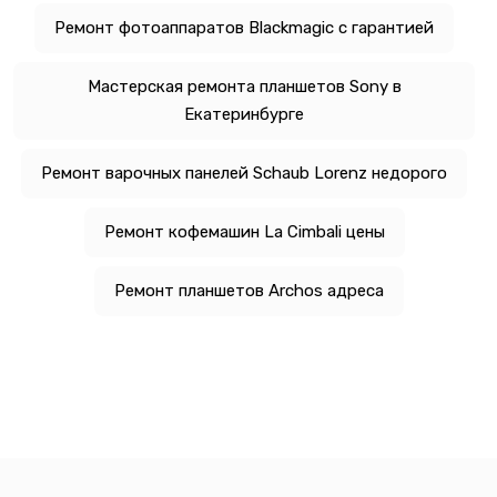
Ремонт фотоаппаратов Blackmagic с гарантией
Мастерская ремонта планшетов Sony в
Екатеринбурге
Ремонт варочных панелей Schaub Lorenz недорого
Ремонт кофемашин La Cimbali цены
Ремонт планшетов Archos адреса