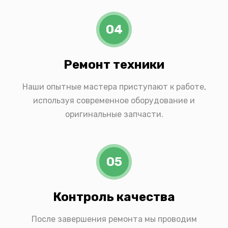
04
Ремонт техники
Наши опытные мастера приступают к работе,
используя современное оборудование и
оригинальные запчасти.
05
Контроль качества
После завершения ремонта мы проводим