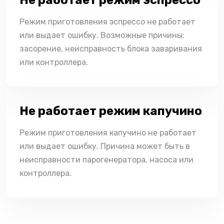
Режим приготовления эспрессо не работает
или выдает ошибку. Возможные причины:
засорение, неисправность блока заваривания
или контроллера.
Не работает режим капучино
Режим приготовления капучино не работает
или выдает ошибку. Причина может быть в
неисправности парогенератора, насоса или
контроллера.