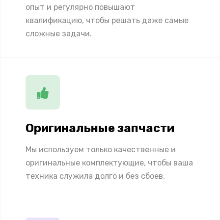
опыт и регулярно повышают
квалификацию, чтобы решать даже самые
сложные задачи.
Оригинальные запчасти
Мы используем только качественные и
оригинальные комплектующие, чтобы ваша
техника служила долго и без сбоев.