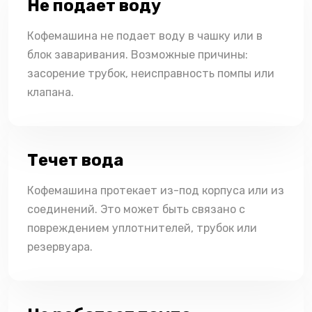
Не подает воду
Кофемашина не подает воду в чашку или в
блок заваривания. Возможные причины:
засорение трубок, неисправность помпы или
клапана.
Течет вода
Кофемашина протекает из-под корпуса или из
соединений. Это может быть связано с
повреждением уплотнителей, трубок или
резервуара.