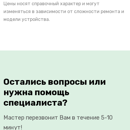
Цены носят справочный характер и могут
изменяться в зависимости от сложности ремонта и
модели устройства.
Остались вопросы или
нужна помощь
специалиста?
Мастер перезвонит Вам в течение 5-10
минут!