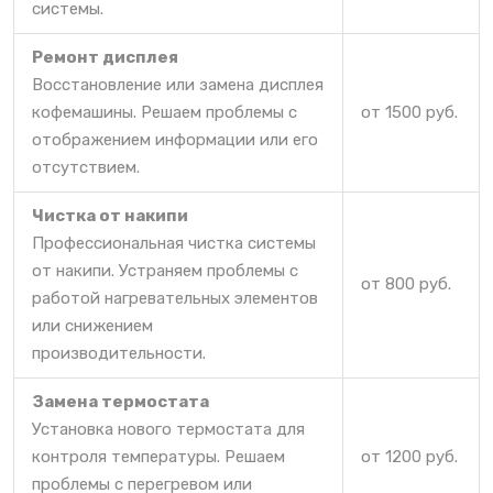
системы.
Ремонт дисплея
Восстановление или замена дисплея
кофемашины. Решаем проблемы с
от 1500 руб.
отображением информации или его
отсутствием.
Чистка от накипи
Профессиональная чистка системы
от накипи. Устраняем проблемы с
от 800 руб.
работой нагревательных элементов
или снижением
производительности.
Замена термостата
Установка нового термостата для
контроля температуры. Решаем
от 1200 руб.
проблемы с перегревом или