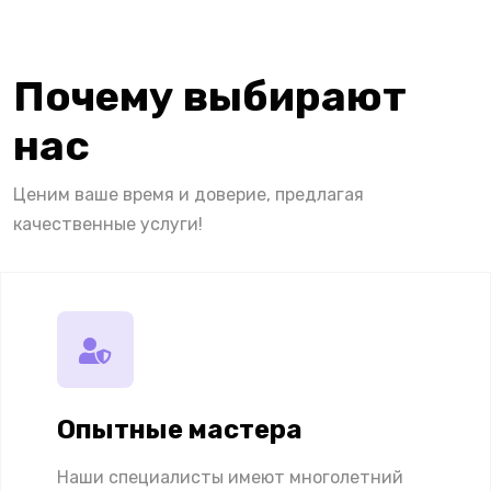
Почему выбирают
нас
Ценим ваше время и доверие, предлагая
качественные услуги!
Опытные мастера
Наши специалисты имеют многолетний