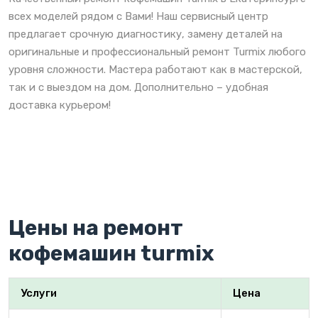
всех моделей рядом с Вами! Наш сервисный центр
предлагает срочную диагностику, замену деталей на
оригинальные и профессиональный ремонт Turmix любого
уровня сложности. Мастера работают как в мастерской,
так и с выездом на дом. Дополнительно – удобная
доставка курьером!
Цены на ремонт
кофемашин turmix
Услуги
Цена