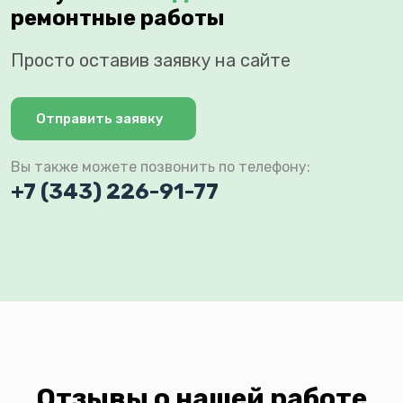
ремонтные работы
Просто оставив заявку на сайте
Отправить заявку
Вы также можете позвонить по телефону:
+7 (343) 226-91-77
Отзывы о нашей работе