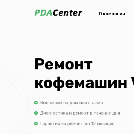
О компании
Ремонт
кофемашин 
Выезжаем на дом или в офис
Диагностика и ремонт в течение дня
Гарантия на ремонт до 12 месяцев