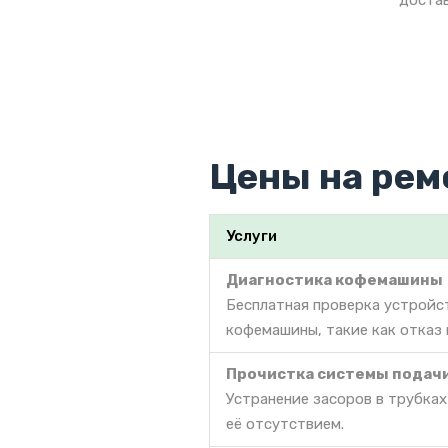
достав
Цены на рем
Услуги
Диагностика кофемашины
Бесплатная проверка устройс
кофемашины, такие как отказ 
Прочистка системы подач
Устранение засоров в трубках
её отсутствием.