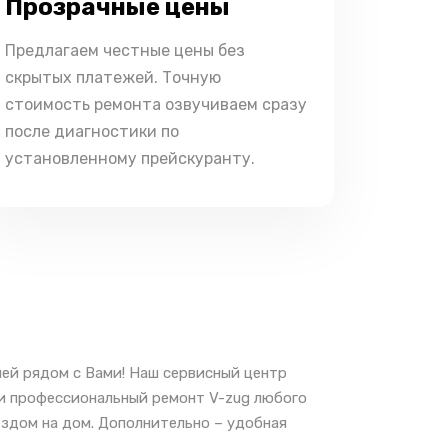
Прозрачные цены
Предлагаем честные цены без
скрытых платежей. Точную
стоимость ремонта озвучиваем сразу
после диагностики по
установленному прейскуранту.
ей рядом с Вами! Наш сервисный центр
 и профессиональный ремонт V-zug любого
ездом на дом. Дополнительно – удобная