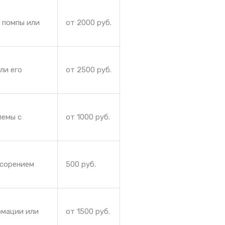
 помпы или
от 2000 руб.
ли его
от 2500 руб.
лемы с
от 1000 руб.
асорением
500 руб.
рмации или
от 1500 руб.