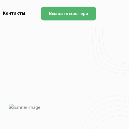
Контакты
Вызвать мастера