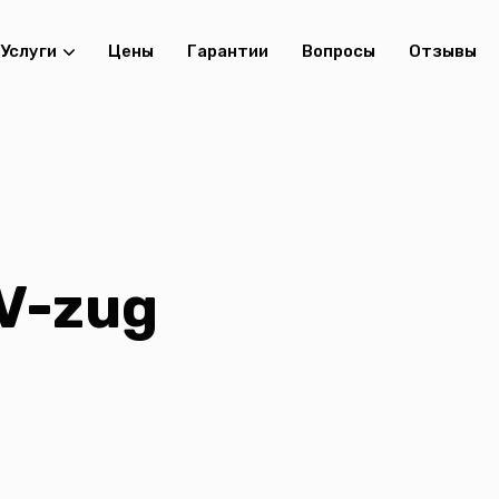
Услуги
Цены
Гарантии
Вопросы
Отзывы
V-zug