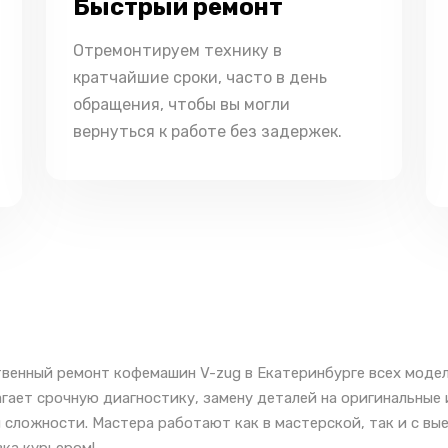
Быстрый ремонт
Отремонтируем технику в
кратчайшие сроки, часто в день
обращения, чтобы вы могли
вернуться к работе без задержек.
венный ремонт кофемашин V-zug в Екатеринбурге всех модел
гает срочную диагностику, замену деталей на оригинальные
 сложности. Мастера работают как в мастерской, так и с вы