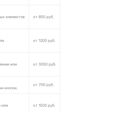
ных элементов
от 800 руб.
или
от 1200 руб.
лении или
от 3000 руб.
от 700 руб.
м кнопок.
 или
от 1500 руб.