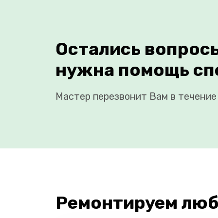
Остались вопрос
нужна помощь сп
Мастер перезвонит Вам в течение 
Ремонтируем люб