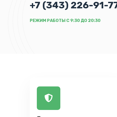
+7 (343) 226-91-7
РЕЖИМ РАБОТЫ С 9:30 ДО 20:30