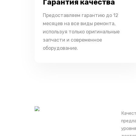
Гарантия качества
Предоставляем гарантию до 12
месяцев на все виды ремонта,
используя только оригинальные
запчасти и современное
оборудование.
Качест
предла
уровня