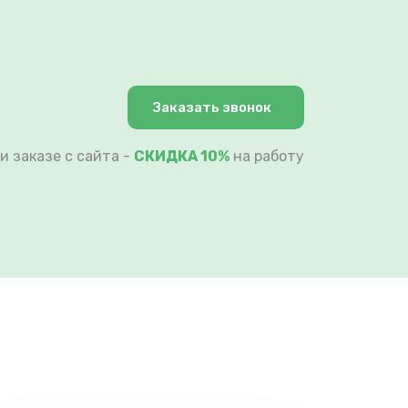
Заказать звонок
и заказе с сайта -
СКИДКА 10%
на работу