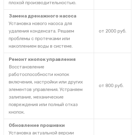
плохой производительностью.
Замена дренажного насоса
Установка нового насоса для
удаления конденсата. Решаем
от 2000 руб.
проблемы с протечками или
накоплением воды в системе.
Ремонт кнопок управления
Восстановление
работоспособности кнопок
включения, настройки или других
от 800 руб.
элементов управления. Устраняем
залипание, механические
повреждения или полный отказ
кнопок.
Обновление прошивки
Установка актуальной версии