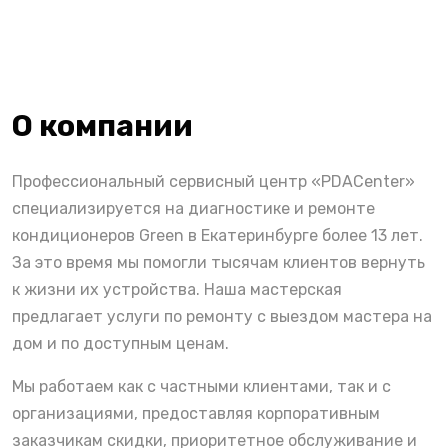
О компании
Профессиональный сервисный центр «PDACenter»
специализируется на диагностике и ремонте
кондиционеров Green в Екатеринбурге более 13 лет.
За это время мы помогли тысячам клиентов вернуть
к жизни их устройства. Наша мастерская
предлагает услуги по ремонту с выездом мастера на
дом и по доступным ценам.
Мы работаем как с частными клиентами, так и с
организациями, предоставляя корпоративным
заказчикам скидки, приоритетное обслуживание и