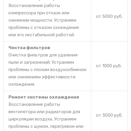
Восстановление работы
компрессора при отказе или
от 5000 руб.
снижении мощности. Устраняем
проблемы с отказом охлаждения
или его нестабильной работой.
Чистка фильтров
Очистка фильтров для удаления
пыли и загрязнений. Устраняем
от 1000 руб.
проблемы с плохим воздухообменом
или снижением эффективности
охлаждения.
Ремонт системы охлаждения
Восстановление работы
вентилятора или радиаторов для
от 3000 руб.
циркуляции воздуха. Устраняем
проблемы с шумом, перегревом или