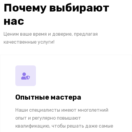
Почему выбирают
нас
Ценим ваше время и доверие, предлагая
качественные услуги!
Опытные мастера
Наши специалисты имеют многолетний
опыт и регулярно повышают
квалификацию, чтобы решать даже самые