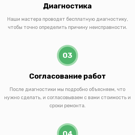
Диагностика
Наши мастера проводят бесплатную диагностику,
чтобы точно определить причину неисправности.
03
Согласование работ
После диагностики мы подробно объясняем, что
нужно сделать, и согласовываем с вами стоимость и
сроки ремонта.
04