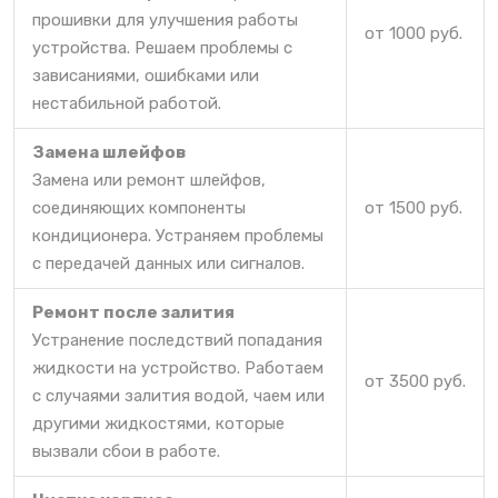
прошивки для улучшения работы
от 1000 руб.
устройства. Решаем проблемы с
зависаниями, ошибками или
нестабильной работой.
Замена шлейфов
Замена или ремонт шлейфов,
соединяющих компоненты
от 1500 руб.
кондиционера. Устраняем проблемы
с передачей данных или сигналов.
Ремонт после залития
Устранение последствий попадания
жидкости на устройство. Работаем
от 3500 руб.
с случаями залития водой, чаем или
другими жидкостями, которые
вызвали сбои в работе.