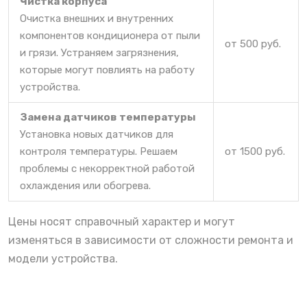
Чистка корпуса
Очистка внешних и внутренних
компонентов кондиционера от пыли
от 500 руб.
и грязи. Устраняем загрязнения,
которые могут повлиять на работу
устройства.
Замена датчиков температуры
Установка новых датчиков для
контроля температуры. Решаем
от 1500 руб.
проблемы с некорректной работой
охлаждения или обогрева.
Цены носят справочный характер и могут
изменяться в зависимости от сложности ремонта и
модели устройства.