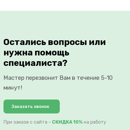
Остались вопросы или
нужна помощь
специалиста?
Мастер перезвонит Вам в течение 5-10
минут!
Заказать звонок
При заказе с сайта -
СКИДКА 10%
на работу