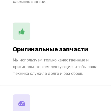
сложные задачи.
Оригинальные запчасти
Мы используем только качественные и
оригинальные комплектующие, чтобы ваша
техника служила долго и без сбоев.