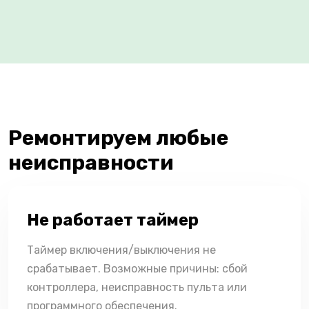
Ремонтируем любые
неисправности
Не работает таймер
Таймер включения/выключения не
срабатывает. Возможные причины: сбой
контроллера, неисправность пульта или
программного обеспечения.