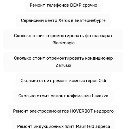
Ремонт телефонов DEXP срочно
Сервисный центр Xerox в Екатеринбурге
Сколько стоит отремонтировать фотоаппарат
Blackmagic
Сколько стоит отремонтировать кондиционер
Zanussi
Сколько стоит ремонт компьютеров Oldi
Сколько стоит ремонт кофемашин Lavazza
Ремонт электросамокатов HOVERBOT недорого
Ремонт индукционных плит Maunfeld адреса