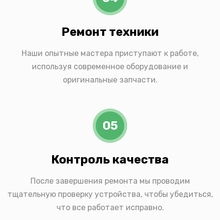
Ремонт техники
Наши опытные мастера приступают к работе,
используя современное оборудование и
оригинальные запчасти.
05
Контроль качества
После завершения ремонта мы проводим
тщательную проверку устройства, чтобы убедиться,
что все работает исправно.