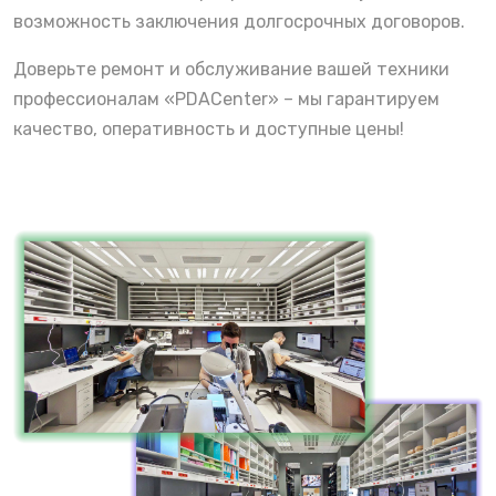
возможность заключения долгосрочных договоров.
Доверьте ремонт и обслуживание вашей техники
профессионалам «PDACenter» – мы гарантируем
качество, оперативность и доступные цены!