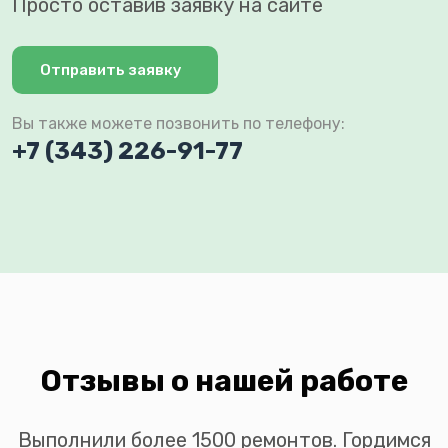
Просто оставив заявку на сайте
Отправить заявку
Вы также можете позвонить по телефону:
+7 (343) 226-91-77
Отзывы о нашей работе
Выполнили более 1500 ремонтов. Гордимся