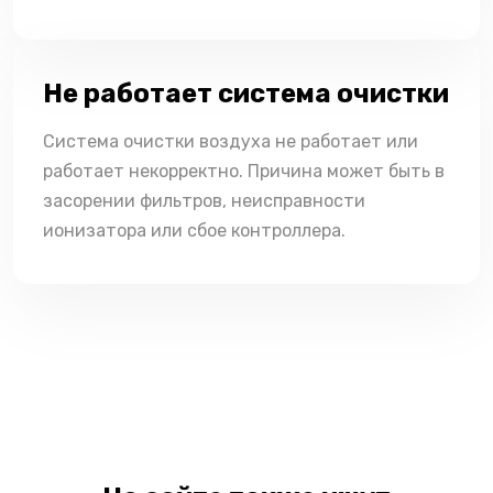
Не работает система очистки
Система очистки воздуха не работает или
работает некорректно. Причина может быть в
засорении фильтров, неисправности
ионизатора или сбое контроллера.