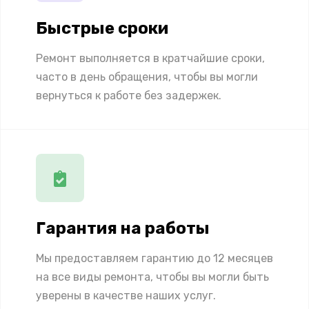
Быстрые сроки
Ремонт выполняется в кратчайшие сроки,
часто в день обращения, чтобы вы могли
вернуться к работе без задержек.
Гарантия на работы
Мы предоставляем гарантию до 12 месяцев
на все виды ремонта, чтобы вы могли быть
уверены в качестве наших услуг.