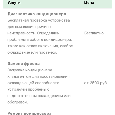
Услуги
Цена
Диагностика кондиционера
Бесплатная проверка устройства
для выявления причины
неисправности. Определяем
Бесплатно
проблемы в работе кондиционера,
такие как отказ включения, слабое
охлаждение или протечки.
Замена фреона
Заправка кондиционера
хладагентом для восстановления
охлаждающей способности.
от 2500 руб.
Устраняем проблемы с
недостаточным охлаждением или
обогревом.
Ремонт компрессора