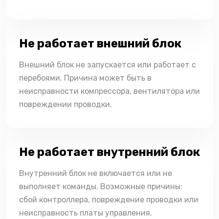
Не работает внешний блок
Внешний блок не запускается или работает с
перебоями. Причина может быть в
неисправности компрессора, вентилятора или
повреждении проводки.
Не работает внутренний блок
Внутренний блок не включается или не
выполняет команды. Возможные причины:
сбой контроллера, повреждение проводки или
неисправность платы управления.