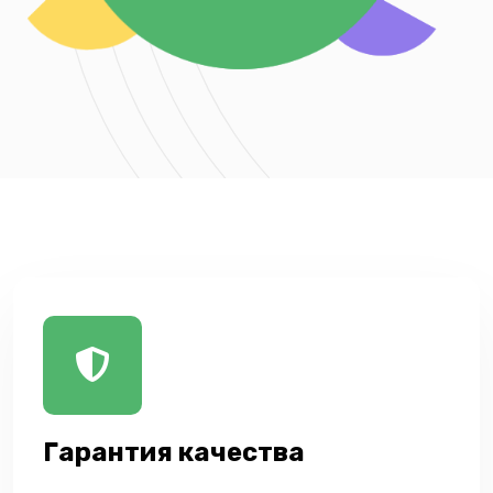
Гарантия качества