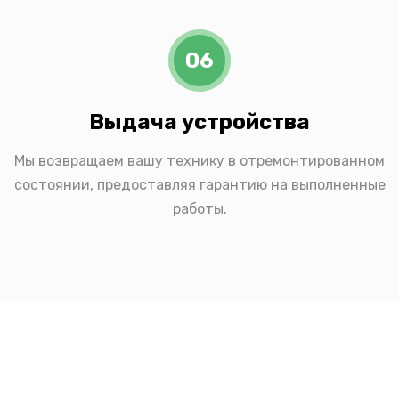
06
Выдача устройства
Мы возвращаем вашу технику в отремонтированном
состоянии, предоставляя гарантию на выполненные
работы.