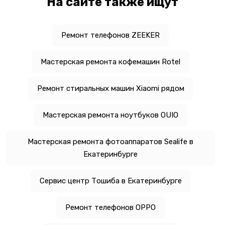
На сайте также ищут
Ремонт телефонов ZEEKER
Мастерская ремонта кофемашин Rotel
Ремонт стиральных машин Xiaomi рядом
Мастерская ремонта ноутбуков OUIO
Мастерская ремонта фотоаппаратов Sealife в
Екатеринбурге
Сервис центр Тошиба в Екатеринбурге
Ремонт телефонов OPPO