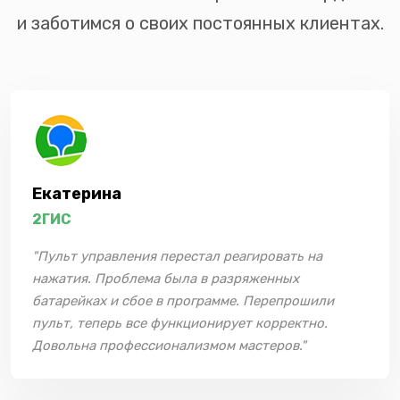
и заботимся о своих постоянных клиентах.
Екатерина
2ГИС
"Пульт управления перестал реагировать на
нажатия. Проблема была в разряженных
батарейках и сбое в программе. Перепрошили
пульт, теперь все функционирует корректно.
Довольна профессионализмом мастеров."