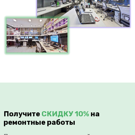
Получите
СКИДКУ 10%
на
ремонтные работы