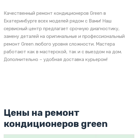
Качественный ремонт кондиционеров Green в
Екатеринбурге всех моделей рядом с Вами! Наш
сервисный центр предлагает срочную диагностику,
замену деталей на оригинальные и профессиональный
ремонт Green любого уровня сложности. Мастера
работают как в мастерской, так и с выездом на дом.
Дополнительно – удобная доставка курьером!
Цены на ремонт
кондиционеров green