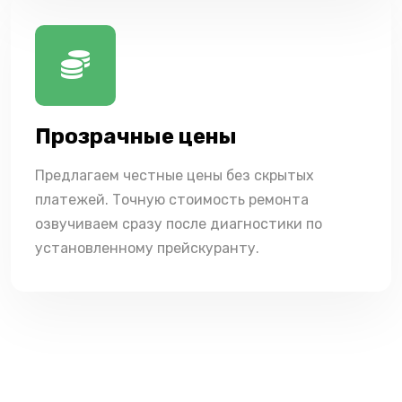
Прозрачные цены
Предлагаем честные цены без скрытых
платежей. Точную стоимость ремонта
озвучиваем сразу после диагностики по
установленному прейскуранту.