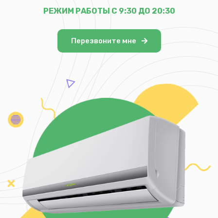
РЕЖИМ РАБОТЫ С 9:30 ДО 20:30
Перезвоните мне