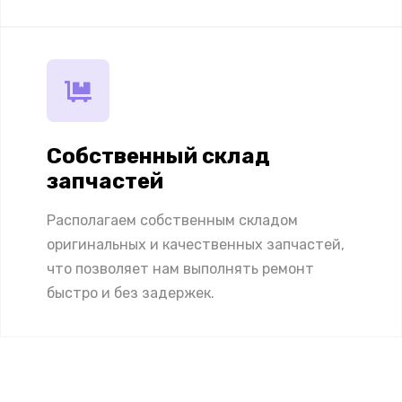
Собственный склад
запчастей
Располагаем собственным складом
оригинальных и качественных запчастей,
что позволяет нам выполнять ремонт
быстро и без задержек.