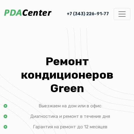
+7 (343) 226-91-77
Ремонт
кондиционеров
Green
Выезжаем на дом или в офис
Диагностика и ремонт в течение дня
Гарантия на ремонт до 12 месяцев