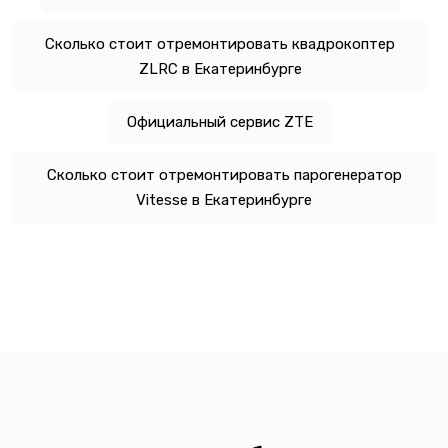
Сколько стоит отремонтировать квадрокоптер
ZLRC в Екатеринбурге
Официальный сервис ZTE
Сколько стоит отремонтировать парогенератор
Vitesse в Екатеринбурге