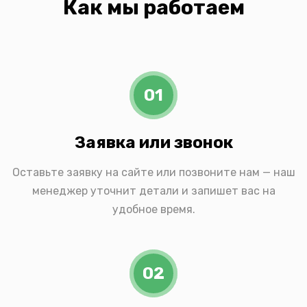
Как мы работаем
01
Заявка или звонок
Оставьте заявку на сайте или позвоните нам — наш
менеджер уточнит детали и запишет вас на
удобное время.
02