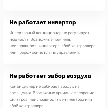
Не работает инвертор
Инверторный кондиционер не регулирует
мощность. Возможные причины:
неисправность инвертора, сбой контроллера
или повреждение платы управления.
Не работает забор воздуха
Кондиционер не забирает воздух из
помещения. Возможные причины: засорение
фильтров, неисправность вентилятора или
сбой контроллера.