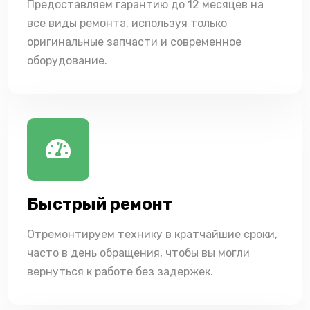
Предоставляем гарантию до 12 месяцев на
все виды ремонта, используя только
оригинальные запчасти и современное
оборудование.
Быстрый ремонт
Отремонтируем технику в кратчайшие сроки,
часто в день обращения, чтобы вы могли
вернуться к работе без задержек.