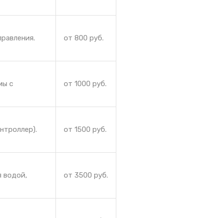
правления.
от 800 руб.
мы с
от 1000 руб.
нтроллер).
от 1500 руб.
я водой,
от 3500 руб.