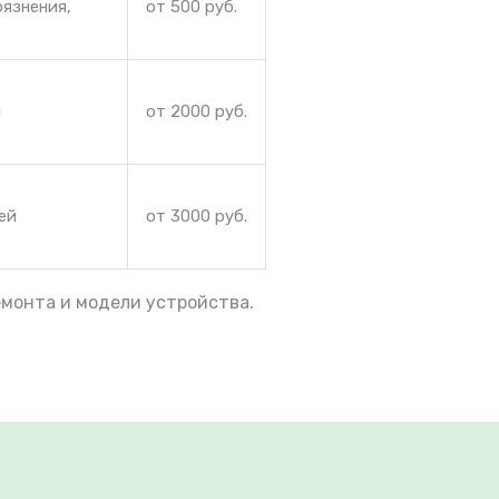
рязнения,
от 500 руб.
и
от 2000 руб.
ей
от 3000 руб.
емонта и модели устройства.