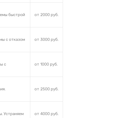
лемы быстрой
от 2000 руб.
мы с отказом
от 3000 руб.
ы с
от 1000 руб.
ия.
от 2500 руб.
ы. Устраняем
от 4000 руб.