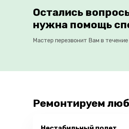
Остались вопрос
нужна помощь сп
Мастер перезвонит Вам в течение 
Ремонтируем люб
Нестабильный полет