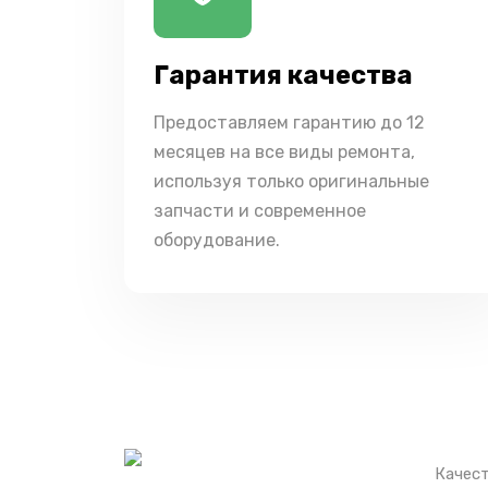
Гарантия качества
Предоставляем гарантию до 12
месяцев на все виды ремонта,
используя только оригинальные
запчасти и современное
оборудование.
Качест