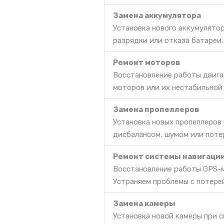
Замена аккумулятора
Установка нового аккумулято
разрядки или отказа батареи.
Ремонт моторов
Восстановление работы двига
моторов или их нестабильной
Замена пропеллеров
Установка новых пропеллеров
дисбалансом, шумом или поте
Ремонт системы навигаци
Восстановление работы GPS-м
Устраняем проблемы с потере
Замена камеры
Установка новой камеры при с