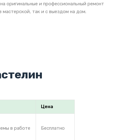
 на оригинальные и профессиональный ремонт
 мастерской, так и с выездом на дом.
астелин
Цена
лемы в работе
Бесплатно