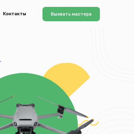
Контакты
Вызвать мастера