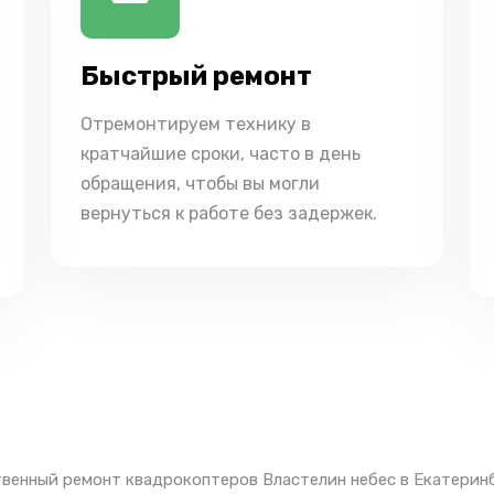
Быстрый ремонт
Отремонтируем технику в
кратчайшие сроки, часто в день
обращения, чтобы вы могли
вернуться к работе без задержек.
венный ремонт квадрокоптеров Властелин небес в Екатеринб