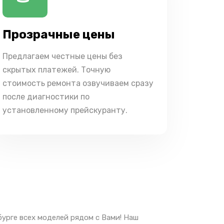
Прозрачные цены
Предлагаем честные цены без
скрытых платежей. Точную
стоимость ремонта озвучиваем сразу
после диагностики по
установленному прейскуранту.
урге всех моделей рядом с Вами! Наш