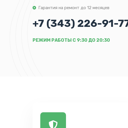
Гарантия на ремонт до 12 месяцев
+7 (343) 226-91-7
РЕЖИМ РАБОТЫ С 9:30 ДО 20:30