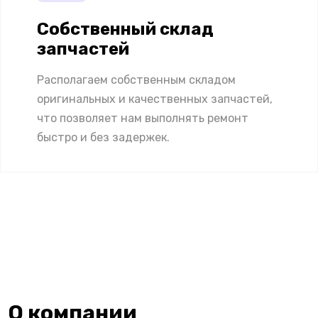
Собственный склад
запчастей
Располагаем собственным складом
оригинальных и качественных запчастей,
что позволяет нам выполнять ремонт
быстро и без задержек.
О компании