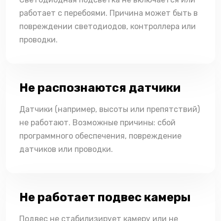
работает с перебоями. Причина может быть в
повреждении светодиодов, контроллера или
проводки.
Не распознаются датчики
Датчики (например, высоты или препятствий)
не работают. Возможные причины: сбой
программного обеспечения, повреждение
датчиков или проводки.
Не работает подвес камеры
Подвес не стабилизирует камеру или не