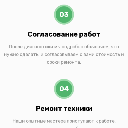
03
Согласование работ
После диагностики мы подробно объясняем, что
нужно сделать, и согласовываем с вами стоимость и
сроки ремонта.
04
Ремонт техники
Наши опытные мастера приступают к работе,