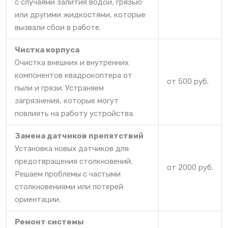
с случаями залития водой, грязью
или другими жидкостями, которые
вызвали сбои в работе.
Чистка корпуса
Очистка внешних и внутренних
компонентов квадрокоптера от
от 500 руб.
пыли и грязи. Устраняем
загрязнения, которые могут
повлиять на работу устройства.
Замена датчиков препятствий
Установка новых датчиков для
предотвращения столкновений.
от 2000 руб.
Решаем проблемы с частыми
столкновениями или потерей
ориентации.
Ремонт системы