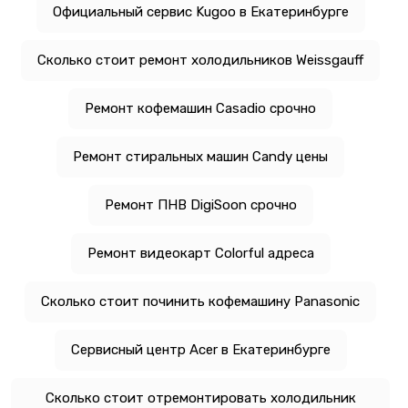
Официальный сервис Kugoo в Екатеринбурге
Сколько стоит ремонт холодильников Weissgauff
Ремонт кофемашин Casadio срочно
Ремонт стиральных машин Candy цены
Ремонт ПНВ DigiSoon срочно
Ремонт видеокарт Colorful адреса
Сколько стоит починить кофемашину Panasonic
Сервисный центр Acer в Екатеринбурге
Сколько стоит отремонтировать холодильник