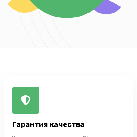
Гарантия качества