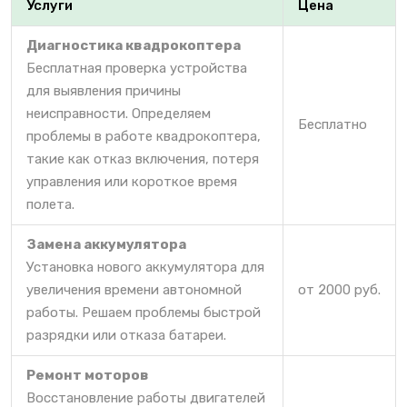
Услуги
Цена
Диагностика квадрокоптера
Бесплатная проверка устройства
для выявления причины
неисправности. Определяем
Бесплатно
проблемы в работе квадрокоптера,
такие как отказ включения, потеря
управления или короткое время
полета.
Замена аккумулятора
Установка нового аккумулятора для
увеличения времени автономной
от 2000 руб.
работы. Решаем проблемы быстрой
разрядки или отказа батареи.
Ремонт моторов
Восстановление работы двигателей