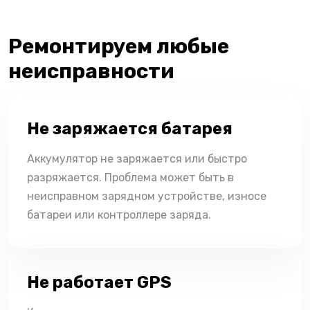
Ремонтируем любые
неисправности
Не заряжается батарея
Аккумулятор не заряжается или быстро
разряжается. Проблема может быть в
неисправном зарядном устройстве, износе
батареи или контроллере заряда.
Не работает GPS