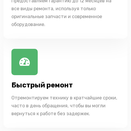
Предоставляем гарантию до 12 месяцев на
все виды ремонта, используя только
оригинальные запчасти и современное
оборудование.
Быстрый ремонт
Отремонтируем технику в кратчайшие сроки,
часто в день обращения, чтобы вы могли
вернуться к работе без задержек.