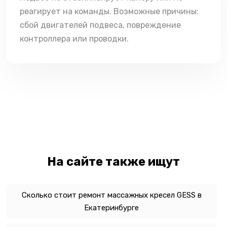
реагирует на команды. Возможные причины:
сбой двигателей подвеса, повреждение
контроллера или проводки.
На сайте также ищут
Сколько стоит ремонт массажных кресел GESS в
Екатеринбурге