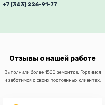
+7 (343) 226-91-77
Отзывы о нашей работе
Выполнили более 1500 ремонтов. Гордимся
и заботимся о своих постоянных клиентах.