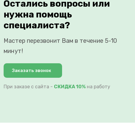
Остались вопросы или
нужна помощь
специалиста?
Мастер перезвонит Вам в течение 5-10
минут!
Заказать звонок
При заказе с сайта -
СКИДКА 10%
на работу