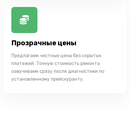
Прозрачные цены
Предлагаем честные цены без скрытых
платежей. Точную стоимость ремонта
озвучиваем сразу после диагностики по
установленному прейскуранту.