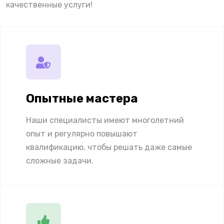
качественные услуги!
Опытные мастера
Наши специалисты имеют многолетний
опыт и регулярно повышают
квалификацию, чтобы решать даже самые
сложные задачи.