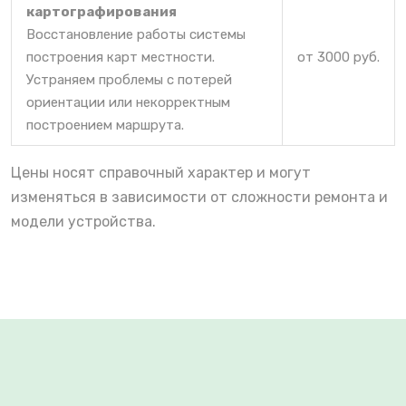
картографирования
Восстановление работы системы
построения карт местности.
от 3000 руб.
Устраняем проблемы с потерей
ориентации или некорректным
построением маршрута.
Цены носят справочный характер и могут
изменяться в зависимости от сложности ремонта и
модели устройства.