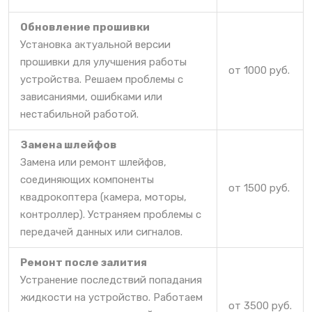
Обновление прошивки
Установка актуальной версии
прошивки для улучшения работы
от 1000 руб.
устройства. Решаем проблемы с
зависаниями, ошибками или
нестабильной работой.
Замена шлейфов
Замена или ремонт шлейфов,
соединяющих компоненты
от 1500 руб.
квадрокоптера (камера, моторы,
контроллер). Устраняем проблемы с
передачей данных или сигналов.
Ремонт после залития
Устранение последствий попадания
жидкости на устройство. Работаем
от 3500 руб.