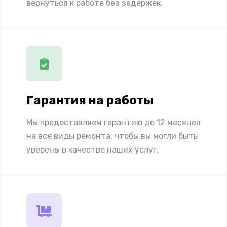
вернуться к работе без задержек.
Гарантия на работы
Мы предоставляем гарантию до 12 месяцев
на все виды ремонта, чтобы вы могли быть
уверены в качестве наших услуг.