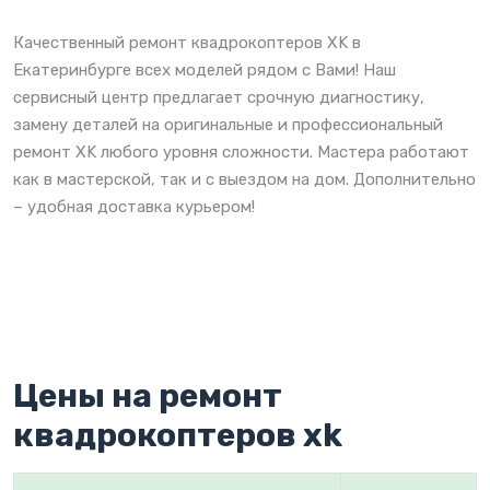
Качественный ремонт квадрокоптеров XK в
Екатеринбурге всех моделей рядом с Вами! Наш
сервисный центр предлагает срочную диагностику,
замену деталей на оригинальные и профессиональный
ремонт XK любого уровня сложности. Мастера работают
как в мастерской, так и с выездом на дом. Дополнительно
– удобная доставка курьером!
Цены на ремонт
квадрокоптеров xk