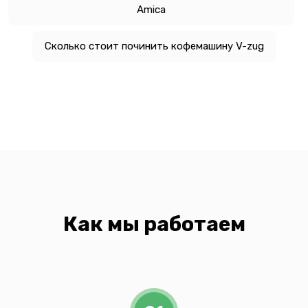
Amica
Сколько стоит починить кофемашину V-zug
Как мы работаем