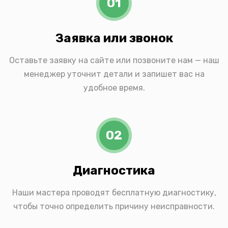
01
Заявка или звонок
Оставьте заявку на сайте или позвоните нам — наш
менеджер уточнит детали и запишет вас на
удобное время.
02
Диагностика
Наши мастера проводят бесплатную диагностику,
чтобы точно определить причину неисправности.