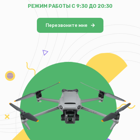
РЕЖИМ РАБОТЫ С 9:30 ДО 20:30
Перезвоните мне