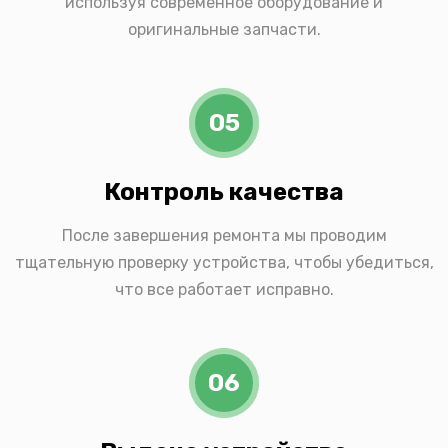
используя современное оборудование и
оригинальные запчасти.
05
Контроль качества
После завершения ремонта мы проводим
тщательную проверку устройства, чтобы убедиться,
что все работает исправно.
06