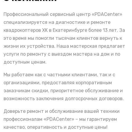
Профессиональный сервисный центр «PDACenter»
специализируется на диагностике и ремонте
квадрокоптеров XK в Екатеринбурге более 13 лет. За
это время мы помогли тысячам клиентов вернуть к
жизни их устройства. Наша мастерская предлагает
услуги по ремонту с выездом мастера на дом и по
доступным ценам.
Мы работаем как с частными клиентами, так и с
организациями, предоставляя корпоративным
заказчикам скидки, приоритетное обслуживание и
возможность заключения долгосрочных договоров.
Доверьте ремонт и обслуживание вашей техники
профессионалам «PDACenter» – мы гарантируем
качество, оперативность и доступные цены!