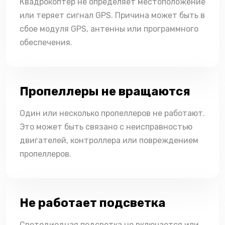
Квадрокоптер не определяет местоположение
или теряет сигнал GPS. Причина может быть в
сбое модуля GPS, антенны или программного
обеспечения.
Пропеллеры не вращаются
Один или несколько пропеллеров не работают.
Это может быть связано с неисправностью
двигателей, контроллера или повреждением
пропеллеров.
Не работает подсветка
Светодиодная подсветка не включается или