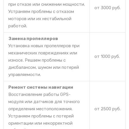
при отказе или снижении мощности.
от 3000 руб.
Устраняем проблемы с отказом
моторов или их нестабильной
работой.
Замена пропеллеров
Установка новых пропеллеров при
механических повреждениях или
от 1000 руб.
износе. Решаем проблемы с
дисбалансом, шумом или потерей
управляемости.
Ремонт системы навигации
Восстановление работы GPS-
модуля или датчиков для точного
определения местоположения.
от 2500 руб.
Устраняем проблемы с потерей
ориентации или некорректной