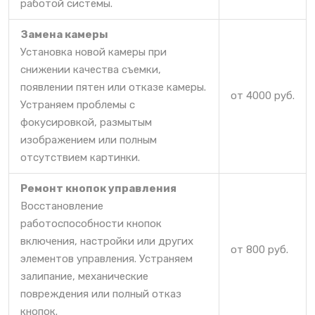
работой системы.
Замена камеры
Установка новой камеры при
снижении качества съемки,
появлении пятен или отказе камеры.
от 4000 руб.
Устраняем проблемы с
фокусировкой, размытым
изображением или полным
отсутствием картинки.
Ремонт кнопок управления
Восстановление
работоспособности кнопок
включения, настройки или других
от 800 руб.
элементов управления. Устраняем
залипание, механические
повреждения или полный отказ
кнопок.