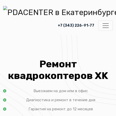
+7 (343) 226-91-77
Ремонт
квадрокоптеров XK
Выезжаем на дом или в офис
Диагностика и ремонт в течение дня
Гарантия на ремонт до 12 месяцев