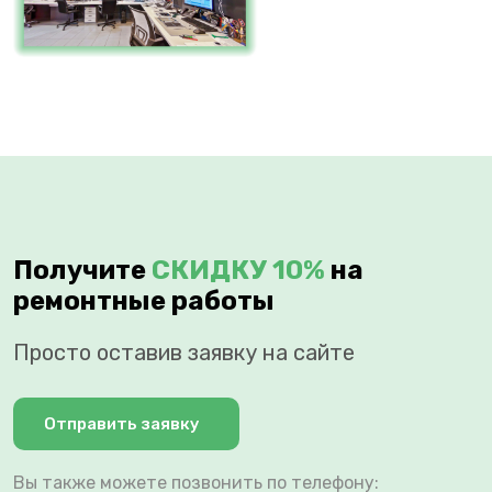
Получите
СКИДКУ 10%
на
ремонтные работы
Просто оставив заявку на сайте
Отправить заявку
Вы также можете позвонить по телефону: