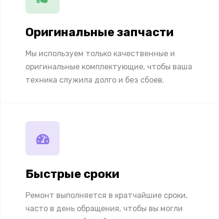
Оригинальные запчасти
Мы используем только качественные и
оригинальные комплектующие, чтобы ваша
техника служила долго и без сбоев.
Быстрые сроки
Ремонт выполняется в кратчайшие сроки,
часто в день обращения, чтобы вы могли