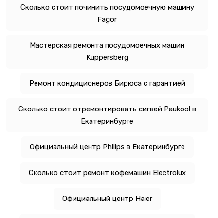
Сколько стоит починить посудомоечную машину
Fagor
Мастерская ремонта посудомоечных машин
Kuppersberg
Ремонт кондиционеров Бирюса с гарантией
Сколько стоит отремонтировать сигвей Paukool в
Екатеринбурге
Официальный центр Philips в Екатеринбурге
Сколько стоит ремонт кофемашин Electrolux
Официальный центр Haier