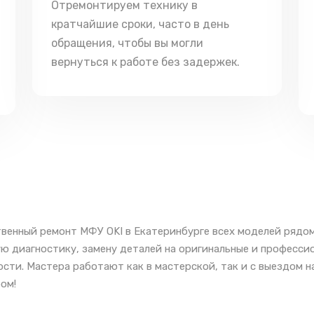
Отремонтируем технику в
кратчайшие сроки, часто в день
обращения, чтобы вы могли
вернуться к работе без задержек.
венный ремонт МФУ OKI в Екатеринбурге всех моделей рядом
ю диагностику, замену деталей на оригинальные и професси
сти. Мастера работают как в мастерской, так и с выездом н
ом!