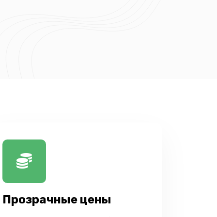
Прозрачные цены