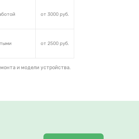
работой
от 3000 руб.
ытыми
от 2500 руб.
емонта и модели устройства.