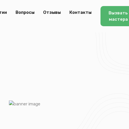
тии
Вопросы
Отзывы
Контакты
Вызвать
мастера