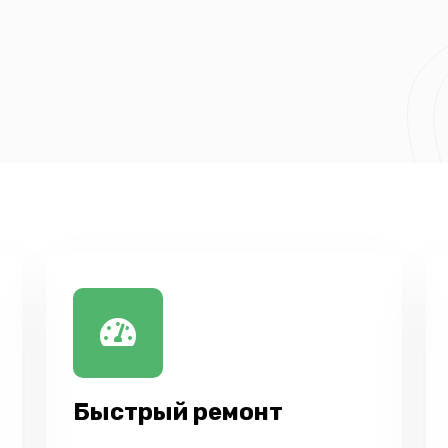
Быстрый ремонт