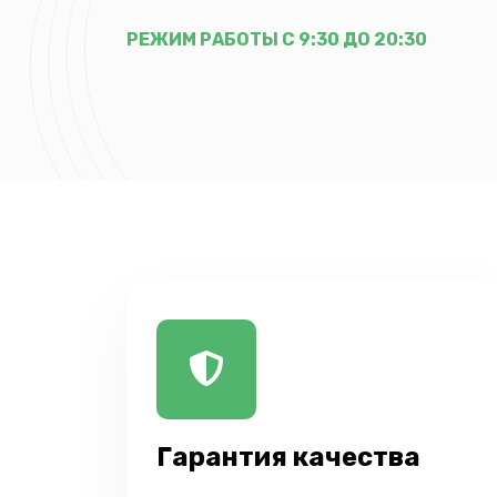
РЕЖИМ РАБОТЫ С 9:30 ДО 20:30
Гарантия качества