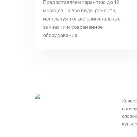
Предоставляем гарантию до 12
месяцев на все виды ремонта,
используя только оригинальные
запчасти и современное
оборудование.
Качест
срочну
сложно
курьер