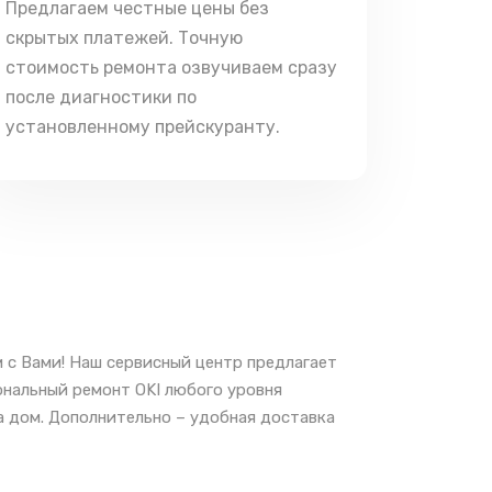
Предлагаем честные цены без
скрытых платежей. Точную
стоимость ремонта озвучиваем сразу
после диагностики по
установленному прейскуранту.
 с Вами! Наш сервисный центр предлагает
ональный ремонт OKI любого уровня
а дом. Дополнительно – удобная доставка