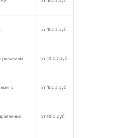
ами,
от 1000 руб.
с
от 1500 руб.
стреванием
от 2000 руб.
лемы с
от 1500 руб.
правления.
от 800 руб.