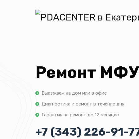
Ремонт МФУ
Выезжаем на дом или в офис
Диагностика и ремонт в течение дня
Гарантия на ремонт до 12 месяцев
+7 (343) 226-91-7