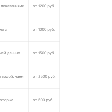
и показаниями
от 1200 руб.
мы с
от 1000 руб.
чей данных
от 1500 руб.
 водой, чаем
от 3500 руб.
которые
от 500 руб.