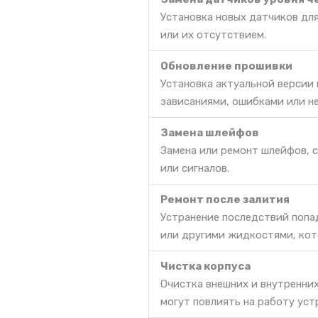
Установка новых датчиков дл
или их отсутствием.
Обновление прошивки
Установка актуальной версии
зависаниями, ошибками или н
Замена шлейфов
Замена или ремонт шлейфов, 
или сигналов.
Ремонт после залития
Устранение последствий попа
или другими жидкостями, кот
Чистка корпуса
Очистка внешних и внутренних
могут повлиять на работу уст