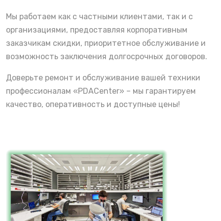
Мы работаем как с частными клиентами, так и с
организациями, предоставляя корпоративным
заказчикам скидки, приоритетное обслуживание и
возможность заключения долгосрочных договоров.
Доверьте ремонт и обслуживание вашей техники
профессионалам «PDACenter» – мы гарантируем
качество, оперативность и доступные цены!