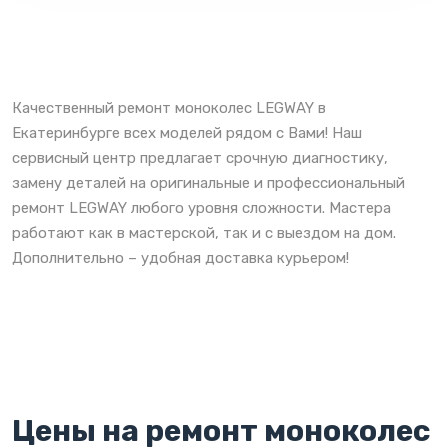
Качественный ремонт моноколес LEGWAY в
Екатеринбурге всех моделей рядом с Вами! Наш
сервисный центр предлагает срочную диагностику,
замену деталей на оригинальные и профессиональный
ремонт LEGWAY любого уровня сложности. Мастера
работают как в мастерской, так и с выездом на дом.
Дополнительно – удобная доставка курьером!
Цены на ремонт моноколес