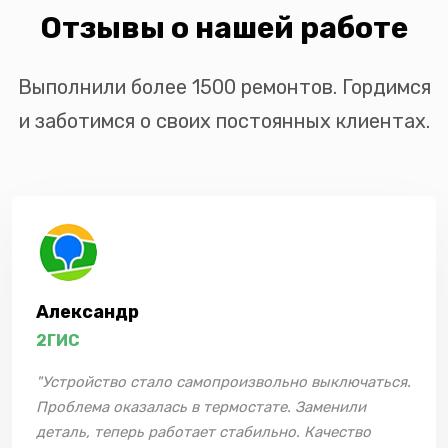
Отзывы о нашей работе
Выполнили более 1500 ремонтов. Гордимся
и заботимся о своих постоянных клиентах.
Александр
2ГИС
"Устройство стало самопроизвольно выключаться.
Проблема оказалась в термостате. Заменили
деталь, теперь работает стабильно. Качество