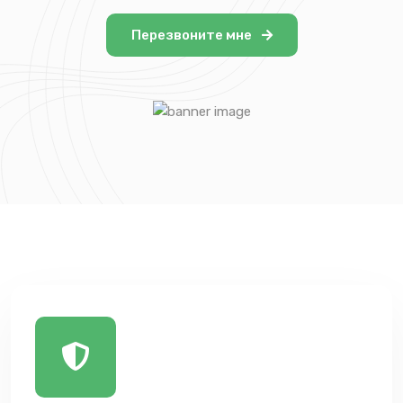
Перезвоните мне