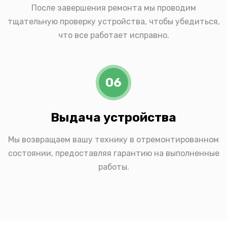
После завершения ремонта мы проводим
тщательную проверку устройства, чтобы убедиться,
что все работает исправно.
06
Выдача устройства
Мы возвращаем вашу технику в отремонтированном
состоянии, предоставляя гарантию на выполненные
работы.