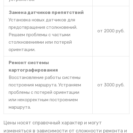
Замена датчиков препятствий
Установка новых датчиков для
предотвращения столкновений.
от 2000 руб.
Решаем проблемы с частыми
столкновениями или потерей
ориентации.
Ремонт системы
картографирования
Восстановление работы системы
построения маршрута. Устраняем
от 3000 руб.
проблемы с потерей ориентации
или некорректным построением
маршрута.
Цены носят справочный характер и могут
изменяться в зависимости от сложности ремонта и