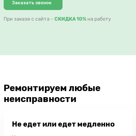
Заказать звонок
При заказе с сайта -
СКИДКА 10%
на работу
Ремонтируем любые
неисправности
Не едет или едет медленно