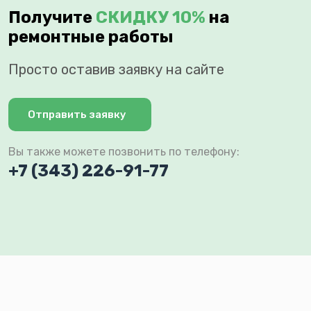
Получите
СКИДКУ 10%
на
ремонтные работы
Просто оставив заявку на сайте
Отправить заявку
Вы также можете позвонить по телефону:
+7 (343) 226-91-77