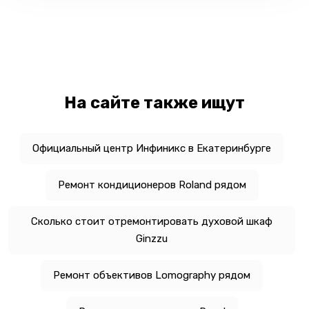
На сайте также ищут
Официальный центр Инфиникс в Екатеринбурге
Ремонт кондиционеров Roland рядом
Сколько стоит отремонтировать духовой шкаф
Ginzzu
Ремонт объективов Lomography рядом