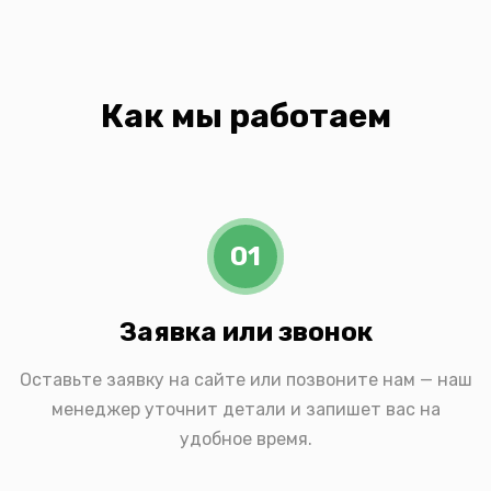
Как мы работаем
01
Заявка или звонок
Оставьте заявку на сайте или позвоните нам — наш
менеджер уточнит детали и запишет вас на
удобное время.