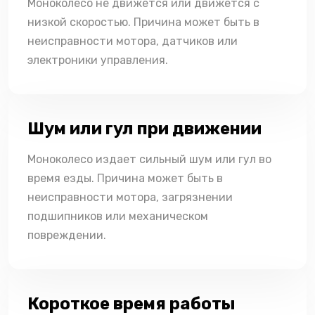
Моноколесо не движется или движется с
низкой скоростью. Причина может быть в
неисправности мотора, датчиков или
электроники управления.
Шум или гул при движении
Моноколесо издает сильный шум или гул во
время езды. Причина может быть в
неисправности мотора, загрязнении
подшипников или механическом
повреждении.
Короткое время работы