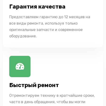
Гарантия качества
Предоставляем гарантию до 12 месяцев на
все виды ремонта, используя только
оригинальные запчасти и современное
оборудование.
Быстрый ремонт
Отремонтируем технику в кратчайшие сроки,
часто в день обращения, чтобы вы могли