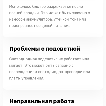
Моноколесо быстро разряжается после
полной зарядки. Это может быть связано с
износом аккумулятора, утечкой тока или
неисправностью цепей питания.
Проблемы с подсветкой
Светодиодная подсветка не работает или
мигает. Это может быть связано с
повреждением светодиодов, проводки или
платы управления.
Неправильная работа