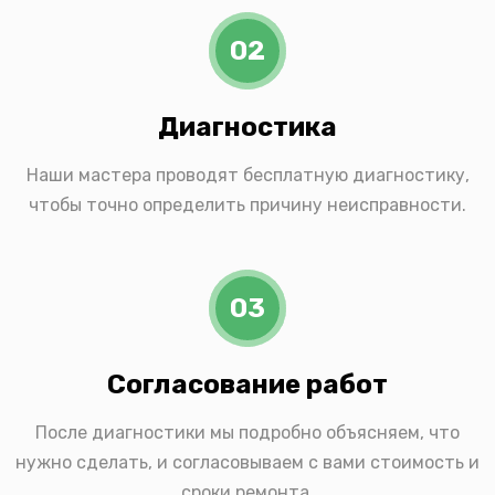
02
Диагностика
Наши мастера проводят бесплатную диагностику,
чтобы точно определить причину неисправности.
03
Согласование работ
После диагностики мы подробно объясняем, что
нужно сделать, и согласовываем с вами стоимость и
сроки ремонта.