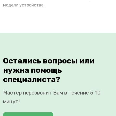
модели устройства.
Остались вопросы или
нужна помощь
специалиста?
Мастер перезвонит Вам в течение 5-10
минут!