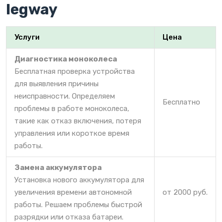
legway
Услуги
Цена
Диагностика моноколеса
Бесплатная проверка устройства
для выявления причины
неисправности. Определяем
Бесплатно
проблемы в работе моноколеса,
такие как отказ включения, потеря
управления или короткое время
работы.
Замена аккумулятора
Установка нового аккумулятора для
увеличения времени автономной
от 2000 руб.
работы. Решаем проблемы быстрой
разрядки или отказа батареи.