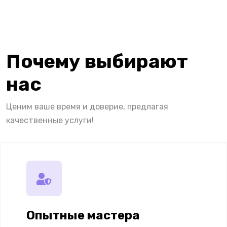
Почему выбирают
нас
Ценим ваше время и доверие, предлагая
качественные услуги!
Опытные мастера