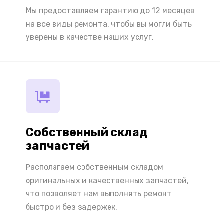
Мы предоставляем гарантию до 12 месяцев
на все виды ремонта, чтобы вы могли быть
уверены в качестве наших услуг.
Собственный склад
запчастей
Располагаем собственным складом
оригинальных и качественных запчастей,
что позволяет нам выполнять ремонт
быстро и без задержек.