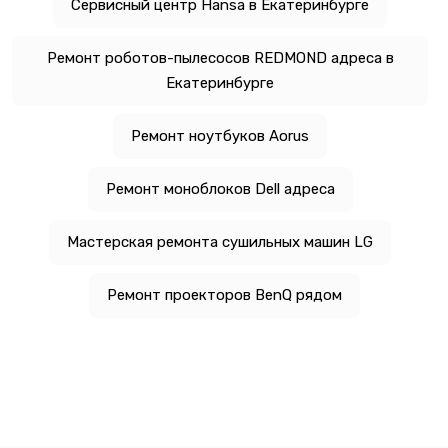
Сервисный центр Hansa в Екатеринбурге
Ремонт роботов-пылесосов REDMOND адреса в
Екатеринбурге
Ремонт ноутбуков Aorus
Ремонт моноблоков Dell адреса
Мастерская ремонта сушильных машин LG
Ремонт проекторов BenQ рядом