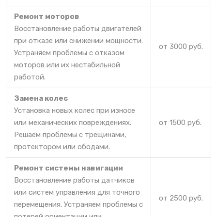
Ремонт моторов
Восстановление работы двигателей
при отказе или снижении мощности.
от 3000 руб.
Устраняем проблемы с отказом
моторов или их нестабильной
работой.
Замена колес
Установка новых колес при износе
или механических повреждениях.
от 1500 руб.
Решаем проблемы с трещинами,
протектором или ободами.
Ремонт системы навигации
Восстановление работы датчиков
или систем управления для точного
от 2500 руб.
перемещения. Устраняем проблемы с
потерей ориентации или