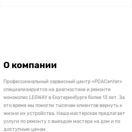
О компании
Профессиональный сервисный центр «PDACenter»
специализируется на диагностике и ремонте
моноколес LEGWAY в Екатеринбурге более 13 лет. За
это время мы помогли тысячам клиентов вернуть к
жизни их устройства. Наша мастерская предлагает
услуги по ремонту с выездом мастера на дом и по
доступным ценам.