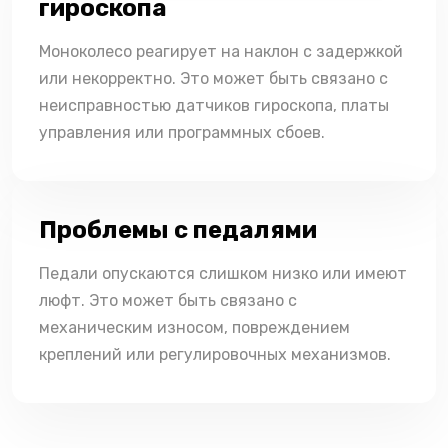
гироскопа
Моноколесо реагирует на наклон с задержкой
или некорректно. Это может быть связано с
неисправностью датчиков гироскопа, платы
управления или программных сбоев.
Проблемы с педалями
Педали опускаются слишком низко или имеют
люфт. Это может быть связано с
механическим износом, повреждением
креплений или регулировочных механизмов.