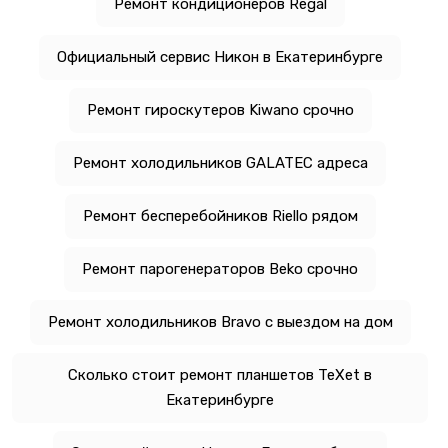
Ремонт кондиционеров Regal
Официальный сервис Никон в Екатеринбурге
Ремонт гироскутеров Kiwano срочно
Ремонт холодильников GALATEC адреса
Ремонт бесперебойников Riello рядом
Ремонт парогенераторов Beko срочно
Ремонт холодильников Bravo с выездом на дом
Сколько стоит ремонт планшетов TeXet в
Екатеринбурге