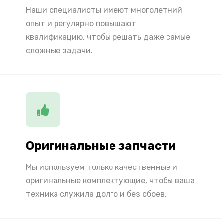
Наши специалисты имеют многолетний
опыт и регулярно повышают
квалификацию, чтобы решать даже самые
сложные задачи.
Оригинальные запчасти
Мы используем только качественные и
оригинальные комплектующие, чтобы ваша
техника служила долго и без сбоев.