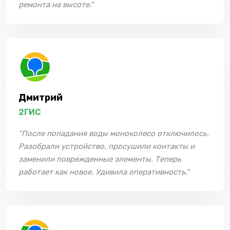
ремонта на высоте."
Дмитрий
2ГИС
"После попадания воды моноколесо отключилось.
Разобрали устройство, просушили контакты и
заменили поврежденные элементы. Теперь
работает как новое. Удивила оперативность."