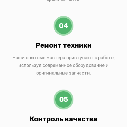
04
Ремонт техники
Наши опытные мастера приступают к работе,
используя современное оборудование и
оригинальные запчасти.
05
Контроль качества