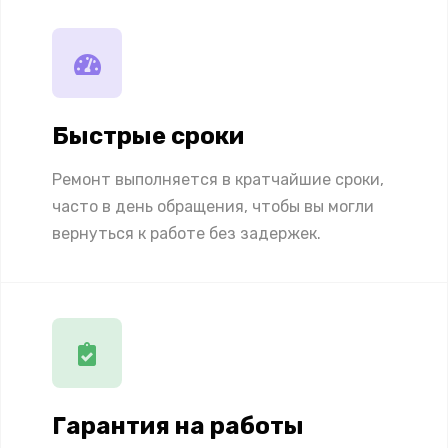
Быстрые сроки
Ремонт выполняется в кратчайшие сроки,
часто в день обращения, чтобы вы могли
вернуться к работе без задержек.
Гарантия на работы