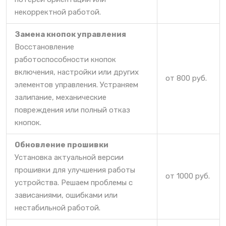
некорректной работой.
Замена кнопок управления
Восстановление
работоспособности кнопок
включения, настройки или других
от 800 руб.
элементов управления. Устраняем
залипание, механические
повреждения или полный отказ
кнопок.
Обновление прошивки
Установка актуальной версии
прошивки для улучшения работы
от 1000 руб.
устройства. Решаем проблемы с
зависаниями, ошибками или
нестабильной работой.