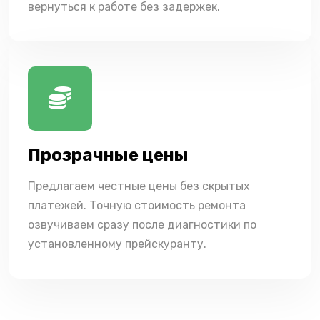
вернуться к работе без задержек.
Прозрачные цены
Предлагаем честные цены без скрытых
платежей. Точную стоимость ремонта
озвучиваем сразу после диагностики по
установленному прейскуранту.