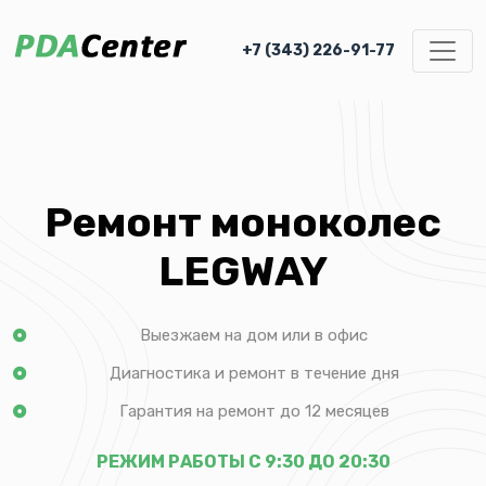
+7 (343) 226-91-77
Ремонт моноколес
LEGWAY
Выезжаем на дом или в офис
Диагностика и ремонт в течение дня
Гарантия на ремонт до 12 месяцев
РЕЖИМ РАБОТЫ С 9:30 ДО 20:30