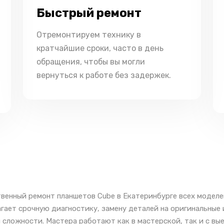
Быстрый ремонт
Отремонтируем технику в
кратчайшие сроки, часто в день
обращения, чтобы вы могли
вернуться к работе без задержек.
венный ремонт планшетов Cube в Екатеринбурге всех моделе
гает срочную диагностику, замену деталей на оригинальные
 сложности. Мастера работают как в мастерской, так и с вы