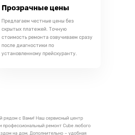
Прозрачные цены
Предлагаем честные цены без
скрытых платежей. Точную
стоимость ремонта озвучиваем сразу
после диагностики по
установленному прейскуранту.
й рядом с Вами! Наш сервисный центр
 и профессиональный ремонт Cube любого
ездом на дом. Дополнительно – удобная