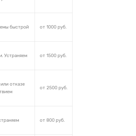
лемы быстрой
от 1000 руб.
и. Устраняем
от 1500 руб.
 или отказе
от 2500 руб.
ствием
страняем
от 800 руб.