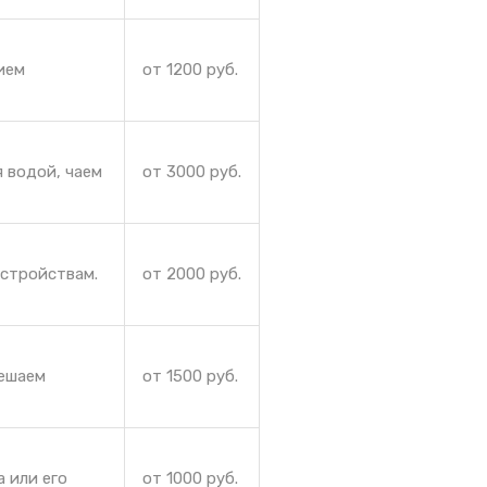
ием
от 1200 руб.
 водой, чаем
от 3000 руб.
устройствам.
от 2000 руб.
Решаем
от 1500 руб.
 или его
от 1000 руб.