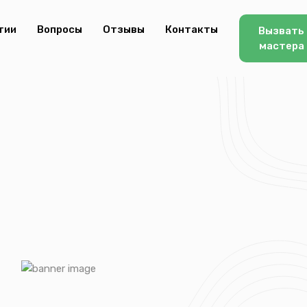
тии
Вопросы
Отзывы
Контакты
Вызвать
мастера