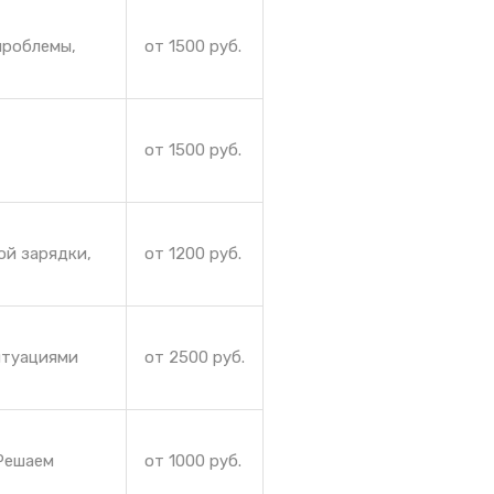
проблемы,
от 1500 руб.
от 1500 руб.
ой зарядки,
от 1200 руб.
итуациями
от 2500 руб.
 Решаем
от 1000 руб.