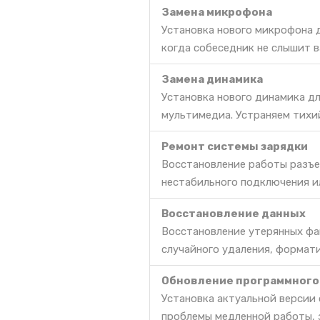
Замена микрофона
Установка нового микрофона д
когда собеседник не слышит в
Замена динамика
Установка нового динамика дл
мультимедиа. Устраняем тихи
Ремонт системы зарядки
Восстановление работы разъе
нестабильного подключения и
Восстановление данных
Восстановление утерянных фа
случайного удаления, формат
Обновление программного
Установка актуальной версии
проблемы медленной работы, 