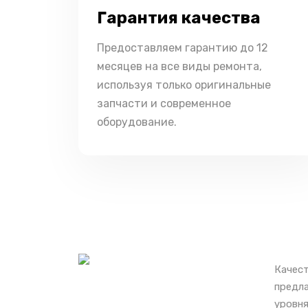
Гарантия качества
Предоставляем гарантию до 12
месяцев на все виды ремонта,
используя только оригинальные
запчасти и современное
оборудование.
Качест
предла
уровня