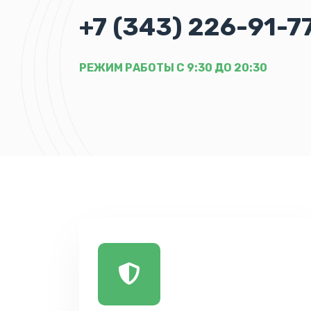
+7 (343) 226-91-7
РЕЖИМ РАБОТЫ С 9:30 ДО 20:30