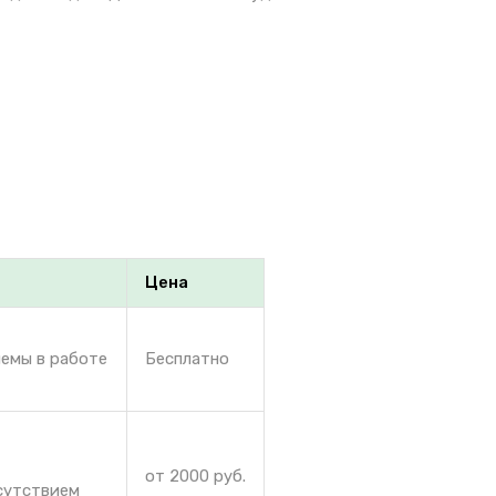
Цена
лемы в работе
Бесплатно
от 2000 руб.
сутствием