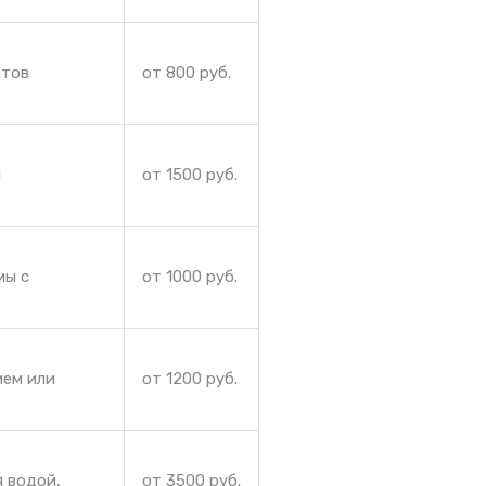
нтов
от 800 руб.
и
от 1500 руб.
мы с
от 1000 руб.
ием или
от 1200 руб.
я водой,
от 3500 руб.