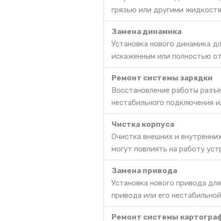
грязью или другими жидкостя
Замена динамика
Установка нового динамика дл
искаженным или полностью о
Ремонт системы зарядки
Восстановление работы разъе
нестабильного подключения и
Чистка корпуса
Очистка внешних и внутренних
могут повлиять на работу уст
Замена привода
Установка нового привода дл
привода или его нестабильной
Ремонт системы картогра