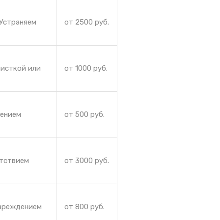
 Устраняем
от 2500 руб.
чисткой или
от 1000 руб.
жением
от 500 руб.
утствием
от 3000 руб.
овреждением
от 800 руб.