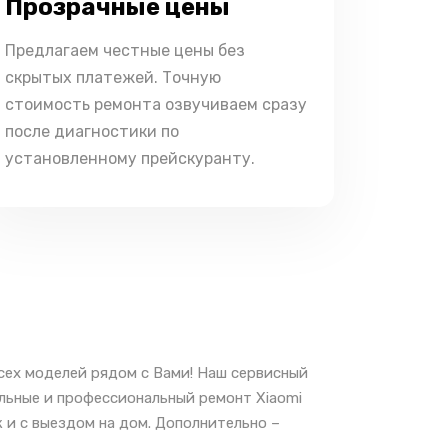
Прозрачные цены
Предлагаем честные цены без
скрытых платежей. Точную
стоимость ремонта озвучиваем сразу
после диагностики по
установленному прейскуранту.
сех моделей рядом с Вами! Наш сервисный
альные и профессиональный ремонт Xiaomi
 и с выездом на дом. Дополнительно –