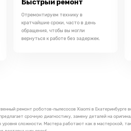
Быстрый ремонт
Отремонтируем технику в
кратчайшие сроки, часто в день
обращения, чтобы вы могли
вернуться к работе без задержек.
венный ремонт роботов-пылесосов Xiaomi в Екатеринбурге в
предлагает срочную диагностику, замену деталей на оригин
 уровня сложности. Мастера работают как в мастерской, так