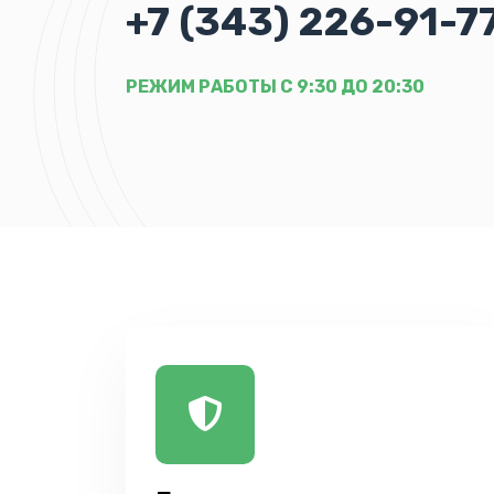
+7 (343) 226-91-7
РЕЖИМ РАБОТЫ С 9:30 ДО 20:30