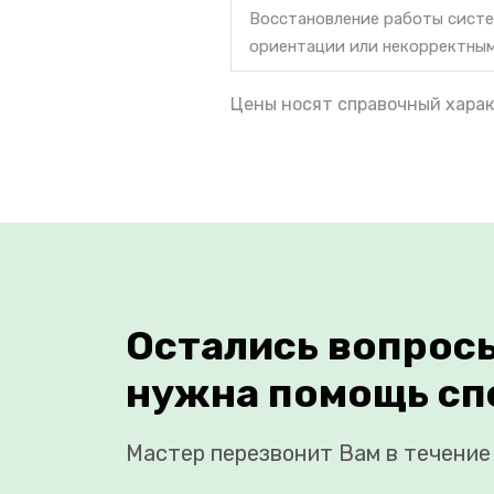
Восстановление работы систе
ориентации или некорректны
Цены носят справочный харак
Остались вопрос
нужна помощь сп
Мастер перезвонит Вам в течение 