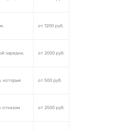
м,
от 1200 руб.
ой зарядки,
от 2000 руб.
я, которые
от 500 руб.
с отказом
от 2500 руб.