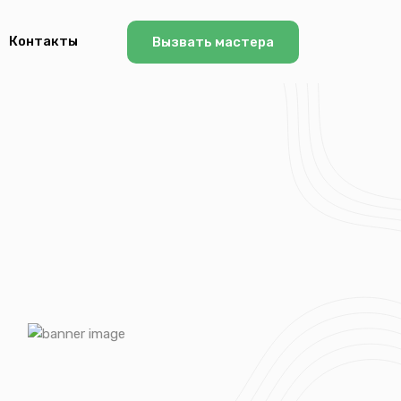
Контакты
Вызвать мастера