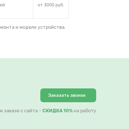
рей
от 3000 руб.
емонта и модели устройства.
Заказать звонок
и заказе с сайта -
СКИДКА 10%
на работу