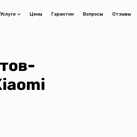
Услуги
Цены
Гарантии
Вопросы
Отзывы
тов-
iaomi