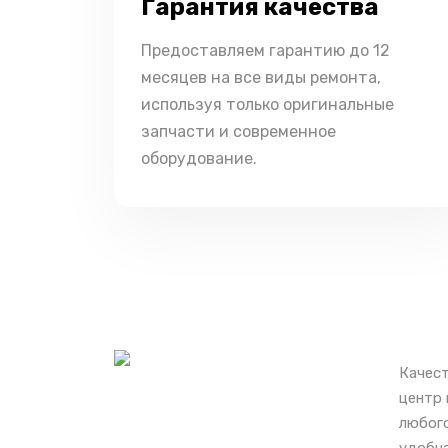
Гарантия качества
Предоставляем гарантию до 12
месяцев на все виды ремонта,
используя только оригинальные
запчасти и современное
оборудование.
Качест
центр 
любого