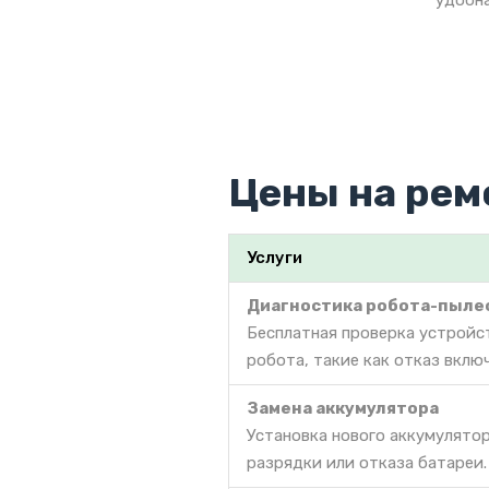
удобна
Цены на рем
Услуги
Диагностика робота-пыле
Бесплатная проверка устройс
робота, такие как отказ вклю
Замена аккумулятора
Установка нового аккумулято
разрядки или отказа батареи.