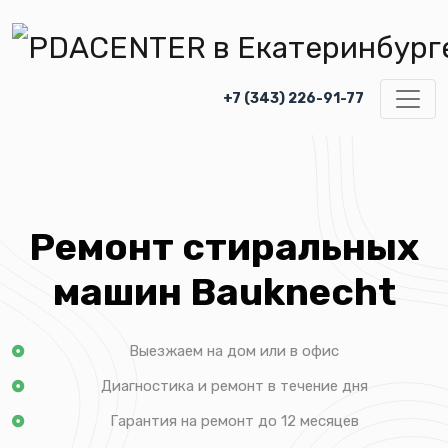
+7 (343) 226-91-77
Ремонт стиральных
машин Bauknecht
Выезжаем на дом или в офис
Диагностика и ремонт в течение дня
Гарантия на ремонт до 12 месяцев