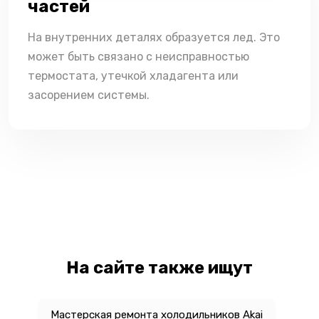
частей
На внутренних деталях образуется лед. Это
может быть связано с неисправностью
термостата, утечкой хладагента или
засорением системы.
На сайте также ищут
Мастерская ремонта холодильников Akai