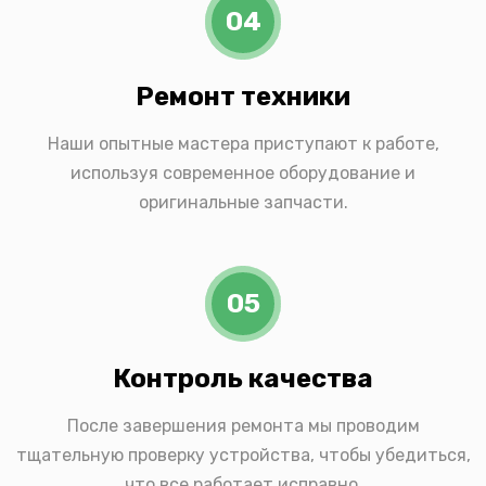
04
Ремонт техники
Наши опытные мастера приступают к работе,
используя современное оборудование и
оригинальные запчасти.
05
Контроль качества
После завершения ремонта мы проводим
тщательную проверку устройства, чтобы убедиться,
что все работает исправно.