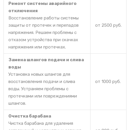
Ремонт системы аварийного
отключения
Восстановление работы системы
защиты от протечек и перепадов
от 2500 руб.
напряжения. Решаем проблемы с
отказом устройства при скачках
напряжения или протечках.
Замена шлангов подачи и слива
воды
Установка новых шлангов для
восстановления подачи и слива
от 1000 руб.
воды. Устраняем проблемы с
протечками или повреждениями
шлангов.
Очистка барабана
Чистка барабана для удаления