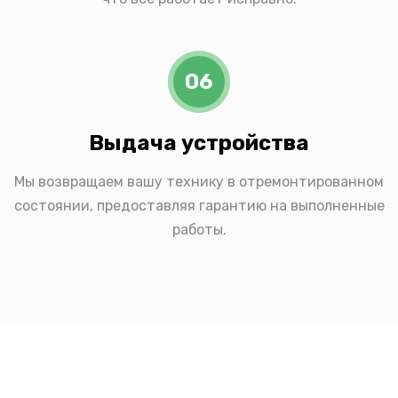
06
Выдача устройства
Мы возвращаем вашу технику в отремонтированном
состоянии, предоставляя гарантию на выполненные
работы.