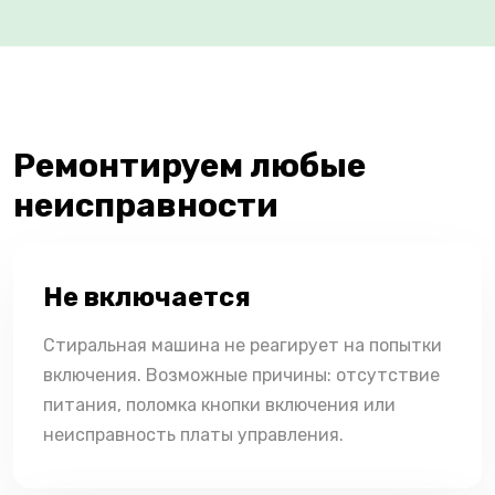
Ремонтируем любые
неисправности
Не включается
Стиральная машина не реагирует на попытки
включения. Возможные причины: отсутствие
питания, поломка кнопки включения или
неисправность платы управления.