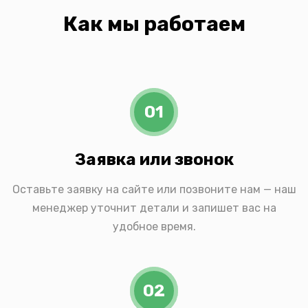
Как мы работаем
01
Заявка или звонок
Оставьте заявку на сайте или позвоните нам — наш
менеджер уточнит детали и запишет вас на
удобное время.
02