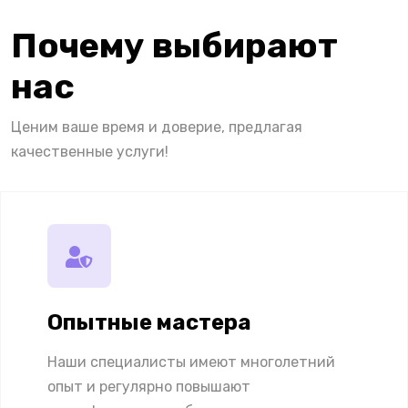
Почему выбирают
нас
Ценим ваше время и доверие, предлагая
качественные услуги!
Опытные мастера
Наши специалисты имеют многолетний
опыт и регулярно повышают