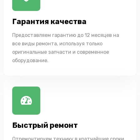
Гарантия качества
Предоставляем гарантию до 12 месяцев на
все виды ремонта, используя только
оригинальные запчасти и современное
оборудование.
Быстрый ремонт
Отремонтируем технику в кратчайшие сроки,