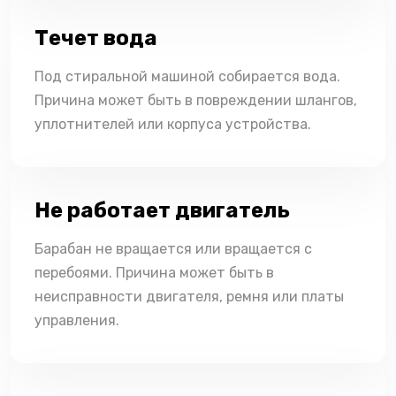
Течет вода
Под стиральной машиной собирается вода.
Причина может быть в повреждении шлангов,
уплотнителей или корпуса устройства.
Не работает двигатель
Барабан не вращается или вращается с
перебоями. Причина может быть в
неисправности двигателя, ремня или платы
управления.