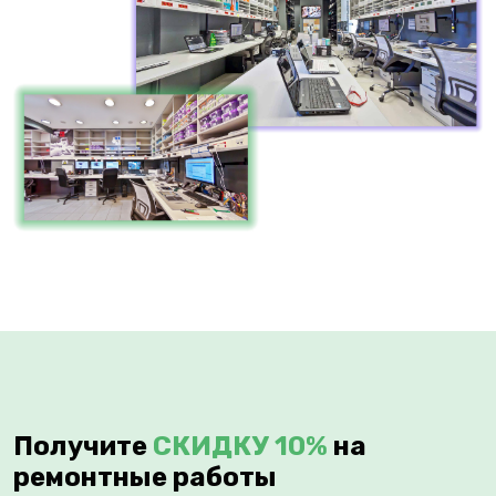
Получите
СКИДКУ 10%
на
ремонтные работы