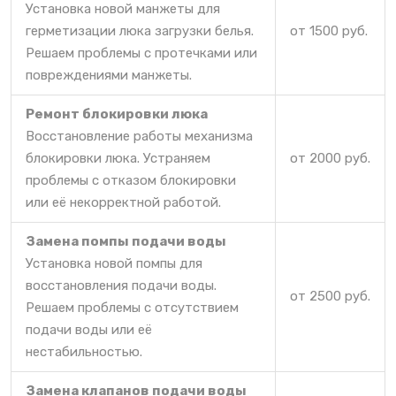
Установка новой манжеты для
герметизации люка загрузки белья.
от 1500 руб.
Решаем проблемы с протечками или
повреждениями манжеты.
Ремонт блокировки люка
Восстановление работы механизма
блокировки люка. Устраняем
от 2000 руб.
проблемы с отказом блокировки
или её некорректной работой.
Замена помпы подачи воды
Установка новой помпы для
восстановления подачи воды.
от 2500 руб.
Решаем проблемы с отсутствием
подачи воды или её
нестабильностью.
Замена клапанов подачи воды