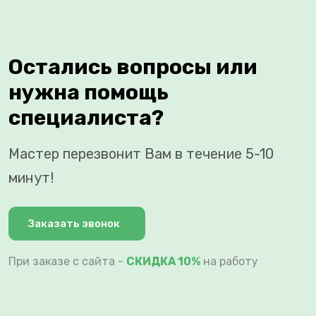
Остались вопросы или
нужна помощь
специалиста?
Мастер перезвонит Вам в течение 5-10
минут!
Заказать звонок
При заказе с сайта -
СКИДКА 10%
на работу