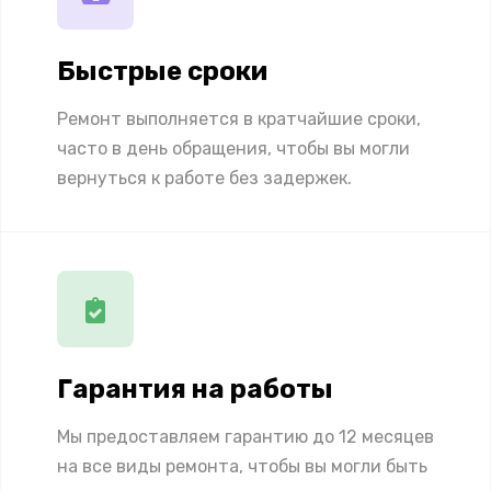
Быстрые сроки
Ремонт выполняется в кратчайшие сроки,
часто в день обращения, чтобы вы могли
вернуться к работе без задержек.
Гарантия на работы
Мы предоставляем гарантию до 12 месяцев
на все виды ремонта, чтобы вы могли быть