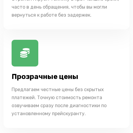
часто в день обращения, чтобы вы могли
вернуться к работе без задержек.
Прозрачные цены
Предлагаем честные цены без скрытых
платежей. Точную стоимость ремонта
озвучиваем сразу после диагностики по
установленному прейскуранту.