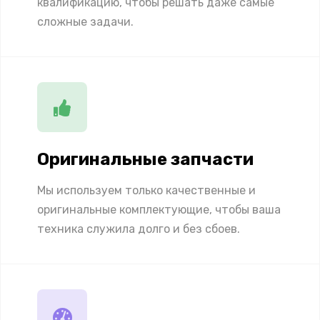
квалификацию, чтобы решать даже самые
сложные задачи.
Оригинальные запчасти
Мы используем только качественные и
оригинальные комплектующие, чтобы ваша
техника служила долго и без сбоев.