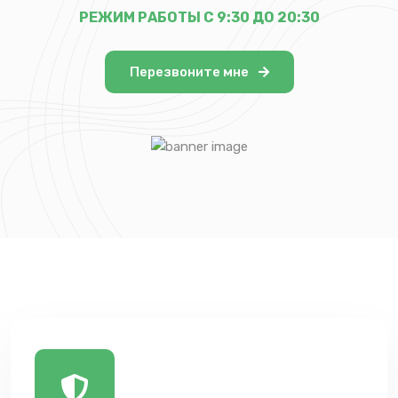
РЕЖИМ РАБОТЫ С 9:30 ДО 20:30
Перезвоните мне