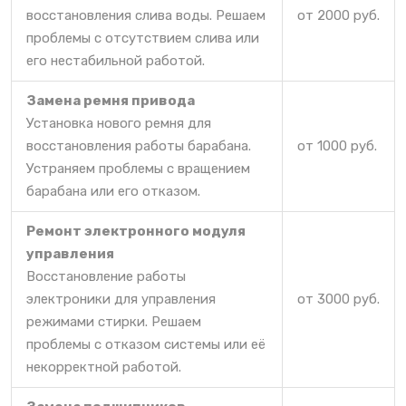
восстановления слива воды. Решаем
от 2000 руб.
проблемы с отсутствием слива или
его нестабильной работой.
Замена ремня привода
Установка нового ремня для
восстановления работы барабана.
от 1000 руб.
Устраняем проблемы с вращением
барабана или его отказом.
Ремонт электронного модуля
управления
Восстановление работы
электроники для управления
от 3000 руб.
режимами стирки. Решаем
проблемы с отказом системы или её
некорректной работой.