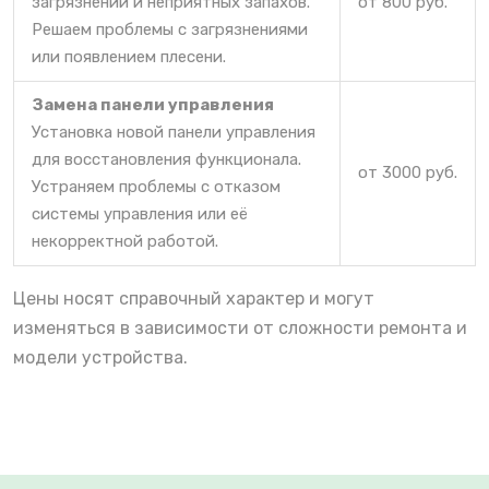
загрязнений и неприятных запахов.
от 800 руб.
Решаем проблемы с загрязнениями
или появлением плесени.
Замена панели управления
Установка новой панели управления
для восстановления функционала.
от 3000 руб.
Устраняем проблемы с отказом
системы управления или её
некорректной работой.
Цены носят справочный характер и могут
изменяться в зависимости от сложности ремонта и
модели устройства.