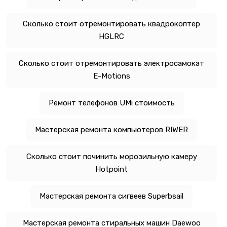
Сколько стоит отремонтировать квадрокоптер
HGLRC
Сколько стоит отремонтировать электросамокат
E-Motions
Ремонт телефонов UMi стоимость
Мастерская ремонта компьютеров RIWER
Сколько стоит починить морозильную камеру
Hotpoint
Мастерская ремонта сигвеев Superbsail
Мастерская ремонта стиральных машин Daewoo