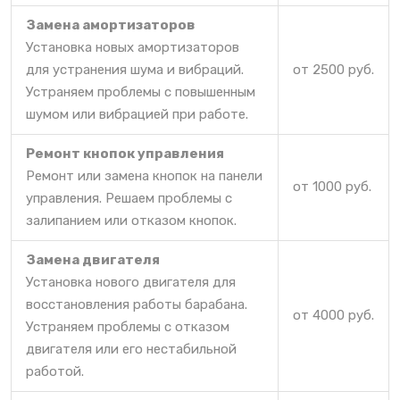
Замена амортизаторов
Установка новых амортизаторов
для устранения шума и вибраций.
от 2500 руб.
Устраняем проблемы с повышенным
шумом или вибрацией при работе.
Ремонт кнопок управления
Ремонт или замена кнопок на панели
от 1000 руб.
управления. Решаем проблемы с
залипанием или отказом кнопок.
Замена двигателя
Установка нового двигателя для
восстановления работы барабана.
от 4000 руб.
Устраняем проблемы с отказом
двигателя или его нестабильной
работой.