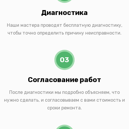
Диагностика
Наши мастера проводят бесплатную диагностику,
чтобы точно определить причину неисправности.
03
Согласование работ
После диагностики мы подробно объясняем, что
нужно сделать, и согласовываем с вами стоимость и
сроки ремонта.