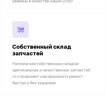
уверены в качестве наших услуг.
Собственный склад
запчастей
Располагаем собственным складом
оригинальных и качественных запчастей,
что позволяет нам выполнять ремонт
быстро и без задержек.