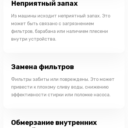
Неприятный запах
Из машины исходит неприятный запах. Это
может быть связано с загрязнением
фильтров, барабана или наличием плесени
внутри устройства.
Замена фильтров
Фильтры забиты или повреждены. Это может
привести к плохому сливу воды, снижению
эффективности стирки или поломке насоса.
Обмерзание внутренних