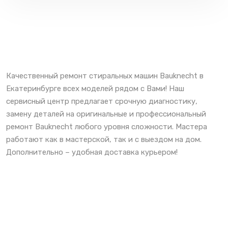
Качественный ремонт стиральных машин Bauknecht в
Екатеринбурге всех моделей рядом с Вами! Наш
сервисный центр предлагает срочную диагностику,
замену деталей на оригинальные и профессиональный
ремонт Bauknecht любого уровня сложности. Мастера
работают как в мастерской, так и с выездом на дом.
Дополнительно – удобная доставка курьером!