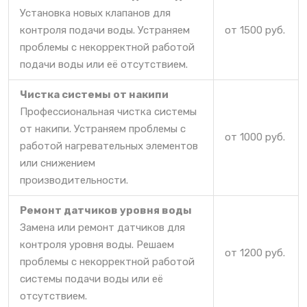
Установка новых клапанов для
контроля подачи воды. Устраняем
от 1500 руб.
проблемы с некорректной работой
подачи воды или её отсутствием.
Чистка системы от накипи
Профессиональная чистка системы
от накипи. Устраняем проблемы с
от 1000 руб.
работой нагревательных элементов
или снижением
производительности.
Ремонт датчиков уровня воды
Замена или ремонт датчиков для
контроля уровня воды. Решаем
от 1200 руб.
проблемы с некорректной работой
системы подачи воды или её
отсутствием.