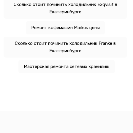
Сколько стоит починить холодильник Exqvisit в
Екатеринбурге
Ремонт кофемашин Markus цены
Сколько стоит починить холодильник Franke в
Екатеринбурге
Мастерская ремонта сетевых хранилищ