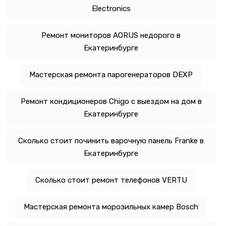
Electronics
Ремонт мониторов AORUS недорого в
Екатеринбурге
Мастерская ремонта парогенераторов DEXP
Ремонт кондиционеров Chigo с выездом на дом в
Екатеринбурге
Сколько стоит починить варочную панель Franke в
Екатеринбурге
Сколько стоит ремонт телефонов VERTU
Мастерская ремонта морозильных камер Bosch