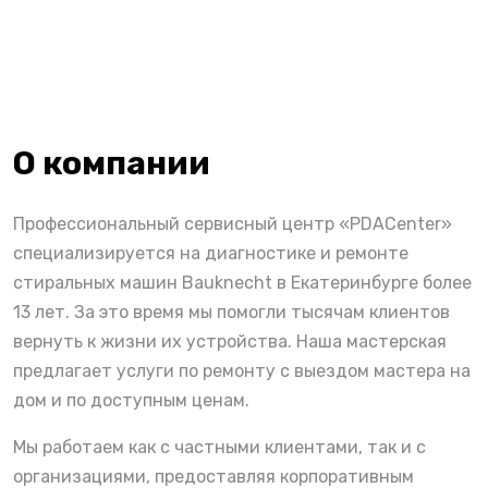
О компании
Профессиональный сервисный центр «PDACenter»
специализируется на диагностике и ремонте
стиральных машин Bauknecht в Екатеринбурге более
13 лет. За это время мы помогли тысячам клиентов
вернуть к жизни их устройства. Наша мастерская
предлагает услуги по ремонту с выездом мастера на
дом и по доступным ценам.
Мы работаем как с частными клиентами, так и с
организациями, предоставляя корпоративным