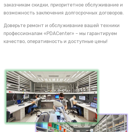
заказчикам скидки, приоритетное обслуживание и
возможность заключения долгосрочных договоров.
Доверьте ремонт и обслуживание вашей техники
профессионалам «PDACenter» – мы гарантируем
качество, оперативность и доступные цены!