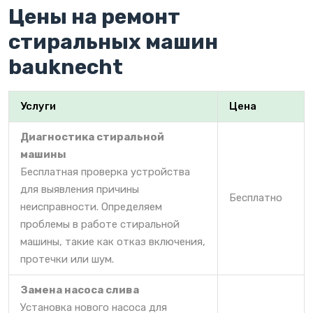
Цены на ремонт
стиральных машин
bauknecht
Услуги
Цена
Диагностика стиральной
машины
Бесплатная проверка устройства
для выявления причины
Бесплатно
неисправности. Определяем
проблемы в работе стиральной
машины, такие как отказ включения,
протечки или шум.
Замена насоса слива
Установка нового насоса для