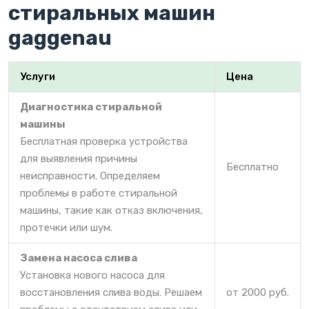
стиральных машин
gaggenau
Услуги
Цена
Диагностика стиральной
машины
Бесплатная проверка устройства
для выявления причины
Бесплатно
неисправности. Определяем
проблемы в работе стиральной
машины, такие как отказ включения,
протечки или шум.
Замена насоса слива
Установка нового насоса для
восстановления слива воды. Решаем
от 2000 руб.