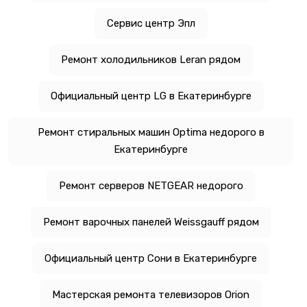
Сервис центр Эпл
Ремонт холодильников Leran рядом
Официальный центр LG в Екатеринбурге
Ремонт стиральных машин Optima недорого в
Екатеринбурге
Ремонт серверов NETGEAR недорого
Ремонт варочных панелей Weissgauff рядом
Официальный центр Сони в Екатеринбурге
Мастерская ремонта телевизоров Orion