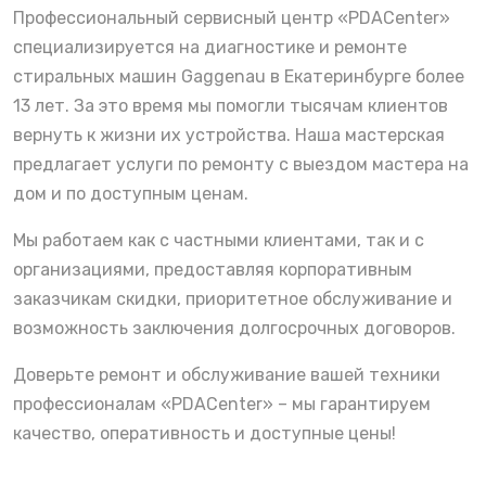
Профессиональный сервисный центр «PDACenter»
специализируется на диагностике и ремонте
стиральных машин Gaggenau в Екатеринбурге более
13 лет. За это время мы помогли тысячам клиентов
вернуть к жизни их устройства. Наша мастерская
предлагает услуги по ремонту с выездом мастера на
дом и по доступным ценам.
Мы работаем как с частными клиентами, так и с
организациями, предоставляя корпоративным
заказчикам скидки, приоритетное обслуживание и
возможность заключения долгосрочных договоров.
Доверьте ремонт и обслуживание вашей техники
профессионалам «PDACenter» – мы гарантируем
качество, оперативность и доступные цены!