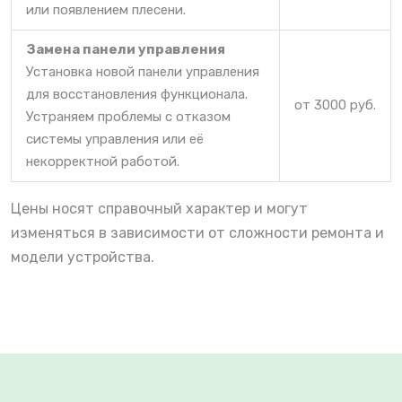
или появлением плесени.
Замена панели управления
Установка новой панели управления
для восстановления функционала.
от 3000 руб.
Устраняем проблемы с отказом
системы управления или её
некорректной работой.
Цены носят справочный характер и могут
изменяться в зависимости от сложности ремонта и
модели устройства.