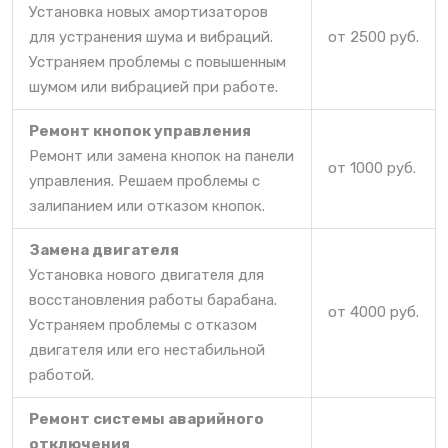
Установка новых амортизаторов
для устранения шума и вибраций.
от 2500 руб.
Устраняем проблемы с повышенным
шумом или вибрацией при работе.
Ремонт кнопок управления
Ремонт или замена кнопок на панели
от 1000 руб.
управления. Решаем проблемы с
залипанием или отказом кнопок.
Замена двигателя
Установка нового двигателя для
восстановления работы барабана.
от 4000 руб.
Устраняем проблемы с отказом
двигателя или его нестабильной
работой.
Ремонт системы аварийного
отключения