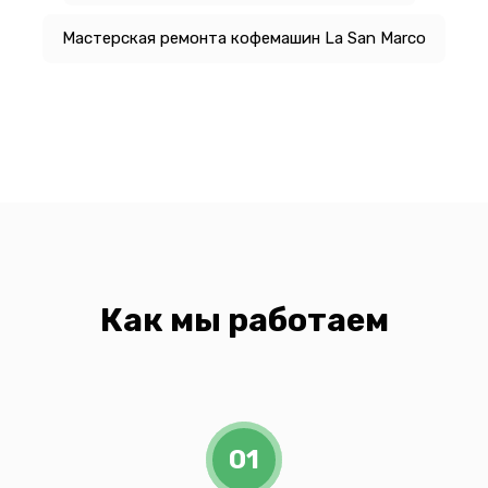
Мастерская ремонта кофемашин La San Marco
Как мы работаем
01