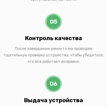
05
Контроль качества
После завершения ремонта мы проводим
тщательную проверку устройства, чтобы убедиться,
что все работает исправно.
06
Выдача устройства