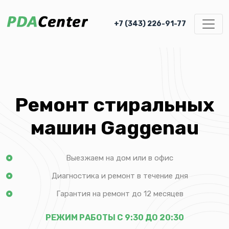
+7 (343) 226-91-77
Ремонт стиральных
машин Gaggenau
Выезжаем на дом или в офис
Диагностика и ремонт в течение дня
Гарантия на ремонт до 12 месяцев
РЕЖИМ РАБОТЫ С 9:30 ДО 20:30