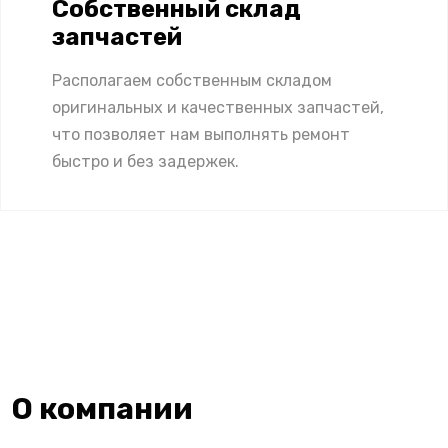
Собственный склад
запчастей
Располагаем собственным складом
оригинальных и качественных запчастей,
что позволяет нам выполнять ремонт
быстро и без задержек.
О компании