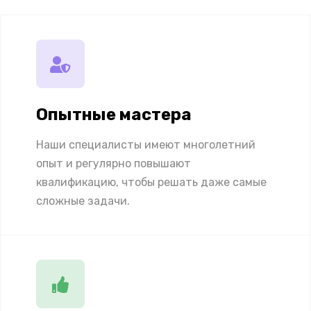
Опытные мастера
Наши специалисты имеют многолетний
опыт и регулярно повышают
квалификацию, чтобы решать даже самые
сложные задачи.