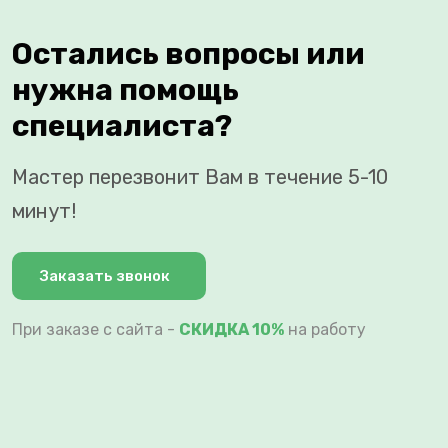
Остались вопросы или
нужна помощь
специалиста?
Мастер перезвонит Вам в течение 5-10
минут!
Заказать звонок
При заказе с сайта -
СКИДКА 10%
на работу