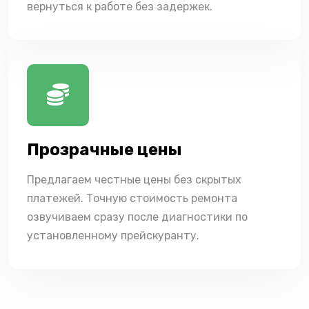
вернуться к работе без задержек.
Прозрачные цены
Предлагаем честные цены без скрытых
платежей. Точную стоимость ремонта
озвучиваем сразу после диагностики по
установленному прейскуранту.