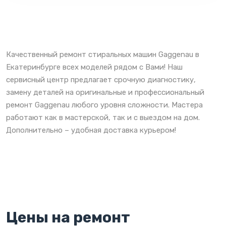
Качественный ремонт стиральных машин Gaggenau в
Екатеринбурге всех моделей рядом с Вами! Наш
сервисный центр предлагает срочную диагностику,
замену деталей на оригинальные и профессиональный
ремонт Gaggenau любого уровня сложности. Мастера
работают как в мастерской, так и с выездом на дом.
Дополнительно – удобная доставка курьером!
Цены на ремонт