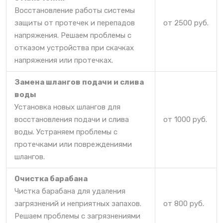
Восстановление работы системы
защиты от протечек и перепадов
от 2500 руб.
напряжения. Решаем проблемы с
отказом устройства при скачках
напряжения или протечках.
Замена шлангов подачи и слива
воды
Установка новых шлангов для
восстановления подачи и слива
от 1000 руб.
воды. Устраняем проблемы с
протечками или повреждениями
шлангов.
Очистка барабана
Чистка барабана для удаления
загрязнений и неприятных запахов.
от 800 руб.
Решаем проблемы с загрязнениями