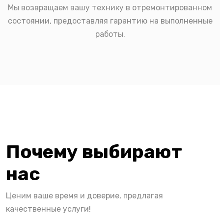
Мы возвращаем вашу технику в отремонтированном
состоянии, предоставляя гарантию на выполненные
работы.
Почему выбирают
нас
Ценим ваше время и доверие, предлагая
качественные услуги!