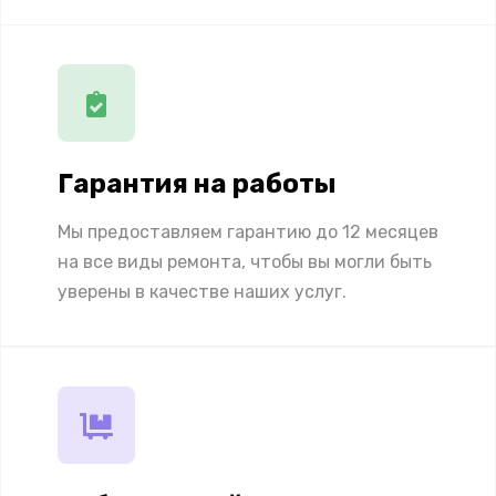
Гарантия на работы
Мы предоставляем гарантию до 12 месяцев
на все виды ремонта, чтобы вы могли быть
уверены в качестве наших услуг.