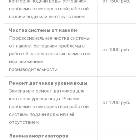
контроля подачи воды. Устраняем
от 1500 руб.
проблемы с некорректной работой
подачи воды или её отсутствием.
Чистка системы от накипи
Профессиональная чистка системы
от накипи. Устраняем проблемы с
от 1000 руб.
работой нагревательных элементов
или снижением
производительности.
Ремонт датчиков уровня воды
Замена или ремонт датчиков для
контроля уровня воды. Решаем
от 1200 руб.
проблемы с некорректной работой
системы подачи воды или её
отсутствием.
Замена амортизаторов