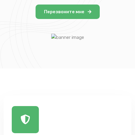
Перезвоните мне