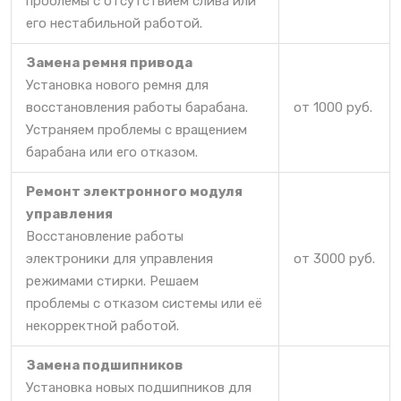
проблемы с отсутствием слива или
его нестабильной работой.
Замена ремня привода
Установка нового ремня для
восстановления работы барабана.
от 1000 руб.
Устраняем проблемы с вращением
барабана или его отказом.
Ремонт электронного модуля
управления
Восстановление работы
электроники для управления
от 3000 руб.
режимами стирки. Решаем
проблемы с отказом системы или её
некорректной работой.
Замена подшипников
Установка новых подшипников для