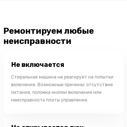
Ремонтируем любые
неисправности
Не включается
Стиральная машина не реагирует на попытки
включения. Возможные причины: отсутствие
питания, поломка кнопки включения или
неисправность платы управления.