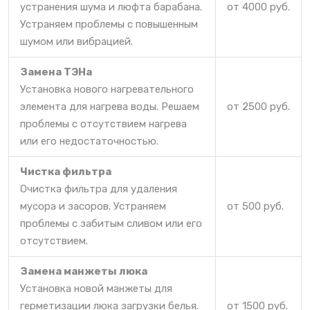
устранения шума и люфта барабана.
от 4000 руб.
Устраняем проблемы с повышенным
шумом или вибрацией.
Замена ТЭНа
Установка нового нагревательного
элемента для нагрева воды. Решаем
от 2500 руб.
проблемы с отсутствием нагрева
или его недостаточностью.
Чистка фильтра
Очистка фильтра для удаления
мусора и засоров. Устраняем
от 500 руб.
проблемы с забитым сливом или его
отсутствием.
Замена манжеты люка
Установка новой манжеты для
герметизации люка загрузки белья.
от 1500 руб.