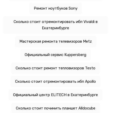
Ремонт ноутбуков Sony
Сколько стоит отремонтировать ибп Vivaldi в
Екатеринбурге
Мастерская ремонта телевизоров Metz
Официальный сервис Kuppersberg
Сколько стоит ремонт тепловизоров Testo
Сколько стоит отремонтировать ибп Apollo
Официальный центр ELITECH в Екатеринбурге
Сколько стоит починить планшет Alldocube