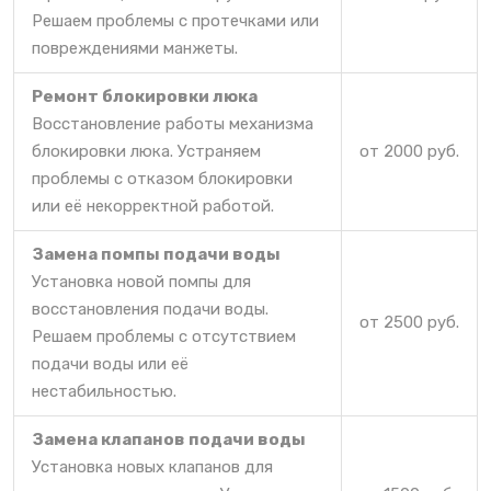
Решаем проблемы с протечками или
повреждениями манжеты.
Ремонт блокировки люка
Восстановление работы механизма
блокировки люка. Устраняем
от 2000 руб.
проблемы с отказом блокировки
или её некорректной работой.
Замена помпы подачи воды
Установка новой помпы для
восстановления подачи воды.
от 2500 руб.
Решаем проблемы с отсутствием
подачи воды или её
нестабильностью.
Замена клапанов подачи воды
Установка новых клапанов для