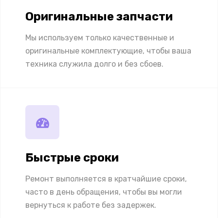
Оригинальные запчасти
Мы используем только качественные и
оригинальные комплектующие, чтобы ваша
техника служила долго и без сбоев.
Быстрые сроки
Ремонт выполняется в кратчайшие сроки,
часто в день обращения, чтобы вы могли
вернуться к работе без задержек.