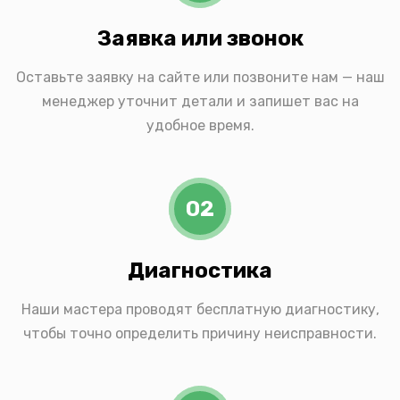
Заявка или звонок
Оставьте заявку на сайте или позвоните нам — наш
менеджер уточнит детали и запишет вас на
удобное время.
02
Диагностика
Наши мастера проводят бесплатную диагностику,
чтобы точно определить причину неисправности.