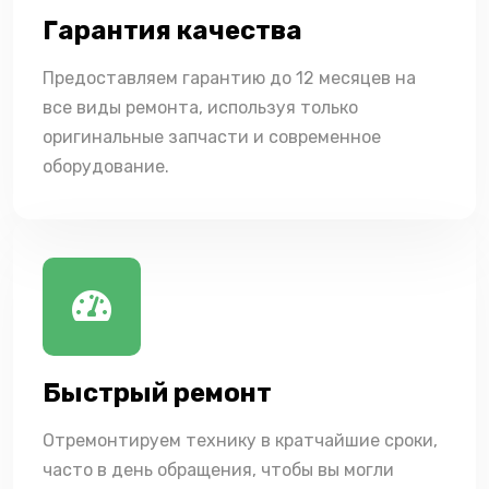
Гарантия качества
Предоставляем гарантию до 12 месяцев на
все виды ремонта, используя только
оригинальные запчасти и современное
оборудование.
Быстрый ремонт
Отремонтируем технику в кратчайшие сроки,
часто в день обращения, чтобы вы могли