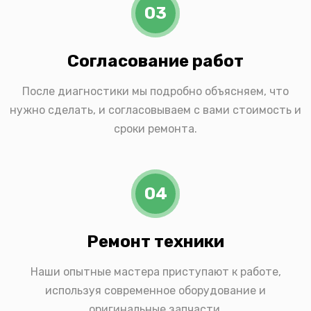
03
Согласование работ
После диагностики мы подробно объясняем, что
нужно сделать, и согласовываем с вами стоимость и
сроки ремонта.
04
Ремонт техники
Наши опытные мастера приступают к работе,
используя современное оборудование и
оригинальные запчасти.