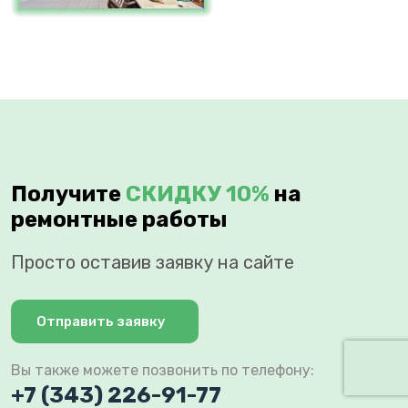
Получите
СКИДКУ 10%
на
ремонтные работы
Просто оставив заявку на сайте
Отправить заявку
Вы также можете позвонить по телефону:
+7 (343) 226-91-77