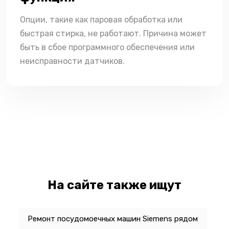
Опции, такие как паровая обработка или
быстрая стирка, не работают. Причина может
быть в сбое программного обеспечения или
неисправности датчиков.
На сайте также ищут
Ремонт посудомоечных машин Siemens рядом