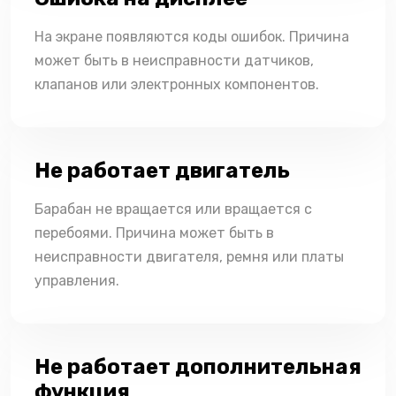
На экране появляются коды ошибок. Причина
может быть в неисправности датчиков,
клапанов или электронных компонентов.
Не работает двигатель
Барабан не вращается или вращается с
перебоями. Причина может быть в
неисправности двигателя, ремня или платы
управления.
Не работает дополнительная
функция