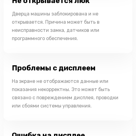
Не открывается люк
Дверца машины заблокирована и не
открывается. Причина может быть в
неисправности замка, датчиков или
программного обеспечения.
Проблемы с дисплеем
На экране не отображаются данные или
показания некорректны. Это может быть
связано с повреждением дисплея, проводки
или сбоями системы управления.
Ошибка на дисплее