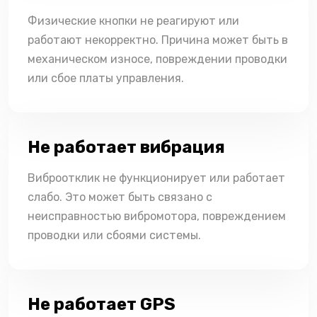
Физические кнопки не реагируют или
работают некорректно. Причина может быть в
механическом износе, повреждении проводки
или сбое платы управления.
Не работает вибрация
Виброотклик не функционирует или работает
слабо. Это может быть связано с
неисправностью вибромотора, повреждением
проводки или сбоями системы.
Не работает GPS