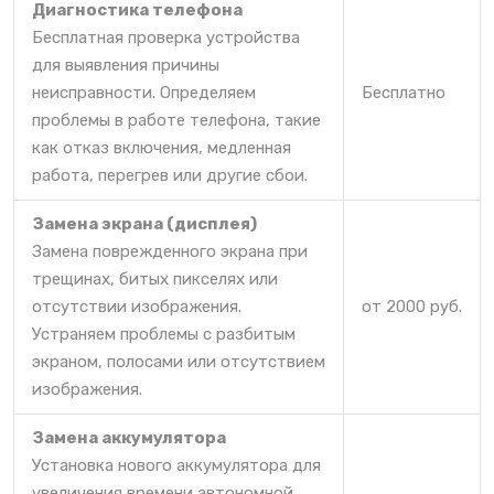
Диагностика телефона
Бесплатная проверка устройства
для выявления причины
неисправности. Определяем
Бесплатно
проблемы в работе телефона, такие
как отказ включения, медленная
работа, перегрев или другие сбои.
Замена экрана (дисплея)
Замена поврежденного экрана при
трещинах, битых пикселях или
отсутствии изображения.
от 2000 руб.
Устраняем проблемы с разбитым
экраном, полосами или отсутствием
изображения.
Замена аккумулятора
Установка нового аккумулятора для
увеличения времени автономной