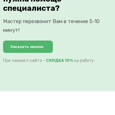
специалиста?
Мастер перезвонит Вам в течение 5-10
минут!
Заказать звонок
При заказе с сайта -
СКИДКА 10%
на работу