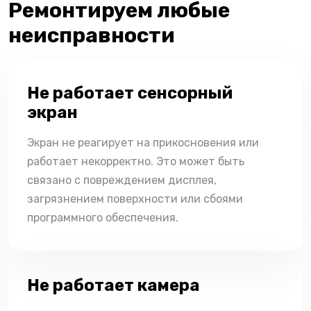
Ремонтируем любые
неисправности
Не работает сенсорный
экран
Экран не реагирует на прикосновения или
работает некорректно. Это может быть
связано с повреждением дисплея,
загрязнением поверхности или сбоями
программного обеспечения.
Не работает камера