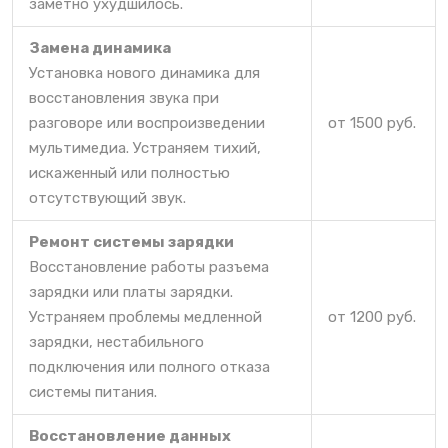
заметно ухудшилось.
Замена динамика
Установка нового динамика для
восстановления звука при
разговоре или воспроизведении
от 1500 руб.
мультимедиа. Устраняем тихий,
искаженный или полностью
отсутствующий звук.
Ремонт системы зарядки
Восстановление работы разъема
зарядки или платы зарядки.
Устраняем проблемы медленной
от 1200 руб.
зарядки, нестабильного
подключения или полного отказа
системы питания.
Восстановление данных