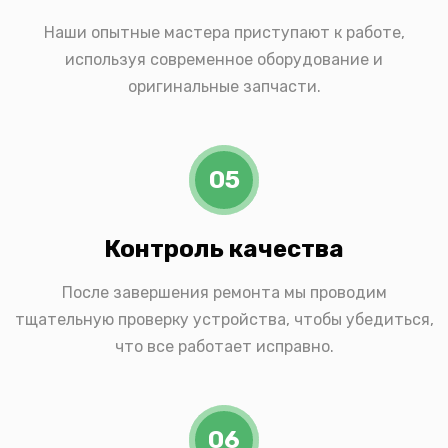
Наши опытные мастера приступают к работе,
используя современное оборудование и
оригинальные запчасти.
05
Контроль качества
После завершения ремонта мы проводим
тщательную проверку устройства, чтобы убедиться,
что все работает исправно.
06