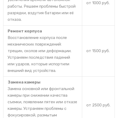
от 1000 руб.
работы. Решаем проблемы быстрой
разрядки, вздутия батареи или её
отказа.
Ремонт корпуса
Восстановление корпуса после
механических повреждений:
трещин, сколов или деформации.
от 1500 руб.
Устраняем последствия падений
или ударов, которые испортили
внешний вид устройства.
Замена камеры
Замена основной или фронтальной
камеры при снижении качества
съемки, появлении пятен или отказе
от 2500 руб.
камеры. Устраняем проблемы с
фокусировкой, размытым