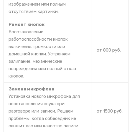
изображением или полным
отсутствием картинки.
Ремонт кнопок
Восстановление
работоспособности кнопок
включения, громкости или
от 800 руб.
домашней кнопки. Устраняем
залипание, механические
повреждения или полный отказ
кнопок.
Замена микрофона
Установка нового микрофона для
восстановления звука при
разговоре или записи. Решаем
от 1500 руб.
проблемы, когда собеседник не
слышит вас или качество записи