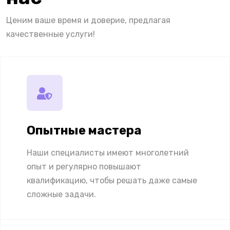
Ценим ваше время и доверие, предлагая
качественные услуги!
Опытные мастера
Наши специалисты имеют многолетний
опыт и регулярно повышают
квалификацию, чтобы решать даже самые
сложные задачи.