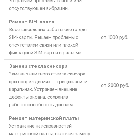
Устраняем проблемы слабой или
отсутствующей вибрации.
Ремонт SIM-слота
Восстановление работы слота для
SIM-карты. Решаем проблемы с
от 1000 руб.
отсутствием связи или плохой
фиксацией SIM-карты в разъеме.
Замена стекла сенсора
Замена защитного стекла сенсора
при повреждениях — трещинах или
от 2000 руб.
царапинах. Устраняем внешние
дефекты экрана, сохранив
работоспособность дисплея.
Ремонт материнской платы
Устранение неисправностей
материнской платы, включая замену