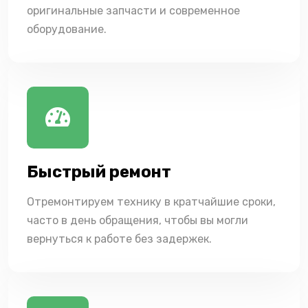
оригинальные запчасти и современное
оборудование.
Быстрый ремонт
Отремонтируем технику в кратчайшие сроки,
часто в день обращения, чтобы вы могли
вернуться к работе без задержек.