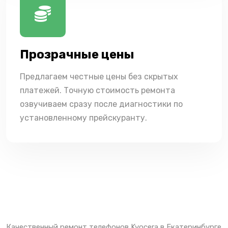
Прозрачные цены
Предлагаем честные цены без скрытых
платежей. Точную стоимость ремонта
озвучиваем сразу после диагностики по
установленному прейскуранту.
Качественный ремонт телефонов Kyocera в Екатеринбурге