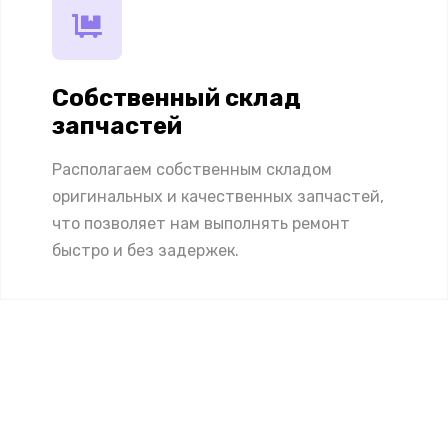
Собственный склад
запчастей
Располагаем собственным складом
оригинальных и качественных запчастей,
что позволяет нам выполнять ремонт
быстро и без задержек.