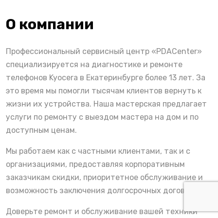
О компании
Профессиональный сервисный центр «PDACenter»
специализируется на диагностике и ремонте
телефонов Kyocera в Екатеринбурге более 13 лет. За
это время мы помогли тысячам клиентов вернуть к
жизни их устройства. Наша мастерская предлагает
услуги по ремонту с выездом мастера на дом и по
доступным ценам.
Мы работаем как с частными клиентами, так и с
организациями, предоставляя корпоративным
заказчикам скидки, приоритетное обслуживание и
возможность заключения долгосрочных договоров.
Доверьте ремонт и обслуживание вашей техники