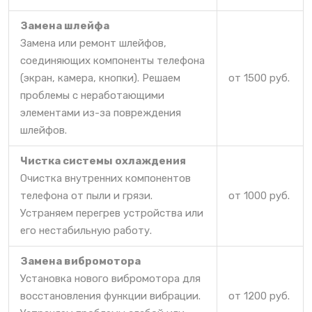
Замена шлейфа
Замена или ремонт шлейфов,
соединяющих компоненты телефона
(экран, камера, кнопки). Решаем
от 1500 руб.
проблемы с неработающими
элементами из-за повреждения
шлейфов.
Чистка системы охлаждения
Очистка внутренних компонентов
телефона от пыли и грязи.
от 1000 руб.
Устраняем перегрев устройства или
его нестабильную работу.
Замена вибромотора
Установка нового вибромотора для
восстановления функции вибрации.
от 1200 руб.