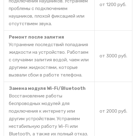
подключения наушников. Устраняем
от 1200 руб.
проблемы с подключением
наушников, плохой фиксацией или
отсутствием звука.
Ремонт после залития
Устранение последствий попадания
жидкости на устройство. Работаем
от 3000 руб.
с случаями залития водой, чаем или
другими жидкостями, которые
вызвали сбои в работе телефона.
Замена модуля Wi-Fi/Bluetooth
Восстановление работы
беспроводных модулей для
подключения к интернету или
от 2000 руб.
другим устройствам. Устраняем
нестабильную работу Wi-Fi или
Bluetooth, а также их полный отказ.