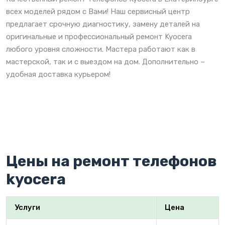
всех моделей рядом с Вами! Наш сервисный центр
предлагает срочную диагностику, замену деталей на
оригинальные и профессиональный ремонт Kyocera
любого уровня сложности. Мастера работают как в
мастерской, так и с выездом на дом. Дополнительно –
удобная доставка курьером!
Цены на ремонт телефонов
kyocera
Услуги
Цена