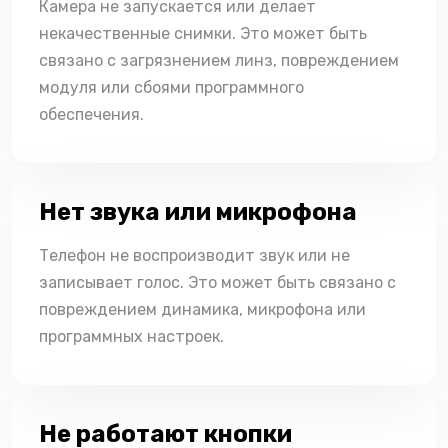
Камера не запускается или делает
некачественные снимки. Это может быть
связано с загрязнением линз, повреждением
модуля или сбоями программного
обеспечения.
Нет звука или микрофона
Телефон не воспроизводит звук или не
записывает голос. Это может быть связано с
повреждением динамика, микрофона или
программных настроек.
Не работают кнопки