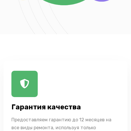
Гарантия качества
Предоставляем гарантию до 12 месяцев на
все виды ремонта, используя только