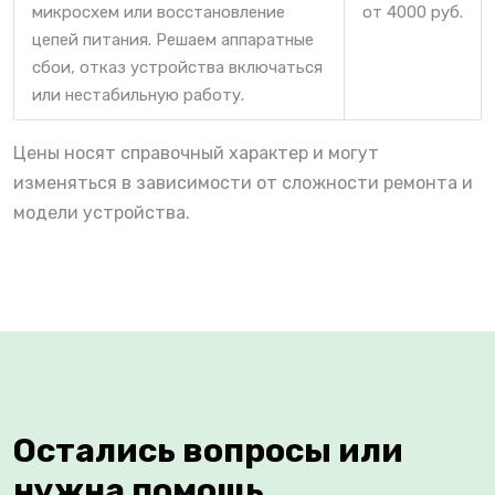
микросхем или восстановление
от 4000 руб.
цепей питания. Решаем аппаратные
сбои, отказ устройства включаться
или нестабильную работу.
Цены носят справочный характер и могут
изменяться в зависимости от сложности ремонта и
модели устройства.
Остались вопросы или
нужна помощь