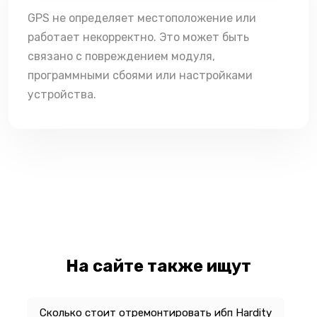
GPS не определяет местоположение или
работает некорректно. Это может быть
связано с повреждением модуля,
программными сбоями или настройками
устройства.
На сайте также ищут
Сколько стоит отремонтировать ибп Hardity