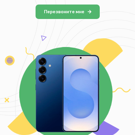
Перезвоните мне