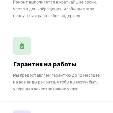
Ремонт выполняется в кратчайшие сроки,
часто в день обращения, чтобы вы могли
вернуться к работе без задержек.
Гарантия на работы
Мы предоставляем гарантию до 12 месяцев
на все виды ремонта, чтобы вы могли быть
уверены в качестве наших услуг.