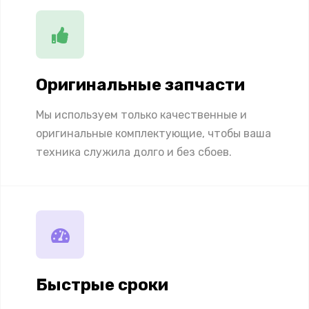
Оригинальные запчасти
Мы используем только качественные и
оригинальные комплектующие, чтобы ваша
техника служила долго и без сбоев.
Быстрые сроки