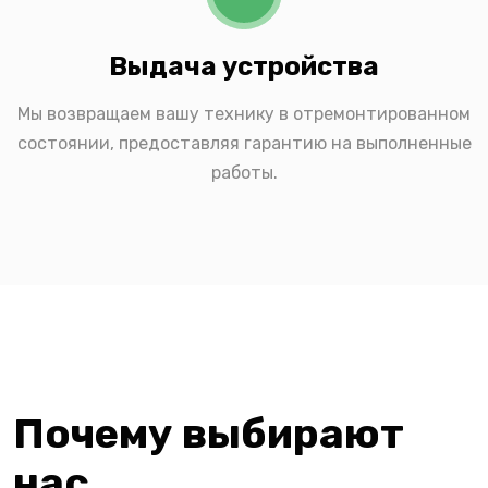
Выдача устройства
Мы возвращаем вашу технику в отремонтированном
состоянии, предоставляя гарантию на выполненные
работы.
Почему выбирают
нас