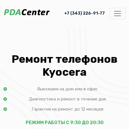
+7 (343) 226-91-77
Ремонт телефонов
Kyocera
Выезжаем на дом или в офис
Диагностика и ремонт в течение дня
Гарантия на ремонт до 12 месяцев
РЕЖИМ РАБОТЫ С 9:30 ДО 20:30