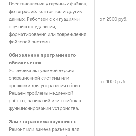
Восстановление утерянных файлов,
фотографий, контактов и других
данных. Работаем с ситуациями
от 2500 руб.
случайного удаления,
форматирования или повреждения
файловой системы.
Обновление программного
обеспечения
Установка актуальной версии
операционной системы или
от 1000 руб.
прошивки для устранения сбоев.
Решаем проблемы медленной
работы, зависаний или ошибок в
функционировании устройства.
Замена разъема наушников
Ремонт или замена разъема для