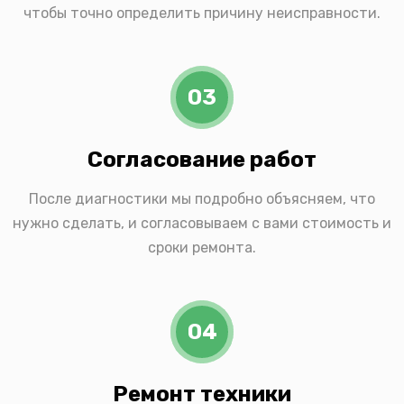
чтобы точно определить причину неисправности.
03
Согласование работ
После диагностики мы подробно объясняем, что
нужно сделать, и согласовываем с вами стоимость и
сроки ремонта.
04
Ремонт техники