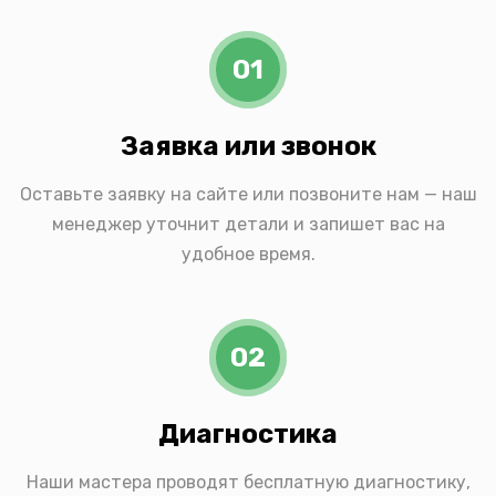
01
Заявка или звонок
Оставьте заявку на сайте или позвоните нам — наш
менеджер уточнит детали и запишет вас на
удобное время.
02
Диагностика
Наши мастера проводят бесплатную диагностику,