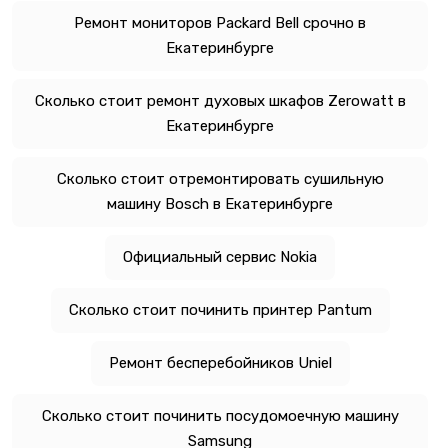
Ремонт мониторов Packard Bell срочно в
Екатеринбурге
Сколько стоит ремонт духовых шкафов Zerowatt в
Екатеринбурге
Сколько стоит отремонтировать сушильную
машину Bosch в Екатеринбурге
Официальный сервис Nokia
Сколько стоит починить принтер Pantum
Ремонт бесперебойников Uniel
Сколько стоит починить посудомоечную машину
Samsung