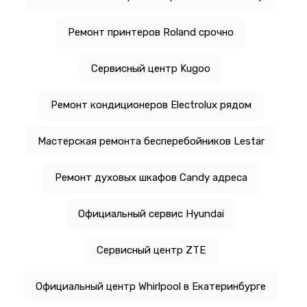
Ремонт принтеров Roland срочно
Сервисный центр Kugoo
Ремонт кондиционеров Electrolux рядом
Мастерская ремонта бесперебойников Lestar
Ремонт духовых шкафов Candy адреса
Официальный сервис Hyundai
Сервисный центр ZTE
Официальный центр Whirlpool в Екатеринбурге