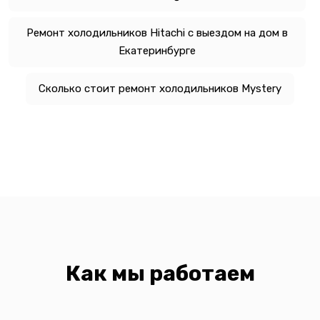
Ремонт холодильников Hitachi с выездом на дом в
Екатеринбурге
Сколько стоит ремонт холодильников Mystery
Как мы работаем