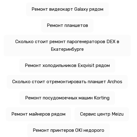
Ремонт видеокарт Galaxy рядом
Ремонт планшетов
Сколько стоит ремонт парогенераторов DEX в
Екатеринбурге
Ремонт холодильников Exqvisit рядом
Сколько стоит отремонтировать планшет Archos
Ремонт посудомоечных машин Korting
Ремонт майнеров рядом
Сервис центр Meizu
Ремонт принтеров OKI недорого