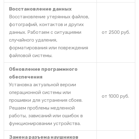
Восстановление данных
Восстановление утерянных файлов,
фотографий, контактов и других
данных. Работаем с ситуациями
от 2500 руб.
случайного удаления,
форматирования или повреждения
файловой системы.
Обновление программного
обеспечения
Установка актуальной версии
операционной системы или
от 1000 руб.
прошивки для устранения сбоев.
Решаем проблемы медленной
работы, зависаний или ошибок в
функционировании устройства.
Замена разъема наушников