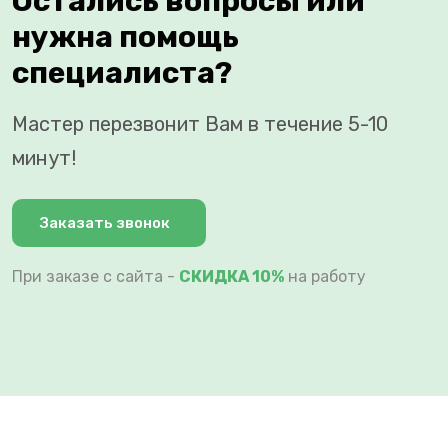
Остались вопросы или
нужна помощь
специалиста?
Мастер перезвонит Вам в течение 5-10
минут!
Заказать звонок
При заказе с сайта -
СКИДКА 10%
на работу