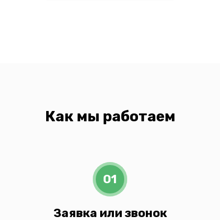
Как мы работаем
01
Заявка или звонок