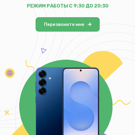
РЕЖИМ РАБОТЫ С 9:30 ДО 20:30
Перезвоните мне