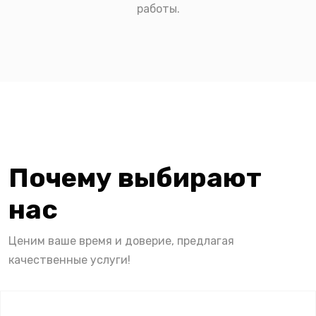
работы.
Почему выбирают
нас
Ценим ваше время и доверие, предлагая
качественные услуги!