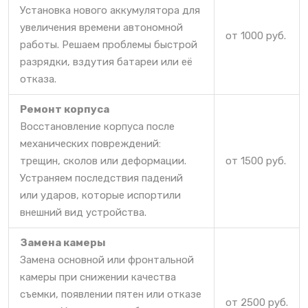
Установка нового аккумулятора для
увеличения времени автономной
от 1000 руб.
работы. Решаем проблемы быстрой
разрядки, вздутия батареи или её
отказа.
Ремонт корпуса
Восстановление корпуса после
механических повреждений:
трещин, сколов или деформации.
от 1500 руб.
Устраняем последствия падений
или ударов, которые испортили
внешний вид устройства.
Замена камеры
Замена основной или фронтальной
камеры при снижении качества
съемки, появлении пятен или отказе
от 2500 руб.