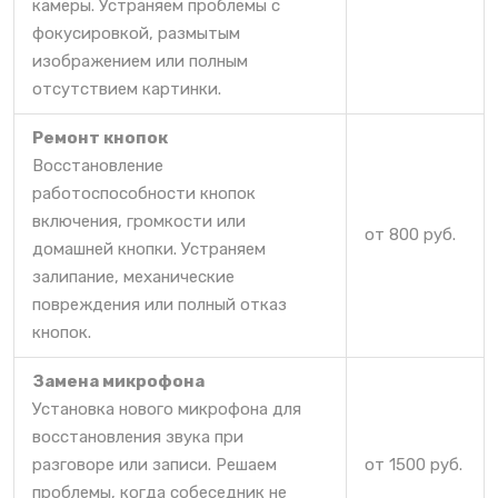
камеры. Устраняем проблемы с
фокусировкой, размытым
изображением или полным
отсутствием картинки.
Ремонт кнопок
Восстановление
работоспособности кнопок
включения, громкости или
от 800 руб.
домашней кнопки. Устраняем
залипание, механические
повреждения или полный отказ
кнопок.
Замена микрофона
Установка нового микрофона для
восстановления звука при
разговоре или записи. Решаем
от 1500 руб.
проблемы, когда собеседник не