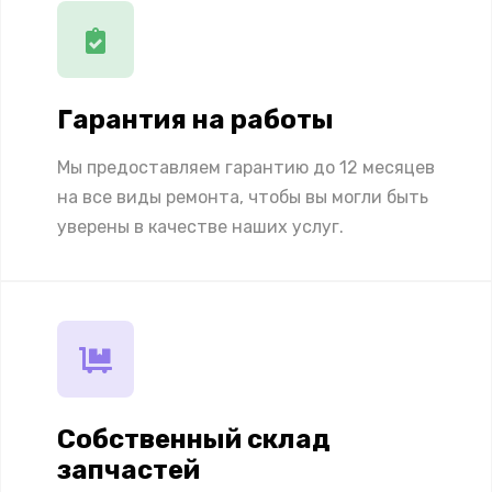
Гарантия на работы
Мы предоставляем гарантию до 12 месяцев
на все виды ремонта, чтобы вы могли быть
уверены в качестве наших услуг.
Собственный склад
запчастей