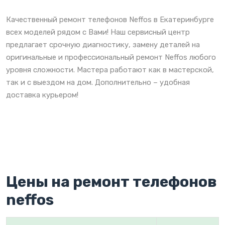
Качественный ремонт телефонов Neffos в Екатеринбурге
всех моделей рядом с Вами! Наш сервисный центр
предлагает срочную диагностику, замену деталей на
оригинальные и профессиональный ремонт Neffos любого
уровня сложности. Мастера работают как в мастерской,
так и с выездом на дом. Дополнительно – удобная
доставка курьером!
Цены на ремонт телефонов
neffos