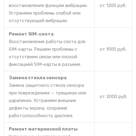
восстановления функции вибрации.
от 1200 руб.
Устраняем проблемы слабой или
отсутствующей вибрации.
Ремонт SIM-слота
Восстановление работы слота для
SIM-карты. Решаем проблемы с
от 1000 руб.
отсутствием связи или плохой
фиксацией SIM-карты в разъеме.
Замена стекла сенсора
Замена защитного стекла сенсора
при повреждениях — трещинах или
от 2000 руб.
царапинах. Устраняем внешние
дефекты экрана, сохранив
работоспособность дисплея.
Ремонт материнской платы