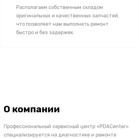
Располагаем собственным складом
оригинальных и качественных запчастей,
что позволяет нам выполнять ремонт
быстро и без задержек.
О компании
Профессиональный сервисный центр «PDACenter»
специализируется на диагностике и ремонте