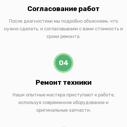
Согласование работ
После диагностики мы подробно объясняем, что
нужно сделать, и согласовываем с вами стоимость и
сроки ремонта.
04
Ремонт техники
Наши опытные мастера приступают к работе,
используя современное оборудование и
оригинальные запчасти.