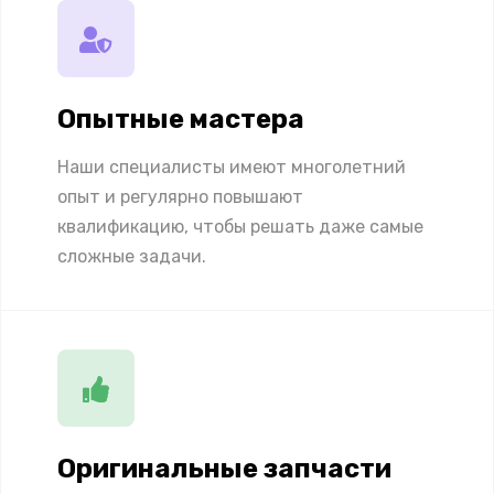
Опытные мастера
Наши специалисты имеют многолетний
опыт и регулярно повышают
квалификацию, чтобы решать даже самые
сложные задачи.
Оригинальные запчасти