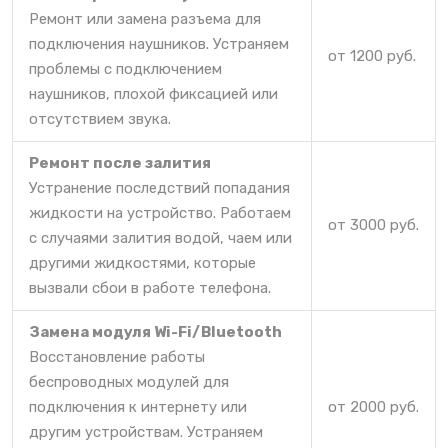
Ремонт или замена разъема для
подключения наушников. Устраняем
от 1200 руб.
проблемы с подключением
наушников, плохой фиксацией или
отсутствием звука.
Ремонт после залития
Устранение последствий попадания
жидкости на устройство. Работаем
от 3000 руб.
с случаями залития водой, чаем или
другими жидкостями, которые
вызвали сбои в работе телефона.
Замена модуля Wi-Fi/Bluetooth
Восстановление работы
беспроводных модулей для
подключения к интернету или
от 2000 руб.
другим устройствам. Устраняем