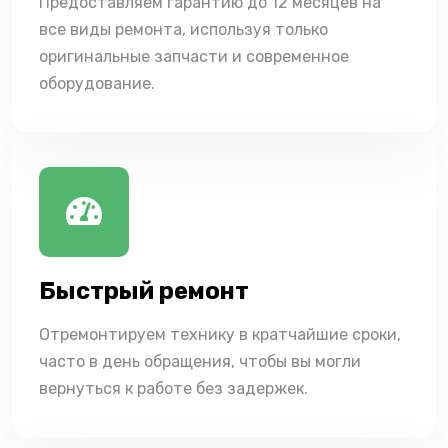
Предоставляем гарантию до 12 месяцев на
все виды ремонта, используя только
оригинальные запчасти и современное
оборудование.
Быстрый ремонт
Отремонтируем технику в кратчайшие сроки,
часто в день обращения, чтобы вы могли
вернуться к работе без задержек.