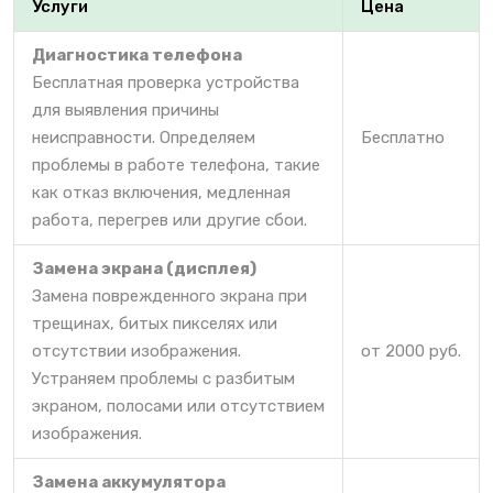
Услуги
Цена
Диагностика телефона
Бесплатная проверка устройства
для выявления причины
неисправности. Определяем
Бесплатно
проблемы в работе телефона, такие
как отказ включения, медленная
работа, перегрев или другие сбои.
Замена экрана (дисплея)
Замена поврежденного экрана при
трещинах, битых пикселях или
отсутствии изображения.
от 2000 руб.
Устраняем проблемы с разбитым
экраном, полосами или отсутствием
изображения.
Замена аккумулятора