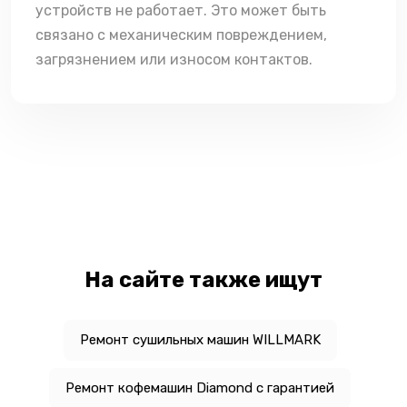
устройств не работает. Это может быть
связано с механическим повреждением,
загрязнением или износом контактов.
На сайте также ищут
Ремонт сушильных машин WILLMARK
Ремонт кофемашин Diamond с гарантией