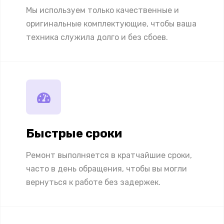
Мы используем только качественные и
оригинальные комплектующие, чтобы ваша
техника служила долго и без сбоев.
Быстрые сроки
Ремонт выполняется в кратчайшие сроки,
часто в день обращения, чтобы вы могли
вернуться к работе без задержек.