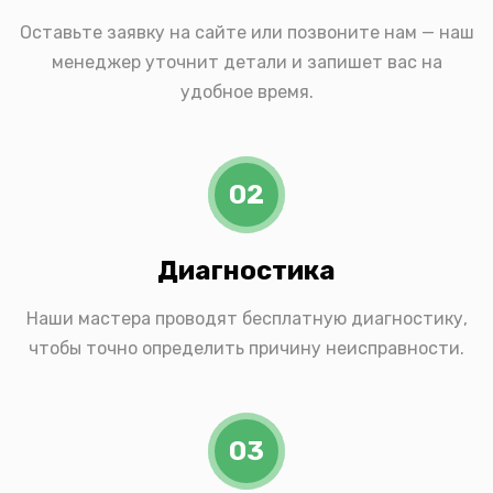
Оставьте заявку на сайте или позвоните нам — наш
менеджер уточнит детали и запишет вас на
удобное время.
02
Диагностика
Наши мастера проводят бесплатную диагностику,
чтобы точно определить причину неисправности.
03