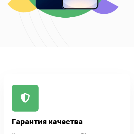
Гарантия качества