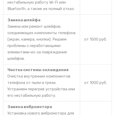
нестабильную работу Wi-Fi или
Bluetooth, а также их полный отказ.
Замена шлейфа
Замена или ремонт шлейфов,
соединяющих компоненты телефона
(экран, камера, кнопки). Решаем
от 1500 руб.
проблемы с неработающими
элементами из-за повреждения
шлейфов.
Чистка системы охлаждения
Очистка внутренних компонентов
телефона от пыли и грязи.
от 1000 руб.
Устраняем перегрев устройства или
его нестабильную работу.
Замена вибромотора
Установка нового вибромотора для