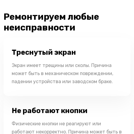
Ремонтируем любые
неисправности
Треснутый экран
Экран имеет трещины или сколы. Причина
может быть в механическом повреждении,
падении устройства или заводском браке.
Не работают кнопки
Физические кнопки не реагируют или
работают некорректно. Причина может быть в