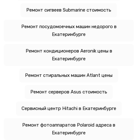
Ремонт сигвеев Submarine стоимость
Ремонт посудомоечных машин недорого в
Екатеринбурге
Ремонт кондиционеров Aeronik цены в
Екатеринбурге
Ремонт стиральных машин Atlant цены
Ремонт серверов Asus стоимость
Сервисный центр Hitachi в Екатеринбурге
Ремонт фотоаппаратов Polaroid адреса в
Екатеринбурге