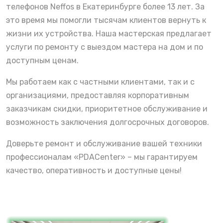
телефонов Neffos в Екатеринбурге более 13 лет. За
это время мы помогли тысячам клиентов вернуть к
жизни их устройства. Наша мастерская предлагает
услуги по ремонту с выездом мастера на дом и по
доступным ценам.
Мы работаем как с частными клиентами, так и с
организациями, предоставляя корпоративным
заказчикам скидки, приоритетное обслуживание и
возможность заключения долгосрочных договоров.
Доверьте ремонт и обслуживание вашей техники
профессионалам «PDACenter» – мы гарантируем
качество, оперативность и доступные цены!