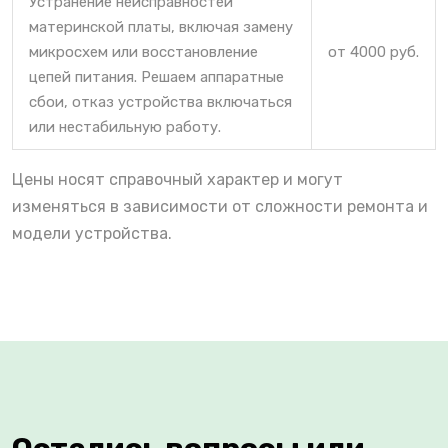
Устранение неисправностей
материнской платы, включая замену
микросхем или восстановление
от 4000 руб.
цепей питания. Решаем аппаратные
сбои, отказ устройства включаться
или нестабильную работу.
Цены носят справочный характер и могут
изменяться в зависимости от сложности ремонта и
модели устройства.