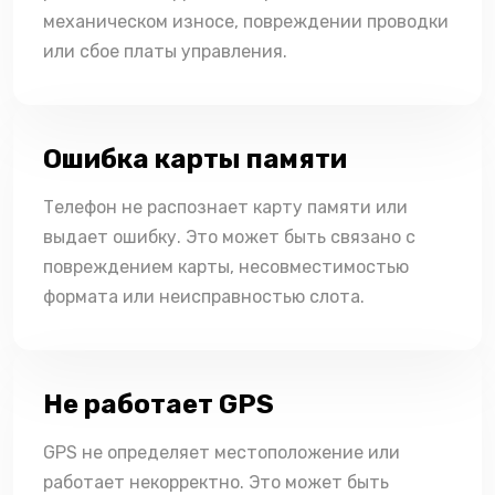
механическом износе, повреждении проводки
или сбое платы управления.
Ошибка карты памяти
Телефон не распознает карту памяти или
выдает ошибку. Это может быть связано с
повреждением карты, несовместимостью
формата или неисправностью слота.
Не работает GPS
GPS не определяет местоположение или
работает некорректно. Это может быть