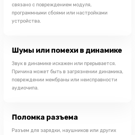
связано с повреждением модуля,
программными сбоями или настройками
устройства.
Шумы или помехи в динамике
Звук в динамике искажен или прерывается.
Причина может быть в загрязнении динамика,
повреждении мембраны или неисправности
аудиочипа.
Поломка разъема
Разъем для зарядки, наушников или других