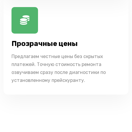
Прозрачные цены
Предлагаем честные цены без скрытых
платежей. Точную стоимость ремонта
озвучиваем сразу после диагностики по
установленному прейскуранту.