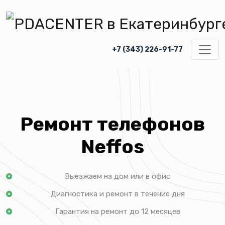
+7 (343) 226-91-77
Ремонт телефонов
Neffos
Выезжаем на дом или в офис
Диагностика и ремонт в течение дня
Гарантия на ремонт до 12 месяцев