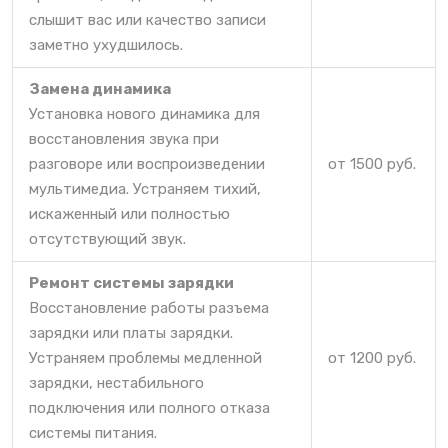
слышит вас или качество записи
заметно ухудшилось.
Замена динамика
Установка нового динамика для
восстановления звука при
разговоре или воспроизведении
от 1500 руб.
мультимедиа. Устраняем тихий,
искаженный или полностью
отсутствующий звук.
Ремонт системы зарядки
Восстановление работы разъема
зарядки или платы зарядки.
Устраняем проблемы медленной
от 1200 руб.
зарядки, нестабильного
подключения или полного отказа
системы питания.