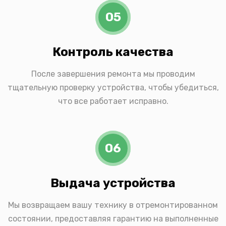
05
Контроль качества
После завершения ремонта мы проводим
тщательную проверку устройства, чтобы убедиться,
что все работает исправно.
06
Выдача устройства
Мы возвращаем вашу технику в отремонтированном
состоянии, предоставляя гарантию на выполненные