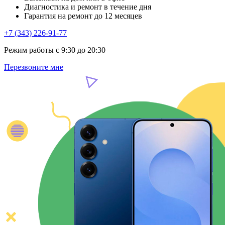
Диагностика и ремонт в течение дня
Гарантия на ремонт до 12 месяцев
+7 (343) 226-91-77
Режим работы с 9:30 до 20:30
Перезвоните мне