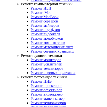
Ремонт компьютерной техники
Ремонт ИБП
Ремонт iMac
Ремонт MacBook
Ремонт серверов
Ремонт майнеров
Ремонт ноутбуков
Ремонт видеокарт
Ремонт моноблоков
Ремонт компьютеров
Ремонт материнских плат
Ремонт сетевых хранилищ
Ремонт аудио/тв техники
Ремонт мониторов
Ремонт усилителей
Ремонт телевизоров
Ремонт игровых приставок
Ремонт фото/видео техники
Ремонт ПНВ
Ремонт проекторов
Ремонт объективов
Ремонт видеокамер
Ремонт экшен-камер
Ремонт тепловизоров