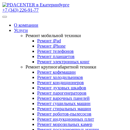
+7 (343) 226-91-77
О компании
Услуги
Ремонт мобильной техники
Ремонт iPad
Ремонт iPhone
Ремонт телефонов
Ремонт планшетов
Ремонт электронных книг
Ремонт крупногабаритной техники
Ремонт кофемашин
Ремонт холодильников
Ремонт кондиционеров
Ремонт духовых шкафов
Ремонт парогенераторов
Ремонт варочных панелей
Ремонт сушильных машин
Ремонт стиральных машин
Ремонт роботов-пылесосов
Ремонт индукционных плит
Ремонт морозильных камер
Ремонт посудомоечных машин