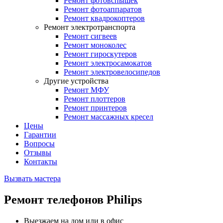
Ремонт фотовспышек
Ремонт фотоаппаратов
Ремонт квадрокоптеров
Ремонт электротранспорта
Ремонт сигвеев
Ремонт моноколес
Ремонт гироскутеров
Ремонт электросамокатов
Ремонт электровелосипедов
Другие устройства
Ремонт МФУ
Ремонт плоттеров
Ремонт принтеров
Ремонт массажных кресел
Цены
Гарантии
Вопросы
Отзывы
Контакты
Вызвать мастера
Ремонт телефонов Philips
Выезжаем на дом или в офис