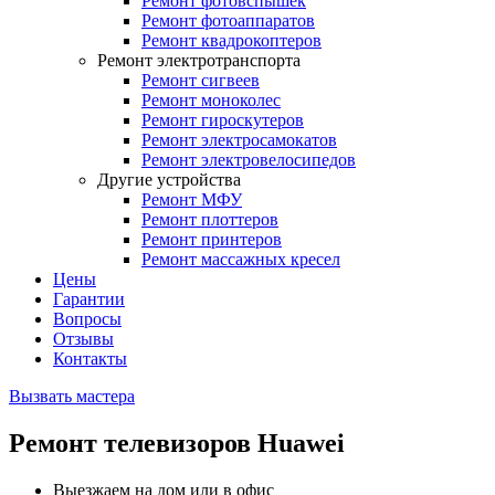
Ремонт фотовспышек
Ремонт фотоаппаратов
Ремонт квадрокоптеров
Ремонт электротранспорта
Ремонт сигвеев
Ремонт моноколес
Ремонт гироскутеров
Ремонт электросамокатов
Ремонт электровелосипедов
Другие устройства
Ремонт МФУ
Ремонт плоттеров
Ремонт принтеров
Ремонт массажных кресел
Цены
Гарантии
Вопросы
Отзывы
Контакты
Вызвать мастера
Ремонт телевизоров Huawei
Выезжаем на дом или в офис