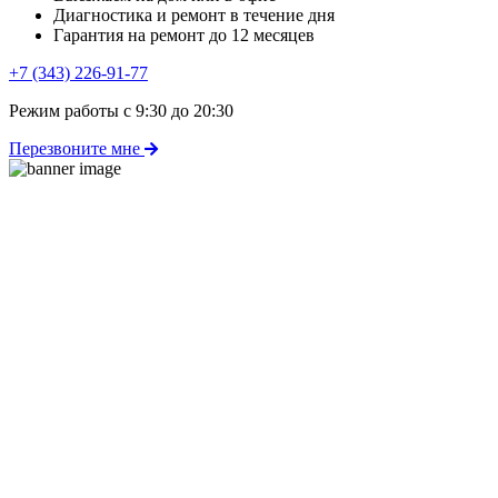
Диагностика и ремонт в течение дня
Гарантия на ремонт до 12 месяцев
+7 (343) 226-91-77
Режим работы с 9:30 до 20:30
Перезвоните мне