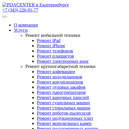
+7 (343) 226-91-77
О компании
Услуги
Ремонт мобильной техники
Ремонт iPad
Ремонт iPhone
Ремонт телефонов
Ремонт планшетов
Ремонт электронных книг
Ремонт крупногабаритной техники
Ремонт кофемашин
Ремонт холодильников
Ремонт кондиционеров
Ремонт духовых шкафов
Ремонт парогенераторов
Ремонт варочных панелей
Ремонт сушильных машин
Ремонт стиральных машин
Ремонт роботов-пылесосов
Ремонт индукционных плит
Ремонт морозильных камер
Ремонт посудомоечных машин