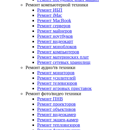
Ремонт компьютерной техники
Ремонт ИБП
Ремонт iMac
Ремонт MacBook
Ремонт серверов
Ремонт майнеров
Ремонт ноутбуков
Ремонт видеокарт
Ремонт моноблоков
Ремонт компьютеров
Ремонт материнских плат
Ремонт сетевых хранилищ
Ремонт аудио/тв техники
Ремонт мониторов
Ремонт усилителей
Ремонт телевизоров
Ремонт игровых приставок
Ремонт фото/видео техники
Ремонт ПНВ
Ремонт проекторов
Ремонт объективов
Ремонт видеокамер
Ремонт экшен-камер
Ремонт тепловизоров