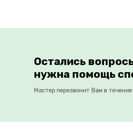
Остались вопрос
нужна помощь сп
Мастер перезвонит Вам в течение 