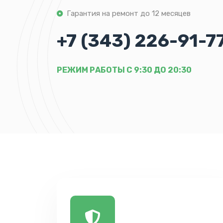
Гарантия на ремонт до 12 месяцев
+7 (343) 226-91-7
РЕЖИМ РАБОТЫ С 9:30 ДО 20:30