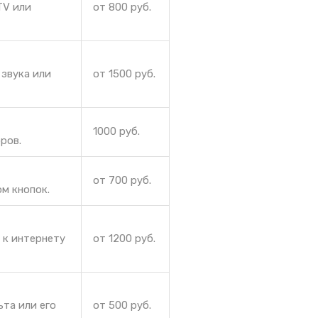
TV или
от 800 руб.
звука или
от 1500 руб.
1000 руб.
ров.
от 700 руб.
м кнопок.
 к интернету
от 1200 руб.
ьта или его
от 500 руб.