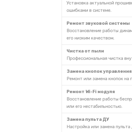
Установка актуальной прошив
ошибками в системе.
Ремонт звуковой системы
Восстановление работы динам
его низким качеством.
Чистка от пыли
Профессиональная чистка вну
Замена кнопок управления
Ремонт или замена кнопок на 
Ремонт Wi-Fi модуля
Восстановление работы беспр
или его нестабильностью.
Замена пульта ДУ
Настройка или замена пульта 