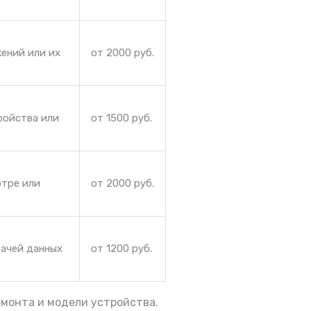
ений или их
от 2000 руб.
ройства или
от 1500 руб.
отре или
от 2000 руб.
дачей данных
от 1200 руб.
емонта и модели устройства.