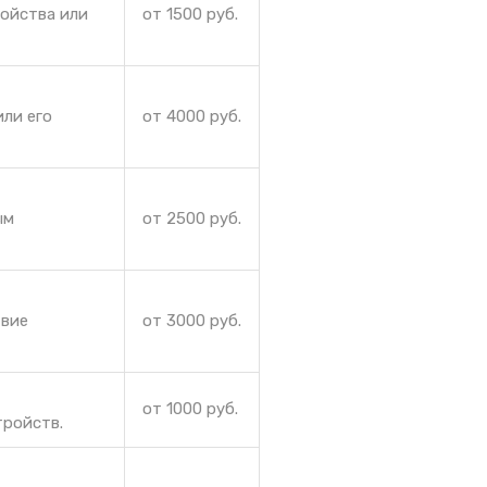
ройства или
от 1500 руб.
ли его
от 4000 руб.
ым
от 2500 руб.
твие
от 3000 руб.
от 1000 руб.
тройств.