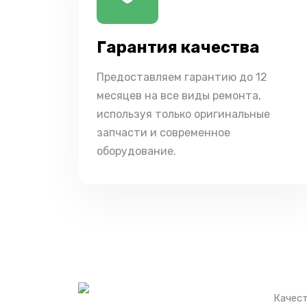
Гарантия качества
Предоставляем гарантию до 12
месяцев на все виды ремонта,
используя только оригинальные
запчасти и современное
оборудование.
Качест