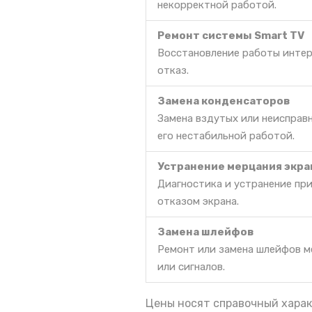
некорректной работой.
Ремонт системы Smart TV
Восстановление работы интер
отказ.
Замена конденсаторов
Замена вздутых или неисправ
его нестабильной работой.
Устранение мерцания экра
Диагностика и устранение пр
отказом экрана.
Замена шлейфов
Ремонт или замена шлейфов м
или сигналов.
Цены носят справочный харак