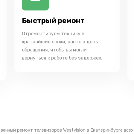
Быстрый ремонт
Отремонтируем технику в
кратчайшие сроки, часто в день
обращения, чтобы вы могли
вернуться к работе без задержек.
венный ремонт телевизоров Westvision в Екатеринбурге все