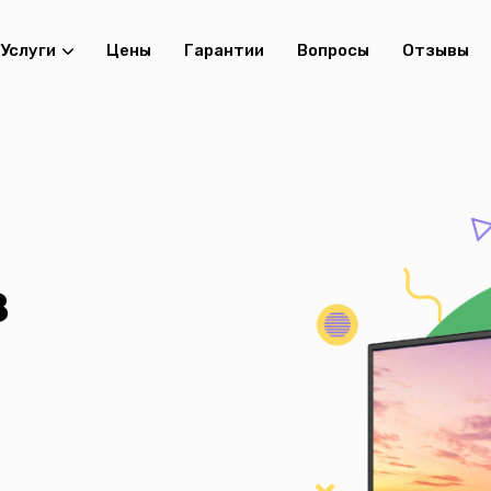
Услуги
Цены
Гарантии
Вопросы
Отзывы
в