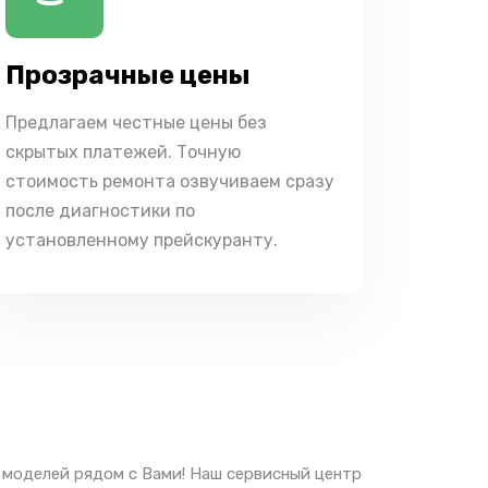
Прозрачные цены
Предлагаем честные цены без
скрытых платежей. Точную
стоимость ремонта озвучиваем сразу
после диагностики по
установленному прейскуранту.
х моделей рядом с Вами! Наш сервисный центр