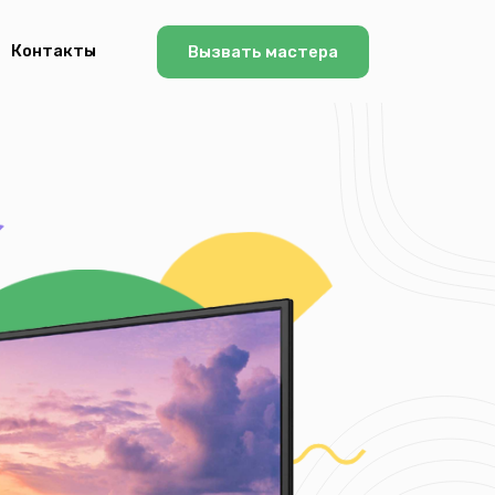
Контакты
Вызвать мастера