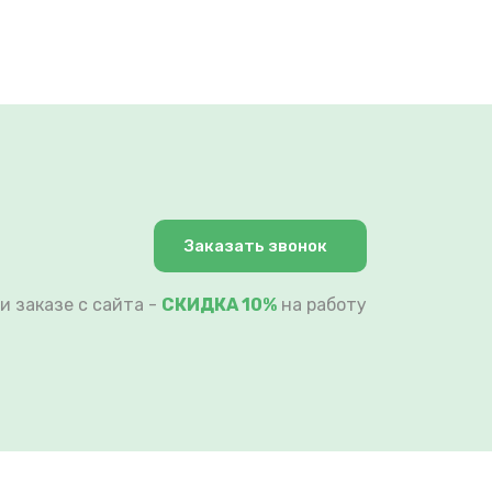
Заказать звонок
и заказе с сайта -
СКИДКА 10%
на работу