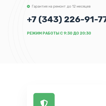
Гарантия на ремонт до 12 месяцев
+7 (343) 226-91-7
РЕЖИМ РАБОТЫ С 9:30 ДО 20:30