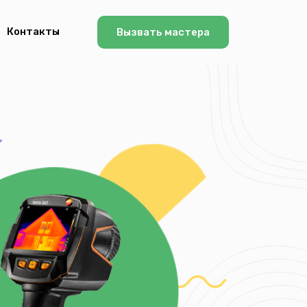
Контакты
Вызвать мастера