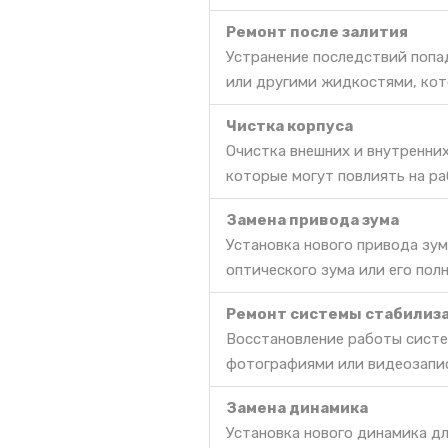
Ремонт после залития
Устранение последствий попа
или другими жидкостями, кот
Чистка корпуса
Очистка внешних и внутренних
которые могут повлиять на ра
Замена привода зума
Установка нового привода зум
оптического зума или его пол
Ремонт системы стабилиз
Восстановление работы систе
фотографиями или видеозапи
Замена динамика
Установка нового динамика дл