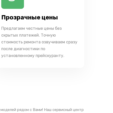
Прозрачные цены
Предлагаем честные цены без
скрытых платежей. Точную
стоимость ремонта озвучиваем сразу
после диагностики по
установленному прейскуранту.
 моделей рядом с Вами! Наш сервисный центр