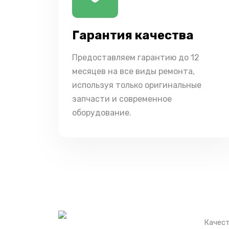
Гарантия качества
Предоставляем гарантию до 12
месяцев на все виды ремонта,
используя только оригинальные
запчасти и современное
оборудование.
Качест