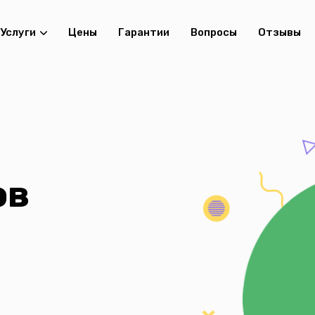
Услуги
Цены
Гарантии
Вопросы
Отзывы
ов