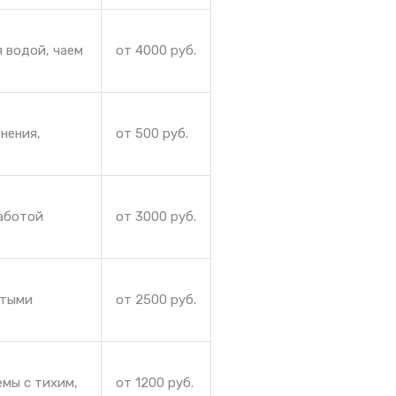
 водой, чаем
от 4000 руб.
нения,
от 500 руб.
работой
от 3000 руб.
ытыми
от 2500 руб.
емы с тихим,
от 1200 руб.