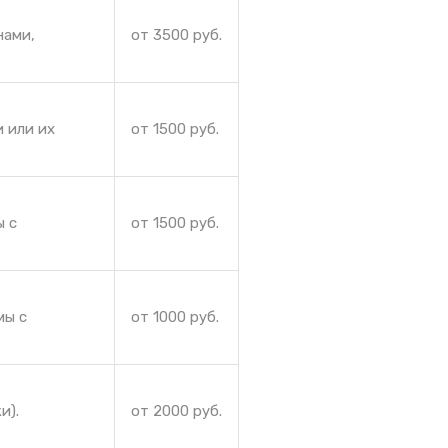
нами,
от 3500 руб.
 или их
от 1500 руб.
ы с
от 1500 руб.
мы с
от 1000 руб.
и).
от 2000 руб.