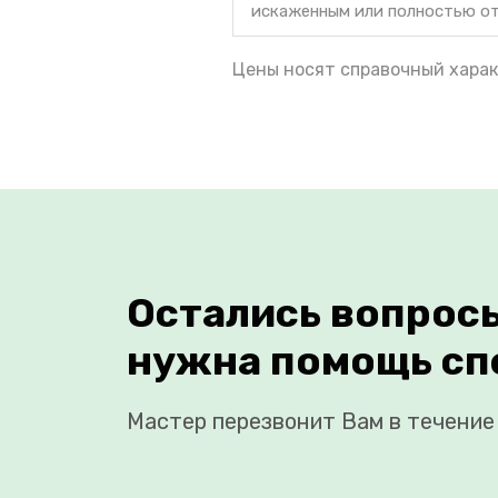
искаженным или полностью о
Цены носят справочный харак
Остались вопрос
нужна помощь сп
Мастер перезвонит Вам в течение 