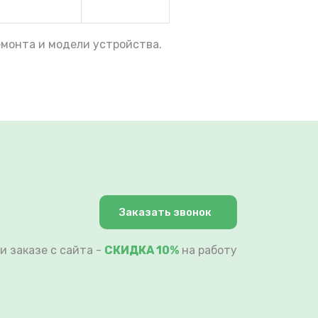
емонта и модели устройства.
Заказать звонок
и заказе с сайта -
СКИДКА 10%
на работу