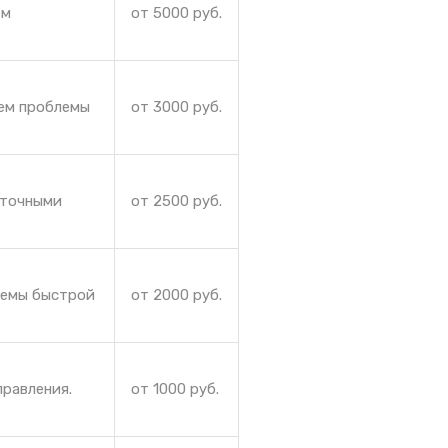
ем
от 5000 руб.
аем проблемы
от 3000 руб.
еточными
от 2500 руб.
лемы быстрой
от 2000 руб.
правления.
от 1000 руб.