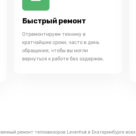
Быстрый ремонт
Отремонтируем технику в
кратчайшие сроки, часто в день
обращения, чтобы вы могли
вернуться к работе без задержек.
венный ремонт тепловизоров Levenhuk в Екатеринбурге всех