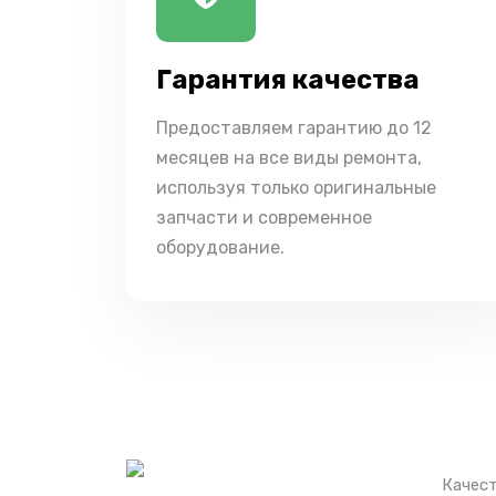
Гарантия качества
Предоставляем гарантию до 12
месяцев на все виды ремонта,
используя только оригинальные
запчасти и современное
оборудование.
Качест