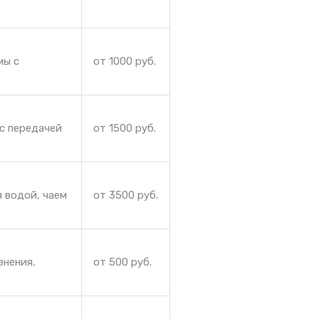
мы с
от 1000 руб.
с передачей
от 1500 руб.
 водой, чаем
от 3500 руб.
знения,
от 500 руб.