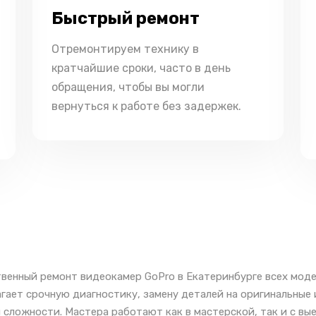
Быстрый ремонт
Отремонтируем технику в
кратчайшие сроки, часто в день
обращения, чтобы вы могли
вернуться к работе без задержек.
венный ремонт видеокамер GoPro в Екатеринбурге всех моде
гает срочную диагностику, замену деталей на оригинальные
 сложности. Мастера работают как в мастерской, так и с вы