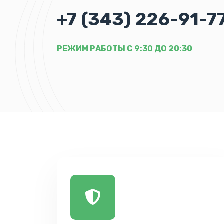
+7 (343) 226-91-7
РЕЖИМ РАБОТЫ С 9:30 ДО 20:30