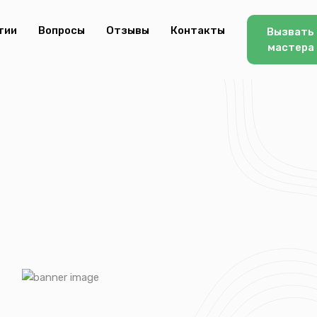
тии
Вопросы
Отзывы
Контакты
Вызвать
мастера