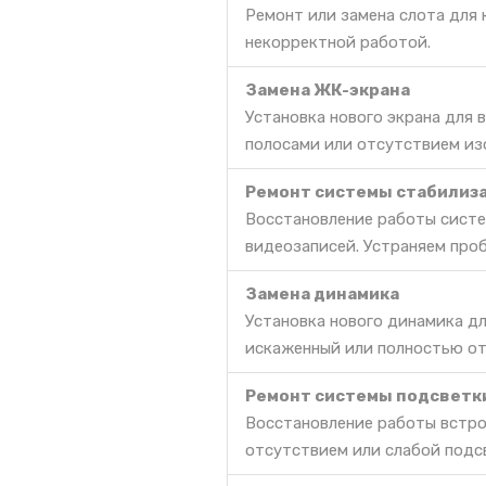
Ремонт или замена слота для 
некорректной работой.
Замена ЖК-экрана
Установка нового экрана для
полосами или отсутствием из
Ремонт системы стабилиз
Восстановление работы сист
видеозаписей. Устраняем про
Замена динамика
Установка нового динамика дл
искаженный или полностью о
Ремонт системы подсветк
Восстановление работы встро
отсутствием или слабой подс