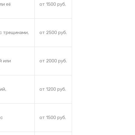
ли её
от 1500 руб.
с трещинами,
от 2500 руб.
й или
от 2000 руб.
.
ий,
от 1200 руб.
 с
от 1500 руб.