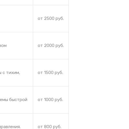
от 2500 руб.
зом
от 2000 руб.
 с тихим,
от 1500 руб.
лемы быстрой
от 1000 руб.
правления.
от 800 руб.