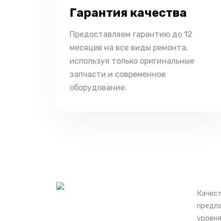
Гарантия качества
Предоставляем гарантию до 12
месяцев на все виды ремонта,
используя только оригинальные
запчасти и современное
оборудование.
Качест
предла
уровня