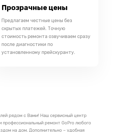
Прозрачные цены
Предлагаем честные цены без
скрытых платежей. Точную
стоимость ремонта озвучиваем сразу
после диагностики по
установленному прейскуранту.
лей рядом с Вами! Наш сервисный центр
 и профессиональный ремонт GoPro любого
ездом на дом. Дополнительно – удобная