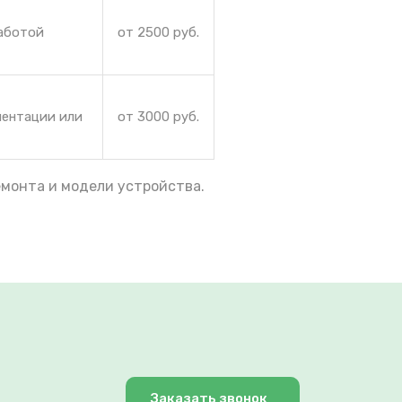
работой
от 2500 руб.
иентации или
от 3000 руб.
емонта и модели устройства.
Заказать звонок