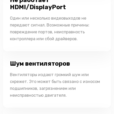
HDMI/DisplayPort
Один или несколько видеовыходов не
передают сигнал. Возможные причины:
повреждение портов, неисправность
контроллера или сбой драйверов.
Шум вентиляторов
Вентиляторы издают громкий шум или
скрежет. Это может быть связано с износом
подшипников, загрязнением или
неисправностью двигателя.