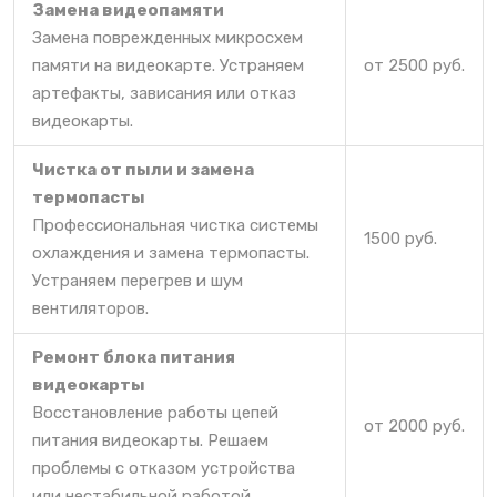
Замена видеопамяти
Замена поврежденных микросхем
памяти на видеокарте. Устраняем
от 2500 руб.
артефакты, зависания или отказ
видеокарты.
Чистка от пыли и замена
термопасты
Профессиональная чистка системы
1500 руб.
охлаждения и замена термопасты.
Устраняем перегрев и шум
вентиляторов.
Ремонт блока питания
видеокарты
Восстановление работы цепей
от 2000 руб.
питания видеокарты. Решаем
проблемы с отказом устройства
или нестабильной работой.