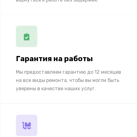
Гарантия на работы
Мы предоставляем гарантию до 12 месяцев
на все виды ремонта, чтобы вы могли быть
уверены в качестве наших услуг.