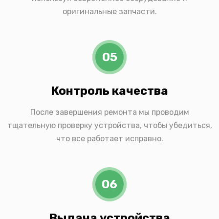
оригинальные запчасти.
05
Контроль качества
После завершения ремонта мы проводим
тщательную проверку устройства, чтобы убедиться,
что все работает исправно.
06
Выдача устройства