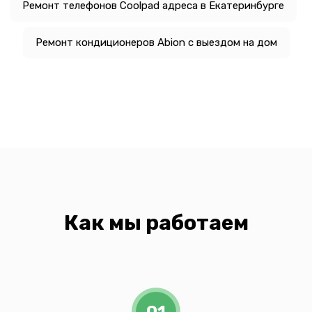
Ремонт телефонов Coolpad адреса в Екатеринбурге
Ремонт кондиционеров Abion с выездом на дом
Как мы работаем
01