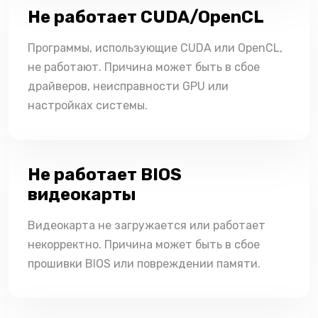
Не работает CUDA/OpenCL
Программы, использующие CUDA или OpenCL,
не работают. Причина может быть в сбое
драйверов, неисправности GPU или
настройках системы.
Не работает BIOS
видеокарты
Видеокарта не загружается или работает
некорректно. Причина может быть в сбое
прошивки BIOS или повреждении памяти.