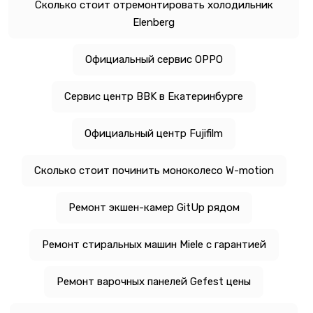
Сколько стоит отремонтировать холодильник
Elenberg
Официальный сервис OPPO
Сервис центр BBK в Екатеринбурге
Официальный центр Fujifilm
Сколько стоит починить моноколесо W-motion
Ремонт экшен-камер GitUp рядом
Ремонт стиральных машин Miele с гарантией
Ремонт варочных панелей Gefest цены