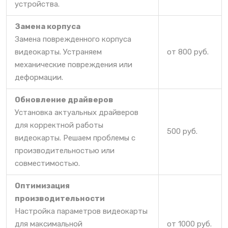
устройства.
Замена корпуса
Замена поврежденного корпуса
видеокарты. Устраняем
от 800 руб.
механические повреждения или
деформации.
Обновление драйверов
Установка актуальных драйверов
для корректной работы
500 руб.
видеокарты. Решаем проблемы с
производительностью или
совместимостью.
Оптимизация
производительности
Настройка параметров видеокарты
для максимальной
от 1000 руб.