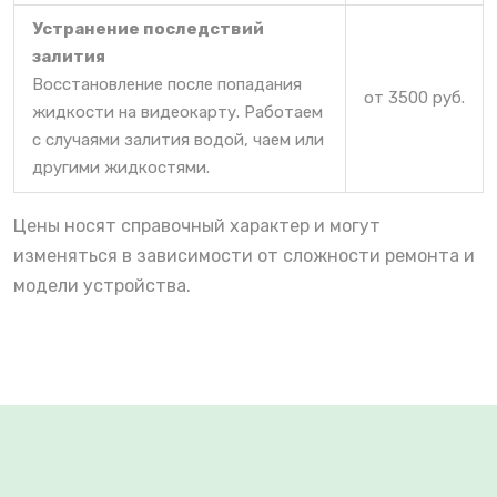
Устранение последствий
залития
Восстановление после попадания
от 3500 руб.
жидкости на видеокарту. Работаем
с случаями залития водой, чаем или
другими жидкостями.
Цены носят справочный характер и могут
изменяться в зависимости от сложности ремонта и
модели устройства.