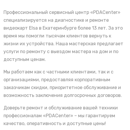
Профессиональный сервисный центр «PDACenter»
специализируется на диагностике и ремонте
видеокарт Elsa в Екатеринбурге более 13 лет. За это
время мы помогли тысячам клиентов вернуть к
жизни их устройства. Наша мастерская предлагает
услуги по ремонту с выездом мастера на дом и по
доступным ценам.
Мы работаем как с частными клиентами, так и с
организациями, предоставляя корпоративным
заказчикам скидки, приоритетное обслуживание и
возможность заключения долгосрочных договоров.
Доверьте ремонт и обслуживание вашей техники
профессионалам «PDACenter» – мы гарантируем
качество, оперативность и доступные цены!