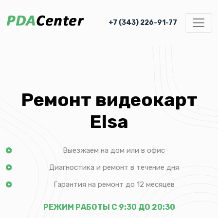
+7 (343) 226-91-77
Ремонт видеокарт
Elsa
Выезжаем на дом или в офис
Диагностика и ремонт в течение дня
Гарантия на ремонт до 12 месяцев
РЕЖИМ РАБОТЫ С 9:30 ДО 20:30