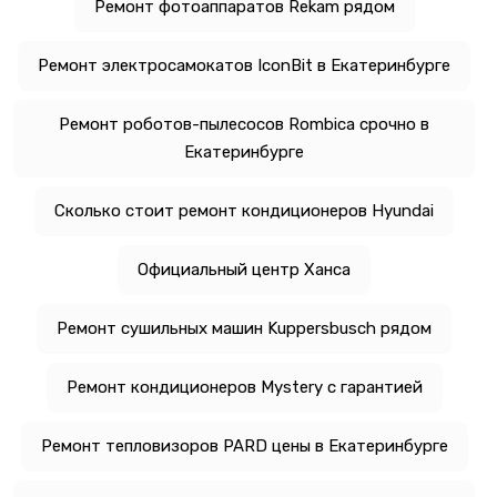
Ремонт фотоаппаратов Rekam рядом
Ремонт электросамокатов IconBit в Екатеринбурге
Ремонт роботов-пылесосов Rombica срочно в
Екатеринбурге
Сколько стоит ремонт кондиционеров Hyundai
Официальный центр Ханса
Ремонт сушильных машин Kuppersbusch рядом
Ремонт кондиционеров Mystery с гарантией
Ремонт тепловизоров PARD цены в Екатеринбурге