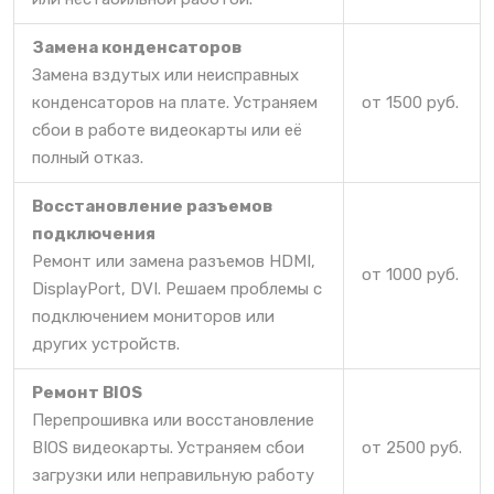
Замена конденсаторов
Замена вздутых или неисправных
конденсаторов на плате. Устраняем
от 1500 руб.
сбои в работе видеокарты или её
полный отказ.
Восстановление разъемов
подключения
Ремонт или замена разъемов HDMI,
от 1000 руб.
DisplayPort, DVI. Решаем проблемы с
подключением мониторов или
других устройств.
Ремонт BIOS
Перепрошивка или восстановление
BIOS видеокарты. Устраняем сбои
от 2500 руб.
загрузки или неправильную работу