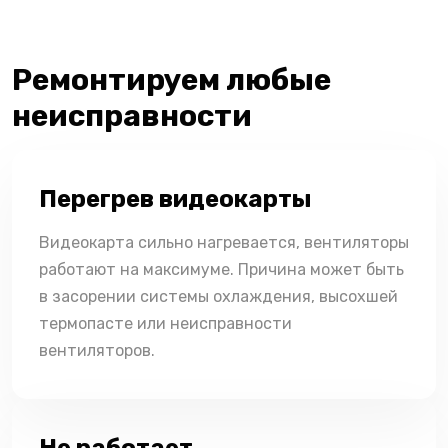
Ремонтируем любые
неисправности
Перегрев видеокарты
Видеокарта сильно нагревается, вентиляторы
работают на максимуме. Причина может быть
в засорении системы охлаждения, высохшей
термопасте или неисправности
вентиляторов.
Не работает