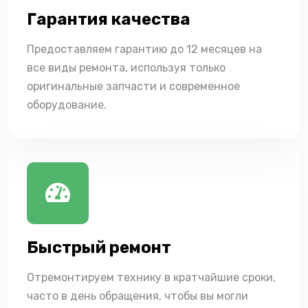
Гарантия качества
Предоставляем гарантию до 12 месяцев на
все виды ремонта, используя только
оригинальные запчасти и современное
оборудование.
Быстрый ремонт
Отремонтируем технику в кратчайшие сроки,
часто в день обращения, чтобы вы могли