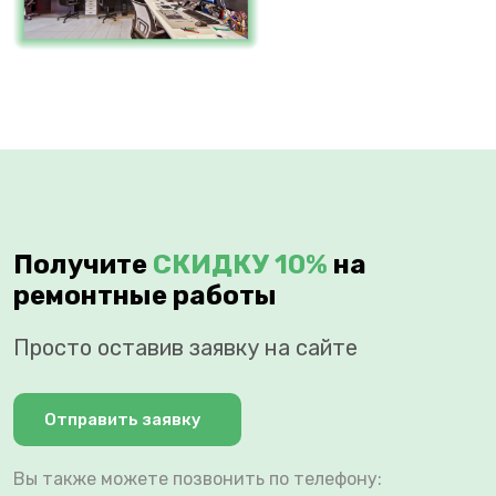
Получите
СКИДКУ 10%
на
ремонтные работы
Просто оставив заявку на сайте
Отправить заявку
Вы также можете позвонить по телефону: