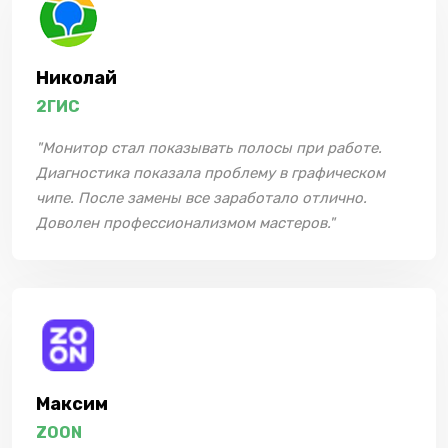
Николай
2ГИС
"Монитор стал показывать полосы при работе.
Диагностика показала проблему в графическом
чипе. После замены все заработало отлично.
Доволен профессионализмом мастеров."
Максим
ZOON