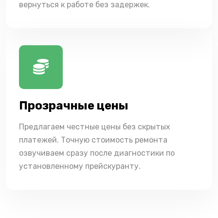
вернуться к работе без задержек.
Прозрачные цены
Предлагаем честные цены без скрытых
платежей. Точную стоимость ремонта
озвучиваем сразу после диагностики по
установленному прейскуранту.