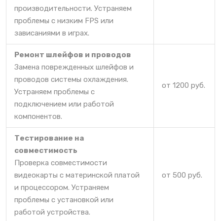
производительности. Устраняем
проблемы с низким FPS или
зависаниями в играх.
Ремонт шлейфов и проводов
Замена поврежденных шлейфов и
проводов системы охлаждения.
от 1200 руб.
Устраняем проблемы с
подключением или работой
компонентов.
Тестирование на
совместимость
Проверка совместимости
видеокарты с материнской платой
от 500 руб.
и процессором. Устраняем
проблемы с установкой или
работой устройства.