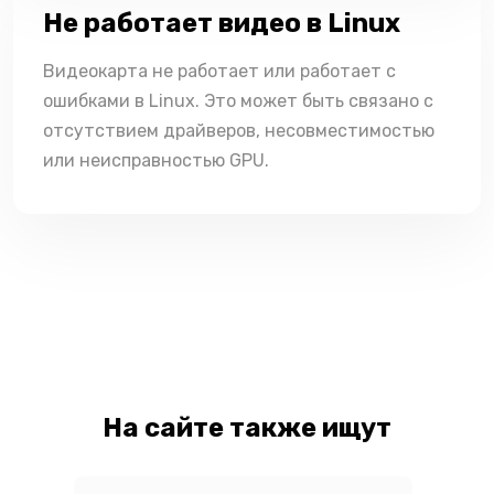
Не работает видео в Linux
Видеокарта не работает или работает с
ошибками в Linux. Это может быть связано с
отсутствием драйверов, несовместимостью
или неисправностью GPU.
На сайте также ищут