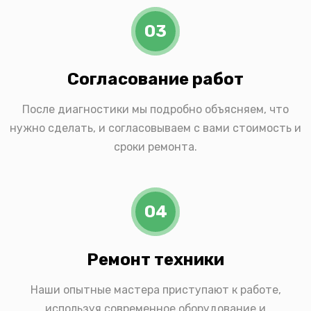
03
Согласование работ
После диагностики мы подробно объясняем, что
нужно сделать, и согласовываем с вами стоимость и
сроки ремонта.
04
Ремонт техники
Наши опытные мастера приступают к работе,
используя современное оборудование и