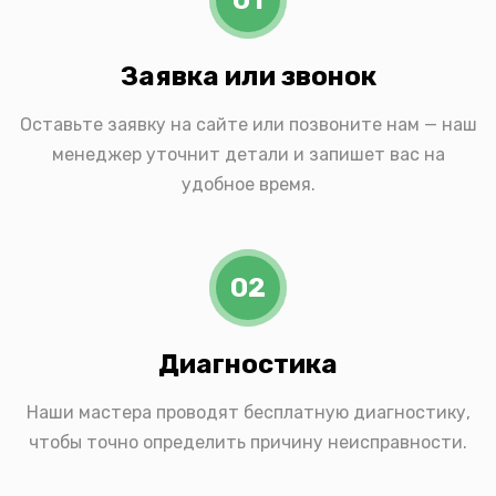
Заявка или звонок
Оставьте заявку на сайте или позвоните нам — наш
менеджер уточнит детали и запишет вас на
удобное время.
02
Диагностика
Наши мастера проводят бесплатную диагностику,
чтобы точно определить причину неисправности.