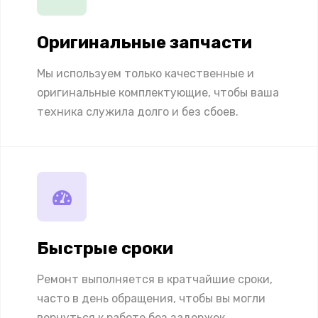
Оригинальные запчасти
Мы используем только качественные и
оригинальные комплектующие, чтобы ваша
техника служила долго и без сбоев.
Быстрые сроки
Ремонт выполняется в кратчайшие сроки,
часто в день обращения, чтобы вы могли
вернуться к работе без задержек.