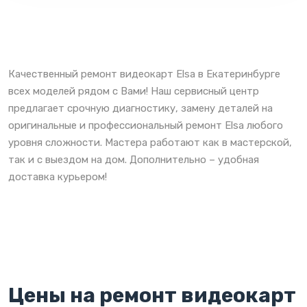
Качественный ремонт видеокарт Elsa в Екатеринбурге
всех моделей рядом с Вами! Наш сервисный центр
предлагает срочную диагностику, замену деталей на
оригинальные и профессиональный ремонт Elsa любого
уровня сложности. Мастера работают как в мастерской,
так и с выездом на дом. Дополнительно – удобная
доставка курьером!
Цены на ремонт видеокарт