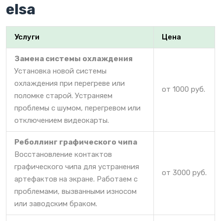
elsa
Услуги
Цена
Замена системы охлаждения
Установка новой системы
охлаждения при перегреве или
от 1000 руб.
поломке старой. Устраняем
проблемы с шумом, перегревом или
отключением видеокарты.
Реболлинг графического чипа
Восстановление контактов
графического чипа для устранения
от 3000 руб.
артефактов на экране. Работаем с
проблемами, вызванными износом
или заводским браком.