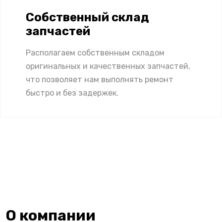
Собственный склад
запчастей
Располагаем собственным складом
оригинальных и качественных запчастей,
что позволяет нам выполнять ремонт
быстро и без задержек.
О компании