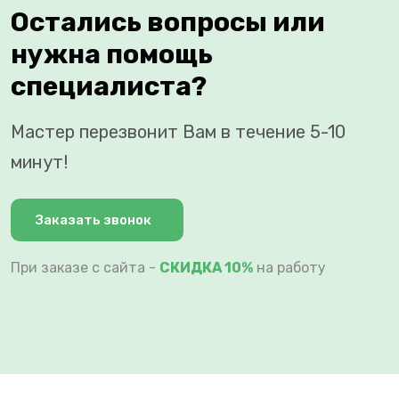
Остались вопросы или
нужна помощь
специалиста?
Мастер перезвонит Вам в течение 5-10
минут!
Заказать звонок
При заказе с сайта -
СКИДКА 10%
на работу