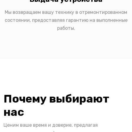
Мы возвращаем вашу технику в отремонтированном
состоянии, предоставляя гарантию на выполненные
работы.
Почему выбирают
нас
Ценим ваше время и доверие, предлагая