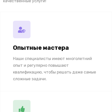
качественные услуги!
Опытные мастера
Наши специалисты имеют многолетний
опыт и регулярно повышают
квалификацию, чтобы решать даже самые
сложные задачи.