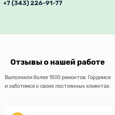
+7 (343) 226-91-77
Отзывы о нашей работе
Выполнили более 1500 ремонтов. Гордимся
и заботимся о своих постоянных клиентах.