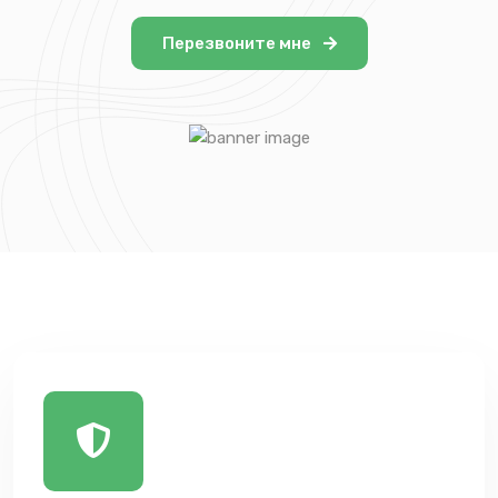
Перезвоните мне