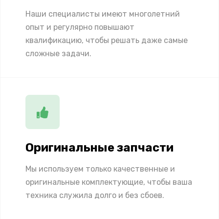
Наши специалисты имеют многолетний
опыт и регулярно повышают
квалификацию, чтобы решать даже самые
сложные задачи.
Оригинальные запчасти
Мы используем только качественные и
оригинальные комплектующие, чтобы ваша
техника служила долго и без сбоев.