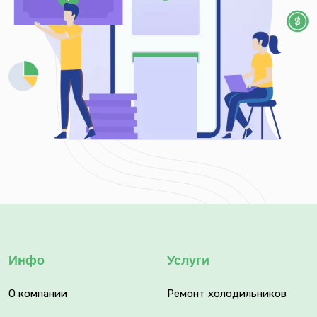
Инфо
Услуги
О компании
Ремонт холодильников