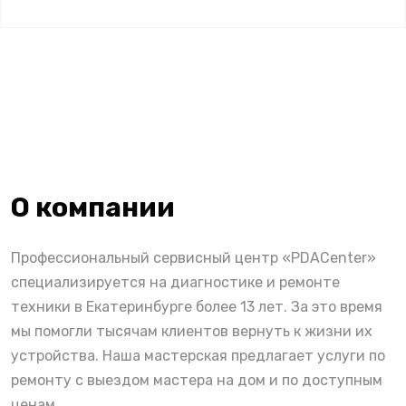
О компании
Профессиональный сервисный центр «PDACenter»
специализируется на диагностике и ремонте
техники в Екатеринбурге более 13 лет. За это время
мы помогли тысячам клиентов вернуть к жизни их
устройства. Наша мастерская предлагает услуги по
ремонту с выездом мастера на дом и по доступным
ценам.