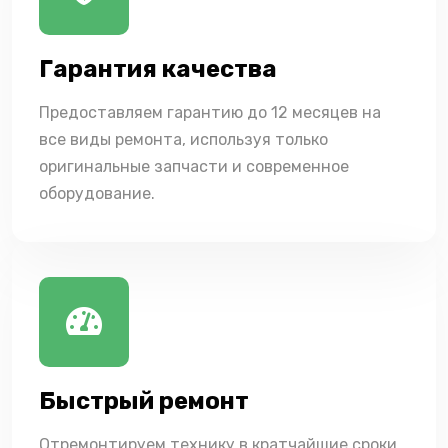
Гарантия качества
Предоставляем гарантию до 12 месяцев на
все виды ремонта, используя только
оригинальные запчасти и современное
оборудование.
Быстрый ремонт
Отремонтируем технику в кратчайшие сроки,