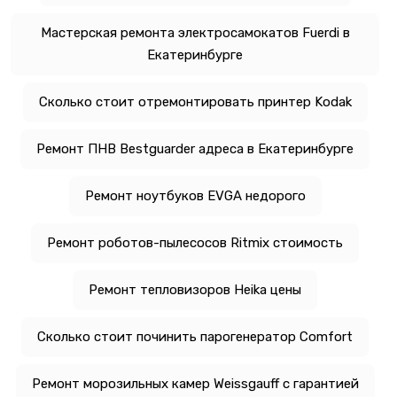
Мастерская ремонта электросамокатов Fuerdi в
Екатеринбурге
Сколько стоит отремонтировать принтер Kodak
Ремонт ПНВ Bestguarder адреса в Екатеринбурге
Ремонт ноутбуков EVGA недорого
Ремонт роботов-пылесосов Ritmix стоимость
Ремонт тепловизоров Heika цены
Сколько стоит починить парогенератор Comfort
Ремонт морозильных камер Weissgauff с гарантией