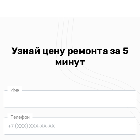
Узнай цену ремонта за 5
минут
Имя
Телефон