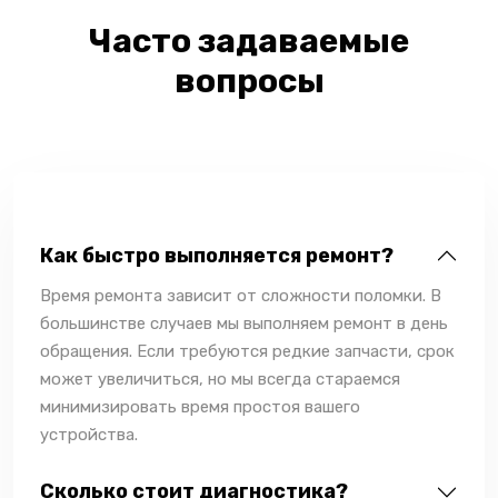
Часто задаваемые
вопросы
Как быстро выполняется ремонт?
Время ремонта зависит от сложности поломки. В
большинстве случаев мы выполняем ремонт в день
обращения. Если требуются редкие запчасти, срок
может увеличиться, но мы всегда стараемся
минимизировать время простоя вашего
устройства.
Сколько стоит диагностика?