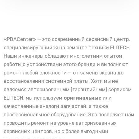
«PDACenter» — это современный сервисный центр,
специализирующийся на ремонте техники ELITECH.
Наши инженеры обладают многолетним опытом
работы с устройствами этого бренда и выполняют
ремонт любой сложности — от замены экрана до
восстановления системной платы. Хотя мы не
являемся авторизованным (гарантийным) сервисом
ELITECH, мы используем
оригинальные
или
качественные аналоги запчастей, а также
профессиональное оборудование. Это позволяет нам
проводить ремонт на уровне авторизованных
сервисных центров, но с более выгодными