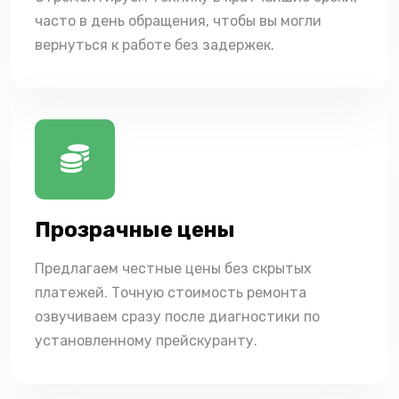
часто в день обращения, чтобы вы могли
вернуться к работе без задержек.
Прозрачные цены
Предлагаем честные цены без скрытых
платежей. Точную стоимость ремонта
озвучиваем сразу после диагностики по
установленному прейскуранту.