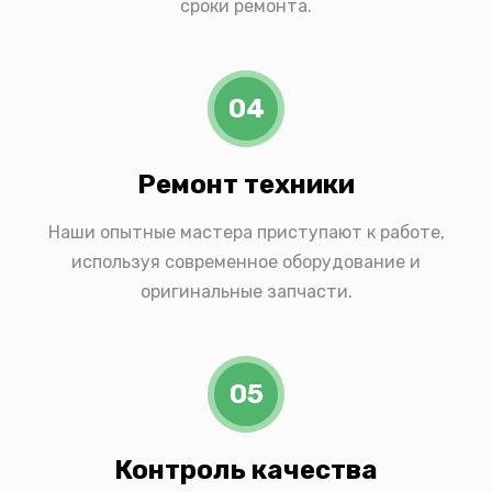
сроки ремонта.
04
Ремонт техники
Наши опытные мастера приступают к работе,
используя современное оборудование и
оригинальные запчасти.
05
Контроль качества