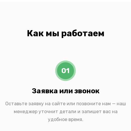
Как мы работаем
01
Заявка или звонок
Оставьте заявку на сайте или позвоните нам — наш
менеджер уточнит детали и запишет вас на
удобное время.