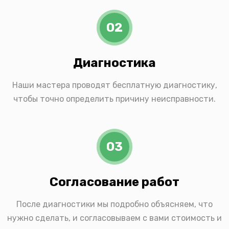
02
Диагностика
Наши мастера проводят бесплатную диагностику,
чтобы точно определить причину неисправности.
03
Согласование работ
После диагностики мы подробно объясняем, что
нужно сделать, и согласовываем с вами стоимость и