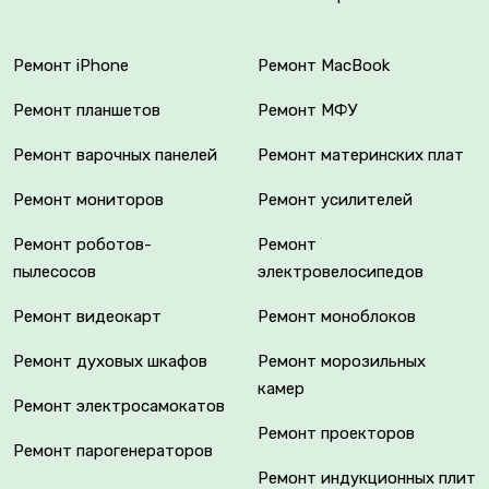
Ремонт iPhone
Ремонт MacBook
Ремонт планшетов
Ремонт МФУ
Ремонт варочных панелей
Ремонт материнских плат
Ремонт мониторов
Ремонт усилителей
Ремонт роботов-
Ремонт
пылесосов
электровелосипедов
Ремонт видеокарт
Ремонт моноблоков
Ремонт духовых шкафов
Ремонт морозильных
камер
Ремонт электросамокатов
Ремонт проекторов
Ремонт парогенераторов
Ремонт индукционных плит