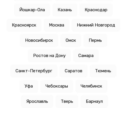
Йошкар-Ола
Казань
Краснодар
Красноярск
Москва
Нижний Новгород
Новосибирск
Омск
Пермь
Ростов на Дону
Самара
Санкт-Петербург
Саратов
Тюмень
Уфа
Чебоксары
Челябинск
Ярославль
Тверь
Барнаул