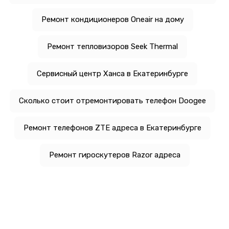
Ремонт кондиционеров Oneair на дому
Ремонт тепловизоров Seek Thermal
Сервисный центр Ханса в Екатеринбурге
Сколько стоит отремонтировать телефон Doogee
Ремонт телефонов ZTE адреса в Екатеринбурге
Ремонт гироскутеров Razor адреса