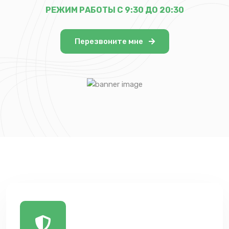
РЕЖИМ РАБОТЫ С 9:30 ДО 20:30
Перезвоните мне