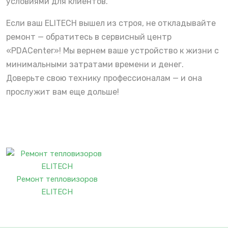
условиями для клиентов.
Если ваш ELITECH вышел из строя, не откладывайте
ремонт — обратитесь в сервисный центр
«PDACenter»! Мы вернем ваше устройство к жизни с
минимальными затратами времени и денег.
Доверьте свою технику профессионалам — и она
прослужит вам еще дольше!
Ремонт тепловизоров
ELITECH