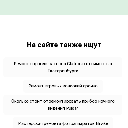
На сайте также ищут
Ремонт парогенераторов Clatronic стоимость в
Екатеринбурге
Ремонт игровых консолей срочно
Сколько стоит отремонтировать прибор ночного
видения Pulsar
Мастерская ремонта фотоаппаратов Elrvike