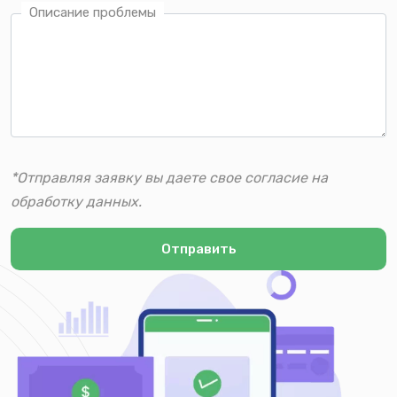
Описание проблемы
*Отправляя заявку вы даете свое согласие на
обработку данных.
Отправить