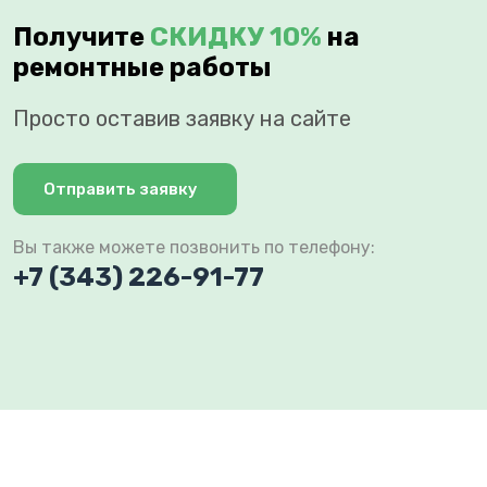
Получите
СКИДКУ 10%
на
ремонтные работы
Просто оставив заявку на сайте
Отправить заявку
Вы также можете позвонить по телефону:
+7 (343) 226-91-77