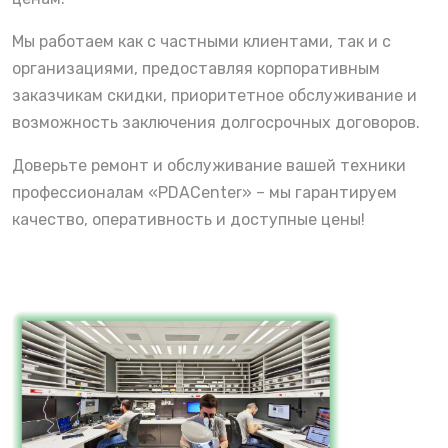
Мы работаем как с частными клиентами, так и с
организациями, предоставляя корпоративным
заказчикам скидки, приоритетное обслуживание и
возможность заключения долгосрочных договоров.
Доверьте ремонт и обслуживание вашей техники
профессионалам «PDACenter» – мы гарантируем
качество, оперативность и доступные цены!