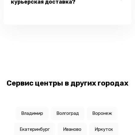
курьерская доставка?
Сервис центры в других городах
Владимир
Волгоград
Воронеж
Екатеринбург
Иваново
Иркутск