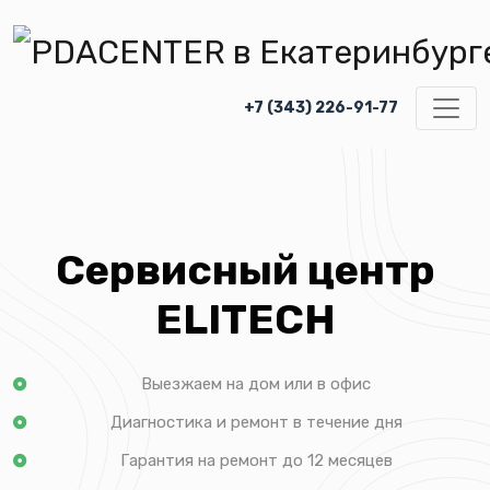
+7 (343) 226-91-77
Сервисный центр
ELITECH
Выезжаем на дом или в офис
Диагностика и ремонт в течение дня
Гарантия на ремонт до 12 месяцев