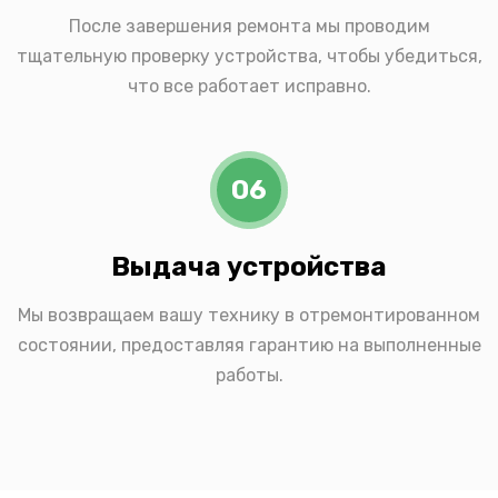
После завершения ремонта мы проводим
тщательную проверку устройства, чтобы убедиться,
что все работает исправно.
06
Выдача устройства
Мы возвращаем вашу технику в отремонтированном
состоянии, предоставляя гарантию на выполненные
работы.