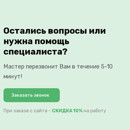
Остались вопросы или
нужна помощь
специалиста?
Мастер перезвонит Вам в течение 5-10
минут!
Заказать звонок
При заказе с сайта -
СКИДКА 10%
на работу