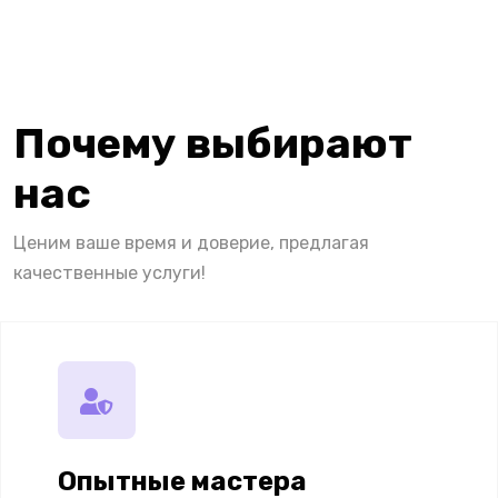
Почему выбирают
нас
Ценим ваше время и доверие, предлагая
качественные услуги!
Опытные мастера