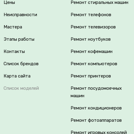
Цены
Ремонт стиральных машин
Неисправности
Ремонт телефонов
Мастера
Ремонт телевизоров
Этапы работы
Ремонт ноутбуков
Контакты
Ремонт кофемашин
Список брендов
Ремонт компьютеров
Карта сайта
Ремонт принтеров
Список моделей
Ремонт посудомоечных
машин
Ремонт кондиционеров
Ремонт фотоаппаратов
Ремонт игровых консолей