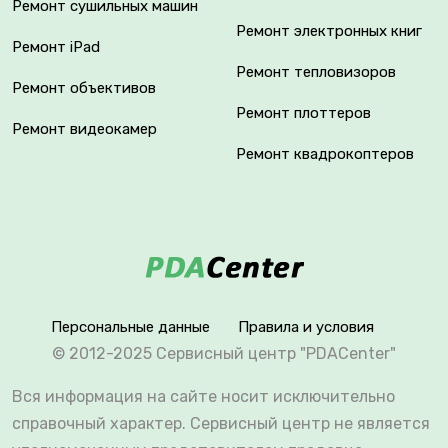
Ремонт сушильных машин
Ремонт электронных книг
Ремонт iPad
Ремонт тепловизоров
Ремонт объективов
Ремонт плоттеров
Ремонт видеокамер
Ремонт квадрокоптеров
Персональные данные
Правила и условия
© 2012-2025 Сервисный центр "PDACenter"
Вся информация на сайте носит исключительно
справочный характер. Сервисный центр не является