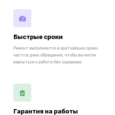
Быстрые сроки
Ремонт выполняется в кратчайшие сроки,
часто в день обращения, чтобы вы могли
вернуться к работе без задержек.
Гарантия на работы