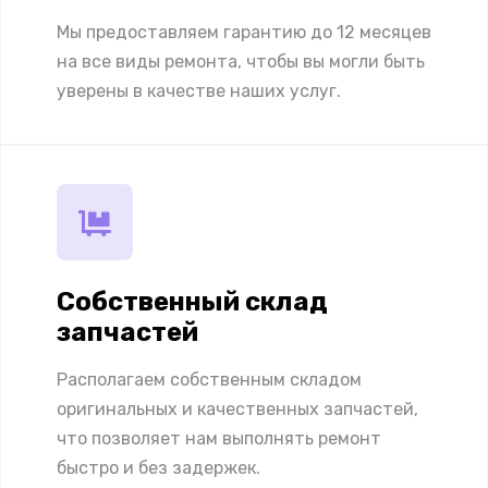
Мы предоставляем гарантию до 12 месяцев
на все виды ремонта, чтобы вы могли быть
уверены в качестве наших услуг.
Собственный склад
запчастей
Располагаем собственным складом
оригинальных и качественных запчастей,
что позволяет нам выполнять ремонт
быстро и без задержек.