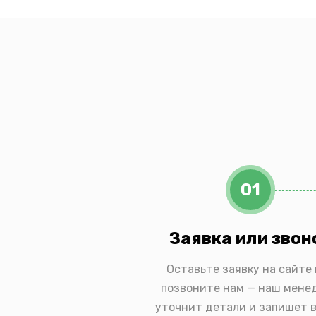
01
Заявка или звон
Оставьте заявку на сайте
позвоните нам — наш мене
уточнит детали и запишет в