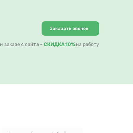
Заказать звонок
и заказе с сайта -
СКИДКА 10%
на работу