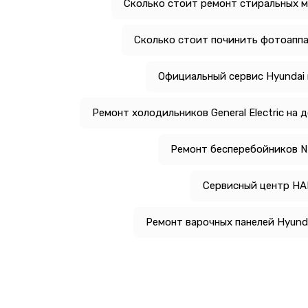
Сколько стоит ремонт стиральных м
Сколько стоит починить фотоаппа
Официальный сервис Hyundai 
Ремонт холодильников General Electric на 
Ремонт бесперебойников N
Сервисный центр H
Ремонт варочных панелей Hyunda