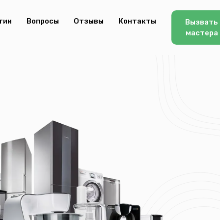
тии
Вопросы
Отзывы
Контакты
Вызвать
мастера