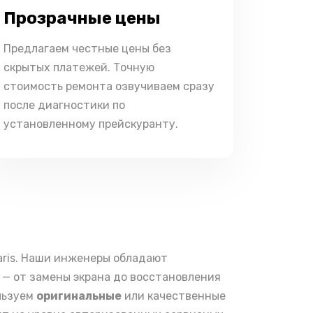
Прозрачные цены
Предлагаем честные цены без
скрытых платежей. Точную
стоимость ремонта озвучиваем сразу
после диагностики по
установленному прейскуранту.
aris. Наши инженеры обладают
— от замены экрана до восстановления
ользуем
оригинальные
или качественные