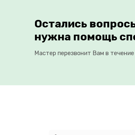
Остались вопрос
нужна помощь сп
Мастер перезвонит Вам в течение 