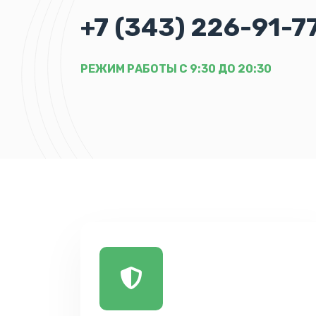
+7 (343) 226-91-7
РЕЖИМ РАБОТЫ С 9:30 ДО 20:30