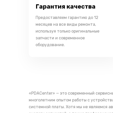
Гарантия качества
Предоставляем гарантию до 12
месяцев на все виды ремонта,
используя только оригинальные
запчасти и современное
оборудование.
«PDACenter» — это современный сервисн
многолетним опытом работы с устройства
системной платы. Хотя мы не являемся а