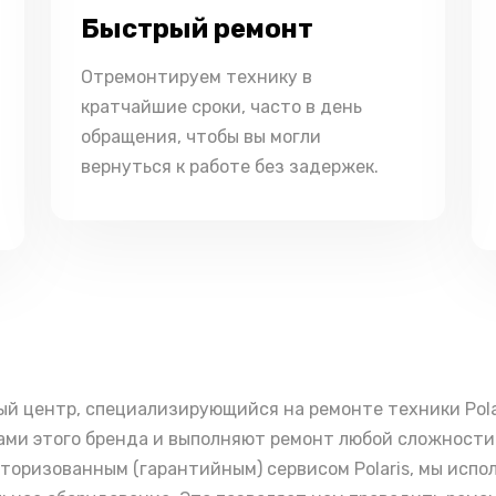
Быстрый ремонт
Отремонтируем технику в
кратчайшие сроки, часто в день
обращения, чтобы вы могли
вернуться к работе без задержек.
ый центр, специализирующийся на ремонте техники Pol
ми этого бренда и выполняют ремонт любой сложности 
вторизованным (гарантийным) сервисом Polaris, мы исп