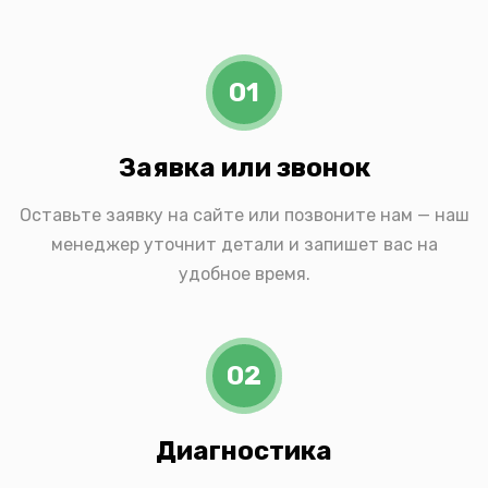
01
Заявка или звонок
Оставьте заявку на сайте или позвоните нам — наш
менеджер уточнит детали и запишет вас на
удобное время.
02
Диагностика