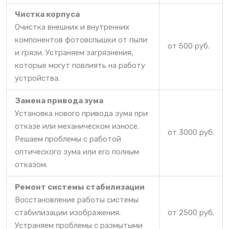
Чистка корпуса
Очистка внешних и внутренних
компонентов фотовспышки от пыли
от 500 руб.
и грязи. Устраняем загрязнения,
которые могут повлиять на работу
устройства.
Замена привода зума
Установка нового привода зума при
отказе или механическом износе.
от 3000 руб.
Решаем проблемы с работой
оптического зума или его полным
отказом.
Ремонт системы стабилизации
Восстановление работы системы
стабилизации изображения.
от 2500 руб.
Устраняем проблемы с размытыми