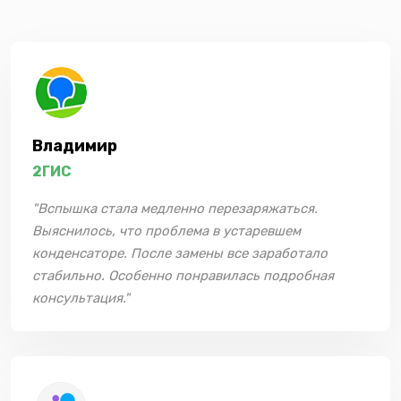
Владимир
2ГИС
"Вспышка стала медленно перезаряжаться.
Выяснилось, что проблема в устаревшем
конденсаторе. После замены все заработало
стабильно. Особенно понравилась подробная
консультация."