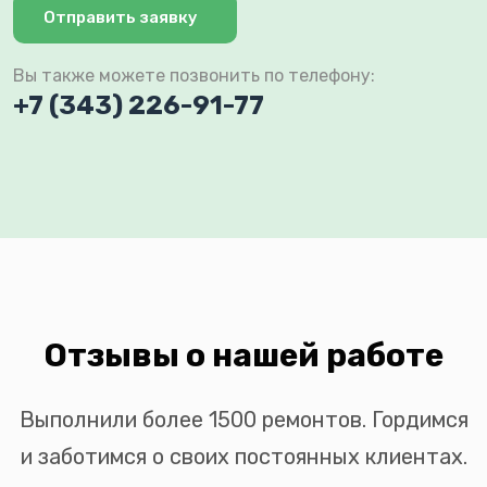
Отправить заявку
Вы также можете позвонить по телефону:
+7 (343) 226-91-77
Отзывы о нашей работе
Выполнили более 1500 ремонтов. Гордимся
и заботимся о своих постоянных клиентах.