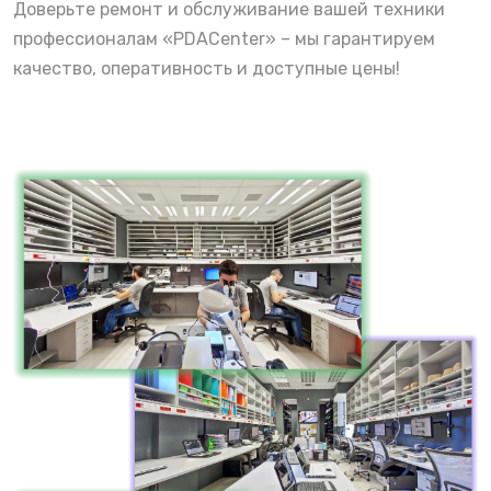
Доверьте ремонт и обслуживание вашей техники
профессионалам «PDACenter» – мы гарантируем
качество, оперативность и доступные цены!