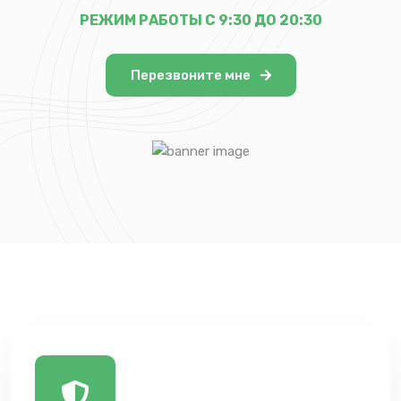
РЕЖИМ РАБОТЫ С 9:30 ДО 20:30
Перезвоните мне