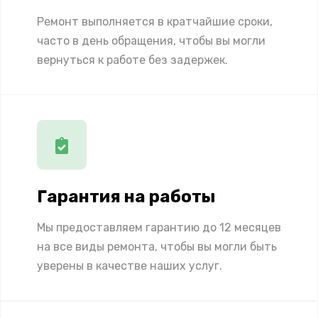
Ремонт выполняется в кратчайшие сроки,
часто в день обращения, чтобы вы могли
вернуться к работе без задержек.
Гарантия на работы
Мы предоставляем гарантию до 12 месяцев
на все виды ремонта, чтобы вы могли быть
уверены в качестве наших услуг.