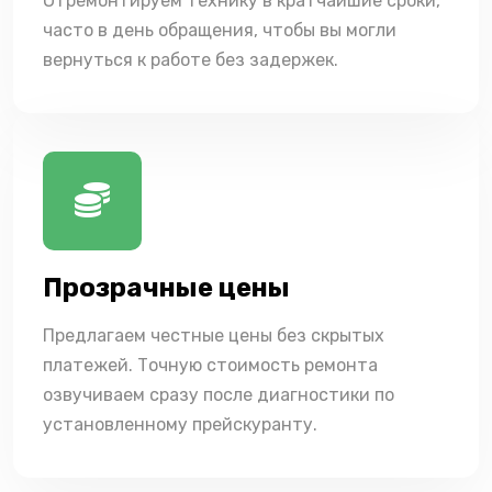
Отремонтируем технику в кратчайшие сроки,
часто в день обращения, чтобы вы могли
вернуться к работе без задержек.
Прозрачные цены
Предлагаем честные цены без скрытых
платежей. Точную стоимость ремонта
озвучиваем сразу после диагностики по
установленному прейскуранту.