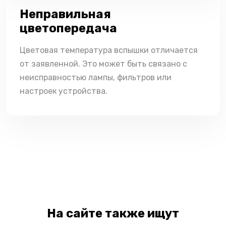
Неправильная
цветопередача
Цветовая температура вспышки отличается
от заявленной. Это может быть связано с
неисправностью лампы, фильтров или
настроек устройства.
На сайте также ищут