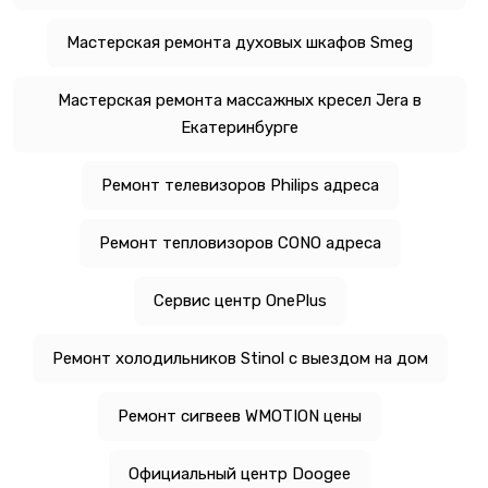
Мастерская ремонта духовых шкафов Smeg
Мастерская ремонта массажных кресел Jera в
Екатеринбурге
Ремонт телевизоров Philips адреса
Ремонт тепловизоров CONO адреса
Сервис центр OnePlus
Ремонт холодильников Stinol с выездом на дом
Ремонт сигвеев WMOTION цены
Официальный центр Doogee