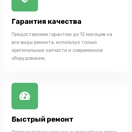
Гарантия качества
Предоставляем гарантию до 12 месяцев на
все виды ремонта, используя только
оригинальные запчасти и современное
оборудование.
Быстрый ремонт