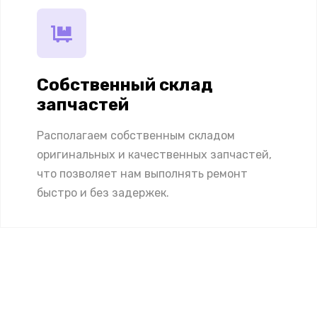
Собственный склад
запчастей
Располагаем собственным складом
оригинальных и качественных запчастей,
что позволяет нам выполнять ремонт
быстро и без задержек.