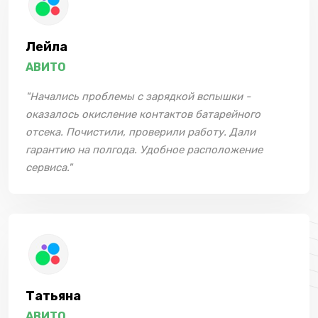
Лейла
АВИТО
"Начались проблемы с зарядкой вспышки -
оказалось окисление контактов батарейного
отсека. Почистили, проверили работу. Дали
гарантию на полгода. Удобное расположение
сервиса."
Татьяна
АВИТО