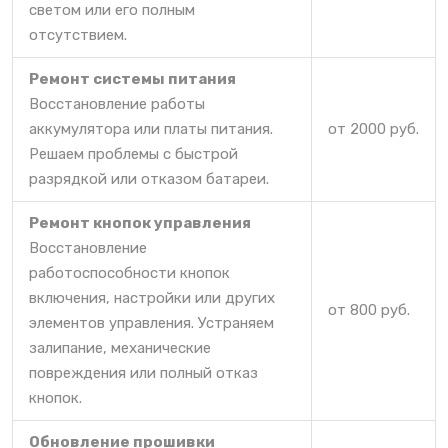
светом или его полным
отсутствием.
Ремонт системы питания
Восстановление работы
аккумулятора или платы питания.
от 2000 руб.
Решаем проблемы с быстрой
разрядкой или отказом батареи.
Ремонт кнопок управления
Восстановление
работоспособности кнопок
включения, настройки или других
от 800 руб.
элементов управления. Устраняем
залипание, механические
повреждения или полный отказ
кнопок.
Обновление прошивки