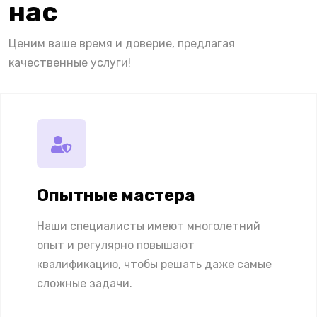
нас
Ценим ваше время и доверие, предлагая
качественные услуги!
Опытные мастера
Наши специалисты имеют многолетний
опыт и регулярно повышают
квалификацию, чтобы решать даже самые
сложные задачи.