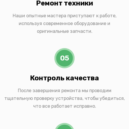
Ремонт техники
Наши опытные мастера приступают к работе,
используя современное оборудование и
оригинальные запчасти.
05
Контроль качества
После завершения ремонта мы проводим
тщательную проверку устройства, чтобы убедиться,
что все работает исправно.