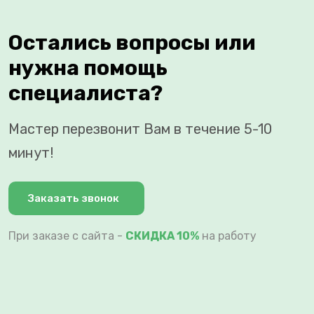
Остались вопросы или
нужна помощь
специалиста?
Мастер перезвонит Вам в течение 5-10
минут!
Заказать звонок
При заказе с сайта -
СКИДКА 10%
на работу