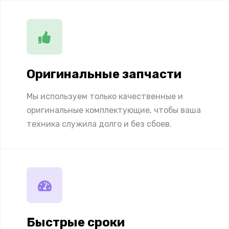
Оригинальные запчасти
Мы используем только качественные и
оригинальные комплектующие, чтобы ваша
техника служила долго и без сбоев.
Быстрые сроки