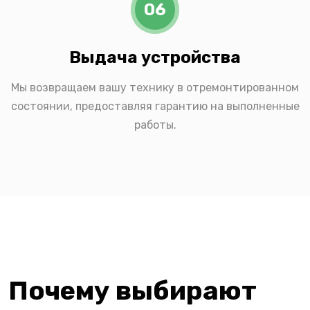
06
Выдача устройства
Мы возвращаем вашу технику в отремонтированном
состоянии, предоставляя гарантию на выполненные
работы.
Почему выбирают