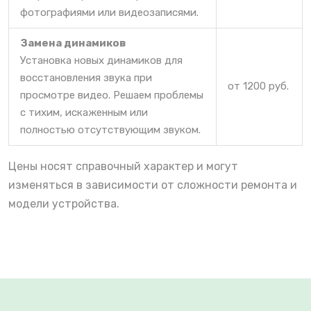
фотографиями или видеозаписями.
Замена динамиков
Установка новых динамиков для
восстановления звука при
от 1200 руб.
просмотре видео. Решаем проблемы
с тихим, искаженным или
полностью отсутствующим звуком.
Цены носят справочный характер и могут
изменяться в зависимости от сложности ремонта и
модели устройства.