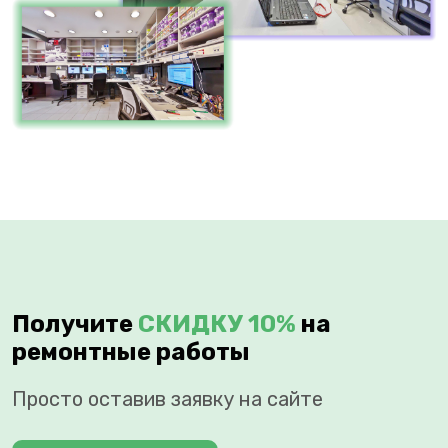
Получите
СКИДКУ 10%
на
ремонтные работы
Просто оставив заявку на сайте