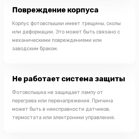
Повреждение корпуса
Корпус фотовспышки имеет трещины, сколы
или деформации. Это может быть связано с
механическими повреждениями или
заводским браком.
Не работает система защиты
Фотовспышка не защищает лампу от
перегрева или перенапряжения. Причина
может быть в неисправности датчиков,
термостата или электроники управления.