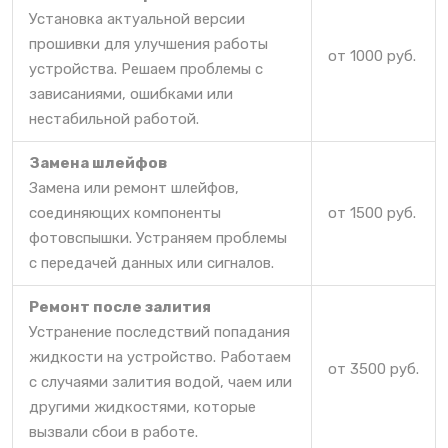
Установка актуальной версии
прошивки для улучшения работы
от 1000 руб.
устройства. Решаем проблемы с
зависаниями, ошибками или
нестабильной работой.
Замена шлейфов
Замена или ремонт шлейфов,
соединяющих компоненты
от 1500 руб.
фотовспышки. Устраняем проблемы
с передачей данных или сигналов.
Ремонт после залития
Устранение последствий попадания
жидкости на устройство. Работаем
от 3500 руб.
с случаями залития водой, чаем или
другими жидкостями, которые
вызвали сбои в работе.