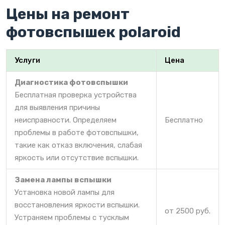
Цены на ремонт
фотовспышек polaroid
Услуги
Цена
Диагностика фотовспышки
Бесплатная проверка устройства
для выявления причины
неисправности. Определяем
Бесплатно
проблемы в работе фотовспышки,
такие как отказ включения, слабая
яркость или отсутствие вспышки.
Замена лампы вспышки
Установка новой лампы для
восстановления яркости вспышки.
от 2500 руб.
Устраняем проблемы с тусклым