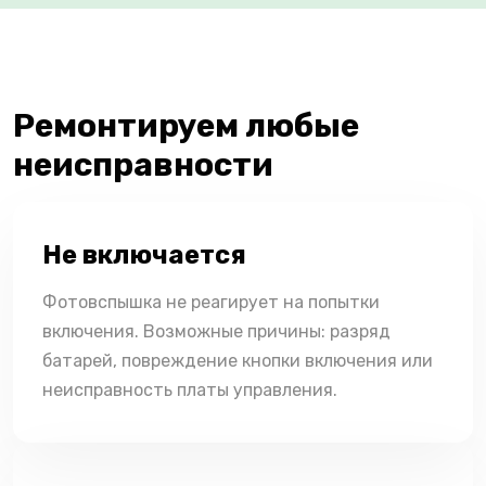
Ремонтируем любые
неисправности
Не включается
Фотовспышка не реагирует на попытки
включения. Возможные причины: разряд
батарей, повреждение кнопки включения или
неисправность платы управления.