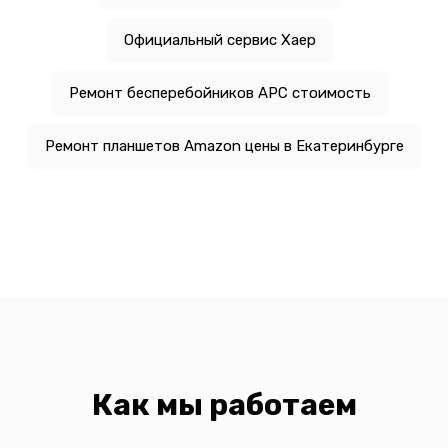
Официальный сервис Хаер
Ремонт бесперебойников APC стоимость
Ремонт планшетов Amazon цены в Екатеринбурге
Как мы работаем