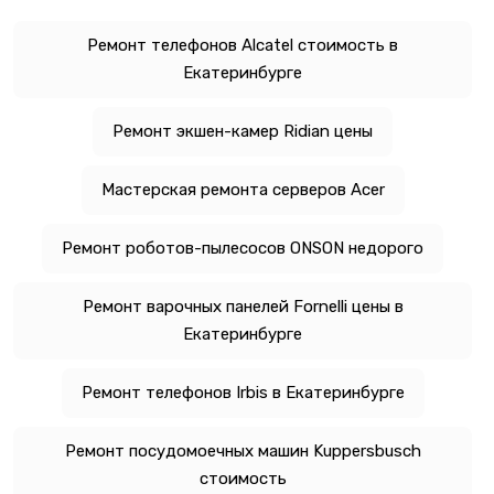
Ремонт телефонов Alcatel стоимость в
Екатеринбурге
Ремонт экшен-камер Ridian цены
Мастерская ремонта серверов Acer
Ремонт роботов-пылесосов ONSON недорого
Ремонт варочных панелей Fornelli цены в
Екатеринбурге
Ремонт телефонов Irbis в Екатеринбурге
Ремонт посудомоечных машин Kuppersbusch
стоимость