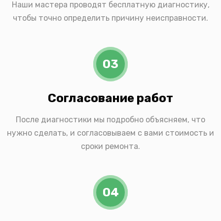
Наши мастера проводят бесплатную диагностику,
чтобы точно определить причину неисправности.
03
Согласование работ
После диагностики мы подробно объясняем, что
нужно сделать, и согласовываем с вами стоимость и
сроки ремонта.
04