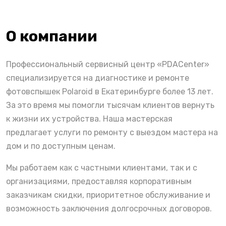
О компании
Профессиональный сервисный центр «PDACenter»
специализируется на диагностике и ремонте
фотовспышек Polaroid в Екатеринбурге более 13 лет.
За это время мы помогли тысячам клиентов вернуть
к жизни их устройства. Наша мастерская
предлагает услуги по ремонту с выездом мастера на
дом и по доступным ценам.
Мы работаем как с частными клиентами, так и с
организациями, предоставляя корпоративным
заказчикам скидки, приоритетное обслуживание и
возможность заключения долгосрочных договоров.