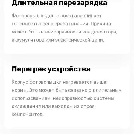
Длительная перезарядка
Фотовспышка долго восстанавливает
готовность после срабатывания. Причина
может быть в неисправности конденсатора,
аккумулятора или электрической цепи.
Перегрев устройства
Корпус фотовспышки нагревается выше
нормы. Это может быть связано с длительным
использованием, неисправностью системы
охлаждения или выходом из строя
компонентов.