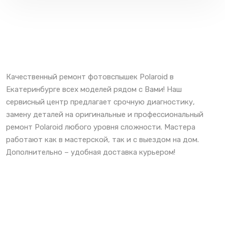
Качественный ремонт фотовспышек Polaroid в
Екатеринбурге всех моделей рядом с Вами! Наш
сервисный центр предлагает срочную диагностику,
замену деталей на оригинальные и профессиональный
ремонт Polaroid любого уровня сложности. Мастера
работают как в мастерской, так и с выездом на дом.
Дополнительно – удобная доставка курьером!