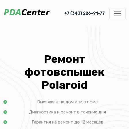
+7 (343) 226-91-77
Ремонт
фотовспышек
Polaroid
Выезжаем на дом или в офис
Диагностика и ремонт в течение дня
Гарантия на ремонт до 12 месяцев