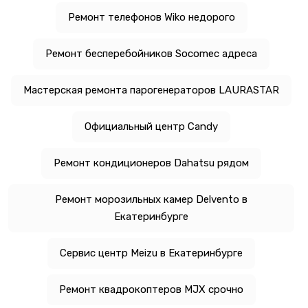
Ремонт телефонов Wiko недорого
Ремонт бесперебойников Socomec адреса
Мастерская ремонта парогенераторов LAURASTAR
Официальный центр Candy
Ремонт кондиционеров Dahatsu рядом
Ремонт морозильных камер Delvento в
Екатеринбурге
Сервис центр Meizu в Екатеринбурге
Ремонт квадрокоптеров MJX срочно