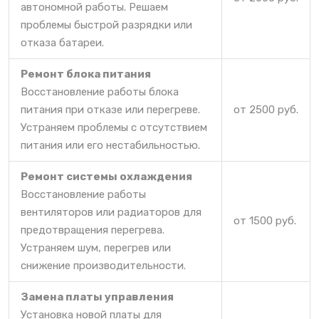
автономной работы. Решаем
проблемы быстрой разрядки или
отказа батареи.
Ремонт блока питания
Восстановление работы блока
питания при отказе или перегреве.
от 2500 руб.
Устраняем проблемы с отсутствием
питания или его нестабильностью.
Ремонт системы охлаждения
Восстановление работы
вентиляторов или радиаторов для
от 1500 руб.
предотвращения перегрева.
Устраняем шум, перегрев или
снижение производительности.
Замена платы управления
Установка новой платы для