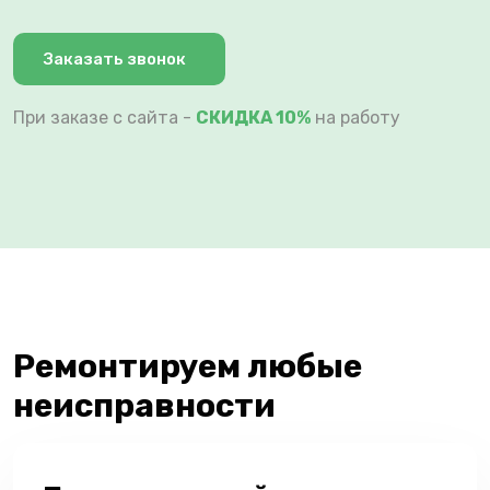
Заказать звонок
При заказе с сайта -
СКИДКА 10%
на работу
Ремонтируем любые
неисправности