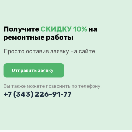
Получите
СКИДКУ 10%
на
ремонтные работы
Просто оставив заявку на сайте
Отправить заявку
Вы также можете позвонить по телефону:
+7 (343) 226-91-77