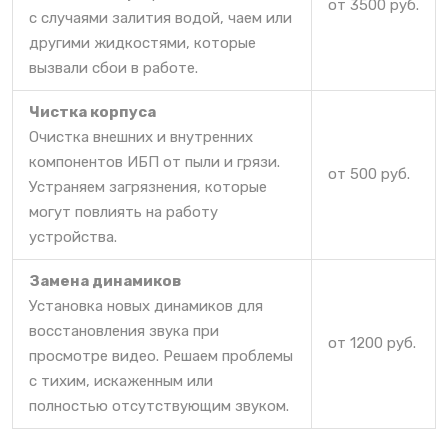
от 3500 руб.
с случаями залития водой, чаем или
другими жидкостями, которые
вызвали сбои в работе.
Чистка корпуса
Очистка внешних и внутренних
компонентов ИБП от пыли и грязи.
от 500 руб.
Устраняем загрязнения, которые
могут повлиять на работу
устройства.
Замена динамиков
Установка новых динамиков для
восстановления звука при
от 1200 руб.
просмотре видео. Решаем проблемы
с тихим, искаженным или
полностью отсутствующим звуком.