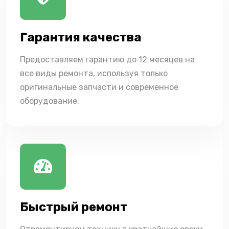
Гарантия качества
Предоставляем гарантию до 12 месяцев на
все виды ремонта, используя только
оригинальные запчасти и современное
оборудование.
Быстрый ремонт