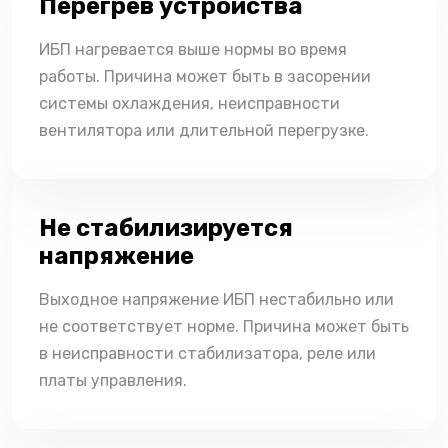
Перегрев устройства
ИБП нагревается выше нормы во время
работы. Причина может быть в засорении
системы охлаждения, неисправности
вентилятора или длительной перегрузке.
Не стабилизируется
напряжение
Выходное напряжение ИБП нестабильно или
не соответствует норме. Причина может быть
в неисправности стабилизатора, реле или
платы управления.