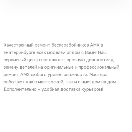
Качественный ремонт бесперебойников AMX в
Екатеринбурге всех моделей рядом с Вами! Наш
сервисный центр предлагает срочную диагностику,
замену деталей на оригинальные и профессиональный
ремонт AMX любого уровня сложности. Мастера
работают как в мастерской, так и с выездом на дом.
Дополнительно – удобная доставка курьером!