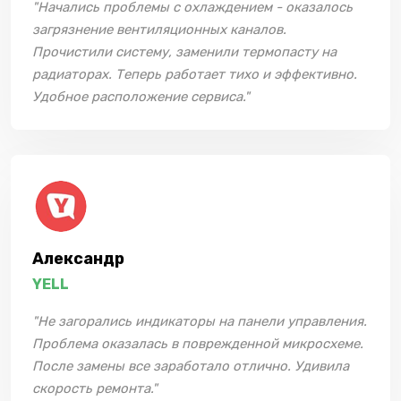
"Начались проблемы с охлаждением - оказалось
загрязнение вентиляционных каналов.
Прочистили систему, заменили термопасту на
радиаторах. Теперь работает тихо и эффективно.
Удобное расположение сервиса."
Александр
YELL
"Не загорались индикаторы на панели управления.
Проблема оказалась в поврежденной микросхеме.
После замены все заработало отлично. Удивила
скорость ремонта."