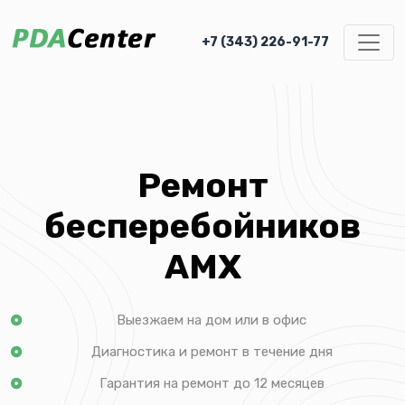
+7 (343) 226-91-77
Ремонт
бесперебойников
AMX
Выезжаем на дом или в офис
Диагностика и ремонт в течение дня
Гарантия на ремонт до 12 месяцев