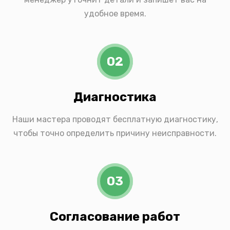
удобное время.
02
Диагностика
Наши мастера проводят бесплатную диагностику,
чтобы точно определить причину неисправности.
03
Согласование работ