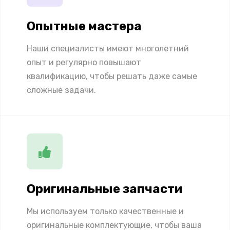
Опытные мастера
Наши специалисты имеют многолетний
опыт и регулярно повышают
квалификацию, чтобы решать даже самые
сложные задачи.
Оригинальные запчасти
Мы используем только качественные и
оригинальные комплектующие, чтобы ваша