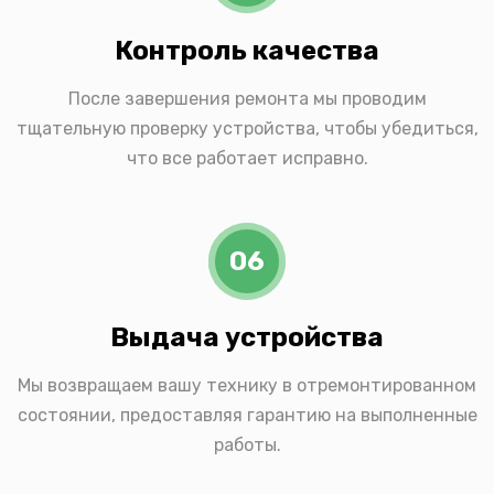
Контроль качества
После завершения ремонта мы проводим
тщательную проверку устройства, чтобы убедиться,
что все работает исправно.
06
Выдача устройства
Мы возвращаем вашу технику в отремонтированном
состоянии, предоставляя гарантию на выполненные
работы.