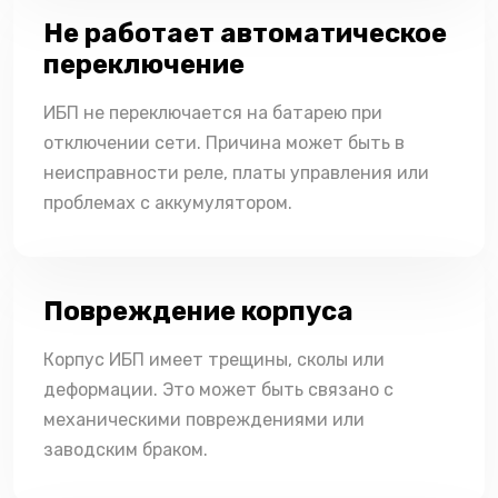
Не работает автоматическое
переключение
ИБП не переключается на батарею при
отключении сети. Причина может быть в
неисправности реле, платы управления или
проблемах с аккумулятором.
Повреждение корпуса
Корпус ИБП имеет трещины, сколы или
деформации. Это может быть связано с
механическими повреждениями или
заводским браком.