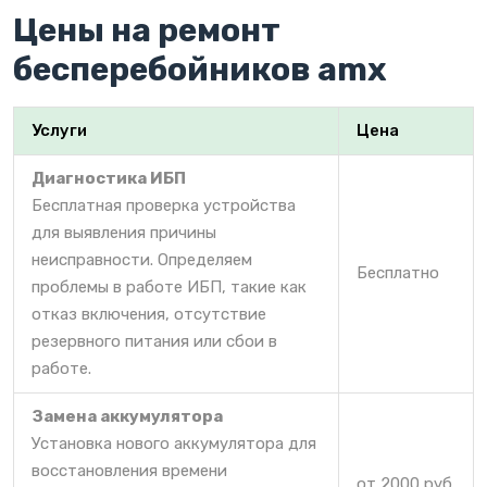
Цены на ремонт
бесперебойников amx
Услуги
Цена
Диагностика ИБП
Бесплатная проверка устройства
для выявления причины
неисправности. Определяем
Бесплатно
проблемы в работе ИБП, такие как
отказ включения, отсутствие
резервного питания или сбои в
работе.
Замена аккумулятора
Установка нового аккумулятора для
восстановления времени
от 2000 руб.