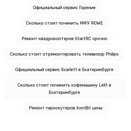
Официальный сервис Горение
Сколько стоит починить МФУ ROWE
Ремонт квадрокоптеров StartRC срочно
Сколько стоит отремонтировать телевизор Philips
Официальный сервис Scarlett в Екатеринбурге
Сколько стоит починить кофемашину Lelit в
Екатеринбурге
Ремонт гироскутеров IconBit цены