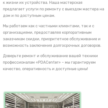
к жизни их устройства. Наша мастерская
предлагает услуги по ремонту с выездом мастера на
дом и по доступным ценам.
Мы работаем как с частными клиентами, так и с
организациями, предоставляя корпоративным
заказчикам скидки, приоритетное обслуживание и
возможность заключения долгосрочных договоров.
Доверьте ремонт и обслуживание вашей техники
профессионалам «PDACenter» – мы гарантируем
качество, оперативность и доступные цены!