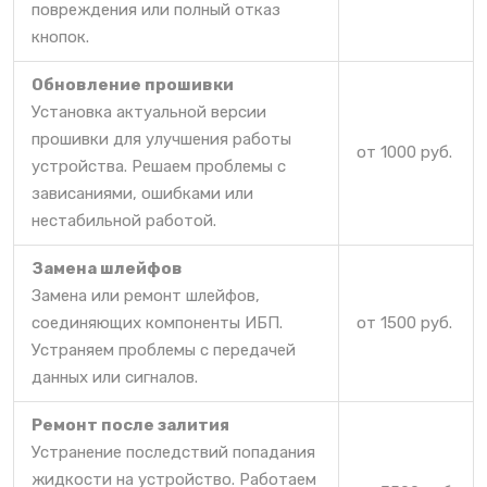
повреждения или полный отказ
кнопок.
Обновление прошивки
Установка актуальной версии
прошивки для улучшения работы
от 1000 руб.
устройства. Решаем проблемы с
зависаниями, ошибками или
нестабильной работой.
Замена шлейфов
Замена или ремонт шлейфов,
соединяющих компоненты ИБП.
от 1500 руб.
Устраняем проблемы с передачей
данных или сигналов.
Ремонт после залития
Устранение последствий попадания
жидкости на устройство. Работаем