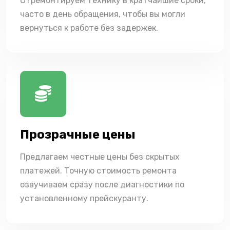
Отремонтируем технику в кратчайшие сроки,
часто в день обращения, чтобы вы могли
вернуться к работе без задержек.
Прозрачные цены
Предлагаем честные цены без скрытых
платежей. Точную стоимость ремонта
озвучиваем сразу после диагностики по
установленному прейскуранту.