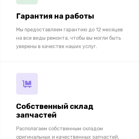
Гарантия на работы
Мы предоставляем гарантию до 12 месяцев
на все виды ремонта, чтобы вы могли быть
уверены в качестве наших услуг.
Собственный склад
запчастей
Располагаем собственным складом
оригинальных и качественных запчастей,