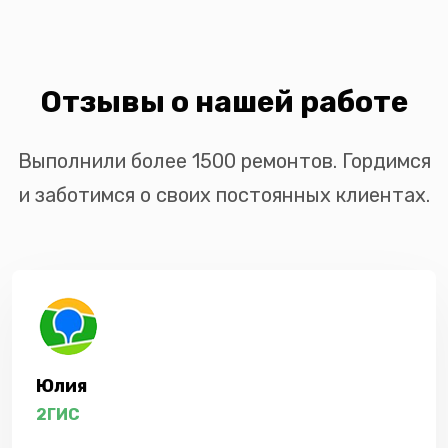
Отзывы о нашей работе
Выполнили более 1500 ремонтов. Гордимся
и заботимся о своих постоянных клиентах.
Юлия
2ГИС