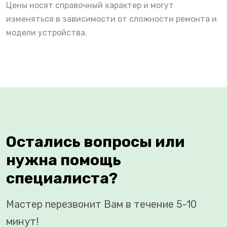
Цены носят справочный характер и могут
изменяться в зависимости от сложности ремонта и
модели устройства.
Остались вопросы или
нужна помощь
специалиста?
Мастер перезвонит Вам в течение 5-10
минут!