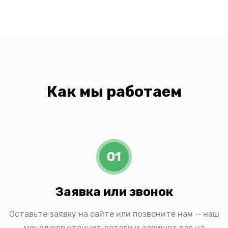
Как мы работаем
01
Заявка или звонок
Оставьте заявку на сайте или позвоните нам — наш
менеджер уточнит детали и запишет вас на