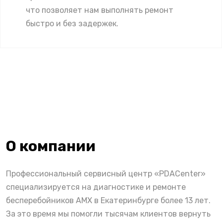
что позволяет нам выполнять ремонт
быстро и без задержек.
О компании
Профессиональный сервисный центр «PDACenter»
специализируется на диагностике и ремонте
бесперебойников AMX в Екатеринбурге более 13 лет.
За это время мы помогли тысячам клиентов вернуть