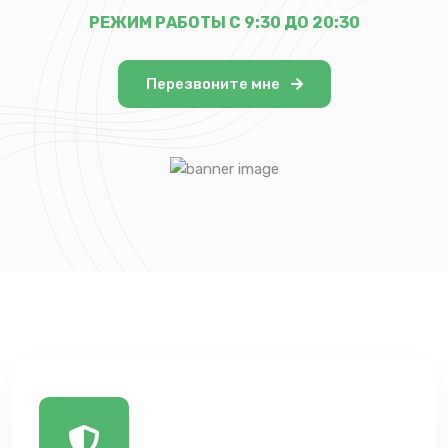
РЕЖИМ РАБОТЫ С 9:30 ДО 20:30
Перезвоните мне