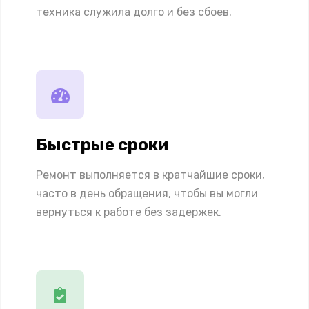
техника служила долго и без сбоев.
Быстрые сроки
Ремонт выполняется в кратчайшие сроки,
часто в день обращения, чтобы вы могли
вернуться к работе без задержек.