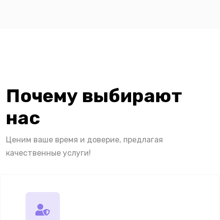
Почему выбирают
нас
Ценим ваше время и доверие, предлагая
качественные услуги!