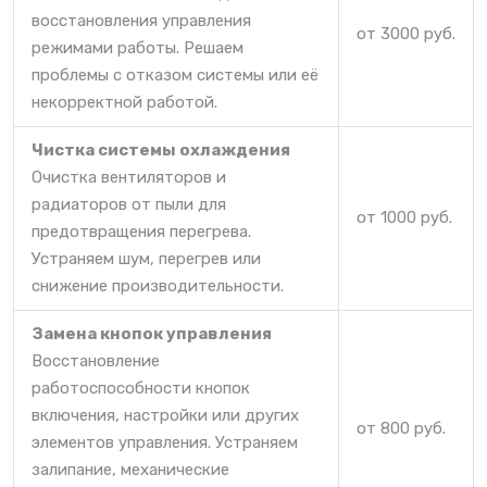
восстановления управления
от 3000 руб.
режимами работы. Решаем
проблемы с отказом системы или её
некорректной работой.
Чистка системы охлаждения
Очистка вентиляторов и
радиаторов от пыли для
от 1000 руб.
предотвращения перегрева.
Устраняем шум, перегрев или
снижение производительности.
Замена кнопок управления
Восстановление
работоспособности кнопок
включения, настройки или других
от 800 руб.
элементов управления. Устраняем
залипание, механические