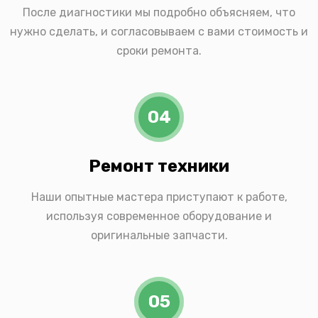
После диагностики мы подробно объясняем, что
нужно сделать, и согласовываем с вами стоимость и
сроки ремонта.
04
Ремонт техники
Наши опытные мастера приступают к работе,
используя современное оборудование и
оригинальные запчасти.
05