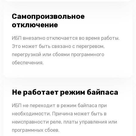
Самопроизвольное
отключение
ИБП внезапно отключается во время работы.
Это может быть связано с перегревом,
перегрузкой или сбоями программного
обеспечения.
Не работает режим байпаса
ИБП не переходит в режим байпаса при
необходимости. Причина может быть в
неисправности реле, платы управления или
программных сбоев.