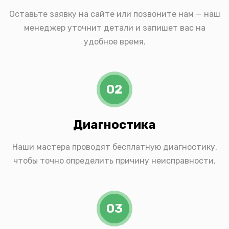
Оставьте заявку на сайте или позвоните нам — наш
менеджер уточнит детали и запишет вас на
удобное время.
02
Диагностика
Наши мастера проводят бесплатную диагностику,
чтобы точно определить причину неисправности.
03