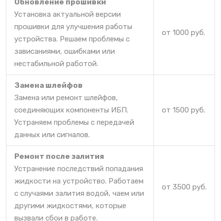
Обновление прошивки
Установка актуальной версии
прошивки для улучшения работы
от 1000 руб.
устройства. Решаем проблемы с
зависаниями, ошибками или
нестабильной работой.
Замена шлейфов
Замена или ремонт шлейфов,
соединяющих компоненты ИБП.
от 1500 руб.
Устраняем проблемы с передачей
данных или сигналов.
Ремонт после залития
Устранение последствий попадания
жидкости на устройство. Работаем
от 3500 руб.
с случаями залития водой, чаем или
другими жидкостями, которые
вызвали сбои в работе.