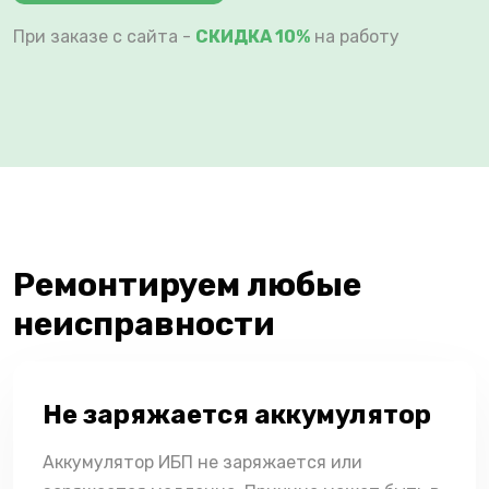
При заказе с сайта -
СКИДКА 10%
на работу
Ремонтируем любые
неисправности
Не заряжается аккумулятор
Аккумулятор ИБП не заряжается или