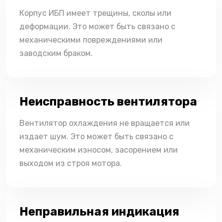
Корпус ИБП имеет трещины, сколы или
деформации. Это может быть связано с
механическими повреждениями или
заводским браком.
Неисправность вентилятора
Вентилятор охлаждения не вращается или
издает шум. Это может быть связано с
механическим износом, засорением или
выходом из строя мотора.
Неправильная индикация