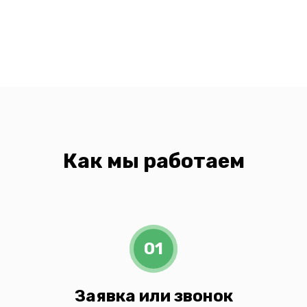
Как мы работаем
01
Заявка или звонок