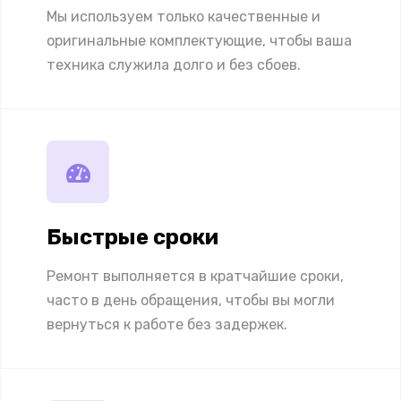
Мы используем только качественные и
оригинальные комплектующие, чтобы ваша
техника служила долго и без сбоев.
Быстрые сроки
Ремонт выполняется в кратчайшие сроки,
часто в день обращения, чтобы вы могли
вернуться к работе без задержек.