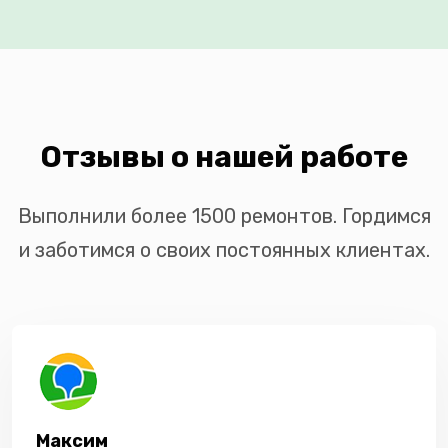
Отзывы о нашей работе
Выполнили более 1500 ремонтов. Гордимся
и заботимся о своих постоянных клиентах.
Максим