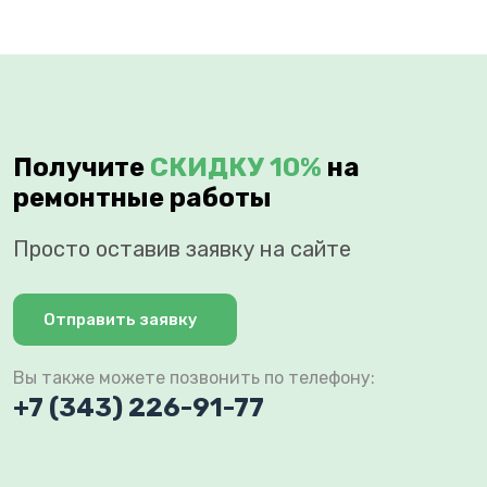
Получите
СКИДКУ 10%
на
ремонтные работы
Просто оставив заявку на сайте
Отправить заявку
Вы также можете позвонить по телефону:
+7 (343) 226-91-77