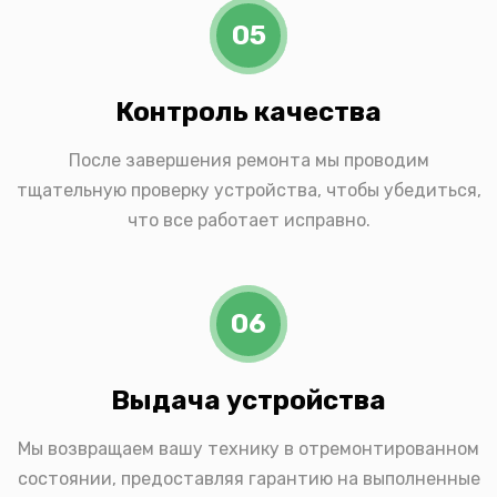
05
Контроль качества
После завершения ремонта мы проводим
тщательную проверку устройства, чтобы убедиться,
что все работает исправно.
06
Выдача устройства
Мы возвращаем вашу технику в отремонтированном
состоянии, предоставляя гарантию на выполненные