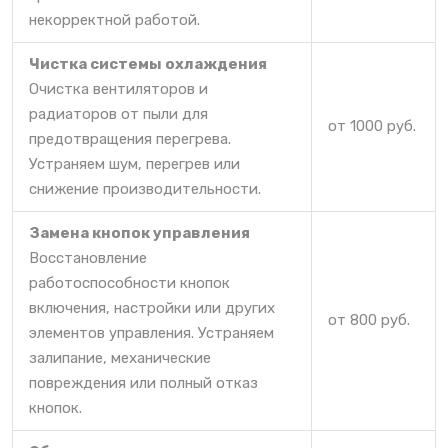
некорректной работой.
Чистка системы охлаждения
Очистка вентиляторов и
радиаторов от пыли для
от 1000 руб.
предотвращения перегрева.
Устраняем шум, перегрев или
снижение производительности.
Замена кнопок управления
Восстановление
работоспособности кнопок
включения, настройки или других
от 800 руб.
элементов управления. Устраняем
залипание, механические
повреждения или полный отказ
кнопок.