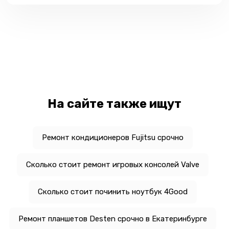
На сайте также ищут
Ремонт кондиционеров Fujitsu срочно
Сколько стоит ремонт игровых консолей Valve
Сколько стоит починить ноутбук 4Good
Ремонт планшетов Desten срочно в Екатеринбурге