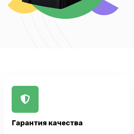
Гарантия качества