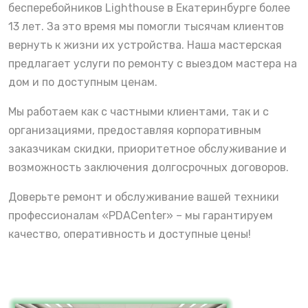
бесперебойников Lighthouse в Екатеринбурге более
13 лет. За это время мы помогли тысячам клиентов
вернуть к жизни их устройства. Наша мастерская
предлагает услуги по ремонту с выездом мастера на
дом и по доступным ценам.
Мы работаем как с частными клиентами, так и с
организациями, предоставляя корпоративным
заказчикам скидки, приоритетное обслуживание и
возможность заключения долгосрочных договоров.
Доверьте ремонт и обслуживание вашей техники
профессионалам «PDACenter» – мы гарантируем
качество, оперативность и доступные цены!