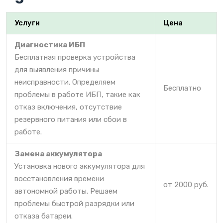
Услуги
Цена
Диагностика ИБП
Бесплатная проверка устройства
для выявления причины
неисправности. Определяем
Бесплатно
проблемы в работе ИБП, такие как
отказ включения, отсутствие
резервного питания или сбои в
работе.
Замена аккумулятора
Установка нового аккумулятора для
восстановления времени
от 2000 руб.
автономной работы. Решаем
проблемы быстрой разрядки или
отказа батареи.