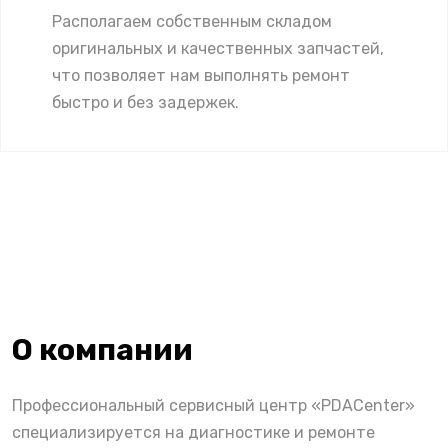
Располагаем собственным складом
оригинальных и качественных запчастей,
что позволяет нам выполнять ремонт
быстро и без задержек.
О компании
Профессиональный сервисный центр «PDACenter»
специализируется на диагностике и ремонте