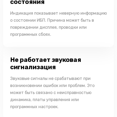
состояния
Индикация показывает неверную информацию
о состоянии ИБП. Причина может быть в
повреждении дисплея, проводки или
программных сбоях.
Не работает звуковая
сигнализация
Звуковые сигналы не срабатывают при
возникновении ошибок или проблем. Это
может быть связано с неисправностью
динамика, платы управления или
программных настроек.