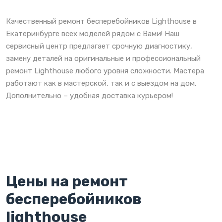
Качественный ремонт бесперебойников Lighthouse в
Екатеринбурге всех моделей рядом с Вами! Наш
сервисный центр предлагает срочную диагностику,
замену деталей на оригинальные и профессиональный
ремонт Lighthouse любого уровня сложности. Мастера
работают как в мастерской, так и с выездом на дом.
Дополнительно – удобная доставка курьером!
Цены на ремонт
бесперебойников
lighthouse