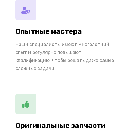
Опытные мастера
Наши специалисты имеют многолетний
опыт и регулярно повышают
квалификацию, чтобы решать даже самые
сложные задачи.
Оригинальные запчасти