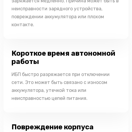
заряжается медленно. Причина может быть в
неисправности зарядного устройства,
повреждении аккумулятора или плохом
контакте.
Короткое время автономной
работы
ИБП быстро разряжается при отключении
сети. Это может быть связано с износом
аккумулятора, утечкой тока или
неисправностью цепей питания.
Повреждение корпуса