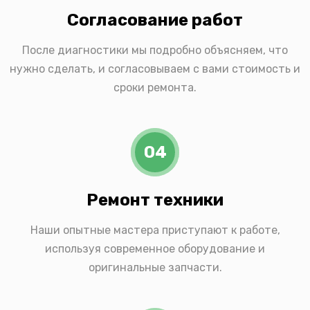
Согласование работ
После диагностики мы подробно объясняем, что
нужно сделать, и согласовываем с вами стоимость и
сроки ремонта.
04
Ремонт техники
Наши опытные мастера приступают к работе,
используя современное оборудование и
оригинальные запчасти.