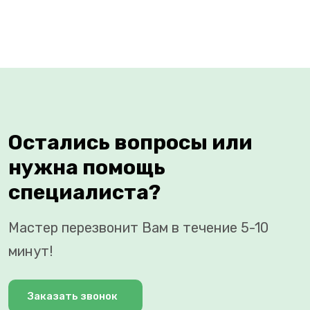
Остались вопросы или
нужна помощь
специалиста?
Мастер перезвонит Вам в течение 5-10
минут!
Заказать звонок