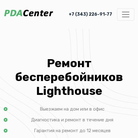
+7 (343) 226-91-77
Ремонт
бесперебойников
Lighthouse
Выезжаем на дом или в офис
Диагностика и ремонт в течение дня
Гарантия на ремонт до 12 месяцев