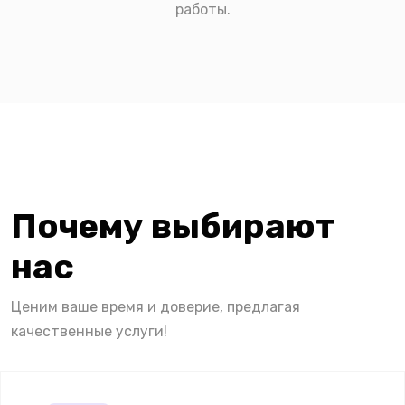
работы.
Почему выбирают
нас
Ценим ваше время и доверие, предлагая
качественные услуги!