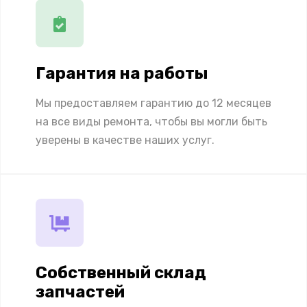
Гарантия на работы
Мы предоставляем гарантию до 12 месяцев
на все виды ремонта, чтобы вы могли быть
уверены в качестве наших услуг.
Собственный склад
запчастей