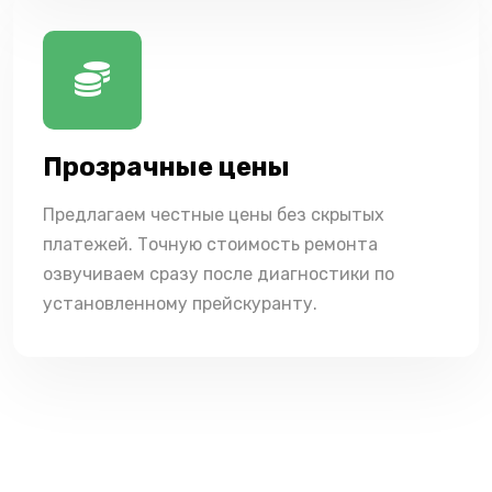
Прозрачные цены
Предлагаем честные цены без скрытых
платежей. Точную стоимость ремонта
озвучиваем сразу после диагностики по
установленному прейскуранту.