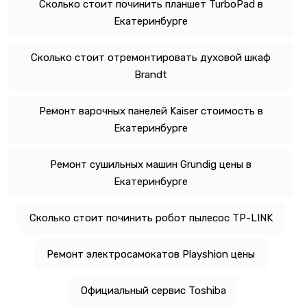
Сколько стоит починить планшет TurboPad в
Екатеринбурге
Сколько стоит отремонтировать духовой шкаф
Brandt
Ремонт варочных панелей Kaiser стоимость в
Екатеринбурге
Ремонт сушильных машин Grundig цены в
Екатеринбурге
Сколько стоит починить робот пылесос TP-LINK
Ремонт электросамокатов Playshion цены
Официальный сервис Toshiba