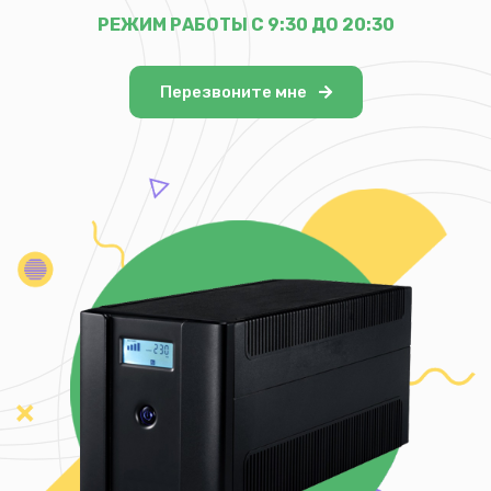
РЕЖИМ РАБОТЫ С 9:30 ДО 20:30
Перезвоните мне