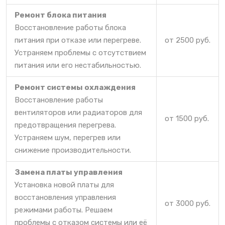
Ремонт блока питания
Восстановление работы блока
питания при отказе или перегреве.
от 2500 руб.
Устраняем проблемы с отсутствием
питания или его нестабильностью.
Ремонт системы охлаждения
Восстановление работы
вентиляторов или радиаторов для
от 1500 руб.
предотвращения перегрева.
Устраняем шум, перегрев или
снижение производительности.
Замена платы управления
Установка новой платы для
восстановления управления
от 3000 руб.
режимами работы. Решаем
проблемы с отказом системы или её