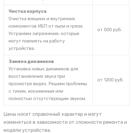
Чистка корпуса
Очистка внешних и внутренних
компонентов ИБП от пыли и грязи.
от 500 руб.
Устраняем загрязнения, которые
могут повлиять на работу
устройства.
Замена динамиков
Установка новых динамиков для
восстановления звука при
от 1200 руб.
просмотре видео. Решаем проблемы
с тихим, искаженным или
полностью отсутствующим звуком.
Цены носят справочный характер и могут
изменяться в зависимости от сложности ремонта и
модели устройства.