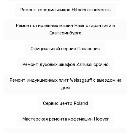
Ремонт холодильников Hitachi стоимость
Ремонт стиральных машин Haier с гарантией в
Екатеринбурге
Официальный сервис Панасоник
Ремонт духовых шкафов Zanussi срочно
Ремонт индукционных плит Weissgauff с выездом на
дом
Сервис центр Roland
Мастерская ремонта кофемашин Hoover