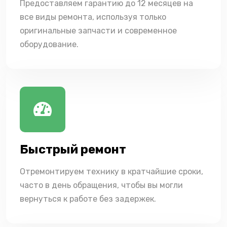
Предоставляем гарантию до 12 месяцев на
все виды ремонта, используя только
оригинальные запчасти и современное
оборудование.
Быстрый ремонт
Отремонтируем технику в кратчайшие сроки,
часто в день обращения, чтобы вы могли
вернуться к работе без задержек.