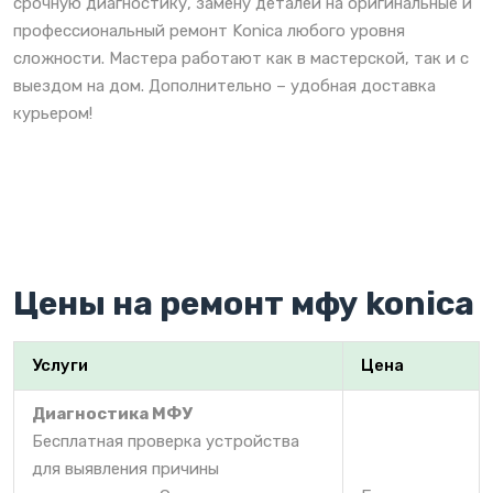
срочную диагностику, замену деталей на оригинальные и
профессиональный ремонт Konica любого уровня
сложности. Мастера работают как в мастерской, так и с
выездом на дом. Дополнительно – удобная доставка
курьером!
Цены на ремонт мфу konica
Услуги
Цена
Диагностика МФУ
Бесплатная проверка устройства
для выявления причины