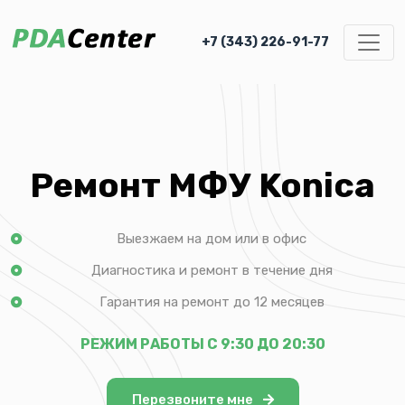
+7 (343) 226-91-77
Ремонт МФУ Konica
Выезжаем на дом или в офис
Диагностика и ремонт в течение дня
Гарантия на ремонт до 12 месяцев
РЕЖИМ РАБОТЫ С 9:30 ДО 20:30
Перезвоните мне