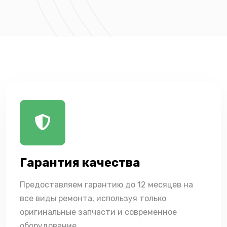
Гарантия качества
Предоставляем гарантию до 12 месяцев на
все виды ремонта, используя только
оригинальные запчасти и современное
оборудование.