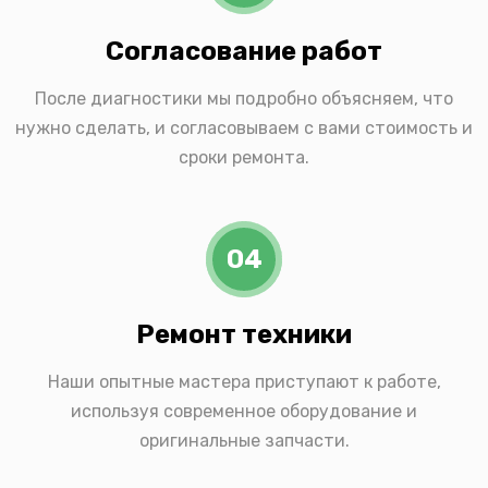
Согласование работ
После диагностики мы подробно объясняем, что
нужно сделать, и согласовываем с вами стоимость и
сроки ремонта.
04
Ремонт техники
Наши опытные мастера приступают к работе,
используя современное оборудование и
оригинальные запчасти.