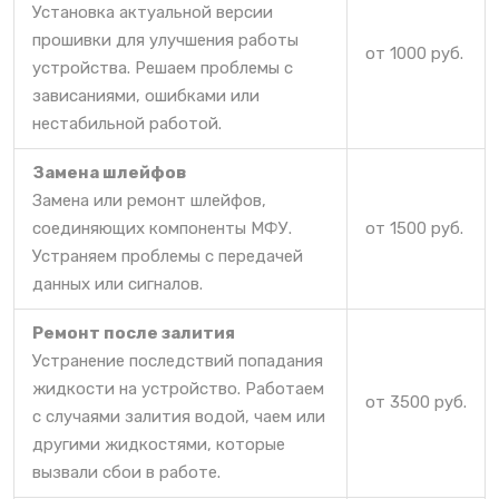
Установка актуальной версии
прошивки для улучшения работы
от 1000 руб.
устройства. Решаем проблемы с
зависаниями, ошибками или
нестабильной работой.
Замена шлейфов
Замена или ремонт шлейфов,
соединяющих компоненты МФУ.
от 1500 руб.
Устраняем проблемы с передачей
данных или сигналов.
Ремонт после залития
Устранение последствий попадания
жидкости на устройство. Работаем
от 3500 руб.
с случаями залития водой, чаем или
другими жидкостями, которые
вызвали сбои в работе.