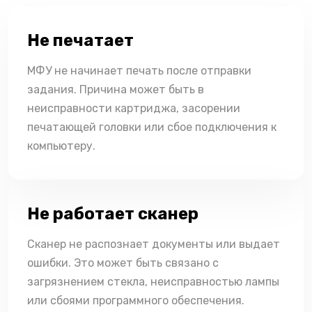
Не печатает
МФУ не начинает печать после отправки
задания. Причина может быть в
неисправности картриджа, засорении
печатающей головки или сбое подключения к
компьютеру.
Не работает сканер
Сканер не распознает документы или выдает
ошибки. Это может быть связано с
загрязнением стекла, неисправностью лампы
или сбоями программного обеспечения.