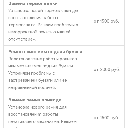
Замена термопленки
Установка новой термопленки для
восстановления работы
от 1500 руб.
термопечати. Решаем проблемы с
некорректной печатью или её
отсутствием.
Ремонт системы подачи бумаги
Восстановление работы роликов
или механизмов подачи бумаги.
от 2000 руб.
Устраняем проблемы с
застреванием бумаги или её
неправильной подачей.
Замена ремня привода
Установка нового ремня для
восстановления работы
от 1500 руб.
печатающего механизма. Решаем