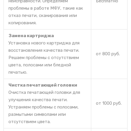
неисправности. Определяем
Бесплатно
проблемы в работе МФУ, такие как
отказ печати, сканирования или
копирования.
Замена картриджа
Установка нового картриджа для
восстановления качества печати.
от 800 руб.
Решаем проблемы с отсутствием
цвета, полосами или бледной
печатью.
Чистка печатающей головки
Очистка печатающей головки для
улучшения качества печати.
от 1000 руб.
Устраняем проблемы с полосами,
размытыми символами или
отсутствием цвета.