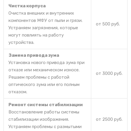
Чистка корпуса
Очистка внешних и внутренних
компонентов МФУ от пыли и грязи.
от 500 руб.
Устраняем загрязнения, которые
могут повлиять на работу
устройства.
Замена привода зума
Установка нового привода зума при
отказе или механическом износе.
от 3000 руб.
Решаем проблемы с работой
оптического зума или его полным
отказом.
Ремонт системы стабилизации
Восстановление работы системы
стабилизации изображения.
от 2500 руб.
Устраняем проблемы с размытыми