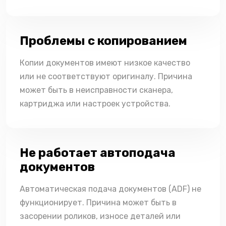
Проблемы с копированием
Копии документов имеют низкое качество
или не соответствуют оригиналу. Причина
может быть в неисправности сканера,
картриджа или настроек устройства.
Не работает автоподача
документов
Автоматическая подача документов (ADF) не
функционирует. Причина может быть в
засорении роликов, износе деталей или