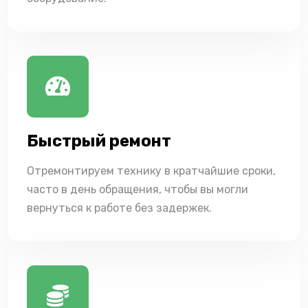
Быстрый ремонт
Отремонтируем технику в кратчайшие сроки,
часто в день обращения, чтобы вы могли
вернуться к работе без задержек.