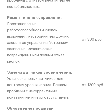
проблемы с отказом печати или её
нестабильностью.
Ремонт кнопок управления
Восстановление
работоспособности кнопок
включения, настройки или других
от 800 руб.
элементов управления. Устраняем
залипание, механические
повреждения или полный отказ
кнопок.
Замена датчиков уровня чернил
Установка новых датчиков для
контроля уровня чернил. Решаем
от 1200 руб.
проблемы с некорректными
показаниями или их отсутствием.
Обновление прошивки