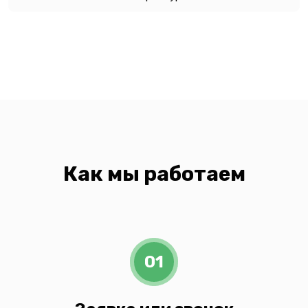
Как мы работаем
01