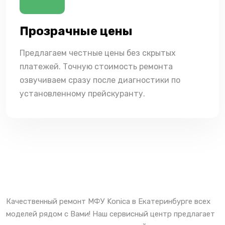
Прозрачные цены
Предлагаем честные цены без скрытых
платежей. Точную стоимость ремонта
озвучиваем сразу после диагностики по
установленному прейскуранту.
Качественный ремонт МФУ Konica в Екатеринбурге всех
моделей рядом с Вами! Наш сервисный центр предлагает