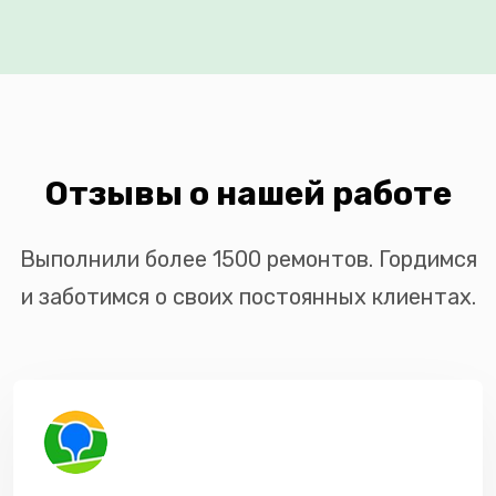
Отзывы о нашей работе
Выполнили более 1500 ремонтов. Гордимся
и заботимся о своих постоянных клиентах.