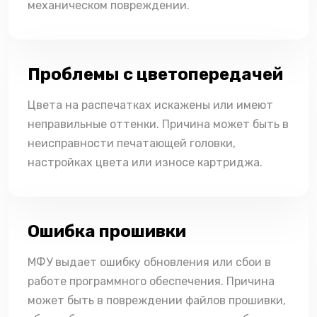
механическом повреждении.
Проблемы с цветопередачей
Цвета на распечатках искажены или имеют
неправильные оттенки. Причина может быть в
неисправности печатающей головки,
настройках цвета или износе картриджа.
Ошибка прошивки
МФУ выдает ошибку обновления или сбои в
работе программного обеспечения. Причина
может быть в повреждении файлов прошивки,