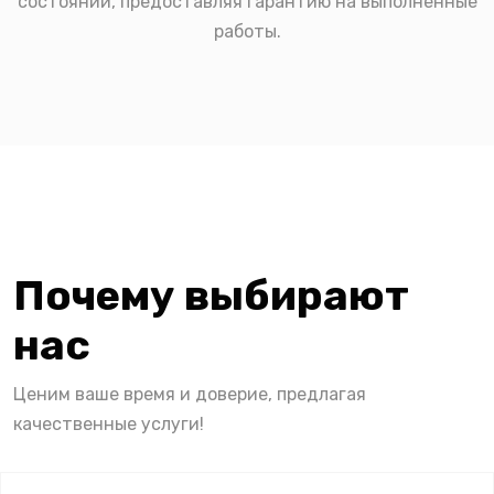
состоянии, предоставляя гарантию на выполненные
работы.
Почему выбирают
нас
Ценим ваше время и доверие, предлагая
качественные услуги!