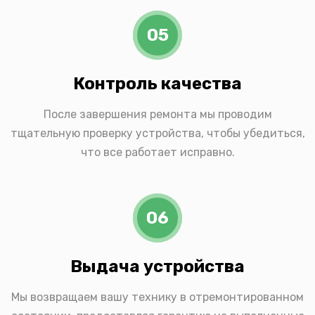
05
Контроль качества
После завершения ремонта мы проводим
тщательную проверку устройства, чтобы убедиться,
что все работает исправно.
06
Выдача устройства
Мы возвращаем вашу технику в отремонтированном