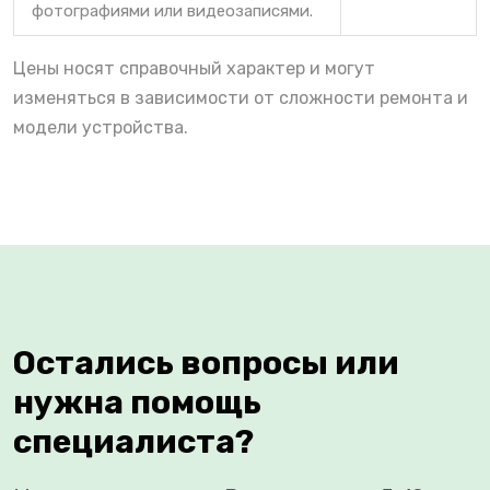
фотографиями или видеозаписями.
Цены носят справочный характер и могут
изменяться в зависимости от сложности ремонта и
модели устройства.
Остались вопросы или
нужна помощь
специалиста?