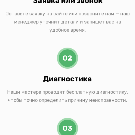
Заявка или звонок
Оставьте заявку на сайте или позвоните нам — наш
менеджер уточнит детали и запишет вас на
удобное время.
02
Диагностика
Наши мастера проводят бесплатную диагностику,
чтобы точно определить причину неисправности.
03