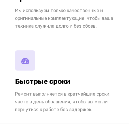
Мы используем только качественные и
оригинальные комплектующие, чтобы ваша
техника служила долго и без сбоев.
Быстрые сроки
Ремонт выполняется в кратчайшие сроки,
часто в день обращения, чтобы вы могли
вернуться к работе без задержек.