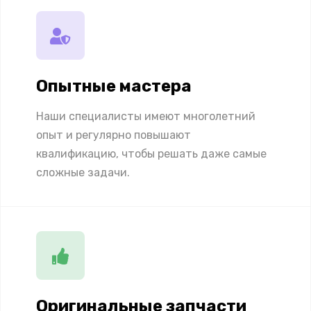
Опытные мастера
Наши специалисты имеют многолетний
опыт и регулярно повышают
квалификацию, чтобы решать даже самые
сложные задачи.
Оригинальные запчасти