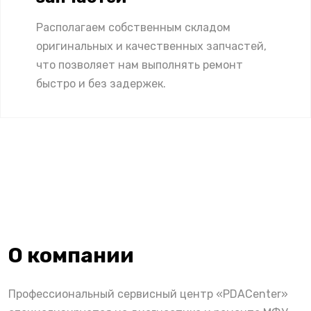
Располагаем собственным складом
оригинальных и качественных запчастей,
что позволяет нам выполнять ремонт
быстро и без задержек.
О компании
Профессиональный сервисный центр «PDACenter»