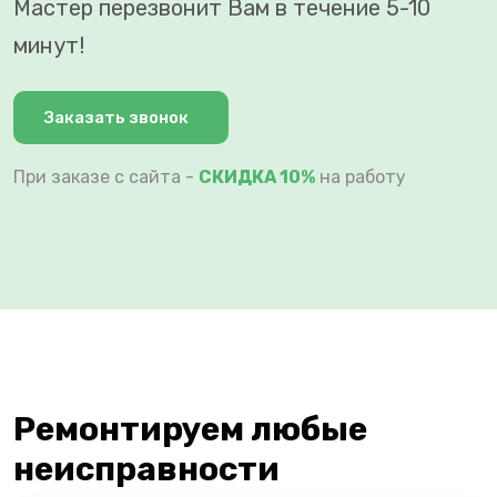
Мастер перезвонит Вам в течение 5-10
минут!
Заказать звонок
При заказе с сайта -
СКИДКА 10%
на работу
Ремонтируем любые
неисправности