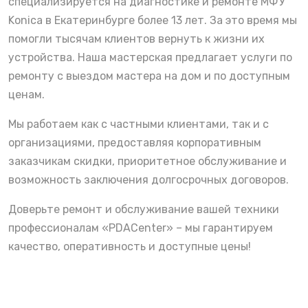
специализируется на диагностике и ремонте МФУ
Konica в Екатеринбурге более 13 лет. За это время мы
помогли тысячам клиентов вернуть к жизни их
устройства. Наша мастерская предлагает услуги по
ремонту с выездом мастера на дом и по доступным
ценам.
Мы работаем как с частными клиентами, так и с
организациями, предоставляя корпоративным
заказчикам скидки, приоритетное обслуживание и
возможность заключения долгосрочных договоров.
Доверьте ремонт и обслуживание вашей техники
профессионалам «PDACenter» – мы гарантируем
качество, оперативность и доступные цены!