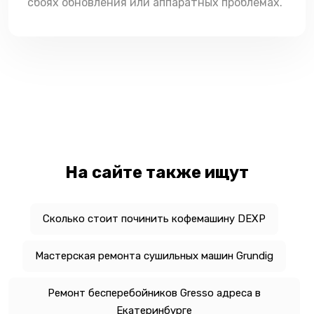
сбоях обновления или аппаратных проблемах.
На сайте также ищут
Сколько стоит починить кофемашину DEXP
Мастерская ремонта сушильных машин Grundig
Ремонт бесперебойников Gresso адреса в
Екатеринбурге