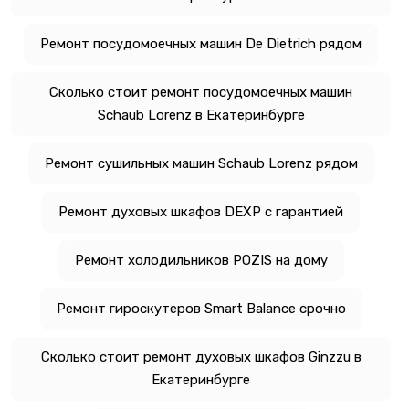
Ремонт посудомоечных машин De Dietrich рядом
Сколько стоит ремонт посудомоечных машин
Schaub Lorenz в Екатеринбурге
Ремонт сушильных машин Schaub Lorenz рядом
Ремонт духовых шкафов DEXP с гарантией
Ремонт холодильников POZIS на дому
Ремонт гироскутеров Smart Balance срочно
Сколько стоит ремонт духовых шкафов Ginzzu в
Екатеринбурге