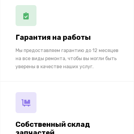
Гарантия на работы
Мы предоставляем гарантию до 12 месяцев
на все виды ремонта, чтобы вы могли быть
уверены в качестве наших услуг.
Собственный склад
запчастей