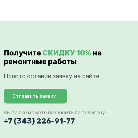
Получите
СКИДКУ 10%
на
ремонтные работы
Просто оставив заявку на сайте
Отправить заявку
Вы также можете позвонить по телефону:
+7 (343) 226-91-77