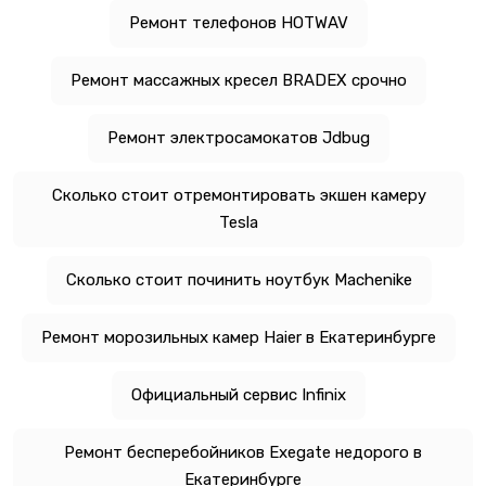
Ремонт телефонов HOTWAV
Ремонт массажных кресел BRADEX срочно
Ремонт электросамокатов Jdbug
Сколько стоит отремонтировать экшен камеру
Tesla
Сколько стоит починить ноутбук Machenike
Ремонт морозильных камер Haier в Екатеринбурге
Официальный сервис Infinix
Ремонт бесперебойников Exegate недорого в
Екатеринбурге