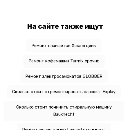
На сайте также ищут
Ремонт планшетов Xiaomi цены
Ремонт кофемашин Turmix срочно
Ремонт электросамокатов GLOBBER
Сколько стоит отремонтировать планшет Explay
Сколько стоит починить стиральную машину
Bauknecht
Ремонт экшен-камер Lexand стоимость