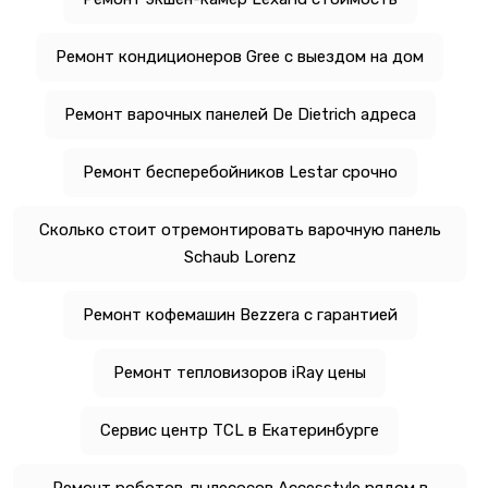
Ремонт кондиционеров Gree с выездом на дом
Ремонт варочных панелей De Dietrich адреса
Ремонт бесперебойников Lestar срочно
Сколько стоит отремонтировать варочную панель
Schaub Lorenz
Ремонт кофемашин Bezzera с гарантией
Ремонт тепловизоров iRay цены
Сервис центр TCL в Екатеринбурге
Ремонт роботов-пылесосов Accesstyle рядом в