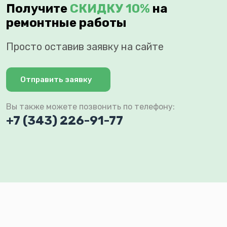
Получите
СКИДКУ 10%
на
ремонтные работы
Просто оставив заявку на сайте
Отправить заявку
Вы также можете позвонить по телефону:
+7 (343) 226-91-77