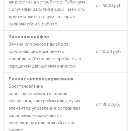
жидкости на устройство. Работаем
от 6000 руб.
с случаями залития водой, чаем или
другими жидкостями, которые
вызвали сбои в работе.
Замена шлейфов
Замена или ремонт шлейфов,
соединяющих компоненты
от 1500 руб.
моноблока. Устраняем проблемы с
передачей данных или сигналов.
Ремонт кнопок управления
Восстановление
работоспособности кнопок
включения, настройки или других
от 800 руб.
элементов управления. Устраняем
залипание, механические
повреждения или полный отказ
кнопок.