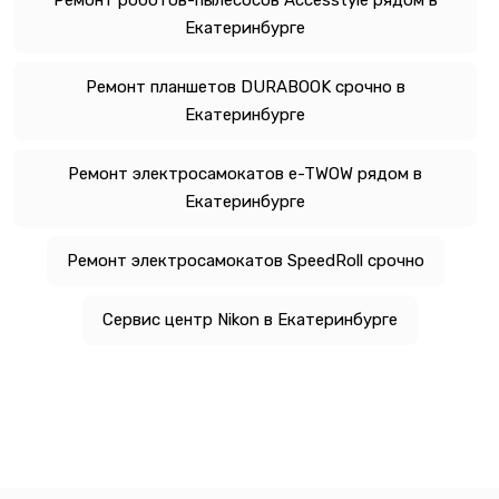
Екатеринбурге
Ремонт планшетов DURABOOK срочно в
Екатеринбурге
Ремонт электросамокатов e-TWOW рядом в
Екатеринбурге
Ремонт электросамокатов SpeedRoll срочно
Сервис центр Nikon в Екатеринбурге