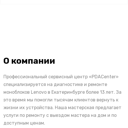
О компании
Профессиональный сервисный центр «PDACenter»
специализируется на диагностике и ремонте
моноблоков Lenovo в Екатеринбурге более 13 лет. За
это время мы помогли тысячам клиентов вернуть к
жизни их устройства. Наша мастерская предлагает
услуги по ремонту с выездом мастера на дом и по
доступным ценам.