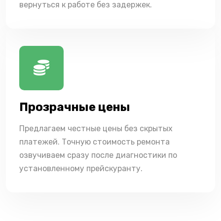
вернуться к работе без задержек.
Прозрачные цены
Предлагаем честные цены без скрытых
платежей. Точную стоимость ремонта
озвучиваем сразу после диагностики по
установленному прейскуранту.