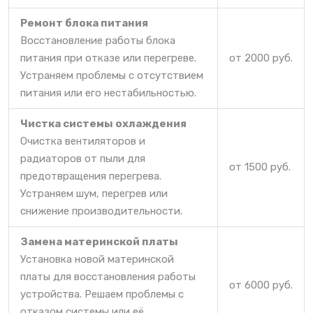
Ремонт блока питания
Восстановление работы блока
питания при отказе или перегреве.
от 2000 руб.
Устраняем проблемы с отсутствием
питания или его нестабильностью.
Чистка системы охлаждения
Очистка вентиляторов и
радиаторов от пыли для
от 1500 руб.
предотвращения перегрева.
Устраняем шум, перегрев или
снижение производительности.
Замена материнской платы
Установка новой материнской
платы для восстановления работы
от 6000 руб.
устройства. Решаем проблемы с
отказом системы или её