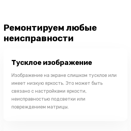
Ремонтируем любые
неисправности
Тусклое изображение
Изображение на экране слишком тусклое или
имеет низкую яркость. Это может быть
связано с настройками яркости,
неисправностью подсветки или
повреждением матрицы.