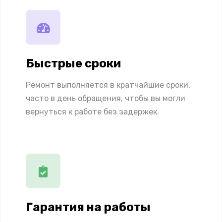
Быстрые сроки
Ремонт выполняется в кратчайшие сроки,
часто в день обращения, чтобы вы могли
вернуться к работе без задержек.
Гарантия на работы