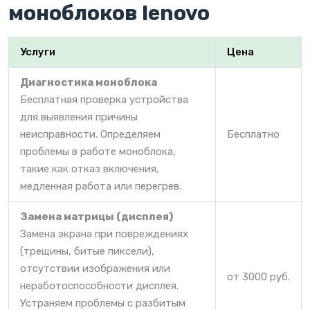
моноблоков lenovo
Услуги
Цена
Диагностика моноблока
Бесплатная проверка устройства
для выявления причины
неисправности. Определяем
Бесплатно
проблемы в работе моноблока,
такие как отказ включения,
медленная работа или перегрев.
Замена матрицы (дисплея)
Замена экрана при повреждениях
(трещины, битые пиксели),
отсутствии изображения или
от 3000 руб.
неработоспособности дисплея.
Устраняем проблемы с разбитым