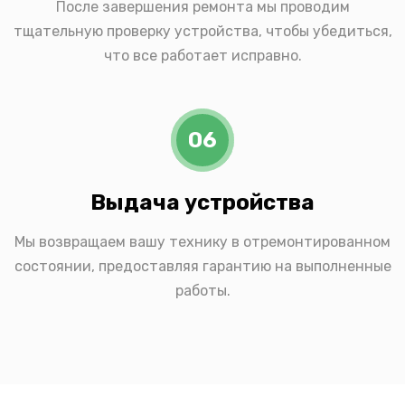
После завершения ремонта мы проводим
тщательную проверку устройства, чтобы убедиться,
что все работает исправно.
06
Выдача устройства
Мы возвращаем вашу технику в отремонтированном
состоянии, предоставляя гарантию на выполненные
работы.