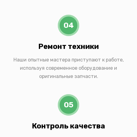
04
Ремонт техники
Наши опытные мастера приступают к работе,
используя современное оборудование и
оригинальные запчасти.
05
Контроль качества