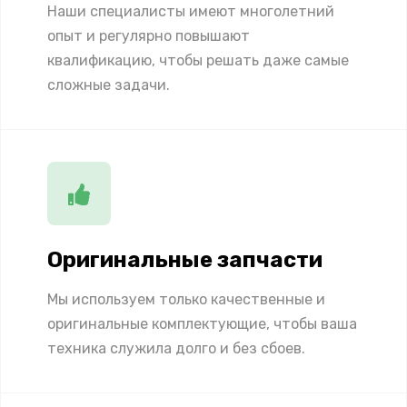
Наши специалисты имеют многолетний
опыт и регулярно повышают
квалификацию, чтобы решать даже самые
сложные задачи.
Оригинальные запчасти
Мы используем только качественные и
оригинальные комплектующие, чтобы ваша
техника служила долго и без сбоев.