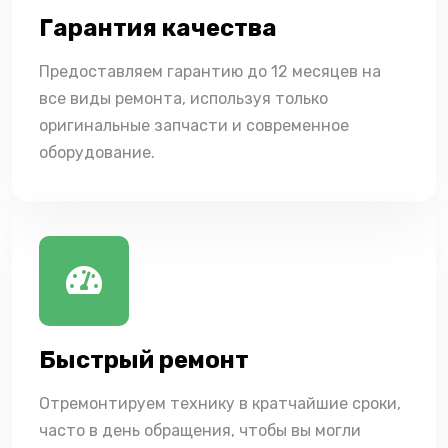
Гарантия качества
Предоставляем гарантию до 12 месяцев на
все виды ремонта, используя только
оригинальные запчасти и современное
оборудование.
Быстрый ремонт
Отремонтируем технику в кратчайшие сроки,
часто в день обращения, чтобы вы могли