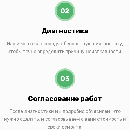
02
Диагностика
Наши мастера проводят бесплатную диагностику,
чтобы точно определить причину неисправности.
03
Согласование работ
После диагностики мы подробно объясняем, что
нужно сделать, и согласовываем с вами стоимость и
сроки ремонта.