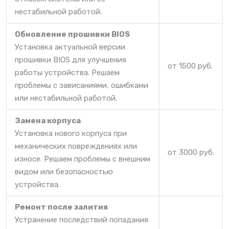
нестабильной работой.
Обновление прошивки BIOS
Установка актуальной версии
прошивки BIOS для улучшения
от 1500 руб.
работы устройства. Решаем
проблемы с зависаниями, ошибками
или нестабильной работой.
Замена корпуса
Установка нового корпуса при
механических повреждениях или
от 3000 руб.
износе. Решаем проблемы с внешним
видом или безопасностью
устройства.
Ремонт после залития
Устранение последствий попадания