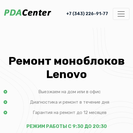
+7 (343) 226-91-77
Ремонт моноблоков
Lenovo
Выезжаем на дом или в офис
Диагностика и ремонт в течение дня
Гарантия на ремонт до 12 месяцев
РЕЖИМ РАБОТЫ С 9:30 ДО 20:30