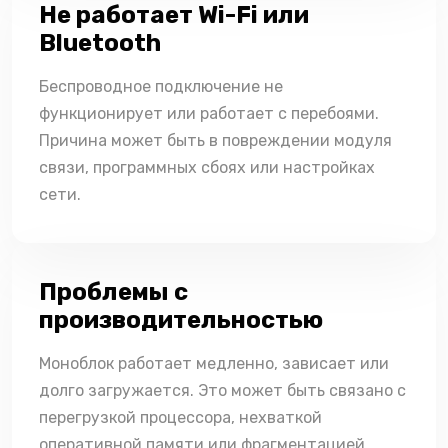
Не работает Wi-Fi или
Bluetooth
Беспроводное подключение не
функционирует или работает с перебоями.
Причина может быть в повреждении модуля
связи, программных сбоях или настройках
сети.
Проблемы с
производительностью
Моноблок работает медленно, зависает или
долго загружается. Это может быть связано с
перегрузкой процессора, нехваткой
оперативной памяти или фрагментацией