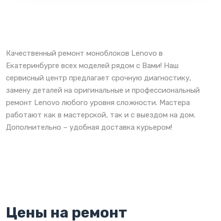
Качественный ремонт моноблоков Lenovo в
Екатеринбурге всех моделей рядом с Вами! Наш
сервисный центр предлагает срочную диагностику,
замену деталей на оригинальные и профессиональный
ремонт Lenovo любого уровня сложности. Мастера
работают как в мастерской, так и с выездом на дом.
Дополнительно – удобная доставка курьером!
Цены на ремонт