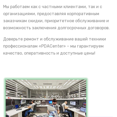
Мы работаем как с частными клиентами, так и с
организациями, предоставляя корпоративным
заказчикам скидки, приоритетное обслуживание и
возможность заключения долгосрочных договоров.
Доверьте ремонт и обслуживание вашей техники
профессионалам «PDACenter» – мы гарантируем
качество, оперативность и доступные цены!