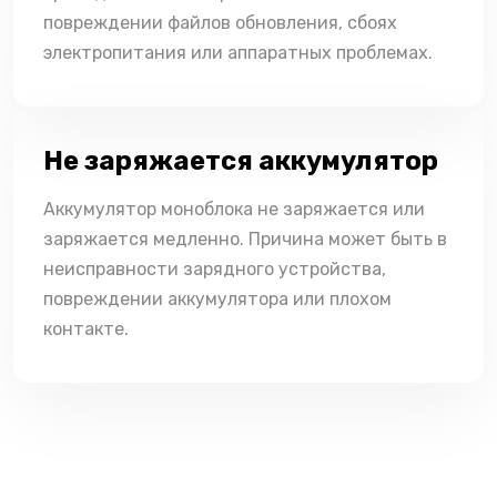
повреждении файлов обновления, сбоях
электропитания или аппаратных проблемах.
Не заряжается аккумулятор
Аккумулятор моноблока не заряжается или
заряжается медленно. Причина может быть в
неисправности зарядного устройства,
повреждении аккумулятора или плохом
контакте.