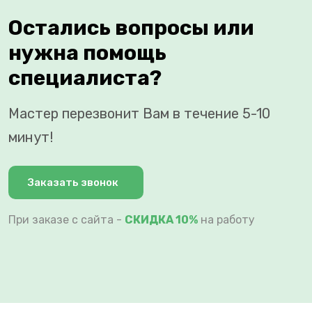
Остались вопросы или
нужна помощь
специалиста?
Мастер перезвонит Вам в течение 5-10
минут!
Заказать звонок
При заказе с сайта -
СКИДКА 10%
на работу