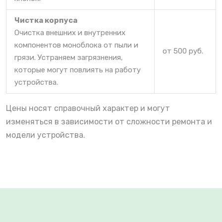
Чистка корпуса
Очистка внешних и внутренних
компонентов моноблока от пыли и
от 500 руб.
грязи. Устраняем загрязнения,
которые могут повлиять на работу
устройства.
Цены носят справочный характер и могут
изменяться в зависимости от сложности ремонта и
модели устройства.