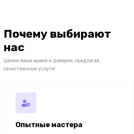
Почему выбирают
нас
Ценим ваше время и доверие, предлагая
качественные услуги!
Опытные мастера