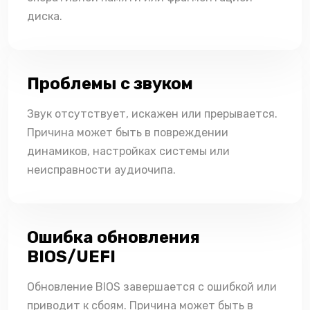
диска.
Проблемы с звуком
Звук отсутствует, искажен или прерывается.
Причина может быть в повреждении
динамиков, настройках системы или
неисправности аудиочипа.
Ошибка обновления
BIOS/UEFI
Обновление BIOS завершается с ошибкой или
приводит к сбоям. Причина может быть в