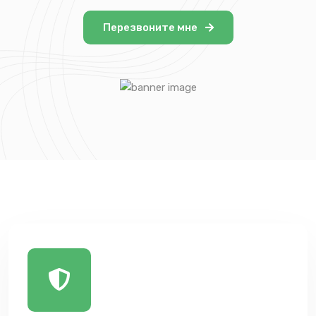
Перезвоните мне