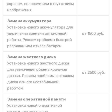
экраном, полосами или отсутствием
изображения.
Замена аккумулятора
Установка нового аккумулятора для
увеличения времени автономной
от 1500 руб.
работы. Решаем проблемы быстрой
разрядки или отказа батареи.
Замена жесткого диска
Установка нового жесткого диска
для увеличения объема хранения
от 2500 руб.
данных. Решаем проблемы с отказом
диска или его нестабильной
работой.
Замена оперативной памяти
Установка новой оперативной
памяти для улучшения