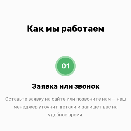
Как мы работаем
01
Заявка или звонок
Оставьте заявку на сайте или позвоните нам — наш
менеджер уточнит детали и запишет вас на
удобное время.