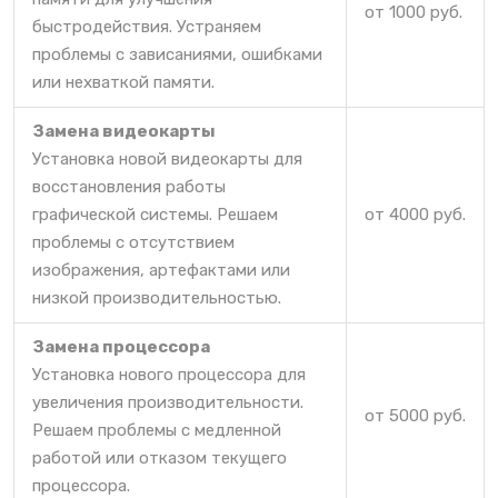
от 1000 руб.
быстродействия. Устраняем
проблемы с зависаниями, ошибками
или нехваткой памяти.
Замена видеокарты
Установка новой видеокарты для
восстановления работы
графической системы. Решаем
от 4000 руб.
проблемы с отсутствием
изображения, артефактами или
низкой производительностью.
Замена процессора
Установка нового процессора для
увеличения производительности.
от 5000 руб.
Решаем проблемы с медленной
работой или отказом текущего
процессора.