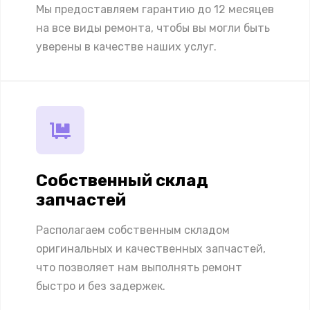
Мы предоставляем гарантию до 12 месяцев
на все виды ремонта, чтобы вы могли быть
уверены в качестве наших услуг.
Собственный склад
запчастей
Располагаем собственным складом
оригинальных и качественных запчастей,
что позволяет нам выполнять ремонт
быстро и без задержек.