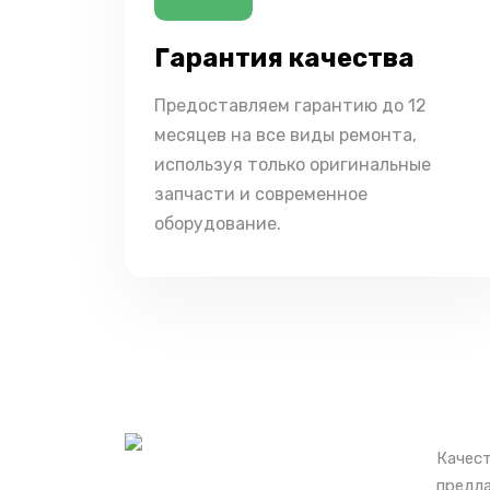
Гарантия качества
Предоставляем гарантию до 12
месяцев на все виды ремонта,
используя только оригинальные
запчасти и современное
оборудование.
Качест
предла