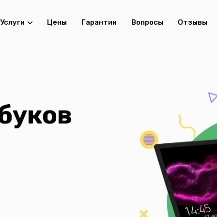
Услуги
Цены
Гарантии
Вопросы
Отзывы
буков