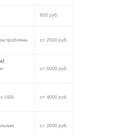
800 руб.
аем проблемы
от 2500 руб.
а)
ие
от 5000 руб.
 с USB-
от 4000 руб.
ильным
от 2000 руб.