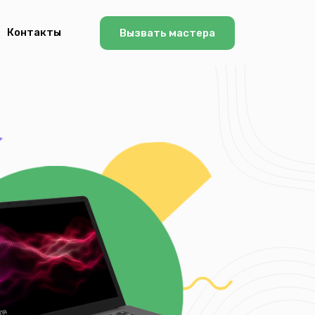
Контакты
Вызвать мастера