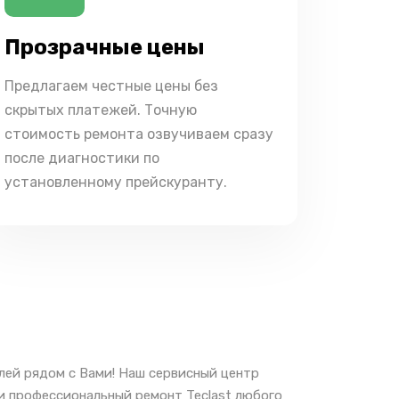
Прозрачные цены
Предлагаем честные цены без
скрытых платежей. Точную
стоимость ремонта озвучиваем сразу
после диагностики по
установленному прейскуранту.
лей рядом с Вами! Наш сервисный центр
 и профессиональный ремонт Teclast любого