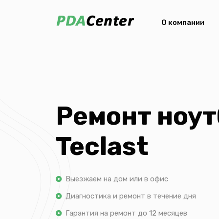
О компании
Ремонт ноут
Teclast
Выезжаем на дом или в офис
Диагностика и ремонт в течение дня
Гарантия на ремонт до 12 месяцев