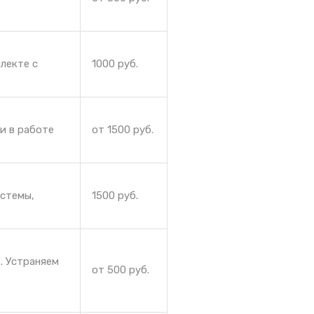
лекте с
1000 руб.
и в работе
от 1500 руб.
истемы,
1500 руб.
. Устраняем
от 500 руб.