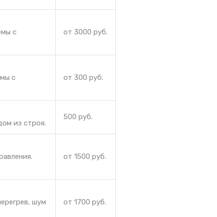
емы с
от 3000 руб.
емы с
от 300 руб.
500 руб.
дом из строя.
равления.
от 1500 руб.
ерегрев, шум
от 1700 руб.