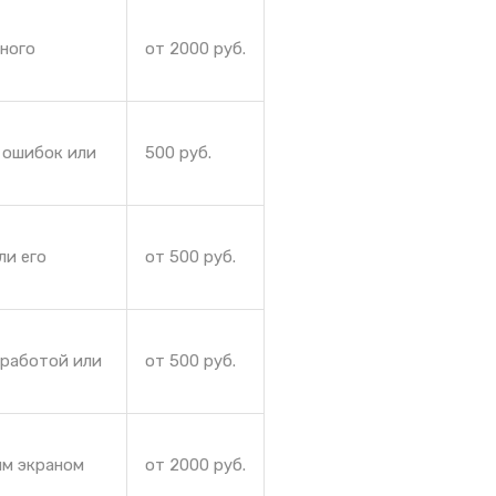
йного
от 2000 руб.
 ошибок или
500 руб.
ли его
от 500 руб.
 работой или
от 500 руб.
ым экраном
от 2000 руб.