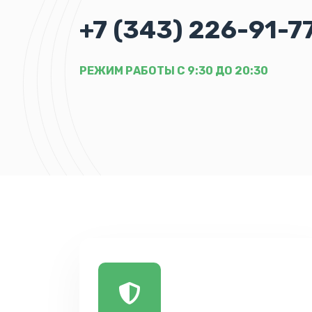
+7 (343) 226-91-7
РЕЖИМ РАБОТЫ С 9:30 ДО 20:30