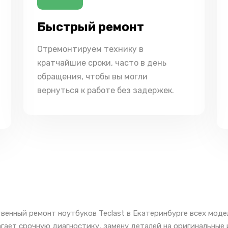
Быстрый ремонт
Отремонтируем технику в
кратчайшие сроки, часто в день
обращения, чтобы вы могли
вернуться к работе без задержек.
венный ремонт ноутбуков Teclast в Екатеринбурге всех моде
гает срочную диагностику, замену деталей на оригинальные