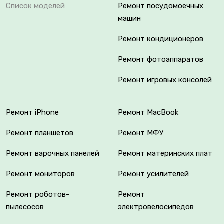
Список моделей
Ремонт посудомоечных
машин
Ремонт кондиционеров
Ремонт фотоаппаратов
Ремонт игровых консолей
Ремонт iPhone
Ремонт MacBook
Ремонт планшетов
Ремонт МФУ
Ремонт варочных панелей
Ремонт материнских плат
Ремонт мониторов
Ремонт усилителей
Ремонт роботов-
Ремонт
пылесосов
электровелосипедов