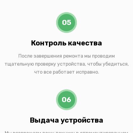
05
Контроль качества
После завершения ремонта мы проводим
тщательную проверку устройства, чтобы убедиться,
что все работает исправно.
06
Выдача устройства