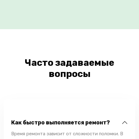
Часто задаваемые
вопросы
Как быстро выполняется ремонт?
Время ремонта зависит от сложности поломки. В