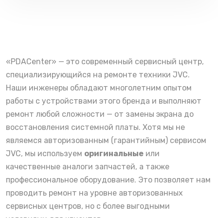
«PDACenter» — это современный сервисный центр,
специализирующийся на ремонте техники JVC.
Наши инженеры обладают многолетним опытом
работы с устройствами этого бренда и выполняют
ремонт любой сложности — от замены экрана до
восстановления системной платы. Хотя мы не
являемся авторизованным (гарантийным) сервисом
JVC, мы используем
оригинальные
или
качественные аналоги запчастей, а также
профессиональное оборудование. Это позволяет нам
проводить ремонт на уровне авторизованных
сервисных центров, но с более выгодными