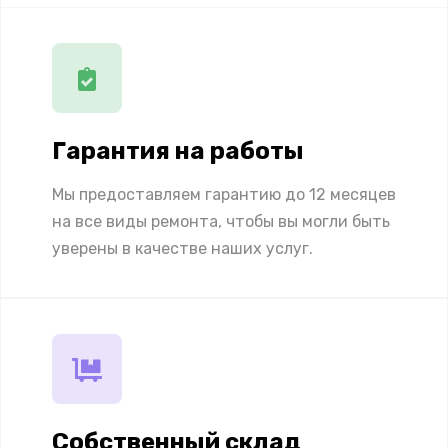
Гарантия на работы
Мы предоставляем гарантию до 12 месяцев
на все виды ремонта, чтобы вы могли быть
уверены в качестве наших услуг.
Собственный склад