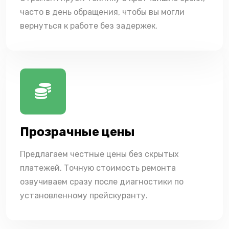
часто в день обращения, чтобы вы могли
вернуться к работе без задержек.
Прозрачные цены
Предлагаем честные цены без скрытых
платежей. Точную стоимость ремонта
озвучиваем сразу после диагностики по
установленному прейскуранту.