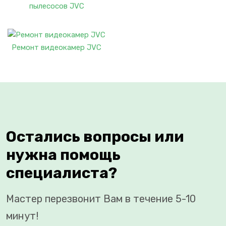
пылесосов JVC
Ремонт видеокамер JVC
Остались вопросы или
нужна помощь
специалиста?
Мастер перезвонит Вам в течение 5-10
минут!