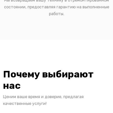
Мы возвращаем вашу технику в отремонтированном
состоянии, предоставляя гарантию на выполненные
работы.
Почему выбирают
нас
Ценим ваше время и доверие, предлагая
качественные услуги!