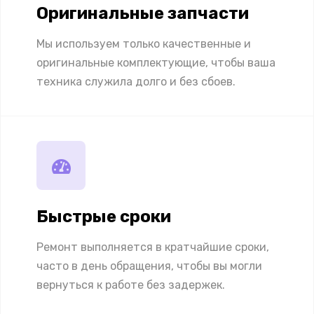
Оригинальные запчасти
Мы используем только качественные и
оригинальные комплектующие, чтобы ваша
техника служила долго и без сбоев.
Быстрые сроки
Ремонт выполняется в кратчайшие сроки,
часто в день обращения, чтобы вы могли
вернуться к работе без задержек.