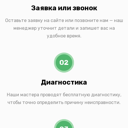
Заявка или звонок
Оставьте заявку на сайте или позвоните нам — наш
менеджер уточнит детали и запишет вас на
удобное время.
02
Диагностика
Наши мастера проводят бесплатную диагностику,
чтобы точно определить причину неисправности.