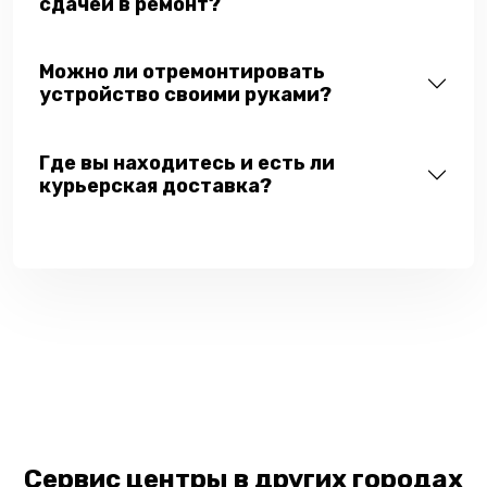
сдачей в ремонт?
Можно ли отремонтировать
устройство своими руками?
Где вы находитесь и есть ли
курьерская доставка?
Сервис центры в других городах