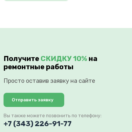
Получите
СКИДКУ 10%
на
ремонтные работы
Просто оставив заявку на сайте
Отправить заявку
Вы также можете позвонить по телефону:
+7 (343) 226-91-77