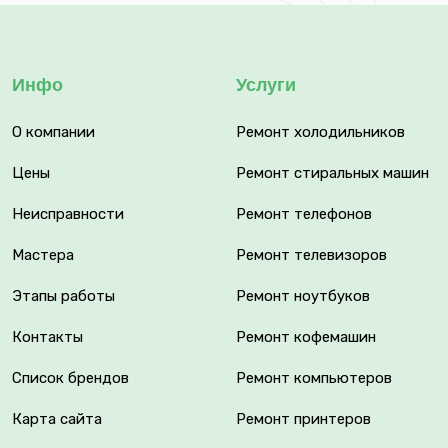
Инфо
Услуги
О компании
Ремонт холодильников
Цены
Ремонт стиральных машин
Неисправности
Ремонт телефонов
Мастера
Ремонт телевизоров
Этапы работы
Ремонт ноутбуков
Контакты
Ремонт кофемашин
Список брендов
Ремонт компьютеров
Карта сайта
Ремонт принтеров