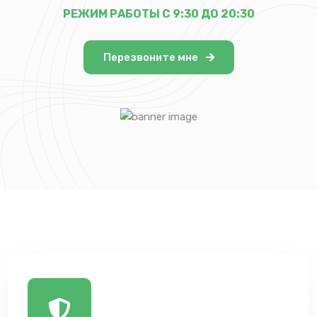
РЕЖИМ РАБОТЫ С 9:30 ДО 20:30
Перезвоните мне