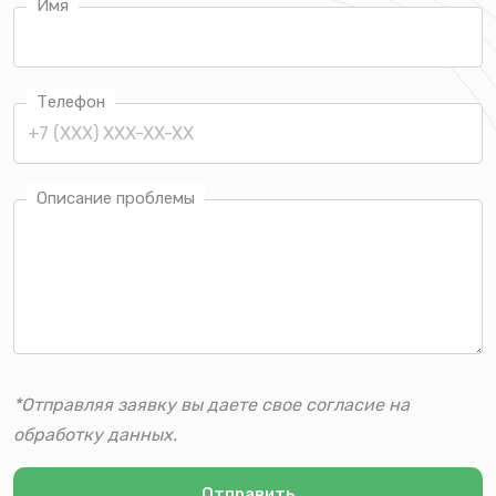
Имя
Телефон
Описание проблемы
*Отправляя заявку вы даете свое согласие на
обработку данных.
Отправить