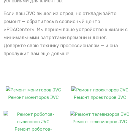
условиями для клиентов.
Если ваш JVC вышел из строя, не откладывайте
ремонт — обратитесь в сервисный центр
«PDACenter»! Мы вернем ваше устройство к жизни с
минимальными затратами времени и денег.
Доверьте свою технику профессионалам — и она
прослужит вам еще дольше!
Ремонт мониторов JVC
Ремонт проекторов JVC
Ремонт телевизоров JVC
Ремонт роботов-