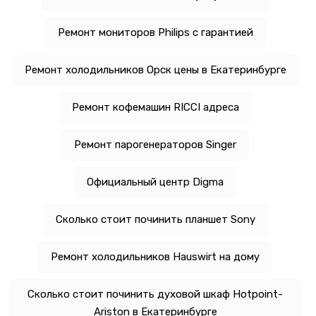
Ремонт мониторов Philips с гарантией
Ремонт холодильников Орск цены в Екатеринбурге
Ремонт кофемашин RICCI адреса
Ремонт парогенераторов Singer
Официальный центр Digma
Сколько стоит починить планшет Sony
Ремонт холодильников Hauswirt на дому
Сколько стоит починить духовой шкаф Hotpoint-
Ariston в Екатеринбурге