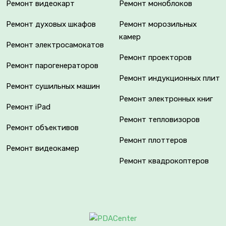
Ремонт видеокарт
Ремонт моноблоков
Ремонт духовых шкафов
Ремонт морозильных
камер
Ремонт электросамокатов
Ремонт проекторов
Ремонт парогенераторов
Ремонт индукционных плит
Ремонт сушильных машин
Ремонт электронных книг
Ремонт iPad
Ремонт тепловизоров
Ремонт объективов
Ремонт плоттеров
Ремонт видеокамер
Ремонт квадрокоптеров