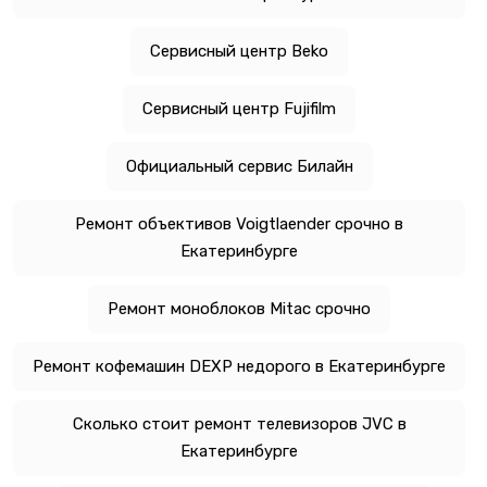
Сервисный центр Beko
Сервисный центр Fujifilm
Официальный сервис Билайн
Ремонт объективов Voigtlaender срочно в
Екатеринбурге
Ремонт моноблоков Mitac срочно
Ремонт кофемашин DEXP недорого в Екатеринбурге
Сколько стоит ремонт телевизоров JVC в
Екатеринбурге