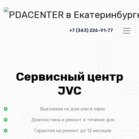
+7 (343) 226-91-77
Сервисный центр
JVC
Выезжаем на дом или в офис
Диагностика и ремонт в течение дня
Гарантия на ремонт до 12 месяцев