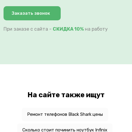
Заказать звонок
При заказе с сайта -
СКИДКА 10%
на работу
На сайте также ищут
Ремонт телефонов Black Shark цены
Сколько стоит починить ноутбук Infinix