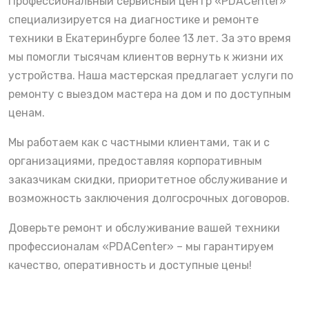
Профессиональный сервисный центр «PDACenter»
специализируется на диагностике и ремонте
техники в Екатеринбурге более 13 лет. За это время
мы помогли тысячам клиентов вернуть к жизни их
устройства. Наша мастерская предлагает услуги по
ремонту с выездом мастера на дом и по доступным
ценам.
Мы работаем как с частными клиентами, так и с
организациями, предоставляя корпоративным
заказчикам скидки, приоритетное обслуживание и
возможность заключения долгосрочных договоров.
Доверьте ремонт и обслуживание вашей техники
профессионалам «PDACenter» – мы гарантируем
качество, оперативность и доступные цены!