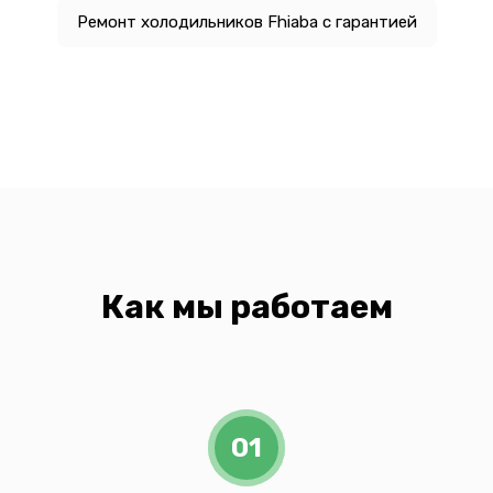
Ремонт холодильников Fhiaba с гарантией
Как мы работаем
01