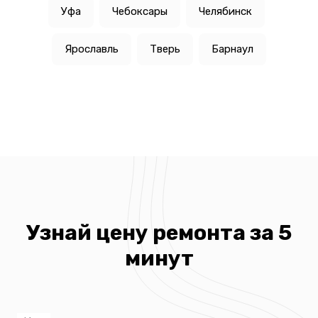
Уфа
Чебоксары
Челябинск
Ярославль
Тверь
Барнаул
Узнай цену ремонта за 5
минут