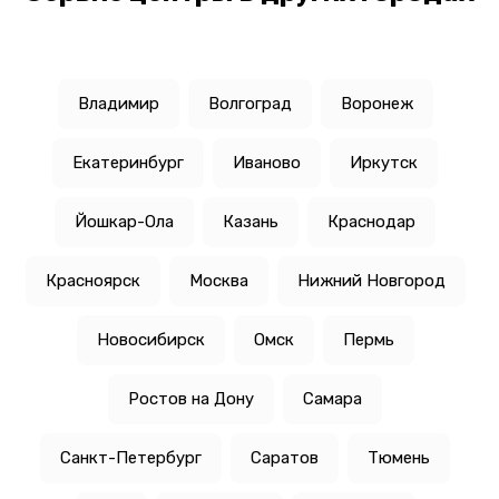
Владимир
Волгоград
Воронеж
Екатеринбург
Иваново
Иркутск
Йошкар-Ола
Казань
Краснодар
Красноярск
Москва
Нижний Новгород
Новосибирск
Омск
Пермь
Ростов на Дону
Самара
Санкт-Петербург
Саратов
Тюмень