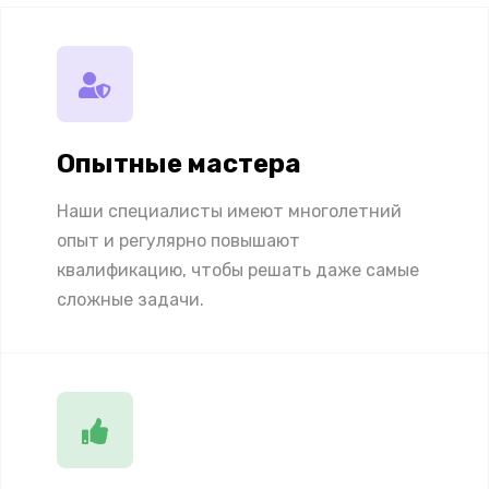
Опытные мастера
Наши специалисты имеют многолетний
опыт и регулярно повышают
квалификацию, чтобы решать даже самые
сложные задачи.