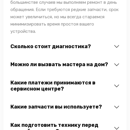
большинстве случаев мы выполняем ремонт в день
обращения. Если требуются редкие запчасти, срок
может увеличиться, но мы всегда стараемся
минимизировать время простоя вашего
устройства.
Сколько стоит диагностика?
Можно ли вызвать мастера на дом?
Какие платежи принимаются в
сервисном центре?
Какие запчасти вы используете?
Как подготовить технику перед