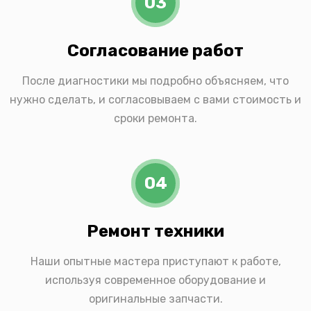
03
Согласование работ
После диагностики мы подробно объясняем, что
нужно сделать, и согласовываем с вами стоимость и
сроки ремонта.
04
Ремонт техники
Наши опытные мастера приступают к работе,
используя современное оборудование и
оригинальные запчасти.