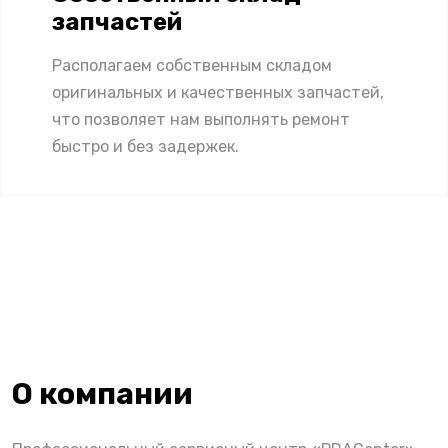
запчастей
Располагаем собственным складом
оригинальных и качественных запчастей,
что позволяет нам выполнять ремонт
быстро и без задержек.
О компании