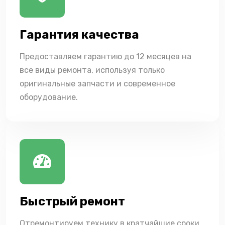
Гарантия качества
Предоставляем гарантию до 12 месяцев на
все виды ремонта, используя только
оригинальные запчасти и современное
оборудование.
Быстрый ремонт
Отремонтируем технику в кратчайшие сроки,