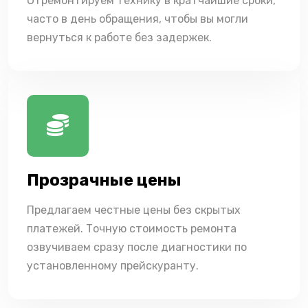
Отремонтируем технику в кратчайшие сроки,
часто в день обращения, чтобы вы могли
вернуться к работе без задержек.
Прозрачные цены
Предлагаем честные цены без скрытых
платежей. Точную стоимость ремонта
озвучиваем сразу после диагностики по
установленному прейскуранту.