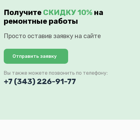
Получите
СКИДКУ 10%
на
ремонтные работы
Просто оставив заявку на сайте
Отправить заявку
Вы также можете позвонить по телефону:
+7 (343) 226-91-77