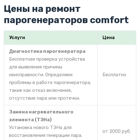
Цены на ремонт
парогенераторов comfort
Услуги
Цена
Диагностика парогенератора
Бесплатная проверка устройства
для выявления причины
неисправности. Определяем
Бесплатно
проблемы в работе парогенератора,
такие как отказ включения,
отсутствие пара или протечки.
Замена нагревательного
элемента (ТЭНа)
Установка нового ТЭНа для
от 2000 руб.
восстановления генерации пара.