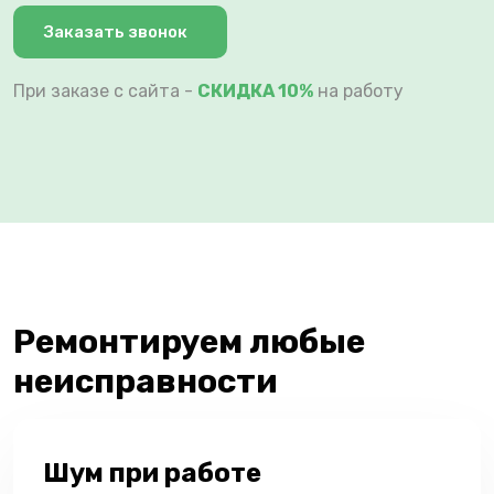
Заказать звонок
При заказе с сайта -
СКИДКА 10%
на работу
Ремонтируем любые
неисправности
Шум при работе