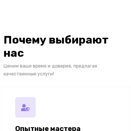
Почему выбирают
нас
Ценим ваше время и доверие, предлагая
качественные услуги!
Опытные мастера