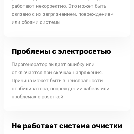
работают некорректно. Это может быть
связано с их загрязнением, повреждением
или сбоями системы.
Проблемы с электросетью
Парогенератор выдает ошибку или
отключается при скачках напряжения.
Причина может быть в неисправности
стабилизатора, повреждении кабеля или
проблемах с розеткой.
Не работает система очистки