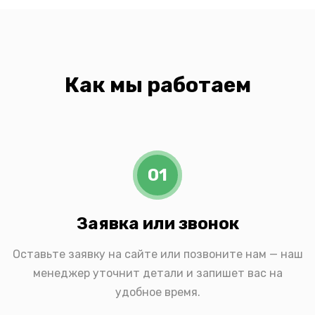
Как мы работаем
01
Заявка или звонок
Оставьте заявку на сайте или позвоните нам — наш
менеджер уточнит детали и запишет вас на
удобное время.