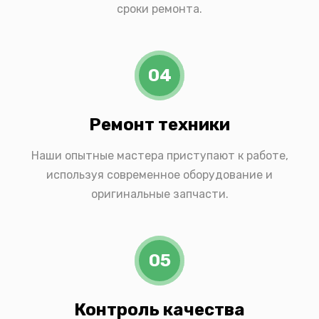
сроки ремонта.
04
Ремонт техники
Наши опытные мастера приступают к работе,
используя современное оборудование и
оригинальные запчасти.
05
Контроль качества