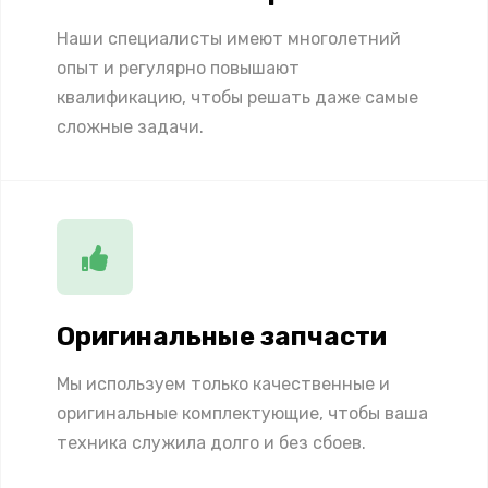
Наши специалисты имеют многолетний
опыт и регулярно повышают
квалификацию, чтобы решать даже самые
сложные задачи.
Оригинальные запчасти
Мы используем только качественные и
оригинальные комплектующие, чтобы ваша
техника служила долго и без сбоев.