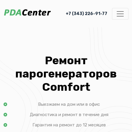
+7 (343) 226-91-77
Ремонт
парогенераторов
Comfort
Выезжаем на дом или в офис
Диагностика и ремонт в течение дня
Гарантия на ремонт до 12 месяцев