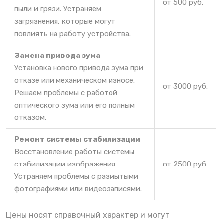
от 500 руб.
пыли и грязи. Устраняем
загрязнения, которые могут
повлиять на работу устройства.
Замена привода зума
Установка нового привода зума при
отказе или механическом износе.
от 3000 руб.
Решаем проблемы с работой
оптического зума или его полным
отказом.
Ремонт системы стабилизации
Восстановление работы системы
стабилизации изображения.
от 2500 руб.
Устраняем проблемы с размытыми
фотографиями или видеозаписями.
Цены носят справочный характер и могут