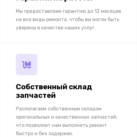
Мы предоставляем гарантию до 12 месяцев
на все виды ремонта, чтобы вы могли быть
уверены в качестве наших услуг.
Собственный склад
запчастей
Располагаем собственным складом
оригинальных и качественных запчастей,
что позволяет нам выполнять ремонт
быстро и без задержек.