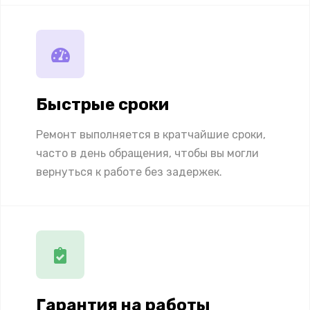
Быстрые сроки
Ремонт выполняется в кратчайшие сроки,
часто в день обращения, чтобы вы могли
вернуться к работе без задержек.
Гарантия на работы