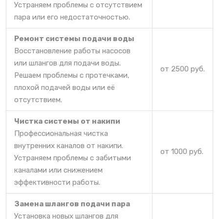
Устраняем проблемы с отсутствием
пара или его недостаточностью.
Ремонт системы подачи воды
Восстановление работы насосов
или шлангов для подачи воды.
от 2500 руб.
Решаем проблемы с протечками,
плохой подачей воды или её
отсутствием.
Чистка системы от накипи
Профессиональная чистка
внутренних каналов от накипи.
от 1000 руб.
Устраняем проблемы с забитыми
каналами или снижением
эффективности работы.
Замена шлангов подачи пара
Установка новых шлангов для