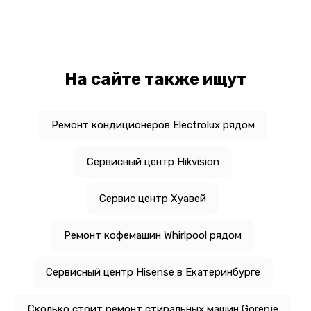
На сайте также ищут
Ремонт кондиционеров Electrolux рядом
Сервисный центр Hikvision
Сервис центр Хуавей
Ремонт кофемашин Whirlpool рядом
Сервисный центр Hisense в Екатеринбурге
Сколько стоит ремонт стиральных машин Gorenje