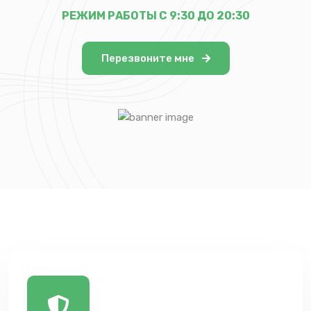
РЕЖИМ РАБОТЫ С 9:30 ДО 20:30
Перезвоните мне