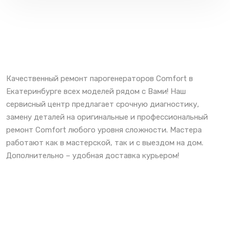
Качественный ремонт парогенераторов Comfort в
Екатеринбурге всех моделей рядом с Вами! Наш
сервисный центр предлагает срочную диагностику,
замену деталей на оригинальные и профессиональный
ремонт Comfort любого уровня сложности. Мастера
работают как в мастерской, так и с выездом на дом.
Дополнительно – удобная доставка курьером!