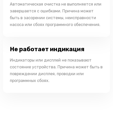
Автоматическая очистка не выполняется или
завершается с ошибками. Причина может
быть в засорении системы, неисправности
насоса или сбоях программного обеспечения.
Не работает индикация
Индикаторы или дисплей не показывают
состояние устройства. Причина может быть в
повреждении дисплея, проводки или
программных сбоях.