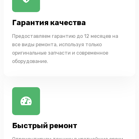
Гарантия качества
Предоставляем гарантию до 12 месяцев на
все виды ремонта, используя только
оригинальные запчасти и современное
оборудование.
Быстрый ремонт