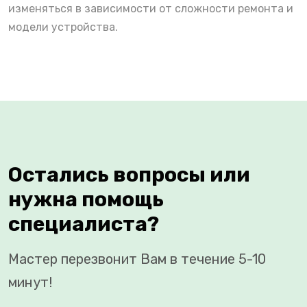
изменяться в зависимости от сложности ремонта и
модели устройства.
Остались вопросы или
нужна помощь
специалиста?
Мастер перезвонит Вам в течение 5-10
минут!