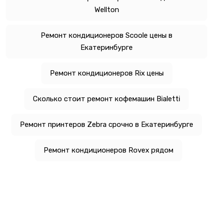
Wellton
Ремонт кондиционеров Scoole цены в
Екатеринбурге
Ремонт кондиционеров Rix цены
Сколько стоит ремонт кофемашин Bialetti
Ремонт принтеров Zebra срочно в Екатеринбурге
Ремонт кондиционеров Rovex рядом