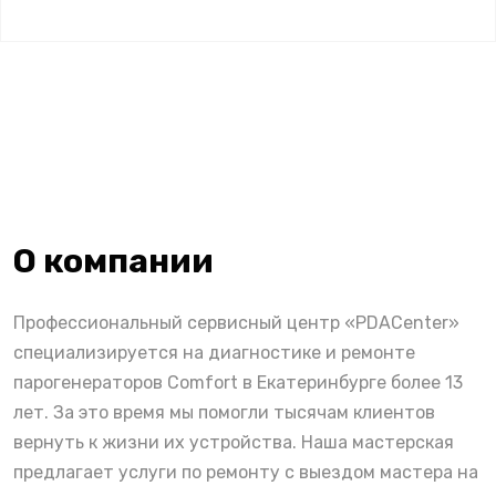
О компании
Профессиональный сервисный центр «PDACenter»
специализируется на диагностике и ремонте
парогенераторов Comfort в Екатеринбурге более 13
лет. За это время мы помогли тысячам клиентов
вернуть к жизни их устройства. Наша мастерская
предлагает услуги по ремонту с выездом мастера на