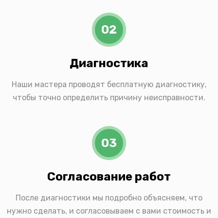
02
Диагностика
Наши мастера проводят бесплатную диагностику,
чтобы точно определить причину неисправности.
03
Согласование работ
После диагностики мы подробно объясняем, что
нужно сделать, и согласовываем с вами стоимость и