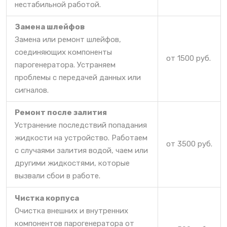
нестабильной работой.
Замена шлейфов
Замена или ремонт шлейфов,
соединяющих компоненты
от 1500 руб.
парогенератора. Устраняем
проблемы с передачей данных или
сигналов.
Ремонт после залития
Устранение последствий попадания
жидкости на устройство. Работаем
от 3500 руб.
с случаями залития водой, чаем или
другими жидкостями, которые
вызвали сбои в работе.
Чистка корпуса
Очистка внешних и внутренних
компонентов парогенератора от