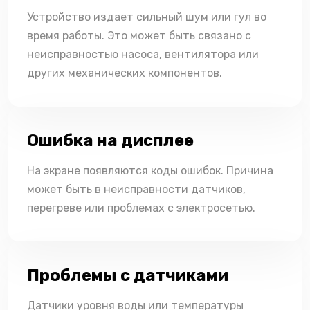
Устройство издает сильный шум или гул во
время работы. Это может быть связано с
неисправностью насоса, вентилятора или
других механических компонентов.
Ошибка на дисплее
На экране появляются коды ошибок. Причина
может быть в неисправности датчиков,
перегреве или проблемах с электросетью.
Проблемы с датчиками
Датчики уровня воды или температуры