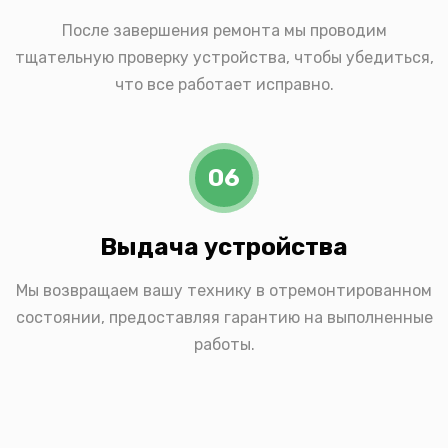
После завершения ремонта мы проводим
тщательную проверку устройства, чтобы убедиться,
что все работает исправно.
06
Выдача устройства
Мы возвращаем вашу технику в отремонтированном
состоянии, предоставляя гарантию на выполненные
работы.