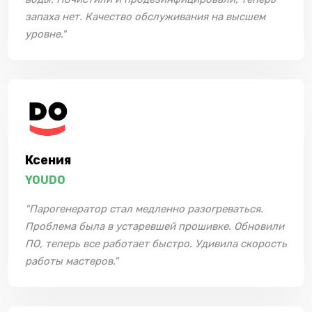
запаха нет. Качество обслуживания на высшем
уровне."
Ксения
YOUDO
"Парогенератор стал медленно разогреваться.
Проблема была в устаревшей прошивке. Обновили
ПО, теперь все работает быстро. Удивила скорость
работы мастеров."