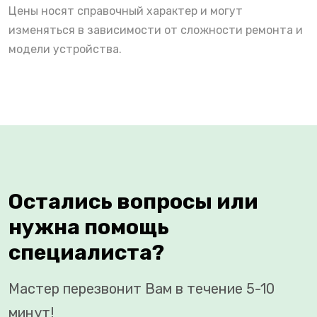
Цены носят справочный характер и могут
изменяться в зависимости от сложности ремонта и
модели устройства.
Остались вопросы или
нужна помощь
специалиста?
Мастер перезвонит Вам в течение 5-10
минут!