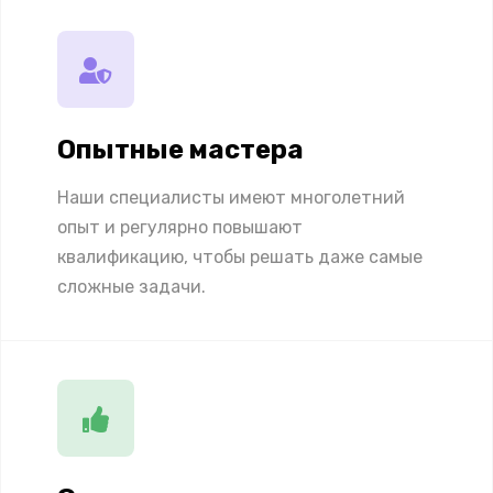
Опытные мастера
Наши специалисты имеют многолетний
опыт и регулярно повышают
квалификацию, чтобы решать даже самые
сложные задачи.