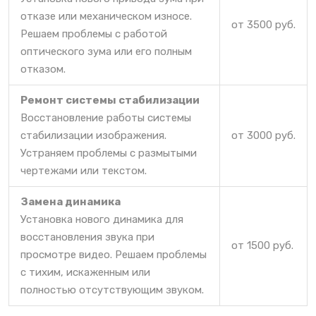
отказе или механическом износе.
от 3500 руб.
Решаем проблемы с работой
оптического зума или его полным
отказом.
Ремонт системы стабилизации
Восстановление работы системы
стабилизации изображения.
от 3000 руб.
Устраняем проблемы с размытыми
чертежами или текстом.
Замена динамика
Установка нового динамика для
восстановления звука при
от 1500 руб.
просмотре видео. Решаем проблемы
с тихим, искаженным или
полностью отсутствующим звуком.