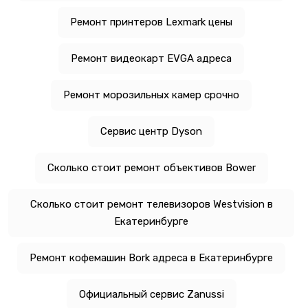
Ремонт принтеров Lexmark цены
Ремонт видеокарт EVGA адреса
Ремонт морозильных камер срочно
Сервис центр Dyson
Сколько стоит ремонт объективов Bower
Сколько стоит ремонт телевизоров Westvision в
Екатеринбурге
Ремонт кофемашин Bork адреса в Екатеринбурге
Официальный сервис Zanussi