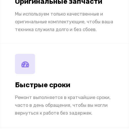
Оригинальные запчасти
Мы используем только качественные и
оригинальные комплектующие, чтобы ваша
техника служила долго и без сбоев.
Быстрые сроки
Ремонт выполняется в кратчайшие сроки,
часто в день обращения, чтобы вы могли
вернуться к работе без задержек.