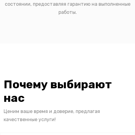
состоянии, предоставляя гарантию на выполненные
работы.
Почему выбирают
нас
Ценим ваше время и доверие, предлагая
качественные услуги!