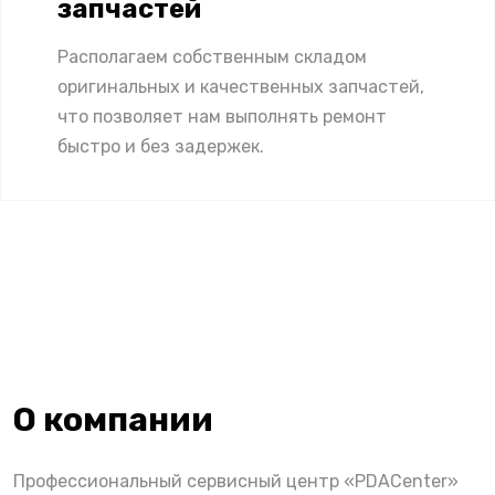
запчастей
Располагаем собственным складом
оригинальных и качественных запчастей,
что позволяет нам выполнять ремонт
быстро и без задержек.
О компании
Профессиональный сервисный центр «PDACenter»