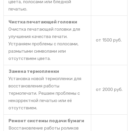
цвета, полосами или бледной
печатью.
Чистка печатающей головки
Очистка печатающей головки для
улучшения качества печати.
от 1500 руб.
Устраняем проблемы с полосами,
размытыми символами или
отсутствием цвета.
Замена термопленки
Установка новой термопленки для
восстановления работы
от 2000 руб.
термопечати. Решаем проблемы с
некорректной печатью или её
отсутствием.
Ремонт системы подачи бумаги
Восстановление работы роликов