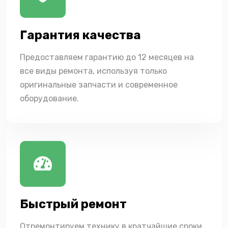
Гарантия качества
Предоставляем гарантию до 12 месяцев на
все виды ремонта, используя только
оригинальные запчасти и современное
оборудование.
Быстрый ремонт
Отремонтируем технику в кратчайшие сроки,