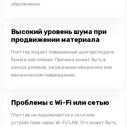
обеспечения.
Высокий уровень шума при
продвижении материала
Плоттер издает повышенный шум при подаче
бумаги или пленки. Причина может быть в
износе роликов, загрязнении механизма или
механическом повреждении.
Проблемы с Wi-Fi или сетью
Плоттер не подключается к сети или
устройствам через Wi-Fi/LAN. Это может быть