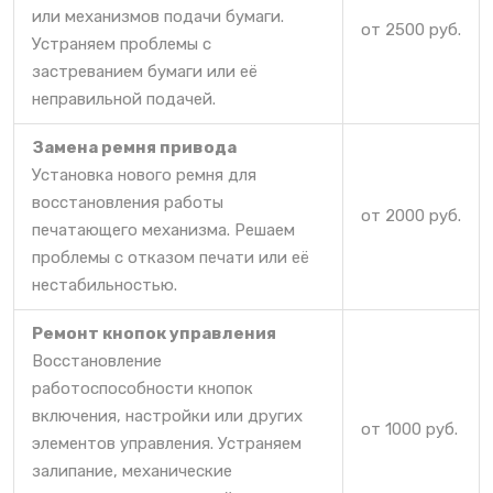
или механизмов подачи бумаги.
от 2500 руб.
Устраняем проблемы с
застреванием бумаги или её
неправильной подачей.
Замена ремня привода
Установка нового ремня для
восстановления работы
от 2000 руб.
печатающего механизма. Решаем
проблемы с отказом печати или её
нестабильностью.
Ремонт кнопок управления
Восстановление
работоспособности кнопок
включения, настройки или других
от 1000 руб.
элементов управления. Устраняем
залипание, механические