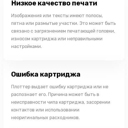
Низкое качество печати
Изображения или тексты имеют полосы,
пятна или размытые участки. Это может быть
связано с загрязнением печатающей головки,
износом картриджа или неправильными
настройками.
Ошибка картриджа
Плоттер выдает ошибку картриджа или не
распознает его. Причина может быть в
неисправности чипа картриджа, засорении
контактов или использовании
неоригинальных расходников.