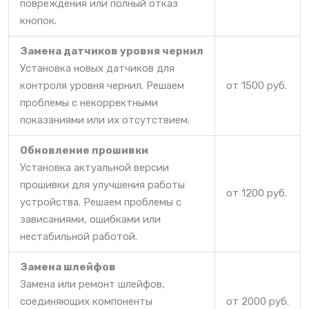
повреждения или полный отказ
кнопок.
Замена датчиков уровня чернил
Установка новых датчиков для
контроля уровня чернил. Решаем
от 1500 руб.
проблемы с некорректными
показаниями или их отсутствием.
Обновление прошивки
Установка актуальной версии
прошивки для улучшения работы
от 1200 руб.
устройства. Решаем проблемы с
зависаниями, ошибками или
нестабильной работой.
Замена шлейфов
Замена или ремонт шлейфов,
соединяющих компоненты
от 2000 руб.