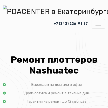
+7 (343) 226-91-77
Ремонт плоттеров
Nashuatec
Выезжаем на дом или в офис
Диагностика и ремонт в течение дня
Гарантия на ремонт до 12 месяцев