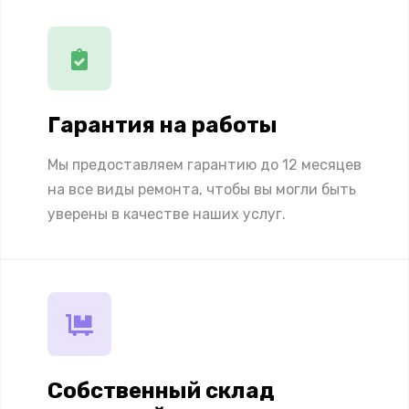
Гарантия на работы
Мы предоставляем гарантию до 12 месяцев
на все виды ремонта, чтобы вы могли быть
уверены в качестве наших услуг.
Собственный склад