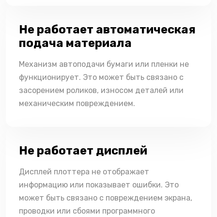
Не работает автоматическая
подача материала
Механизм автоподачи бумаги или пленки не
функционирует. Это может быть связано с
засорением роликов, износом деталей или
механическим повреждением.
Не работает дисплей
Дисплей плоттера не отображает
информацию или показывает ошибки. Это
может быть связано с повреждением экрана,
проводки или сбоями программного