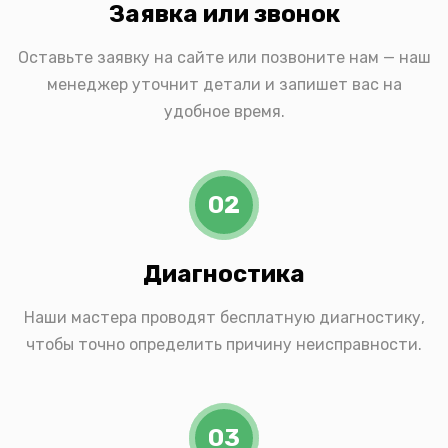
Заявка или звонок
Оставьте заявку на сайте или позвоните нам — наш
менеджер уточнит детали и запишет вас на
удобное время.
02
Диагностика
Наши мастера проводят бесплатную диагностику,
чтобы точно определить причину неисправности.
03