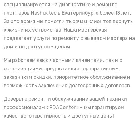
специализируется на диагностике и ремонте
плоттеров Nashuatec в Екатеринбурге более 13 лет.
За это время мы помогли тысячам клиентов вернуть
к жизни их устройства. Наша мастерская
предлагает услуги по ремонту с выездом мастера на
дом и по доступным ценам.
Мы работаем как с частными клиентами, так и с
организациями, предоставляя корпоративным
заказчикам скидки, приоритетное обслуживание и
возможность заключения долгосрочных договоров.
Доверьте ремонт и обслуживание вашей техники
профессионалам «PDACenter» – мы гарантируем
качество, оперативность и доступные цены!