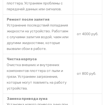
плоттера. Устраняем проблемы с
передачей данных или сигналов.
Ремонт после залития
Устранение последствий попадания
жидкости на устройство. Работаем
от 4000 руб.
с случаями залития водой, чаем или
другими жидкостями, которые
вызвали сбои в работе.
Чистка корпуса
Очистка внешних и внутренних
компонентов плоттера от пыли и
от 800 руб.
грязи. Устраняем загрязнения,
которые могут повлиять на работу
устройства.
Замена привода зума
Установка нового привода зума при