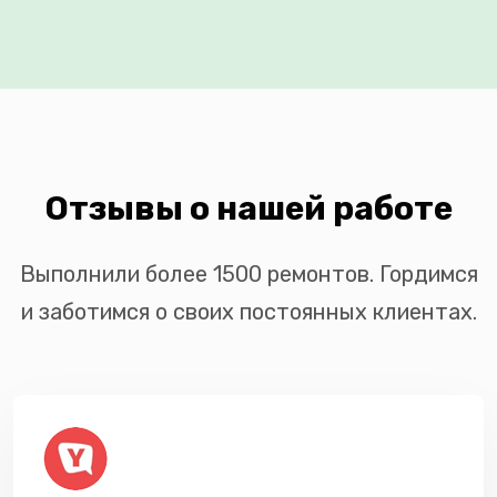
Отзывы о нашей работе
Выполнили более 1500 ремонтов. Гордимся
и заботимся о своих постоянных клиентах.