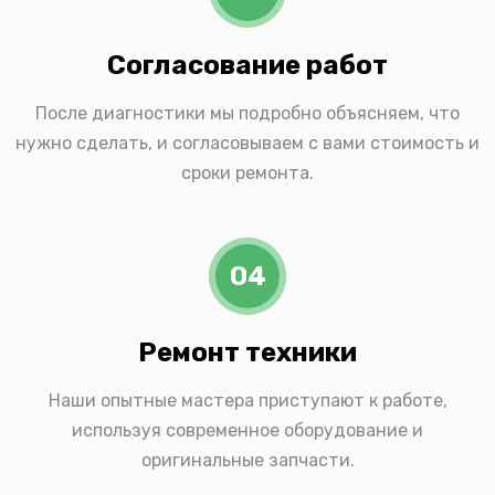
Согласование работ
После диагностики мы подробно объясняем, что
нужно сделать, и согласовываем с вами стоимость и
сроки ремонта.
04
Ремонт техники
Наши опытные мастера приступают к работе,
используя современное оборудование и
оригинальные запчасти.