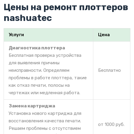
Цены на ремонт плоттеров
nashuatec
Услуги
Цена
Диагностика плоттера
Бесплатная проверка устройства
для выявления причины
неисправности. Определяем
Бесплатно
проблемы в работе плоттера, такие
как отказ печати, полосы на
чертежах или медленная работа.
Замена картриджа
Установка нового картриджа для
восстановления качества печати.
от 1000 руб.
Решаем проблемы с отсутствием