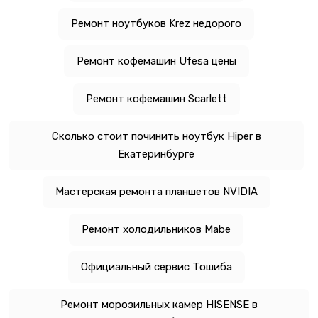
Ремонт ноутбуков Krez недорого
Ремонт кофемашин Ufesa цены
Ремонт кофемашин Scarlett
Сколько стоит починить ноутбук Hiper в
Екатеринбурге
Мастерская ремонта планшетов NVIDIA
Ремонт холодильников Mabe
Официальный сервис Тошиба
Ремонт морозильных камер HISENSE в