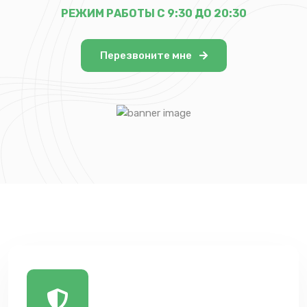
РЕЖИМ РАБОТЫ С 9:30 ДО 20:30
Перезвоните мне