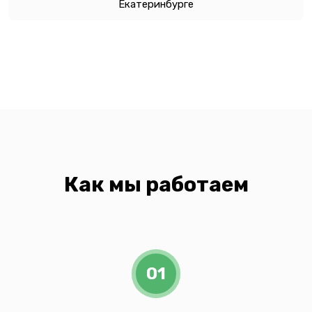
Екатеринбурге
Как мы работаем
01