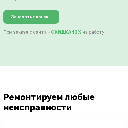
Заказать звонок
При заказе с сайта -
СКИДКА 10%
на работу
Ремонтируем любые
неисправности