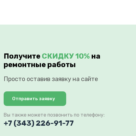
Получите
СКИДКУ 10%
на
ремонтные работы
Просто оставив заявку на сайте
Отправить заявку
Вы также можете позвонить по телефону:
+7 (343) 226-91-77