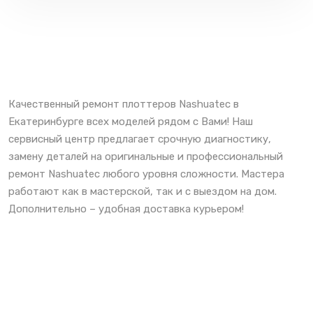
Качественный ремонт плоттеров Nashuatec в
Екатеринбурге всех моделей рядом с Вами! Наш
сервисный центр предлагает срочную диагностику,
замену деталей на оригинальные и профессиональный
ремонт Nashuatec любого уровня сложности. Мастера
работают как в мастерской, так и с выездом на дом.
Дополнительно – удобная доставка курьером!