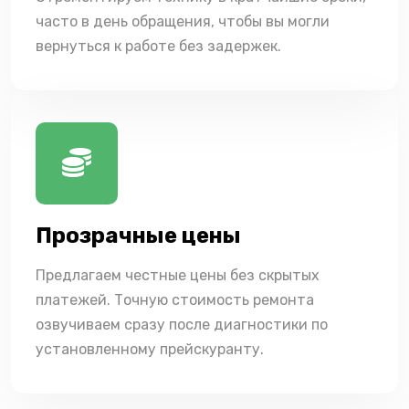
часто в день обращения, чтобы вы могли
вернуться к работе без задержек.
Прозрачные цены
Предлагаем честные цены без скрытых
платежей. Точную стоимость ремонта
озвучиваем сразу после диагностики по
установленному прейскуранту.