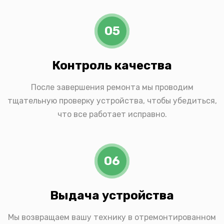
05
Контроль качества
После завершения ремонта мы проводим
тщательную проверку устройства, чтобы убедиться,
что все работает исправно.
06
Выдача устройства
Мы возвращаем вашу технику в отремонтированном