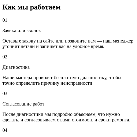
Как мы работаем
01
Заявка или звонок
Оставьте заявку на сайте или позвоните нам — наш менеджер
уточнит детали и запишет вас на удобное время.
02
Диагностика
Наши мастера проводят бесплатную диагностику, чтобы
точно определить причину неисправности.
03
Согласование работ
После диагностики мы подробно объясняем, что нужно
сделать, и согласовываем с вами стоимость и сроки ремонта.
04