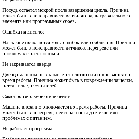
Посуда остается мокрой после завершения цикла. Причина
может быть в неисправности вентилятора, нагревательного
элемента или программных сбоев.
Ошибка на дисплее
На экране появляются коды ошибок или сообщения. Причина
может быть в неисправности датчиков, перегреве или
проблемах с электроникой.
Не закрывается дверца
Дверца машины не закрывается плотно или открывается во
время работы. Причина может быть в повреждении защелки,
петель или уплотнителей.
Самопроизвольное отключение
Машина внезапно отключается во время работы. Причина
может быть в перегреве, неисправности датчиков или
проблемах с питанием.
Не работает программа