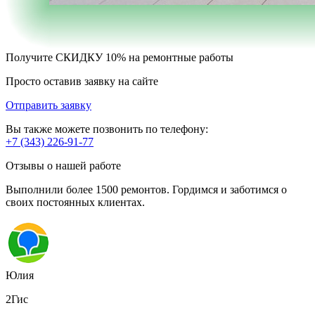
Получите
СКИДКУ 10%
на ремонтные работы
Просто оставив заявку на сайте
Отправить заявку
Вы также можете позвонить по телефону:
+7 (343) 226-91-77
Отзывы о нашей работе
Выполнили более 1500 ремонтов. Гордимся и заботимся о
своих постоянных клиентах.
Юлия
2Гис