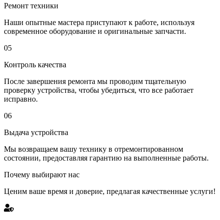
Ремонт техники
Наши опытные мастера приступают к работе, используя
современное оборудование и оригинальные запчасти.
05
Контроль качества
После завершения ремонта мы проводим тщательную
проверку устройства, чтобы убедиться, что все работает
исправно.
06
Выдача устройства
Мы возвращаем вашу технику в отремонтированном
состоянии, предоставляя гарантию на выполненные работы.
Почему выбирают нас
Ценим ваше время и доверие, предлагая качественные услуги!