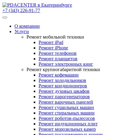
+7 (343) 226-91-77
О компании
Услуги
Ремонт мобильной техники
Ремонт iPad
Ремонт iPhone
Ремонт телефонов
Ремонт планшетов
Ремонт электронных книг
Ремонт крупногабаритной техники
Ремонт кофемашин
Ремонт холодильников
Ремонт кондиционеров
Ремонт духовых шкафов
Ремонт парогенераторов
Ремонт варочных панелей
Ремонт сушильных машин
Ремонт стиральных машин
Ремонт роботов-пылесосов
Ремонт индукционных плит
Ремонт морозильных камер
Ремонт посудомоечных машин