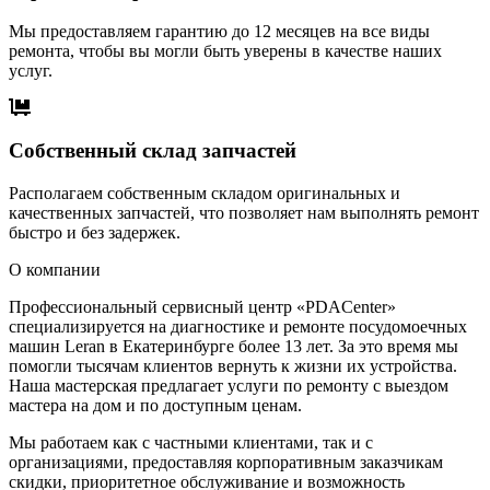
Мы предоставляем гарантию до 12 месяцев на все виды
ремонта, чтобы вы могли быть уверены в качестве наших
услуг.
Собственный склад запчастей
Располагаем собственным складом оригинальных и
качественных запчастей, что позволяет нам выполнять ремонт
быстро и без задержек.
О компании
Профессиональный сервисный центр «PDACenter»
специализируется на диагностике и ремонте посудомоечных
машин Leran в Екатеринбурге более 13 лет. За это время мы
помогли тысячам клиентов вернуть к жизни их устройства.
Наша мастерская предлагает услуги по ремонту с выездом
мастера на дом и по доступным ценам.
Мы работаем как с частными клиентами, так и с
организациями, предоставляя корпоративным заказчикам
скидки, приоритетное обслуживание и возможность