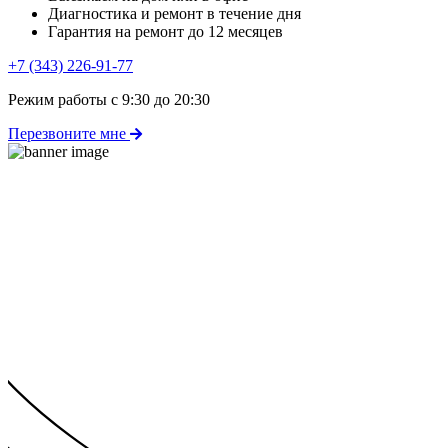
Диагностика и ремонт в течение дня
Гарантия на ремонт до 12 месяцев
+7 (343) 226-91-77
Режим работы с 9:30 до 20:30
Перезвоните мне