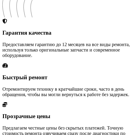
Гарантия качества
Предоставляем гарантию до 12 месяцев на все виды ремонта,
используя только оригинальные запчасти и современное
оборудование.
Быстрый ремонт
Отремонтируем технику в кратчайшие сроки, часто в день
обращения, чтобы вы могли вернуться к работе без задержек.
Прозрачные цены
Предлагаем честные цены без скрытых платежей. Точную
стоимость ремонта озвучиваем сразу после диагностики по