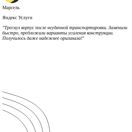
Марсель
Яндекс Услуги
"Треснул корпус после неудачной транспортировки. Заменили
быстро, предложили варианты усиления конструкции.
Получилось даже надежнее оригинала!"