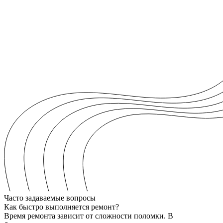
Часто задаваемые вопросы
Как быстро выполняется ремонт?
Время ремонта зависит от сложности поломки. В