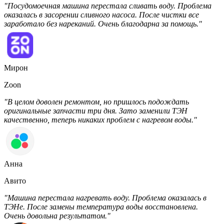
"Посудомоечная машина перестала сливать воду. Проблема
оказалась в засорении сливного насоса. После чистки все
заработало без нареканий. Очень благодарна за помощь."
Мирон
Zoon
"В целом доволен ремонтом, но пришлось подождать
оригинальные запчасти три дня. Зато заменили ТЭН
качественно, теперь никаких проблем с нагревом воды."
Анна
Авито
"Машина перестала нагревать воду. Проблема оказалась в
ТЭНе. После замены температура воды восстановлена.
Очень довольна результатом."