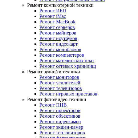
Ремонт компьютерной техники
Ремонт ИБП
Ремонт iMac
Ремонт MacBook
Ремонт серверов
Ремонт майнеров
Ремонт ноутбуков
Ремонт видеокарт
Ремонт моноблоков
Ремонт компьютеров
Ремонт материнских плат
Ремонт сетевых хранилищ
Ремонт аудио/тв техники
Ремонт мониторов
Ремонт усилителей
Ремонт телевизоров
Ремонт игровых приставок
Ремонт фото/видео техники
Ремонт ПНВ
Ремонт проекторов
Ремонт объективов
Ремонт видеокамер
Ремонт экшен-камер
Ремонт тепловизоров