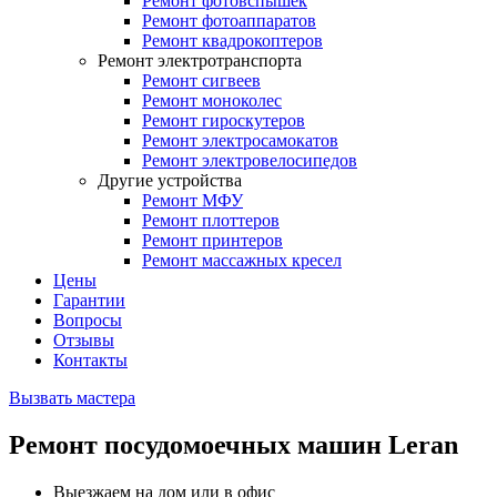
Ремонт фотовспышек
Ремонт фотоаппаратов
Ремонт квадрокоптеров
Ремонт электротранспорта
Ремонт сигвеев
Ремонт моноколес
Ремонт гироскутеров
Ремонт электросамокатов
Ремонт электровелосипедов
Другие устройства
Ремонт МФУ
Ремонт плоттеров
Ремонт принтеров
Ремонт массажных кресел
Цены
Гарантии
Вопросы
Отзывы
Контакты
Вызвать мастера
Ремонт посудомоечных машин Leran
Выезжаем на дом или в офис