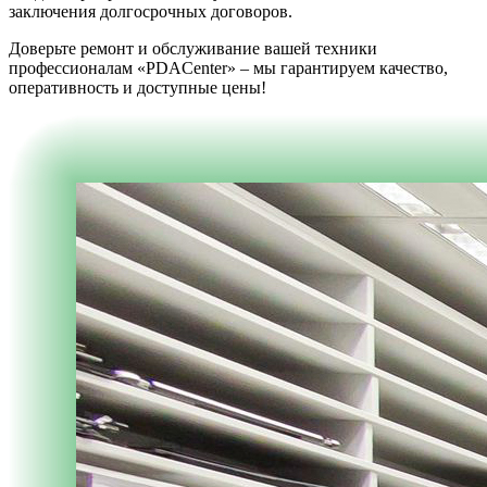
заключения долгосрочных договоров.
Доверьте ремонт и обслуживание вашей техники
профессионалам «PDACenter» – мы гарантируем качество,
оперативность и доступные цены!