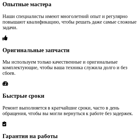
Опытные мастера
Наши специалисты имеют многолетний опыт и регулярно
повышают квалификацию, чтобы решать даже самые сложные
задачи.
Оригинальные запчасти
Мы используем только качественные и оригинальные
комплектующие, чтобы ваша техника служила долго и без
сбоев.
Быстрые сроки
Ремонт выполняется в кратчайшие сроки, часто в день
обращения, чтобы вы могли вернуться к работе без задержек.
Гарантия на работы