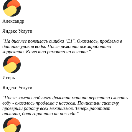
Александр
Яндекс Услуги
"На дисплее появилась ошибка "E1". Оказалось, проблема в
датчике уровня воды. После ремонта все заработало
корректно. Качество ремонта на высоте."
Игорь
Яндекс Услуги
"После замены водяного фильтра машина перестала сливать
воду - оказалось проблема с насосом. Почистили систему,
проверили работу всех механизмов. Теперь работает
отлично, дали гарантию на полгода."