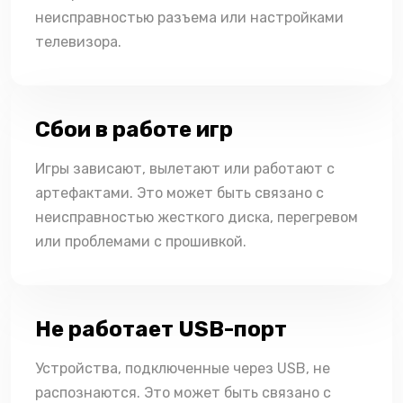
неисправностью разъема или настройками
телевизора.
Сбои в работе игр
Игры зависают, вылетают или работают с
артефактами. Это может быть связано с
неисправностью жесткого диска, перегревом
или проблемами с прошивкой.
Не работает USB-порт
Устройства, подключенные через USB, не
распознаются. Это может быть связано с