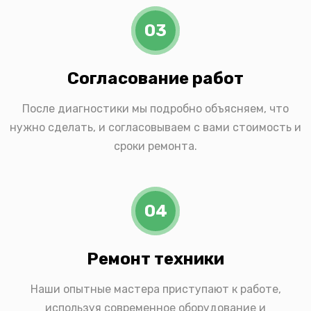
03
Согласование работ
После диагностики мы подробно объясняем, что
нужно сделать, и согласовываем с вами стоимость и
сроки ремонта.
04
Ремонт техники
Наши опытные мастера приступают к работе,
используя современное оборудование и