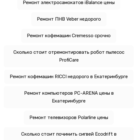
Ремонт электросамокатов iBalance цены
Ремонт ПНВ Veber недорого
Ремонт кофемашин Cremesso срочно
Сколько стоит отремонтировать робот пылесос
ProfiCare
Ремонт кофемашин RICCI недорого в Екатеринбурге
Ремонт компьютеров PC-ARENA цены в
Екатеринбурге
Ремонт телевизоров Polarline цены
Сколько стоит починить сигвей Ecodrift в