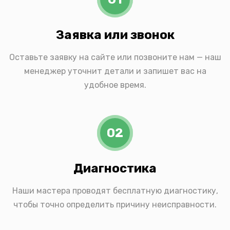
Заявка или звонок
Оставьте заявку на сайте или позвоните нам — наш
менеджер уточнит детали и запишет вас на
удобное время.
02
Диагностика
Наши мастера проводят бесплатную диагностику,
чтобы точно определить причину неисправности.