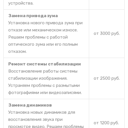
устройства.
Замена привода зума
Установка нового привода зума при
отказе или механическом износе.
от 3000 руб.
Решаем проблемы с работой
оптического зума или его полным
отказом.
Ремонт системы стабилизации
Восстановление работы системы
стабилизации изображения.
от 2500 руб.
Устраняем проблемы с размытыми
фотографиями или видеозаписями.
Замена динамиков
Установка новых динамиков для
восстановления звука при
от 1200 руб.
просмотре видео. Решаем проблемы