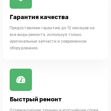
Гарантия качества
Предоставляем гарантию до 12 месяцев на
все виды ремонта, используя только
оригинальные запчасти и современное
оборудование.
Быстрый ремонт
Отремонтируем технику в кратчайшие сроки,