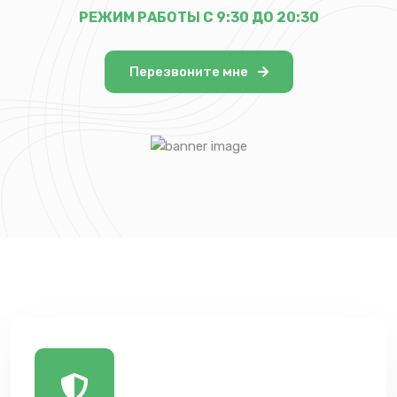
РЕЖИМ РАБОТЫ С 9:30 ДО 20:30
Перезвоните мне