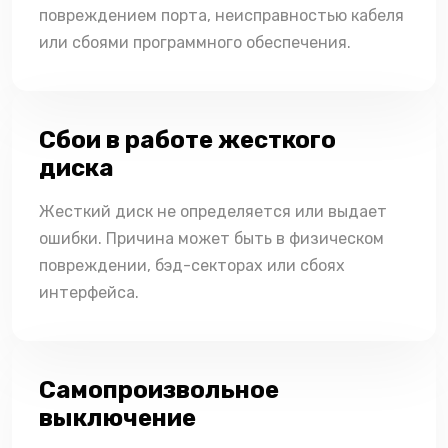
повреждением порта, неисправностью кабеля
или сбоями программного обеспечения.
Сбои в работе жесткого
диска
Жесткий диск не определяется или выдает
ошибки. Причина может быть в физическом
повреждении, бэд-секторах или сбоях
интерфейса.
Самопроизвольное
выключение