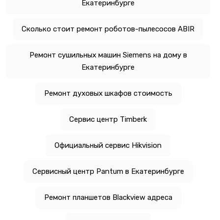
Екатеринбурге
Сколько стоит ремонт роботов-пылесосов ABIR
Ремонт сушильных машин Siemens на дому в
Екатеринбурге
Ремонт духовых шкафов стоимость
Сервис центр Timberk
Официальный сервис Hikvision
Сервисный центр Pantum в Екатеринбурге
Ремонт планшетов Blackview адреса