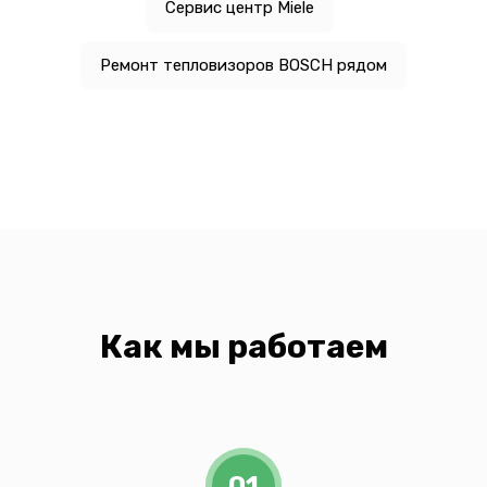
Сервис центр Miele
Ремонт тепловизоров BOSCH рядом
Как мы работаем
01