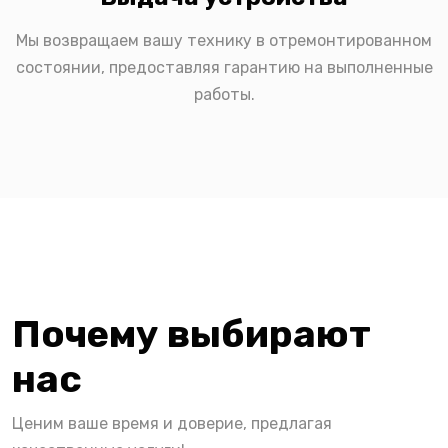
Мы возвращаем вашу технику в отремонтированном
состоянии, предоставляя гарантию на выполненные
работы.
Почему выбирают
нас
Ценим ваше время и доверие, предлагая