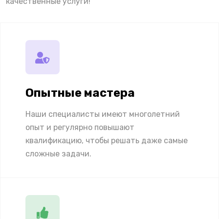
качественные услуги!
Опытные мастера
Наши специалисты имеют многолетний
опыт и регулярно повышают
квалификацию, чтобы решать даже самые
сложные задачи.