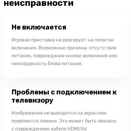
неисправности
Не включается
Игровая приставка не реагирует на попытки
включения. Возможные причины: отсутствие
питания, повреждение кнопки включения или
неисправность блока питания.
Проблемы с подключением к
телевизору
Изображение не выводится на экран или
появляются помехи. Это может быть связано
с повреждением кабеля HDMI/AV,