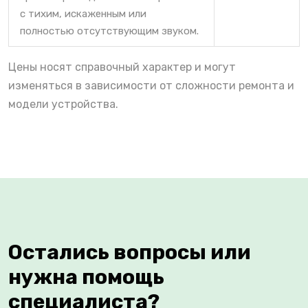
с тихим, искаженным или
полностью отсутствующим звуком.
Цены носят справочный характер и могут
изменяться в зависимости от сложности ремонта и
модели устройства.
Остались вопросы или
нужна помощь
специалиста?