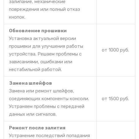
залипание, механические
повреждения или полный отказ
кнопок.
Обновление прошивки
Установка актуальной версии
прошивки для улучшения работы
от 1000 руб.
устройства. Решаем проблемы с
зависаниями, ошибками или
нестабильной работой.
Замена шлейфов
Замена или ремонт шлейфов,
соединяющих компоненты консоли.
от 1500 руб.
Устраняем проблемы с передачей
данных или сигналов.
Ремонт после залития
Устранение последствий попадания