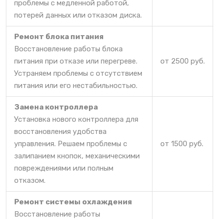
проблемы с медленной работой,
потерей данных или отказом диска.
Ремонт блока питания
Восстановление работы блока
питания при отказе или перегреве.
от 2500 руб.
Устраняем проблемы с отсутствием
питания или его нестабильностью.
Замена контроллера
Установка нового контроллера для
восстановления удобства
управления. Решаем проблемы с
от 1500 руб.
залипанием кнопок, механическими
повреждениями или полным
отказом.
Ремонт системы охлаждения
Восстановление работы