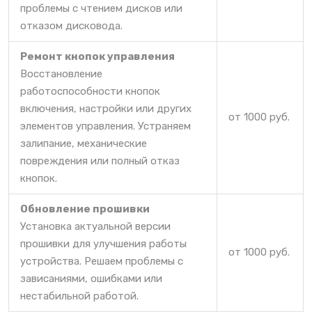
проблемы с чтением дисков или
отказом дисковода.
Ремонт кнопок управления
Восстановление
работоспособности кнопок
включения, настройки или других
от 1000 руб.
элементов управления. Устраняем
залипание, механические
повреждения или полный отказ
кнопок.
Обновление прошивки
Установка актуальной версии
прошивки для улучшения работы
от 1000 руб.
устройства. Решаем проблемы с
зависаниями, ошибками или
нестабильной работой.