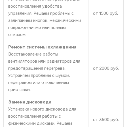
восстановления удобства
управления. Решаем проблемы с
от 1500 руб.
залипанием кнопок, механическими
повреждениями или полным
отказом.
Ремонт системы охлаждения
Восстановление работы
вентиляторов или радиаторов для
предотвращения перегрева.
от 2000 руб.
Устраняем проблемы с шумом,
перегревом или отключением
приставки.
Замена дисковода
Установка нового дисковода для
восстановления работы с
от 3500 руб.
физическими дисками. Решаем