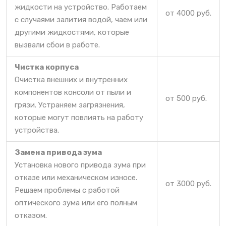
жидкости на устройство. Работаем
от 4000 руб.
с случаями залития водой, чаем или
другими жидкостями, которые
вызвали сбои в работе.
Чистка корпуса
Очистка внешних и внутренних
компонентов консоли от пыли и
от 500 руб.
грязи. Устраняем загрязнения,
которые могут повлиять на работу
устройства.
Замена привода зума
Установка нового привода зума при
отказе или механическом износе.
от 3000 руб.
Решаем проблемы с работой
оптического зума или его полным
отказом.