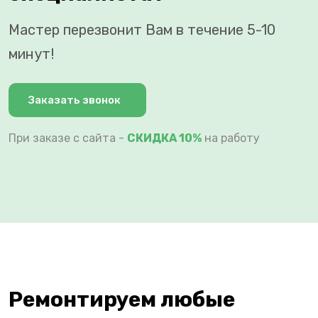
Мастер перезвонит Вам в течение 5-10
минут!
Заказать звонок
При заказе с сайта -
СКИДКА 10%
на работу
Ремонтируем любые