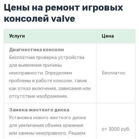
Цены на ремонт игровых
консолей valve
Услуги
Цена
Диагностика консоли
Бесплатная проверка устройства
для выявления причины
неисправности. Определяем
Бесплатно
проблемы в работе консоли, такие
как отказ включения, зависания или
отсутствие изображения.
Замена жесткого диска
Установка нового жесткого диска
для увеличения объема хранения
от 3000 руб.
или замены неисправного. Решаем