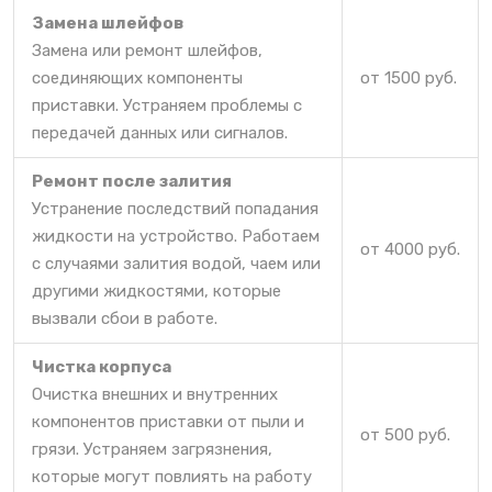
Замена шлейфов
Замена или ремонт шлейфов,
соединяющих компоненты
от 1500 руб.
приставки. Устраняем проблемы с
передачей данных или сигналов.
Ремонт после залития
Устранение последствий попадания
жидкости на устройство. Работаем
от 4000 руб.
с случаями залития водой, чаем или
другими жидкостями, которые
вызвали сбои в работе.
Чистка корпуса
Очистка внешних и внутренних
компонентов приставки от пыли и
от 500 руб.
грязи. Устраняем загрязнения,
которые могут повлиять на работу