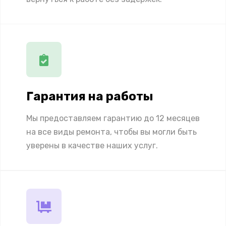
Гарантия на работы
Мы предоставляем гарантию до 12 месяцев
на все виды ремонта, чтобы вы могли быть
уверены в качестве наших услуг.