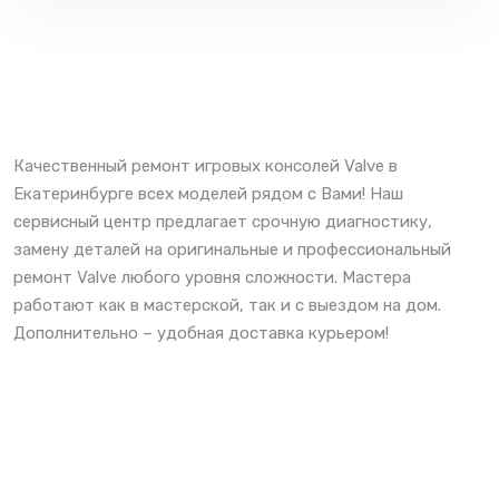
Качественный ремонт игровых консолей Valve в
Екатеринбурге всех моделей рядом с Вами! Наш
сервисный центр предлагает срочную диагностику,
замену деталей на оригинальные и профессиональный
ремонт Valve любого уровня сложности. Мастера
работают как в мастерской, так и с выездом на дом.
Дополнительно – удобная доставка курьером!