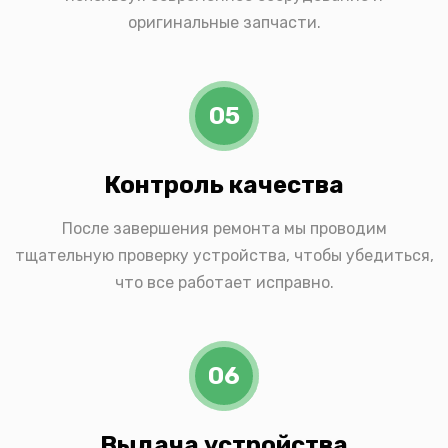
оригинальные запчасти.
05
Контроль качества
После завершения ремонта мы проводим
тщательную проверку устройства, чтобы убедиться,
что все работает исправно.
06
Выдача устройства