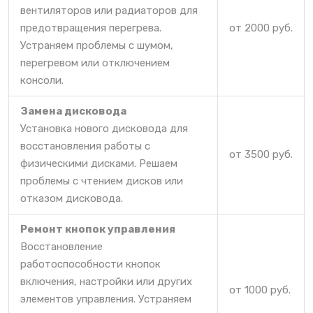
вентиляторов или радиаторов для
предотвращения перегрева.
от 2000 руб.
Устраняем проблемы с шумом,
перегревом или отключением
консоли.
Замена дисковода
Установка нового дисковода для
восстановления работы с
от 3500 руб.
физическими дисками. Решаем
проблемы с чтением дисков или
отказом дисковода.
Ремонт кнопок управления
Восстановление
работоспособности кнопок
включения, настройки или других
от 1000 руб.
элементов управления. Устраняем