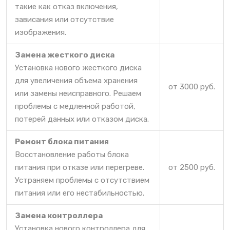
такие как отказ включения,
зависания или отсутствие
изображения.
Замена жесткого диска
Установка нового жесткого диска
для увеличения объема хранения
от 3000 руб.
или замены неисправного. Решаем
проблемы с медленной работой,
потерей данных или отказом диска.
Ремонт блока питания
Восстановление работы блока
питания при отказе или перегреве.
от 2500 руб.
Устраняем проблемы с отсутствием
питания или его нестабильностью.
Замена контроллера
Установка нового контроллера для