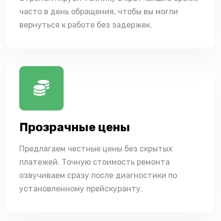
часто в день обращения, чтобы вы могли
вернуться к работе без задержек.
Прозрачные цены
Предлагаем честные цены без скрытых
платежей. Точную стоимость ремонта
озвучиваем сразу после диагностики по
установленному прейскуранту.