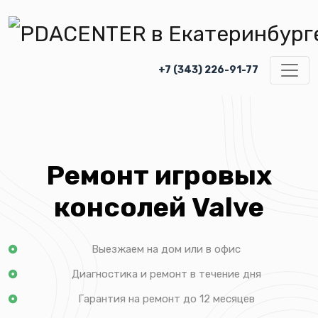
+7 (343) 226-91-77
Ремонт игровых
консолей Valve
Выезжаем на дом или в офис
Диагностика и ремонт в течение дня
Гарантия на ремонт до 12 месяцев