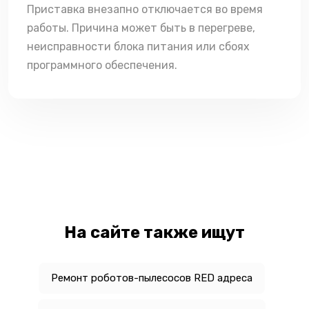
Приставка внезапно отключается во время
работы. Причина может быть в перегреве,
неисправности блока питания или сбоях
программного обеспечения.
На сайте также ищут
Ремонт роботов-пылесосов RED адреса