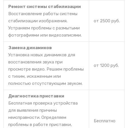
Ремонт системы стабилизации
Восстановление работы системы
стабилизации изображения.
от 2500 руб.
Устраняем проблемы с размытыми
фотографиями или видеозаписями.
Замена динамиков
Установка новых динамиков для
восстановления звука при
от 1200 руб.
просмотре видео. Решаем проблемы
с тихим, искаженным или
полностью отсутствующим звуком.
Диагностика приставки
Бесплатная проверка устройства
для выявления причины
неисправности. Определяем
Бесплатно
проблемы в работе приставки,