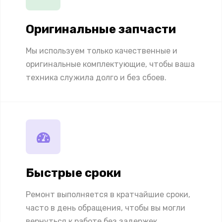
Оригинальные запчасти
Мы используем только качественные и
оригинальные комплектующие, чтобы ваша
техника служила долго и без сбоев.
Быстрые сроки
Ремонт выполняется в кратчайшие сроки,
часто в день обращения, чтобы вы могли
вернуться к работе без задержек.