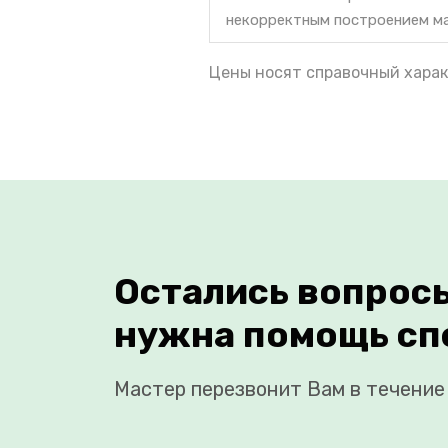
некорректным построением м
Цены носят справочный харак
Остались вопрос
нужна помощь сп
Мастер перезвонит Вам в течение 