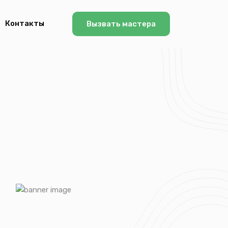
Контакты
Вызвать мастера