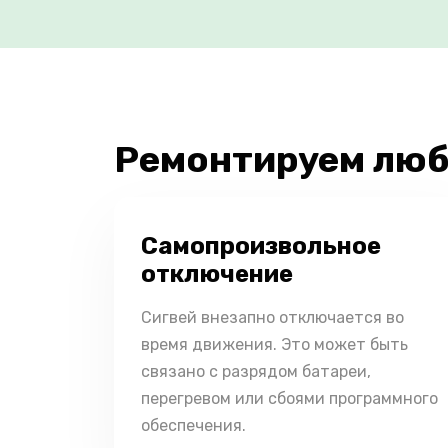
Ремонтируем люб
Самопроизвольное
отключение
Сигвей внезапно отключается во
время движения. Это может быть
связано с разрядом батареи,
перегревом или сбоями программного
обеспечения.