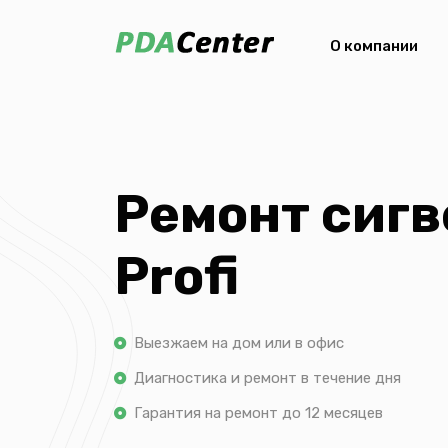
О компании
Ремонт сигв
Profi
Выезжаем на дом или в офис
Диагностика и ремонт в течение дня
Гарантия на ремонт до 12 месяцев