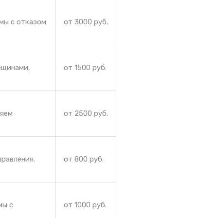
мы с отказом
от 3000 руб.
ещинами,
от 1500 руб.
няем
от 2500 руб.
правления.
от 800 руб.
мы с
от 1000 руб.