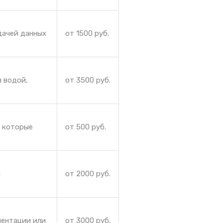
дачей данных
от 1500 руб.
я водой,
от 3500 руб.
, которые
от 500 руб.
и
от 2000 руб.
иентации или
от 3000 руб.