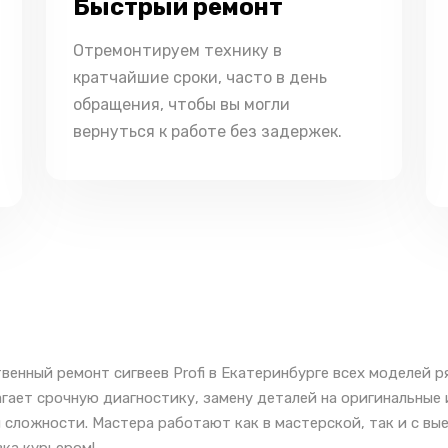
Быстрый ремонт
Отремонтируем технику в
кратчайшие сроки, часто в день
обращения, чтобы вы могли
вернуться к работе без задержек.
венный ремонт сигвеев Profi в Екатеринбурге всех моделей 
гает срочную диагностику, замену деталей на оригинальные 
 сложности. Мастера работают как в мастерской, так и с вы