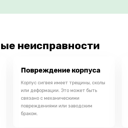
ые неисправности
Повреждение корпуса
Корпус сигвея имеет трещины, сколы
или деформации. Это может быть
связано с механическими
повреждениями или заводским
браком.