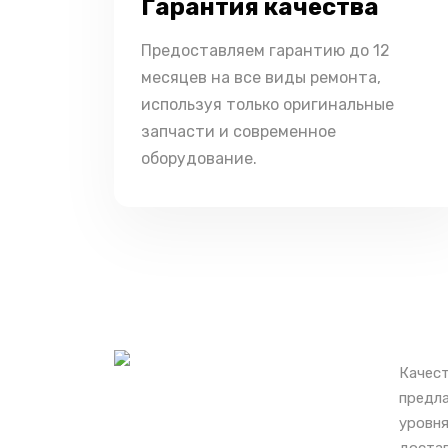
Гарантия качества
Предоставляем гарантию до 12
месяцев на все виды ремонта,
используя только оригинальные
запчасти и современное
оборудование.
Качест
предла
уровня