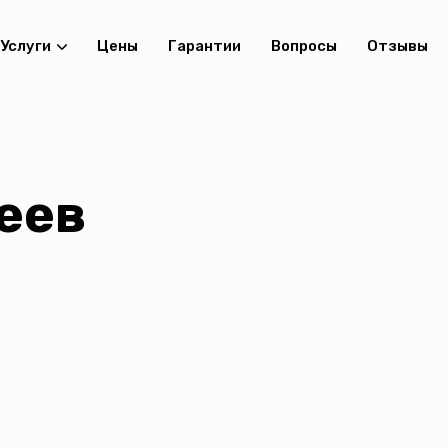
Услуги
Цены
Гарантии
Вопросы
Отзывы
еев