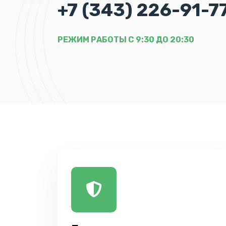
+7 (343) 226-91-7
РЕЖИМ РАБОТЫ С 9:30 ДО 20:30