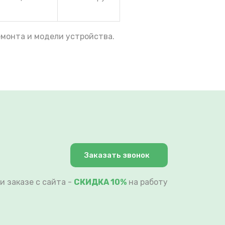
емонта и модели устройства.
Заказать звонок
и заказе с сайта -
СКИДКА 10%
на работу