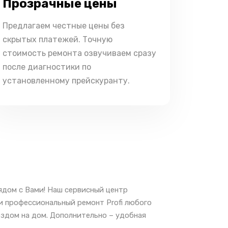
Прозрачные цены
Предлагаем честные цены без
скрытых платежей. Точную
стоимость ремонта озвучиваем сразу
после диагностики по
установленному прейскуранту.
рядом с Вами! Наш сервисный центр
и профессиональный ремонт Profi любого
ездом на дом. Дополнительно – удобная