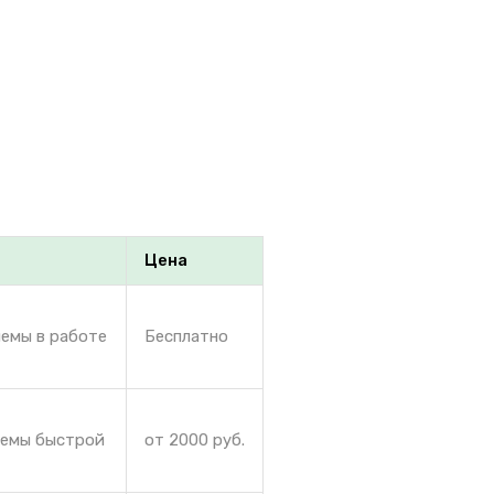
Цена
лемы в работе
Бесплатно
лемы быстрой
от 2000 руб.