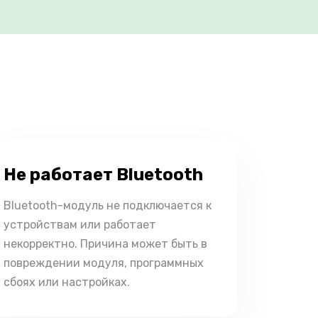
Не работает Bluetooth
Bluetooth-модуль не подключается к
устройствам или работает
некорректно. Причина может быть в
повреждении модуля, программных
сбоях или настройках.